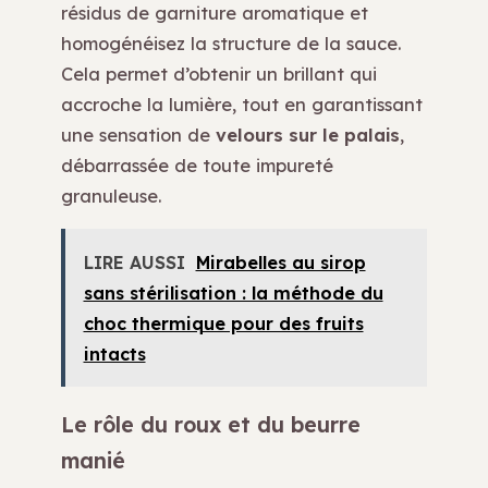
résidus de garniture aromatique et
homogénéisez la structure de la sauce.
Cela permet d’obtenir un brillant qui
accroche la lumière, tout en garantissant
une sensation de
velours sur le palais
,
débarrassée de toute impureté
granuleuse.
LIRE AUSSI
Mirabelles au sirop
sans stérilisation : la méthode du
choc thermique pour des fruits
intacts
Le rôle du roux et du beurre
manié