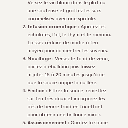
Versez le vin blanc dans le plat ou
une sauteuse et grattez les sucs
caramélisés avec une spatule.
Infusion aromatique :
Ajoutez les
échalotes, l’ail, le thym et le romarin.
Laissez réduire de moitié à feu
moyen pour concentrer les saveurs.
Mouillage :
Versez le fond de veau,
portez à ébullition puis laissez
mijoter 15 à 20 minutes jusqu’à ce
que la sauce nappe la cuillère.
Finition :
Filtrez la sauce, remettez
sur feu très doux et incorporez les
dés de beurre froid en fouettant
pour obtenir une brillance miroir.
Assaisonnement :
Goûtez la sauce