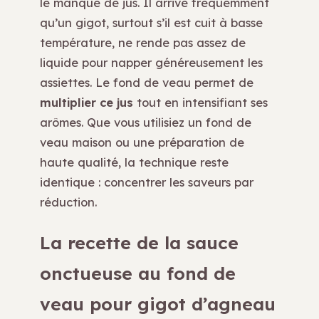
le manque de jus. Il arrive fréquemment
qu’un gigot, surtout s’il est cuit à basse
température, ne rende pas assez de
liquide pour napper généreusement les
assiettes. Le fond de veau permet de
multiplier ce jus
tout en intensifiant ses
arômes. Que vous utilisiez un fond de
veau maison ou une préparation de
haute qualité, la technique reste
identique : concentrer les saveurs par
réduction.
La recette de la sauce
onctueuse au fond de
veau pour gigot d’agneau