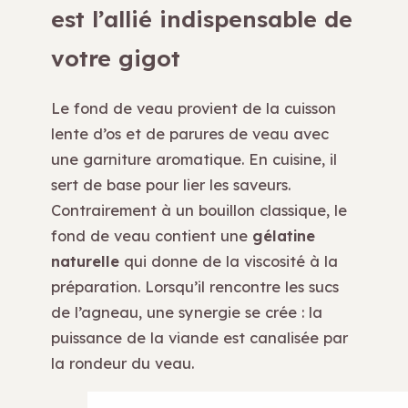
est l’allié indispensable de
votre gigot
Le fond de veau provient de la cuisson
lente d’os et de parures de veau avec
une garniture aromatique. En cuisine, il
sert de base pour lier les saveurs.
Contrairement à un bouillon classique, le
fond de veau contient une
gélatine
naturelle
qui donne de la viscosité à la
préparation. Lorsqu’il rencontre les sucs
de l’agneau, une synergie se crée : la
puissance de la viande est canalisée par
la rondeur du veau.