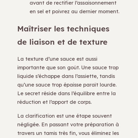
avant de rectifier l’assaisonnement
en sel et poivrez au dernier moment.
Maîtriser les techniques
de liaison et de texture
La texture d’une sauce est aussi
importante que son goût. Une sauce trop
liquide s’échappe dans l’assiette, tandis
qu’une sauce trop épaisse paraît lourde.
Le secret réside dans l’équilibre entre la
réduction et l’apport de corps.
La clarification est une étape souvent
négligée. En passant votre préparation à
travers un tamis très fin, vous éliminez les