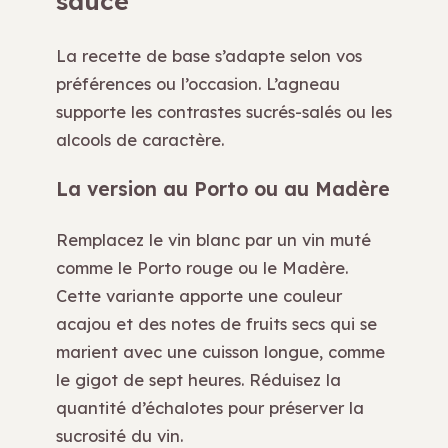
sauce
La recette de base s’adapte selon vos
préférences ou l’occasion. L’agneau
supporte les contrastes sucrés-salés ou les
alcools de caractère.
La version au Porto ou au Madère
Remplacez le vin blanc par un vin muté
comme le Porto rouge ou le Madère.
Cette variante apporte une couleur
acajou et des notes de fruits secs qui se
marient avec une cuisson longue, comme
le gigot de sept heures. Réduisez la
quantité d’échalotes pour préserver la
sucrosité du vin.