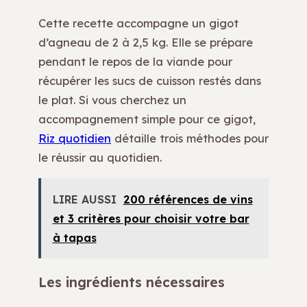
Cette recette accompagne un gigot
d’agneau de 2 à 2,5 kg. Elle se prépare
pendant le repos de la viande pour
récupérer les sucs de cuisson restés dans
le plat. Si vous cherchez un
accompagnement simple pour ce gigot,
Riz quotidien
détaille trois méthodes pour
le réussir au quotidien.
LIRE AUSSI
200 références de vins
et 3 critères pour choisir votre bar
à tapas
Les ingrédients nécessaires