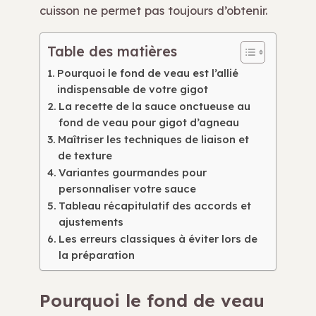
cuisson ne permet pas toujours d’obtenir.
Table des matières
Pourquoi le fond de veau est l’allié
indispensable de votre gigot
La recette de la sauce onctueuse au
fond de veau pour gigot d’agneau
Maîtriser les techniques de liaison et
de texture
Variantes gourmandes pour
personnaliser votre sauce
Tableau récapitulatif des accords et
ajustements
Les erreurs classiques à éviter lors de
la préparation
Pourquoi le fond de veau