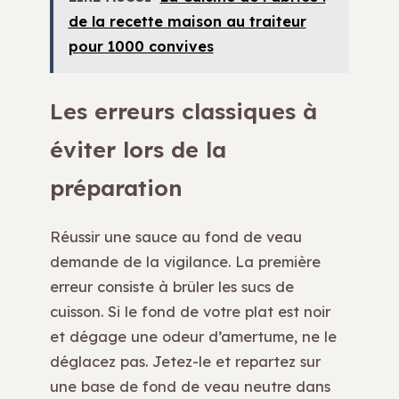
de la recette maison au traiteur
pour 1000 convives
Les erreurs classiques à
éviter lors de la
préparation
Réussir une sauce au fond de veau
demande de la vigilance. La première
erreur consiste à brûler les sucs de
cuisson. Si le fond de votre plat est noir
et dégage une odeur d’amertume, ne le
déglacez pas. Jetez-le et repartez sur
une base de fond de veau neutre dans