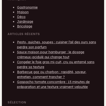
Gastronomie
Maison
Déco
Jardinage
Bricolage
ARTICLES RÉCENTS
Pesto, quiches, soupes : cuisiner l’ail des ours sans
perdre son parfum
Sauce maison pour hamburger : le dosage
crémeux-acidulé qui change tout
Congeler le foie gras mi-cuit, cru ou entamé sans
perdre sa texture
Barbecue gaz ou charbon : rapidité, saveur,
entretien, comment trancher ?
Gaspacho tomate concombre : 15 minutes de
préparation et une texture vraiment veloutée
SÉLECTION