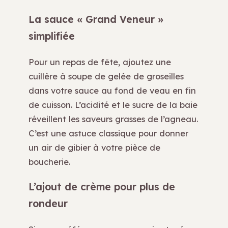
La sauce « Grand Veneur »
simplifiée
Pour un repas de fête, ajoutez une
cuillère à soupe de gelée de groseilles
dans votre sauce au fond de veau en fin
de cuisson. L’acidité et le sucre de la baie
réveillent les saveurs grasses de l’agneau.
C’est une astuce classique pour donner
un air de gibier à votre pièce de
boucherie.
L’ajout de crème pour plus de
rondeur