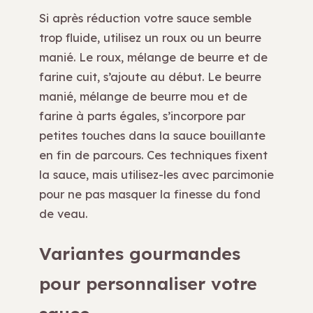
Si après réduction votre sauce semble
trop fluide, utilisez un roux ou un beurre
manié. Le roux, mélange de beurre et de
farine cuit, s’ajoute au début. Le beurre
manié, mélange de beurre mou et de
farine à parts égales, s’incorpore par
petites touches dans la sauce bouillante
en fin de parcours. Ces techniques fixent
la sauce, mais utilisez-les avec parcimonie
pour ne pas masquer la finesse du fond
de veau.
Variantes gourmandes
pour personnaliser votre