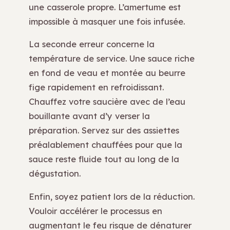
une casserole propre. L’amertume est
impossible à masquer une fois infusée.
La seconde erreur concerne la
température de service. Une sauce riche
en fond de veau et montée au beurre
fige rapidement en refroidissant.
Chauffez votre saucière avec de l’eau
bouillante avant d’y verser la
préparation. Servez sur des assiettes
préalablement chauffées pour que la
sauce reste fluide tout au long de la
dégustation.
Enfin, soyez patient lors de la réduction.
Vouloir accélérer le processus en
augmentant le feu risque de dénaturer