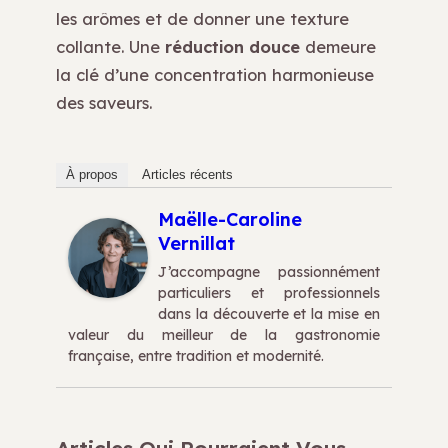
les arômes et de donner une texture
collante. Une
réduction douce
demeure
la clé d’une concentration harmonieuse
des saveurs.
À propos
Articles récents
Maëlle-Caroline
Vernillat
J’accompagne passionnément
particuliers et professionnels
dans la découverte et la mise en
valeur du meilleur de la gastronomie
française, entre tradition et modernité.
Articles Qui Pourraient Vous