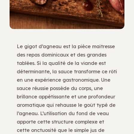
Le gigot d’agneau est la pièce maîtresse
des repas dominicaux et des grandes
tablées. Si la qualité de la viande est
déterminante, la sauce transforme ce rôti
en une expérience gastronomique. Une
sauce réussie possède du corps, une
brillance appétissante et une profondeur
aromatique qui rehausse le goût typé de
l’agneau. L’utilisation du fond de veau
apporte cette structure complexe et
cette onctuosité que le simple jus de