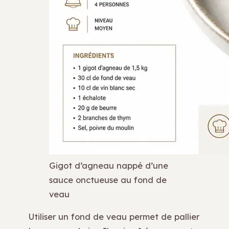
Gigot d’agneau nappé d’une
sauce onctueuse au fond de
veau
Utiliser un fond de veau permet de pallier