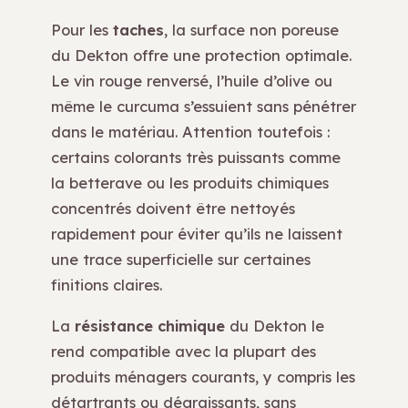
Pour les
taches
, la surface non poreuse
du Dekton offre une protection optimale.
Le vin rouge renversé, l’huile d’olive ou
même le curcuma s’essuient sans pénétrer
dans le matériau. Attention toutefois :
certains colorants très puissants comme
la betterave ou les produits chimiques
concentrés doivent être nettoyés
rapidement pour éviter qu’ils ne laissent
une trace superficielle sur certaines
finitions claires.
La
résistance chimique
du Dekton le
rend compatible avec la plupart des
produits ménagers courants, y compris les
détartrants ou dégraissants, sans