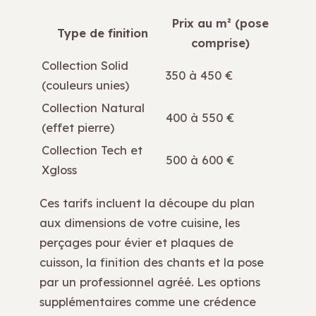
Prix au m² (pose
Type de finition
comprise)
Collection Solid
350 à 450 €
(couleurs unies)
Collection Natural
400 à 550 €
(effet pierre)
Collection Tech et
500 à 600 €
Xgloss
Ces tarifs incluent la découpe du plan
aux dimensions de votre cuisine, les
perçages pour évier et plaques de
cuisson, la finition des chants et la pose
par un professionnel agréé. Les options
supplémentaires comme une crédence