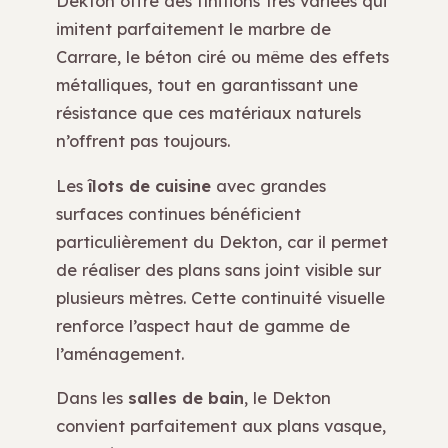
Dekton offre des finitions très variées qui
imitent parfaitement le marbre de
Carrare, le béton ciré ou même des effets
métalliques, tout en garantissant une
résistance que ces matériaux naturels
n’offrent pas toujours.
Les
îlots de cuisine
avec grandes
surfaces continues bénéficient
particulièrement du Dekton, car il permet
de réaliser des plans sans joint visible sur
plusieurs mètres. Cette continuité visuelle
renforce l’aspect haut de gamme de
l’aménagement.
Dans les
salles de bain
, le Dekton
convient parfaitement aux plans vasque,