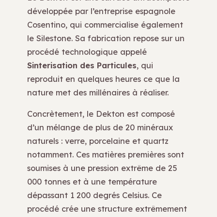
développée par l’entreprise espagnole
Cosentino, qui commercialise également
le Silestone. Sa fabrication repose sur un
procédé technologique appelé
Sinterisation des Particules
, qui
reproduit en quelques heures ce que la
nature met des millénaires à réaliser.
Concrètement, le Dekton est composé
d’un mélange de plus de 20 minéraux
naturels : verre, porcelaine et quartz
notamment. Ces matières premières sont
soumises à une pression extrême de 25
000 tonnes et à une température
dépassant 1 200 degrés Celsius. Ce
procédé crée une structure extrêmement