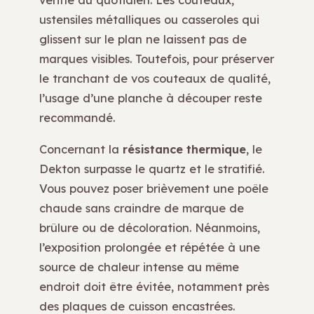
ustensiles métalliques ou casseroles qui
glissent sur le plan ne laissent pas de
marques visibles. Toutefois, pour préserver
le tranchant de vos couteaux de qualité,
l’usage d’une planche à découper reste
recommandé.
Concernant la
résistance thermique
, le
Dekton surpasse le quartz et le stratifié.
Vous pouvez poser brièvement une poêle
chaude sans craindre de marque de
brûlure ou de décoloration. Néanmoins,
l’exposition prolongée et répétée à une
source de chaleur intense au même
endroit doit être évitée, notamment près
des plaques de cuisson encastrées.