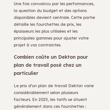
Une fois convaincu par les performances,
la question du budget et des options
disponibles devient centrale. Cette partie
détaille les fourchettes de prix, les
épaisseurs les plus utilisées et les
principales gammes pour ajuster votre
projet à vos contraintes.
Combien coûte un Dekton pour
plan de travail posé chez un
particulier
Le prix d’un plan de travail Dekton varie
considérablement selon plusieurs
facteurs. En 2025, les tarifs se situent
généralement dans ces fourchettes :