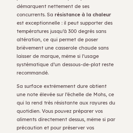
démarquent nettement de ses
concurrents. Sa
résistance à la chaleur
est exceptionnelle : il peut supporter des
températures jusqu’à 300 degrés sans
altération, ce qui permet de poser
brièvement une casserole chaude sans
laisser de marque, même si l’usage
systématique d’un dessous-de-plat reste
recommandé.
Sa surface extrêmement dure obtient
une note élevée sur l’échelle de Mohs, ce
qui la rend très résistante aux rayures du
quotidien. Vous pouvez préparer vos
aliments directement dessus, même si par
précaution et pour préserver vos