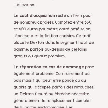
l’utilisation.
Le
coût d’acquisition
reste un frein pour
de nombreux projets. Comptez entre 350
et 600 euros par mètre carré posé selon
l’épaisseur et la finition choisies. Ce tarif
place le Dekton dans le segment haut de
gamme, parfois au-dessus de certains
granits ou quartz premium.
La
réparation en cas de dommage
pose
également problème. Contrairement au
bois massif qui peut être poncé ou au
quartz qui accepte parfois des retouches,
un Dekton fissuré ou ébréché nécessite
généralement le remplacement complet
de la partie endommagée. Les