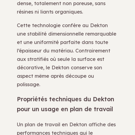
dense, totalement non poreuse, sans
résines ni liants organiques.
Cette technologie confère au Dekton
une stabilité dimensionnelle remarquable
et une uniformité parfaite dans toute
l’épaisseur du matériau. Contrairement
aux stratifiés où seule la surface est
décorative, le Dekton conserve son
aspect même après découpe ou
polissage.
Propriétés techniques du Dekton
pour un usage en plan de travail
Un plan de travail en Dekton affiche des
performances techniques qui le