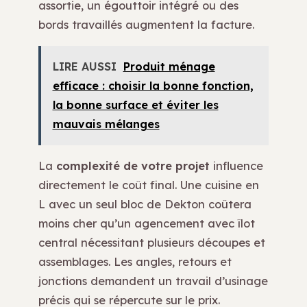
assortie, un égouttoir intégré ou des
bords travaillés augmentent la facture.
LIRE AUSSI
Produit ménage
efficace : choisir la bonne fonction,
la bonne surface et éviter les
mauvais mélanges
La
complexité de votre projet
influence
directement le coût final. Une cuisine en
L avec un seul bloc de Dekton coûtera
moins cher qu’un agencement avec îlot
central nécessitant plusieurs découpes et
assemblages. Les angles, retours et
jonctions demandent un travail d’usinage
précis qui se répercute sur le prix.