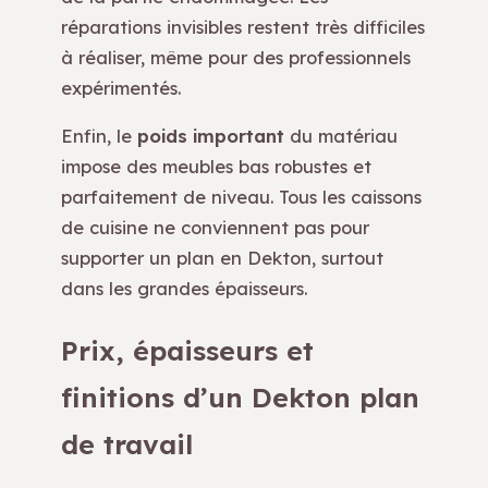
réparations invisibles restent très difficiles
à réaliser, même pour des professionnels
expérimentés.
Enfin, le
poids important
du matériau
impose des meubles bas robustes et
parfaitement de niveau. Tous les caissons
de cuisine ne conviennent pas pour
supporter un plan en Dekton, surtout
dans les grandes épaisseurs.
Prix, épaisseurs et
finitions d’un Dekton plan
de travail