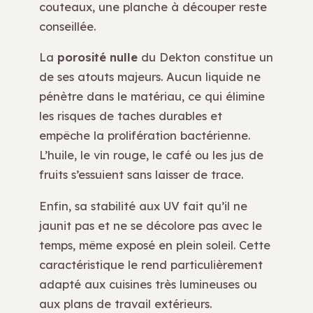
couteaux, une planche à découper reste
conseillée.
La
porosité nulle
du Dekton constitue un
de ses atouts majeurs. Aucun liquide ne
pénètre dans le matériau, ce qui élimine
les risques de taches durables et
empêche la prolifération bactérienne.
L’huile, le vin rouge, le café ou les jus de
fruits s’essuient sans laisser de trace.
Enfin, sa stabilité aux UV fait qu’il ne
jaunit pas et ne se décolore pas avec le
temps, même exposé en plein soleil. Cette
caractéristique le rend particulièrement
adapté aux cuisines très lumineuses ou
aux plans de travail extérieurs.