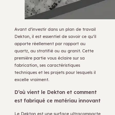
Avant d’investir dans un plan de travail
Dekton, il est essentiel de savoir ce qu’il
apporte réellement par rapport au
quartz, au stratifié ou au granit. Cette
première partie vous éclaire sur sa
fabrication, ses caractéristiques
techniques et les projets pour lesquels il
excelle vraiment.
D’où vient le Dekton et comment
est fabriqué ce matériau innovant
Le Dekton est une surface ultracompacte