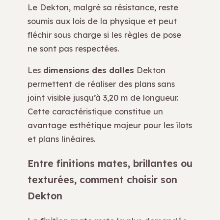
Le Dekton, malgré sa résistance, reste
soumis aux lois de la physique et peut
fléchir sous charge si les règles de pose
ne sont pas respectées.
Les
dimensions des dalles
Dekton
permettent de réaliser des plans sans
joint visible jusqu’à 3,20 m de longueur.
Cette caractéristique constitue un
avantage esthétique majeur pour les îlots
et plans linéaires.
Entre finitions mates, brillantes ou
texturées, comment choisir son
Dekton