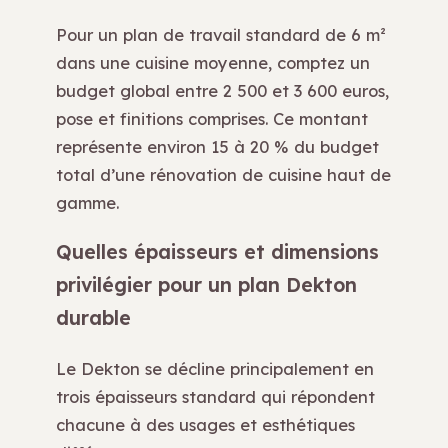
Pour un plan de travail standard de 6 m²
dans une cuisine moyenne, comptez un
budget global entre 2 500 et 3 600 euros,
pose et finitions comprises. Ce montant
représente environ 15 à 20 % du budget
total d’une rénovation de cuisine haut de
gamme.
Quelles épaisseurs et dimensions
privilégier pour un plan Dekton
durable
Le Dekton se décline principalement en
trois épaisseurs standard qui répondent
chacune à des usages et esthétiques