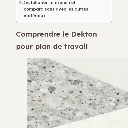
Installation, entretien et
comparaisons avec les autres
matériaux
Comprendre le Dekton
pour plan de travail