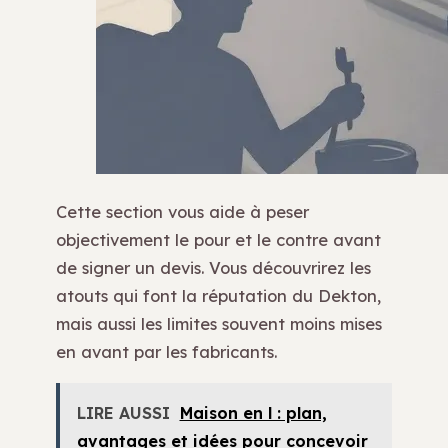
Cette section vous aide à peser
objectivement le pour et le contre avant
de signer un devis. Vous découvrirez les
atouts qui font la réputation du Dekton,
mais aussi les limites souvent moins mises
en avant par les fabricants.
LIRE AUSSI
Maison en l : plan,
avantages et idées pour concevoir