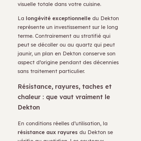
visuelle totale dans votre cuisine.
La
longévité exceptionnelle
du Dekton
représente un investissement sur le long
terme. Contrairement au stratifié qui
peut se décoller ou au quartz qui peut
jaunir, un plan en Dekton conserve son
aspect d’origine pendant des décennies
sans traitement particulier.
Résistance, rayures, taches et
chaleur : que vaut vraiment le
Dekton
En conditions réelles d’utilisation, la
résistance aux rayures
du Dekton se
vérifie au quotidien. Les couteaux,