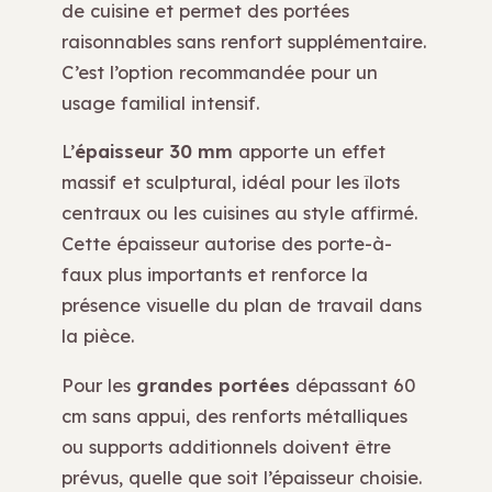
de cuisine et permet des portées
raisonnables sans renfort supplémentaire.
C’est l’option recommandée pour un
usage familial intensif.
L’
épaisseur 30 mm
apporte un effet
massif et sculptural, idéal pour les îlots
centraux ou les cuisines au style affirmé.
Cette épaisseur autorise des porte-à-
faux plus importants et renforce la
présence visuelle du plan de travail dans
la pièce.
Pour les
grandes portées
dépassant 60
cm sans appui, des renforts métalliques
ou supports additionnels doivent être
prévus, quelle que soit l’épaisseur choisie.