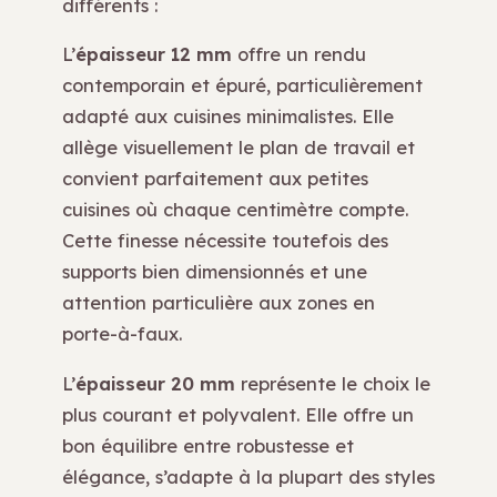
différents :
L’
épaisseur 12 mm
offre un rendu
contemporain et épuré, particulièrement
adapté aux cuisines minimalistes. Elle
allège visuellement le plan de travail et
convient parfaitement aux petites
cuisines où chaque centimètre compte.
Cette finesse nécessite toutefois des
supports bien dimensionnés et une
attention particulière aux zones en
porte-à-faux.
L’
épaisseur 20 mm
représente le choix le
plus courant et polyvalent. Elle offre un
bon équilibre entre robustesse et
élégance, s’adapte à la plupart des styles