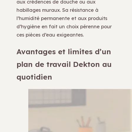
aux crédences de douche ou aux
habillages muraux. Sa résistance à
l’humidité permanente et aux produits
d’hygiène en fait un choix pérenne pour
ces pièces d’eau exigeantes.
Avantages et limites d’un
plan de travail Dekton au
quotidien