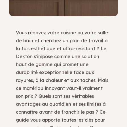
Vous rénovez votre cuisine ou votre salle
de bain et cherchez un plan de travail à
la fois esthétique et ultra-résistant ? Le
Dekton s’impose comme une solution
haut de gamme qui promet une
durabilité exceptionnelle face aux
rayures, à la chaleur et aux taches. Mais
ce matériau innovant vaut-il vraiment
son prix ? Quels sont ses véritables
avantages au quotidien et ses limites à
connaître avant de franchir le pas ? Ce
guide vous apporte toutes les clés pour