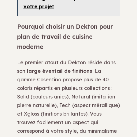
votre projet
Pourquoi choisir un Dekton pour
plan de travail de cuisine
moderne
Le premier atout du Dekton réside dans
son
large éventail de finitions
. La
gamme Cosentino propose plus de 40
coloris répartis en plusieurs collections :
Solid (couleurs unies), Natural (imitation
pierre naturelle), Tech (aspect métallique)
et Xgloss (finitions brillantes). Vous
trouvez facilement un aspect qui
correspond à votre style, du minimalisme