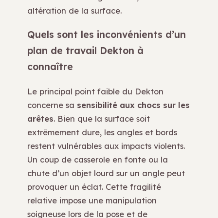
altération de la surface.
Quels sont les inconvénients d’un
plan de travail Dekton à
connaître
Le principal point faible du Dekton
concerne sa
sensibilité aux chocs sur les
arêtes
. Bien que la surface soit
extrêmement dure, les angles et bords
restent vulnérables aux impacts violents.
Un coup de casserole en fonte ou la
chute d’un objet lourd sur un angle peut
provoquer un éclat. Cette fragilité
relative impose une manipulation
soigneuse lors de la pose et de