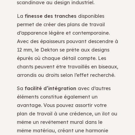
scandinave au design industriel.
La
finesse des tranches
disponibles
permet de créer des plans de travail
d’apparence légère et contemporaine.
Avec des épaisseurs pouvant descendre à
12 mm, le Dekton se prête aux designs
épurés où chaque détail compte. Les
chants peuvent être travaillés en biseaux,
arrondis ou droits selon l’effet recherché.
Sa
facilité d’intégration
avec d’autres
éléments constitue également un
avantage. Vous pouvez assortir votre
plan de travail à une crédence, un îlot ou
même un revêtement mural dans le
même matériau, créant une harmonie