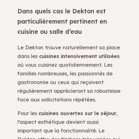
Dans quels cas le Dekton est
particulièrement pertinent en
cuisine ou salle d’eau
Le Dekton trouve naturellement sa place
dans les
cuisines intensivement utilisées
où vous cuisinez quotidiennement. Les
familles nombreuses, les passionnés de
gastronomie ou ceux qui reçoivent
régulièrement apprécieront sa robustesse
face aux sollicitations répétées.
Pour les
cuisines ouvertes sur le séjour
,
l’aspect esthétique devient aussi
important que la fonctionnalité. Le