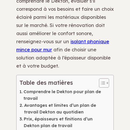
comprendre le Dekton, évaluer s’il
correspond à vos besoins et faire un choix
éclairé parmi les matériaux disponibles
sur le marché. Si votre rénovation doit
aussi améliorer le confort sonore,
renseignez-vous sur un
isolant phonique
mince pour mur
afin de choisir une
solution adaptée à l’épaisseur disponible
et à votre budget.
Table des matières
Comprendre le Dekton pour plan de
travail
Avantages et limites d’un plan de
travail Dekton au quotidien
Prix, épaisseurs et finitions d’un
Dekton plan de travail