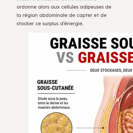
ordonne alors aux cellules adipeuses de
la région abdominale de capter et de
stocker ce surplus d’énergie.