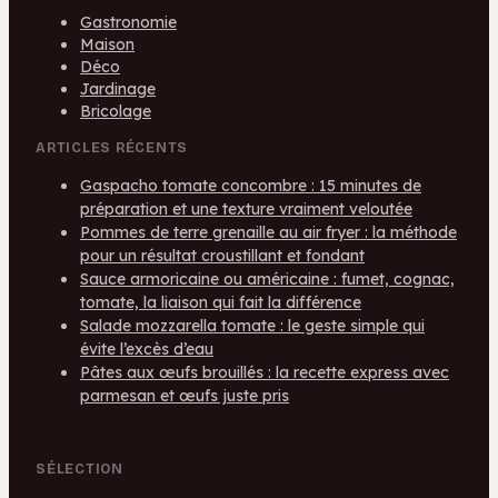
Gastronomie
Maison
Déco
Jardinage
Bricolage
ARTICLES RÉCENTS
Gaspacho tomate concombre : 15 minutes de
préparation et une texture vraiment veloutée
Pommes de terre grenaille au air fryer : la méthode
pour un résultat croustillant et fondant
Sauce armoricaine ou américaine : fumet, cognac,
tomate, la liaison qui fait la différence
Salade mozzarella tomate : le geste simple qui
évite l’excès d’eau
Pâtes aux œufs brouillés : la recette express avec
parmesan et œufs juste pris
SÉLECTION