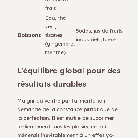
frais
Eau, thé
vert,
Sodas, jus de fruits
Boissons
tisanes
industriels, bière
(gingembre,
menthe)
L’équilibre global pour des
résultats durables
Maigrir du ventre par l’alimentation
demande de la constance plutôt que de
la perfection. Il est inutile de supprimer
radicalement tous les plaisirs, ce qui
mènerait inévitablement à un effet yo-