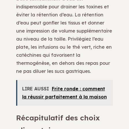
indispensable pour drainer les toxines et
éviter la rétention d’eau. La rétention
d’eau peut gonfler les tissus et donner
une impression de volume supplémentaire
au niveau de la taille. Privilégiez l’eau
plate, les infusions ou le thé vert, riche en
catéchines qui favorisent la
thermogénèse, en dehors des repas pour
ne pas diluer les sucs gastriques.
LIRE AUSSI
Frite ronde : comment
la réussir parfaitement à la maison
Récapitulatif des choix