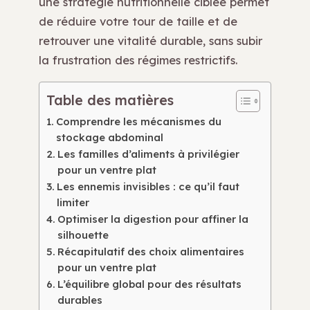
une stratégie nutritionnelle ciblée permet
de réduire votre tour de taille et de
retrouver une vitalité durable, sans subir
la frustration des régimes restrictifs.
Table des matières
Comprendre les mécanismes du
stockage abdominal
Les familles d’aliments à privilégier
pour un ventre plat
Les ennemis invisibles : ce qu’il faut
limiter
Optimiser la digestion pour affiner la
silhouette
Récapitulatif des choix alimentaires
pour un ventre plat
L’équilibre global pour des résultats
durables