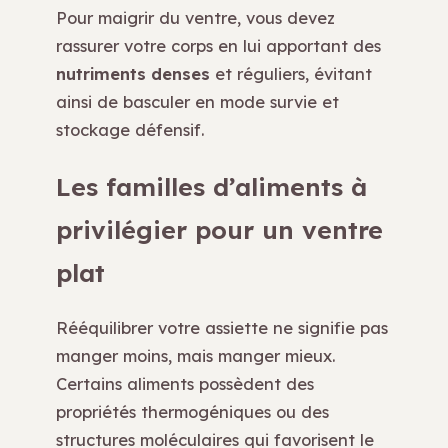
Pour maigrir du ventre, vous devez
rassurer votre corps en lui apportant des
nutriments denses
et réguliers, évitant
ainsi de basculer en mode survie et
stockage défensif.
Les familles d’aliments à
privilégier pour un ventre
plat
Rééquilibrer votre assiette ne signifie pas
manger moins, mais manger mieux.
Certains aliments possèdent des
propriétés thermogéniques ou des
structures moléculaires qui favorisent le