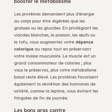
booster le métabolisme
Les protéines demandent plus d’énergie
au corps pour être digérées que les
graisses ou les glucides. En privilégiant les
viandes blanches, le poisson, les œufs ou
le tofu, vous augmentez votre
dépense
calorique
au repos tout en préservant
votre masse musculaire. Le muscle est un
grand consommateur de calories ; plus
vous le préservez, plus votre métabolisme
basal reste élevé. Les protéines favorisent
également la sécrétion des hormones de
satiété, comme la leptine, vous évitant les
fringales de fin de journée.
Les bons gras contre