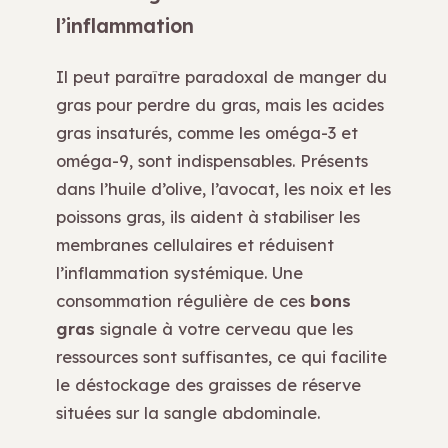
l’inflammation
Il peut paraître paradoxal de manger du
gras pour perdre du gras, mais les acides
gras insaturés, comme les oméga-3 et
oméga-9, sont indispensables. Présents
dans l’huile d’olive, l’avocat, les noix et les
poissons gras, ils aident à stabiliser les
membranes cellulaires et réduisent
l’inflammation systémique. Une
consommation régulière de ces
bons
gras
signale à votre cerveau que les
ressources sont suffisantes, ce qui facilite
le déstockage des graisses de réserve
situées sur la sangle abdominale.