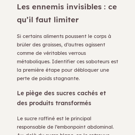
Les ennemis invisibles : ce
qu’il faut limiter
Si certains aliments poussent le corps à
brûler des graisses, d’autres agissent
comme de véritables verrous
métaboliques. Identifier ces saboteurs est
la première étape pour débloquer une
perte de poids stagnante.
Le piège des sucres cachés et
des produits transformés
Le sucre raffiné est le principal
responsable de l’embonpoint abdominal.