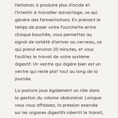
l’estomac à produire plus d’acide et
l’intestin à travailler davantage, ce qui
génère des fermentations. En prenant le
temps de poser votre fourchette entre
chaque bouchée, vous permettez au
signal de satiété d’arriver au cerveau, ce
qui prend environ 20 minutes, et vous
facilitez le travail de votre système
digestif. Un ventre qui digère bien est un
ventre qui reste plat tout au long de la
journée.
La posture joue également un rôle dans
la gestion du volume abdominal. Lorsque
vous vous affaissez, la pression exercée
sur les organes digestifs ralentit le transit,