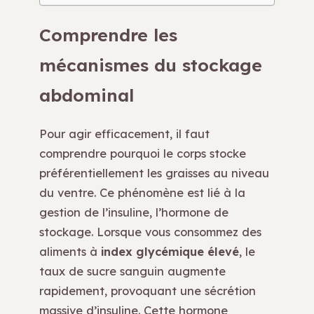
Comprendre les
mécanismes du stockage
abdominal
Pour agir efficacement, il faut
comprendre pourquoi le corps stocke
préférentiellement les graisses au niveau
du ventre. Ce phénomène est lié à la
gestion de l’insuline, l’hormone de
stockage. Lorsque vous consommez des
aliments à
index glycémique élevé
, le
taux de sucre sanguin augmente
rapidement, provoquant une sécrétion
massive d’insuline. Cette hormone