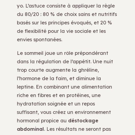
yo. L’astuce consiste à appliquer la règle
du 80/20 : 80 % de choix sains et nutritifs
basés sur les principes évoqués, et 20 %
de flexibilité pour la vie sociale et les
envies spontanées.
Le sommeil joue un rôle prépondérant
dans la régulation de l’appétit. Une nuit
trop courte augmente la ghréline,
l’hormone de la faim, et diminue la
leptine. En combinant une alimentation
riche en fibres et en protéines, une
hydratation soignée et un repos
suffisant, vous créez un environnement
hormonal propice au
déstockage
abdominal
. Les résultats ne seront pas