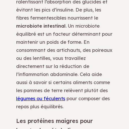
ralentissant l’absorption des glucides et
évitant les pics d’insuline. De plus, les
fibres fermentescibles nourrissent le
microbiote intestinal
. Un microbiote
équilibré est un facteur déterminant pour
maintenir un poids de forme. En
consommant des artichauts, des poireaux
ou des lentilles, vous travaillez
directement sur la réduction de
l’inflammation abdominale. Cela aide
aussi à savoir si certains aliments comme
les pommes de terre relèvent plutôt des
légumes ou féculents
pour composer des
repas plus équilibrés.
Les protéines maigres pour