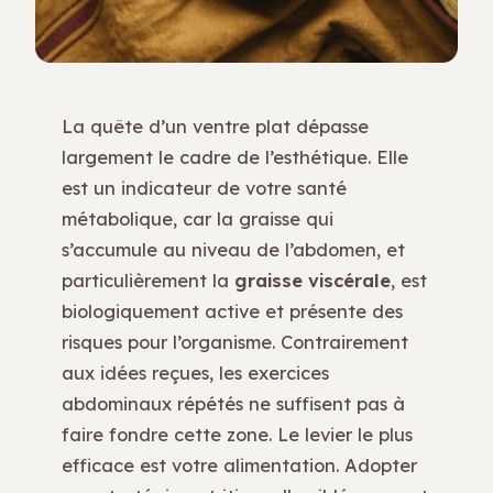
La quête d’un ventre plat dépasse
largement le cadre de l’esthétique. Elle
est un indicateur de votre santé
métabolique, car la graisse qui
s’accumule au niveau de l’abdomen, et
particulièrement la
graisse viscérale
, est
biologiquement active et présente des
risques pour l’organisme. Contrairement
aux idées reçues, les exercices
abdominaux répétés ne suffisent pas à
faire fondre cette zone. Le levier le plus
efficace est votre alimentation. Adopter