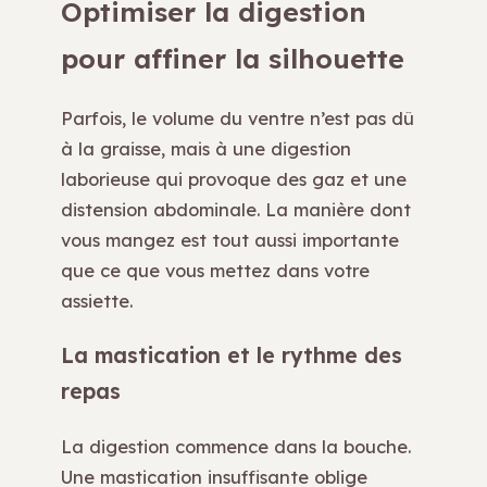
Optimiser la digestion
pour affiner la silhouette
Parfois, le volume du ventre n’est pas dû
à la graisse, mais à une digestion
laborieuse qui provoque des gaz et une
distension abdominale. La manière dont
vous mangez est tout aussi importante
que ce que vous mettez dans votre
assiette.
La mastication et le rythme des
repas
La digestion commence dans la bouche.
Une mastication insuffisante oblige