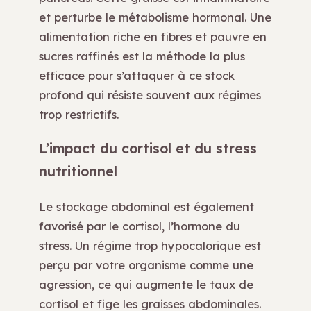
et perturbe le métabolisme hormonal. Une
alimentation riche en fibres et pauvre en
sucres raffinés est la méthode la plus
efficace pour s’attaquer à ce stock
profond qui résiste souvent aux régimes
trop restrictifs.
L’impact du cortisol et du stress
nutritionnel
Le stockage abdominal est également
favorisé par le cortisol, l’hormone du
stress. Un régime trop hypocalorique est
perçu par votre organisme comme une
agression, ce qui augmente le taux de
cortisol et fige les graisses abdominales.