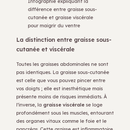
Infographie expliquant la
différence entre graisse sous-
cutanée et graisse viscérale
pour maigrir du ventre
La distinction entre graisse sous-
cutanée et viscérale
Toutes les graisses abdominales ne sont
pas identiques. La graisse sous-cutanée
est celle que vous pouvez pincer entre
vos doigts ; elle est inesthétique mais
présente moins de risques immédiats. À
l’inverse, la
graisse viscérale
se loge
profondément sous les muscles, entourant
des organes vitaux comme le foie et le
pancréas. Cette graisse est inflammatoire