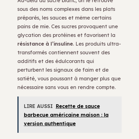
Au-delà du sucre blanc, on le retrouve
sous des noms complexes dans les plats
préparés, les sauces et même certains
pains de mie. Ces sucres provoquent une
glycation des protéines et favorisent la
résistance à l’insuline
. Les produits ultra-
transformés contiennent souvent des
additifs et des édulcorants qui
perturbent les signaux de faim et de
satiété, vous poussant à manger plus que
nécessaire sans vous en rendre compte.
LIRE AUSSI
Recette de sauce
barbecue américaine maison : la
version authentique