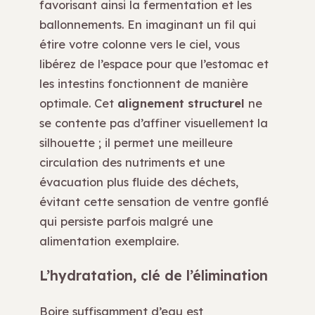
favorisant ainsi la fermentation et les
ballonnements. En imaginant un fil qui
étire votre colonne vers le ciel, vous
libérez de l’espace pour que l’estomac et
les intestins fonctionnent de manière
optimale. Cet
alignement structurel
ne
se contente pas d’affiner visuellement la
silhouette ; il permet une meilleure
circulation des nutriments et une
évacuation plus fluide des déchets,
évitant cette sensation de ventre gonflé
qui persiste parfois malgré une
alimentation exemplaire.
L’hydratation, clé de l’élimination
Boire suffisamment d’eau est