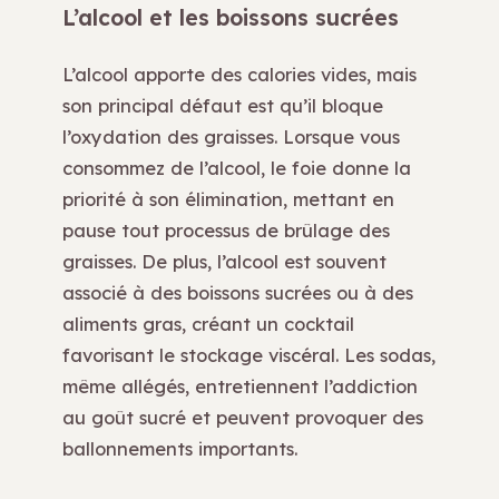
L’alcool et les boissons sucrées
L’alcool apporte des calories vides, mais
son principal défaut est qu’il bloque
l’oxydation des graisses. Lorsque vous
consommez de l’alcool, le foie donne la
priorité à son élimination, mettant en
pause tout processus de brûlage des
graisses. De plus, l’alcool est souvent
associé à des boissons sucrées ou à des
aliments gras, créant un cocktail
favorisant le stockage viscéral. Les sodas,
même allégés, entretiennent l’addiction
au goût sucré et peuvent provoquer des
ballonnements importants.