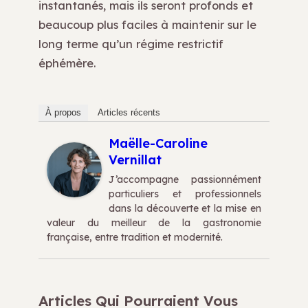
instantanés, mais ils seront profonds et
beaucoup plus faciles à maintenir sur le
long terme qu’un régime restrictif
éphémère.
À propos
Articles récents
Maëlle-Caroline
Vernillat
J’accompagne passionnément
particuliers et professionnels
dans la découverte et la mise en
valeur du meilleur de la gastronomie
française, entre tradition et modernité.
Articles Qui Pourraient Vous