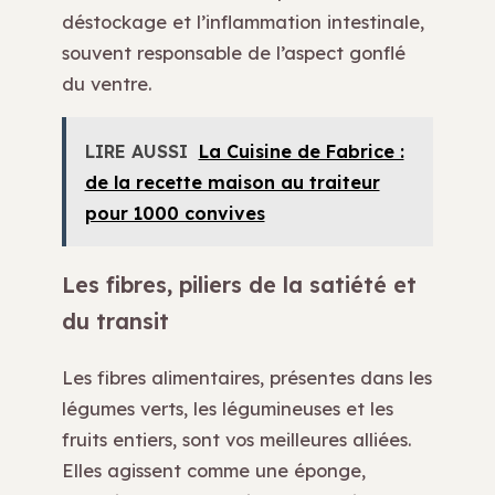
déstockage et l’inflammation intestinale,
souvent responsable de l’aspect gonflé
du ventre.
LIRE AUSSI
La Cuisine de Fabrice :
de la recette maison au traiteur
pour 1000 convives
Les fibres, piliers de la satiété et
du transit
Les fibres alimentaires, présentes dans les
légumes verts, les légumineuses et les
fruits entiers, sont vos meilleures alliées.
Elles agissent comme une éponge,