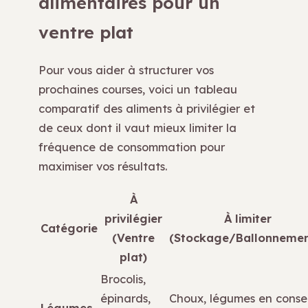
alimentaires pour un
ventre plat
Pour vous aider à structurer vos
prochaines courses, voici un tableau
comparatif des aliments à privilégier et
de ceux dont il vaut mieux limiter la
fréquence de consommation pour
maximiser vos résultats.
À
privilégier
À limiter
Catégorie
(Ventre
(Stockage/Ballonnemen
plat)
Brocolis,
épinards,
Choux, légumes en conse
Légumes