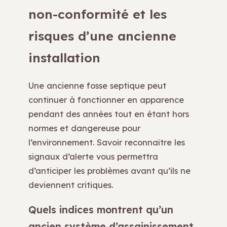
non-conformité et les
risques d’une ancienne
installation
Une ancienne fosse septique peut
continuer à fonctionner en apparence
pendant des années tout en étant hors
normes et dangereuse pour
l’environnement. Savoir reconnaître les
signaux d’alerte vous permettra
d’anticiper les problèmes avant qu’ils ne
deviennent critiques.
Quels indices montrent qu’un
ancien système d’assainissement