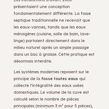
présentaient une conception
fondamentalement différente. La fosse
septique traditionnelle ne recevait que
les eaux-vannes, tandis que les eaux
ménagères (cuisine, salle de bain, lave-
linge) partaient directement dans le
milieu naturel après un simple passage
dans un bac à graisse. Cette pratique est
désormais interdite.
Les systèmes modernes reposent sur le
principe de la
fosse toutes eaux
qui
collecte l’intégralité des eaux usées
domestiques. Le volume de la cuve est
calculé selon le nombre de pièces
principales (minimum 3 m³ pour 5 pièces),