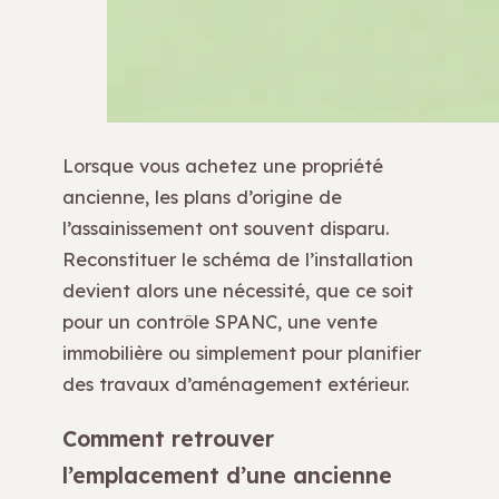
Lorsque vous achetez une propriété
ancienne, les plans d’origine de
l’assainissement ont souvent disparu.
Reconstituer le schéma de l’installation
devient alors une nécessité, que ce soit
pour un contrôle SPANC, une vente
immobilière ou simplement pour planifier
des travaux d’aménagement extérieur.
Comment retrouver
l’emplacement d’une ancienne