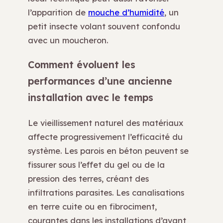
l’apparition de
mouche d’humidité
, un
petit insecte volant souvent confondu
avec un moucheron.
Comment évoluent les
performances d’une ancienne
installation avec le temps
Le vieillissement naturel des matériaux
affecte progressivement l’efficacité du
système. Les parois en béton peuvent se
fissurer sous l’effet du gel ou de la
pression des terres, créant des
infiltrations parasites. Les canalisations
en terre cuite ou en fibrociment,
courantes dans les installations d’avant