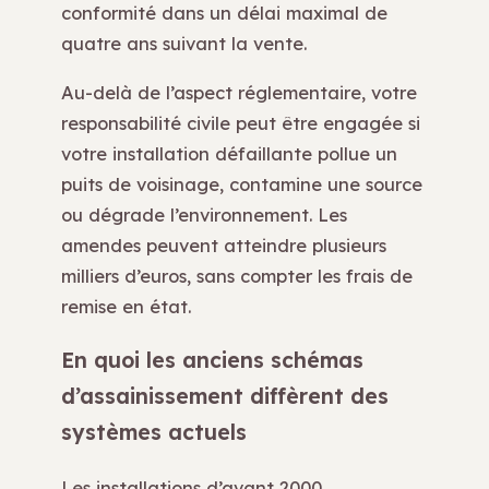
conformité dans un délai maximal de
quatre ans suivant la vente.
Au-delà de l’aspect réglementaire, votre
responsabilité civile peut être engagée si
votre installation défaillante pollue un
puits de voisinage, contamine une source
ou dégrade l’environnement. Les
amendes peuvent atteindre plusieurs
milliers d’euros, sans compter les frais de
remise en état.
En quoi les anciens schémas
d’assainissement diffèrent des
systèmes actuels
Les installations d’avant 2000