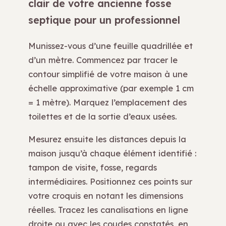
clair de votre ancienne fosse
septique pour un professionnel
Munissez-vous d’une feuille quadrillée et
d’un mètre. Commencez par tracer le
contour simplifié de votre maison à une
échelle approximative (par exemple 1 cm
= 1 mètre). Marquez l’emplacement des
toilettes et de la sortie d’eaux usées.
Mesurez ensuite les distances depuis la
maison jusqu’à chaque élément identifié :
tampon de visite, fosse, regards
intermédiaires. Positionnez ces points sur
votre croquis en notant les dimensions
réelles. Tracez les canalisations en ligne
droite ou avec les coudes constatés, en