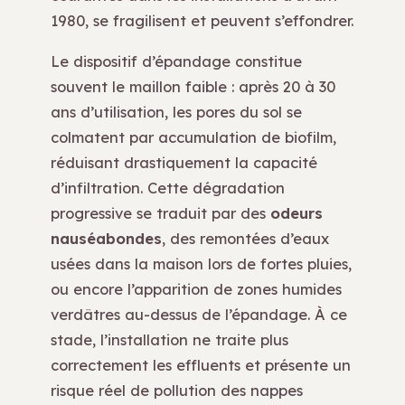
1980, se fragilisent et peuvent s’effondrer.
Le dispositif d’épandage constitue
souvent le maillon faible : après 20 à 30
ans d’utilisation, les pores du sol se
colmatent par accumulation de biofilm,
réduisant drastiquement la capacité
d’infiltration. Cette dégradation
progressive se traduit par des
odeurs
nauséabondes
, des remontées d’eaux
usées dans la maison lors de fortes pluies,
ou encore l’apparition de zones humides
verdâtres au-dessus de l’épandage. À ce
stade, l’installation ne traite plus
correctement les effluents et présente un
risque réel de pollution des nappes