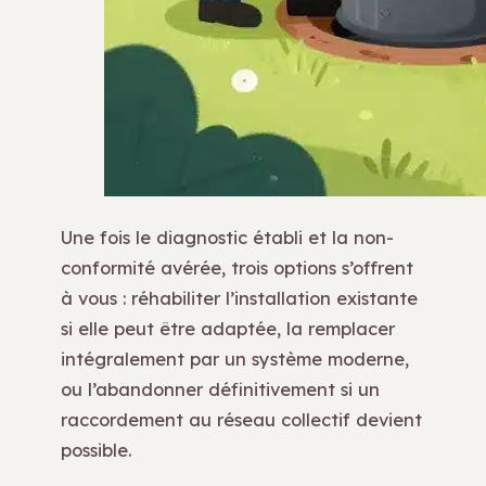
Une fois le diagnostic établi et la non-
conformité avérée, trois options s’offrent
à vous : réhabiliter l’installation existante
si elle peut être adaptée, la remplacer
intégralement par un système moderne,
ou l’abandonner définitivement si un
raccordement au réseau collectif devient
possible.