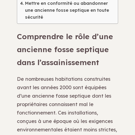
Mettre en conformité ou abandonner
une ancienne fosse septique en toute
sécurité
Comprendre le rôle d’une
ancienne fosse septique
dans l’assainissement
De nombreuses habitations construites
avant les années 2000 sont équipées
d’une ancienne fosse septique dont les
propriétaires connaissent mal le
fonctionnement. Ces installations,
conçues à une époque où les exigences
environnementales étaient moins strictes,