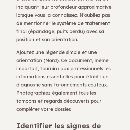
indiquant leur profondeur approximative
lorsque vous la connaissez. N’oubliez pas
de mentionner le système de traitement
final (épandage, puits perdu) avec sa
position et son orientation.
Ajoutez une légende simple et une
orientation (Nord). Ce document, même
imparfait, fournira aux professionnels les
informations essentielles pour établir un
diagnostic sans tâtonnements coûteux.
Photographiez également tous les
tampons et regards découverts pour
compléter votre dossier.
Identifier les signes de