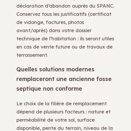
déclaration d’abandon auprès du SPANC.
Conservez tous les justificatifs (certificat
de vidange, factures, photos
avant/après) dans votre dossier
technique de l’habitation : ils seront utiles
en cas de vente future ou de travaux de
terrassement.
Quelles solutions modernes
remplaceront une ancienne fosse
septique non conforme
Le choix de la filière de remplacement
dépend de plusieurs facteurs : nature et
perméabilité de votre sol, surface
disponible, pente du terrain, niveau de la