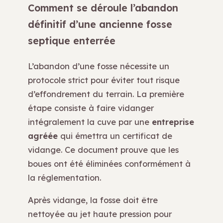
Comment se déroule l’abandon
définitif d’une ancienne fosse
septique enterrée
L’abandon d’une fosse nécessite un
protocole strict pour éviter tout risque
d’effondrement du terrain. La première
étape consiste à faire vidanger
intégralement la cuve par une
entreprise
agréée
qui émettra un certificat de
vidange. Ce document prouve que les
boues ont été éliminées conformément à
la réglementation.
Après vidange, la fosse doit être
nettoyée au jet haute pression pour