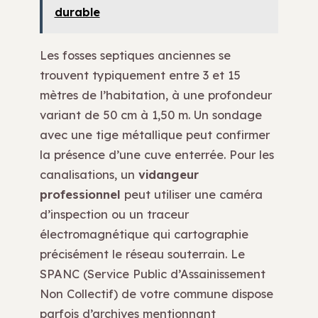
durable
Les fosses septiques anciennes se
trouvent typiquement entre 3 et 15
mètres de l’habitation, à une profondeur
variant de 50 cm à 1,50 m. Un sondage
avec une tige métallique peut confirmer
la présence d’une cuve enterrée. Pour les
canalisations, un
vidangeur
professionnel
peut utiliser une caméra
d’inspection ou un traceur
électromagnétique qui cartographie
précisément le réseau souterrain. Le
SPANC (Service Public d’Assainissement
Non Collectif) de votre commune dispose
parfois d’archives mentionnant