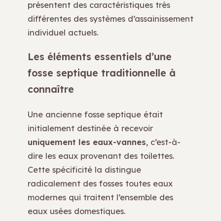
présentent des caractéristiques très
différentes des systèmes d’assainissement
individuel actuels.
Les éléments essentiels d’une
fosse septique traditionnelle à
connaître
Une ancienne fosse septique était
initialement destinée à recevoir
uniquement les eaux-vannes
, c’est-à-
dire les eaux provenant des toilettes.
Cette spécificité la distingue
radicalement des fosses toutes eaux
modernes qui traitent l’ensemble des
eaux usées domestiques.