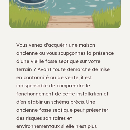
Vous venez d’acquérir une maison
ancienne ou vous soupçonnez la présence
d’une vieille fosse septique sur votre
terrain ? Avant toute démarche de mise
en conformité ou de vente, il est
indispensable de comprendre le
fonctionnement de cette installation et
d’en établir un schéma précis. Une
ancienne fosse septique peut présenter
des risques sanitaires et
environnementaux si elle n’est plus