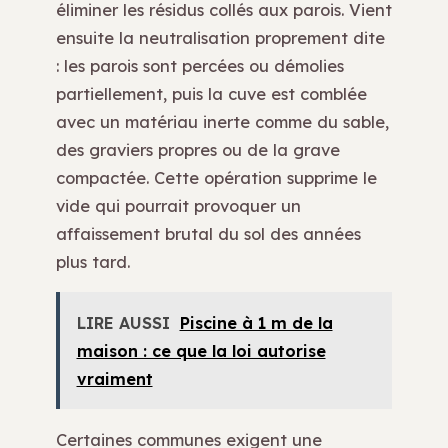
éliminer les résidus collés aux parois. Vient
ensuite la neutralisation proprement dite
: les parois sont percées ou démolies
partiellement, puis la cuve est comblée
avec un matériau inerte comme du sable,
des graviers propres ou de la grave
compactée. Cette opération supprime le
vide qui pourrait provoquer un
affaissement brutal du sol des années
plus tard.
LIRE AUSSI
Piscine à 1 m de la
maison : ce que la loi autorise
vraiment
Certaines communes exigent une