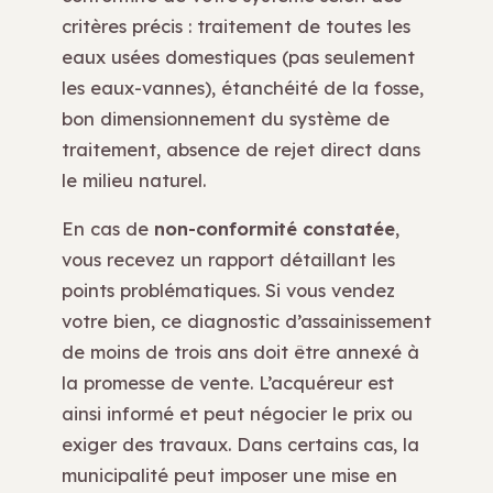
critères précis : traitement de toutes les
eaux usées domestiques (pas seulement
les eaux-vannes), étanchéité de la fosse,
bon dimensionnement du système de
traitement, absence de rejet direct dans
le milieu naturel.
En cas de
non-conformité constatée
,
vous recevez un rapport détaillant les
points problématiques. Si vous vendez
votre bien, ce diagnostic d’assainissement
de moins de trois ans doit être annexé à
la promesse de vente. L’acquéreur est
ainsi informé et peut négocier le prix ou
exiger des travaux. Dans certains cas, la
municipalité peut imposer une mise en