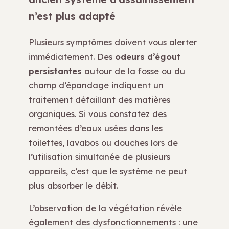
n’est plus adapté
Plusieurs symptômes doivent vous alerter
immédiatement. Des
odeurs d’égout
persistantes
autour de la fosse ou du
champ d’épandage indiquent un
traitement défaillant des matières
organiques. Si vous constatez des
remontées d’eaux usées dans les
toilettes, lavabos ou douches lors de
l’utilisation simultanée de plusieurs
appareils, c’est que le système ne peut
plus absorber le débit.
L’observation de la végétation révèle
également des dysfonctionnements : une