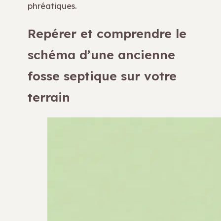
phréatiques.
Repérer et comprendre le
schéma d’une ancienne
fosse septique sur votre
terrain