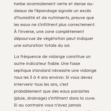
herbe anormalement verte et dense au-
dessus de l’épandage signale un excès
d’humidité et de nutriments, preuve que
les eaux ne s’infiltrent plus correctement.
À l’inverse, une zone complètement
dépourvue de végétation peut indiquer
une saturation totale du sol.
La fréquence de vidange constitue un
autre indicateur fiable. Une fosse
septique standard nécessite une vidange
tous les 3 à 4 ans environ. Si vous devez
intervenir tous les ans, c’est
probablement que des eaux parasites
(pluie, drainage) s’infiltrent dans la cuve.
Si au contraire vous n’avez jamais