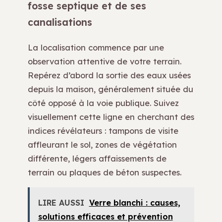
fosse septique et de ses
canalisations
La localisation commence par une
observation attentive de votre terrain.
Repérez d’abord la sortie des eaux usées
depuis la maison, généralement située du
côté opposé à la voie publique. Suivez
visuellement cette ligne en cherchant des
indices révélateurs : tampons de visite
affleurant le sol, zones de végétation
différente, légers affaissements de
terrain ou plaques de béton suspectes.
LIRE AUSSI
Verre blanchi : causes,
solutions efficaces et prévention