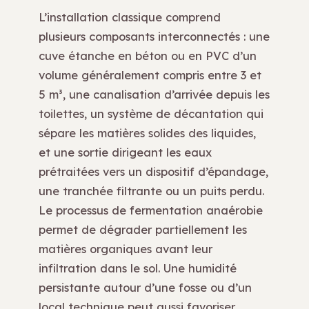
L’installation classique comprend
plusieurs composants interconnectés : une
cuve étanche en béton ou en PVC d’un
volume généralement compris entre 3 et
5 m³, une canalisation d’arrivée depuis les
toilettes, un système de décantation qui
sépare les matières solides des liquides,
et une sortie dirigeant les eaux
prétraitées vers un dispositif d’épandage,
une tranchée filtrante ou un puits perdu.
Le processus de fermentation anaérobie
permet de dégrader partiellement les
matières organiques avant leur
infiltration dans le sol. Une humidité
persistante autour d’une fosse ou d’un
local technique peut aussi favoriser