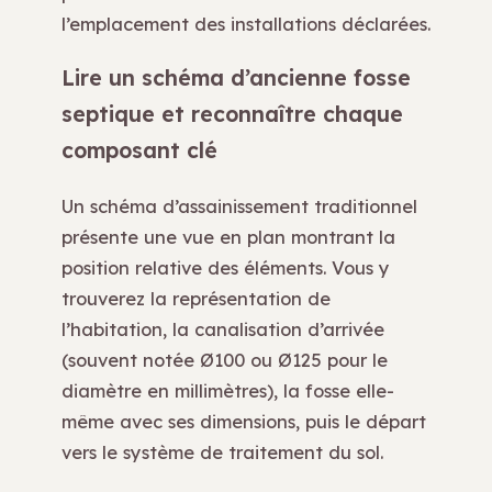
l’emplacement des installations déclarées.
Lire un schéma d’ancienne fosse
septique et reconnaître chaque
composant clé
Un schéma d’assainissement traditionnel
présente une vue en plan montrant la
position relative des éléments. Vous y
trouverez la représentation de
l’habitation, la canalisation d’arrivée
(souvent notée Ø100 ou Ø125 pour le
diamètre en millimètres), la fosse elle-
même avec ses dimensions, puis le départ
vers le système de traitement du sol.