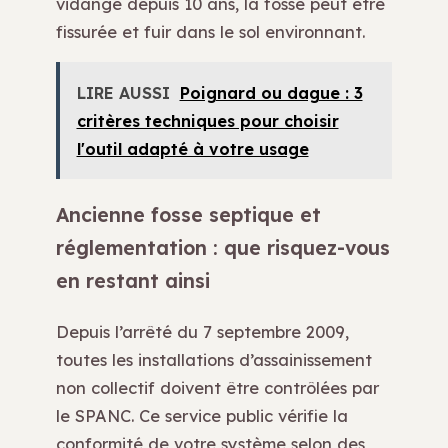
vidangé depuis 10 ans, la fosse peut être
fissurée et fuir dans le sol environnant.
LIRE AUSSI
Poignard ou dague : 3
critères techniques pour choisir
l'outil adapté à votre usage
Ancienne fosse septique et
réglementation : que risquez-vous
en restant ainsi
Depuis l’arrêté du 7 septembre 2009,
toutes les installations d’assainissement
non collectif doivent être contrôlées par
le SPANC. Ce service public vérifie la
conformité de votre système selon des