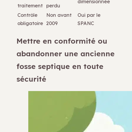
dimensionnée
traitement
perdu
Contrôle
Non avant
Oui par le
obligatoire
2009
SPANC
Mettre en conformité ou
abandonner une ancienne
fosse septique en toute
sécurité