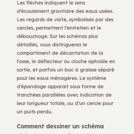
Les flèches indiquent le sens
d’écoulement gravitaire des eaux usées.
Les regards de visite, symbolisés par des
cercles, permettent l’entretien et le
débouchage. Sur les schémas plus
détaillés, vous distinguerez le
compartiment de décantation de la
fosse, le déflecteur ou cloche siphoïde en
sortie, et parfois un bac à graisse séparé
pour les eaux ménagères. Le système
d’épandage apparaît sous forme de
tranchées parallèles avec indication de
leur longueur totale, ou d’un cercle pour
un puits perdu.
Comment dessiner un schéma