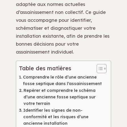
adaptée aux normes actuelles
d’assainissement non collectif. Ce guide
vous accompagne pour identifier,
schématiser et diagnostiquer votre
installation existante, afin de prendre les
bonnes décisions pour votre
assainissement individuel.
Table des matières
Comprendre le rôle d’une ancienne
fosse septique dans l’assainissement
Repérer et comprendre le schéma
d’une ancienne fosse septique sur
votre terrain
Identifier les signes de non-
conformité et les risques d’une
ancienne installation