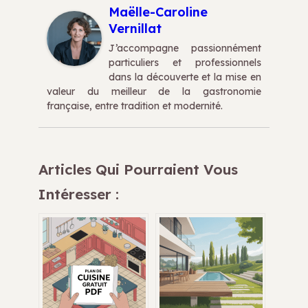
Maëlle-Caroline
Vernillat
J’accompagne passionnément
particuliers et professionnels
dans la découverte et la mise en
valeur du meilleur de la gastronomie
française, entre tradition et modernité.
Articles Qui Pourraient Vous
Intéresser :