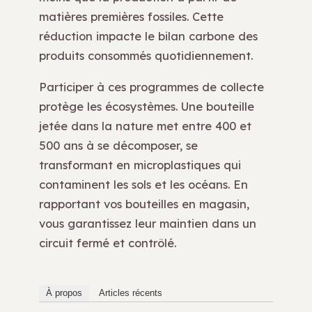
matières premières fossiles. Cette
réduction impacte le bilan carbone des
produits consommés quotidiennement.
Participer à ces programmes de collecte
protège les écosystèmes. Une bouteille
jetée dans la nature met entre 400 et
500 ans à se décomposer, se
transformant en microplastiques qui
contaminent les sols et les océans. En
rapportant vos bouteilles en magasin,
vous garantissez leur maintien dans un
circuit fermé et contrôlé.
À propos
Articles récents