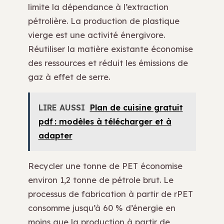
limite la dépendance à l’extraction
pétrolière. La production de plastique
vierge est une activité énergivore.
Réutiliser la matière existante économise
des ressources et réduit les émissions de
gaz à effet de serre.
LIRE AUSSI
Plan de cuisine gratuit
pdf : modèles à télécharger et à
adapter
Recycler une tonne de PET économise
environ 1,2 tonne de pétrole brut. Le
processus de fabrication à partir de rPET
consomme jusqu’à 60 % d’énergie en
moins que la production à partir de