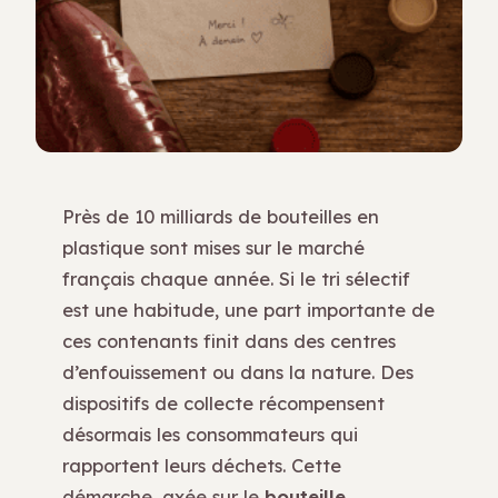
Près de 10 milliards de bouteilles en
plastique sont mises sur le marché
français chaque année. Si le tri sélectif
est une habitude, une part importante de
ces contenants finit dans des centres
d’enfouissement ou dans la nature. Des
dispositifs de collecte récompensent
désormais les consommateurs qui
rapportent leurs déchets. Cette
démarche, axée sur le
bouteille