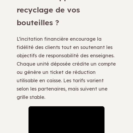
recyclage de vos
bouteilles ?
L’incitation financière encourage la
fidélité des clients tout en soutenant les
objectifs de responsabilité des enseignes.
Chaque unité déposée crédite un compte
ou génère un ticket de réduction
utilisable en caisse. Les tarifs varient
selon les partenaires, mais suivent une
grille stable.