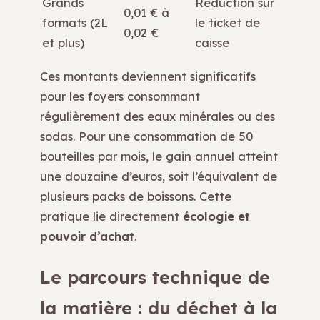
Grands
Réduction sur
0,01 € à
formats (2L
le ticket de
0,02 €
et plus)
caisse
Ces montants deviennent significatifs
pour les foyers consommant
régulièrement des eaux minérales ou des
sodas. Pour une consommation de 50
bouteilles par mois, le gain annuel atteint
une douzaine d’euros, soit l’équivalent de
plusieurs packs de boissons. Cette
pratique lie directement
écologie et
pouvoir d’achat
.
Le parcours technique de
la matière : du déchet à la