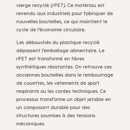
vierge recyclé (rPET). Ce matériau est
revendu aux industriels pour fabriquer de
nouvelles bouteilles, ce qui maintient le
cycle de l’économie circulaire.
Les débouchés du plastique recyclé
dépassent l’emballage alimentaire. Le
rPET est transformé en fibres
synthétiques résistantes. On retrouve ces
anciennes bouteilles dans le rembourrage
de couettes, les vêtements de sport
respirants ou les cordes techniques. Ce
processus transforme un objet jetable en
un composant durable pour des
structures soumises à des tensions
mécaniques.