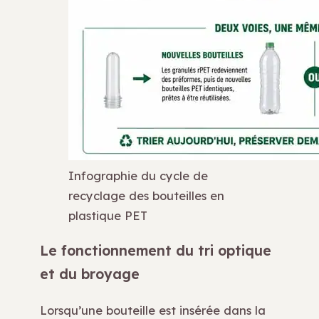
Infographie du cycle de
recyclage des bouteilles en
plastique PET
Le fonctionnement du tri optique
et du broyage
Lorsqu’une bouteille est insérée dans la