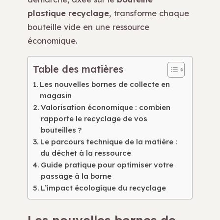
plastique recyclage
, transforme chaque
bouteille vide en une ressource
économique.
Table des matières
Les nouvelles bornes de collecte en
magasin
Valorisation économique : combien
rapporte le recyclage de vos
bouteilles ?
Le parcours technique de la matière :
du déchet à la ressource
Guide pratique pour optimiser votre
passage à la borne
L’impact écologique du recyclage
Les nouvelles bornes de