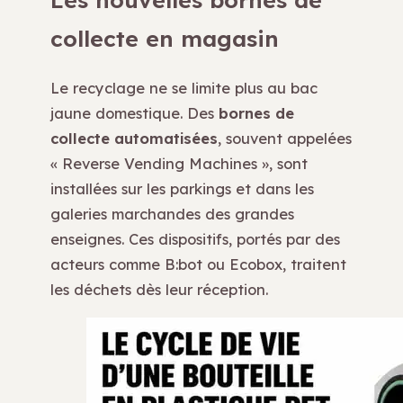
collecte en magasin
Le recyclage ne se limite plus au bac
jaune domestique. Des
bornes de
collecte automatisées
, souvent appelées
« Reverse Vending Machines », sont
installées sur les parkings et dans les
galeries marchandes des grandes
enseignes. Ces dispositifs, portés par des
acteurs comme B:bot ou Ecobox, traitent
les déchets dès leur réception.