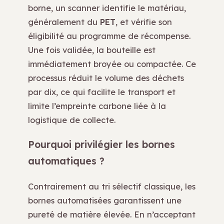
borne, un scanner identifie le matériau,
généralement du
PET
, et vérifie son
éligibilité au programme de récompense.
Une fois validée, la bouteille est
immédiatement broyée ou compactée. Ce
processus réduit le volume des déchets
par dix, ce qui facilite le transport et
limite l’empreinte carbone liée à la
logistique de collecte.
Pourquoi privilégier les bornes
automatiques ?
Contrairement au tri sélectif classique, les
bornes automatisées garantissent une
pureté de matière élevée. En n’acceptant