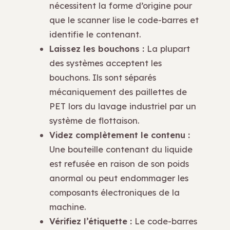
nécessitent la forme d’origine pour
que le scanner lise le code-barres et
identifie le contenant.
Laissez les bouchons :
La plupart
des systèmes acceptent les
bouchons. Ils sont séparés
mécaniquement des paillettes de
PET lors du lavage industriel par un
système de flottaison.
Videz complètement le contenu :
Une bouteille contenant du liquide
est refusée en raison de son poids
anormal ou peut endommager les
composants électroniques de la
machine.
Vérifiez l’étiquette :
Le code-barres