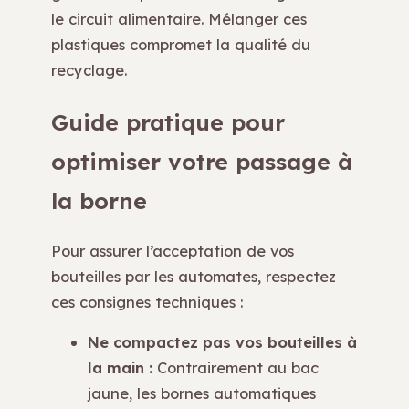
le circuit alimentaire. Mélanger ces
plastiques compromet la qualité du
recyclage.
Guide pratique pour
optimiser votre passage à
la borne
Pour assurer l’acceptation de vos
bouteilles par les automates, respectez
ces consignes techniques :
Ne compactez pas vos bouteilles à
la main :
Contrairement au bac
jaune, les bornes automatiques