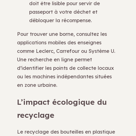
doit être lisible pour servir de
passeport à votre déchet et
débloquer la récompense.
Pour trouver une borne, consultez les
applications mobiles des enseignes
comme Leclerc, Carrefour ou Système U.
Une recherche en ligne permet
d’identifier les points de collecte locaux
ou les machines indépendantes situées
en zone urbaine.
L’impact écologique du
recyclage
Le recyclage des bouteilles en plastique