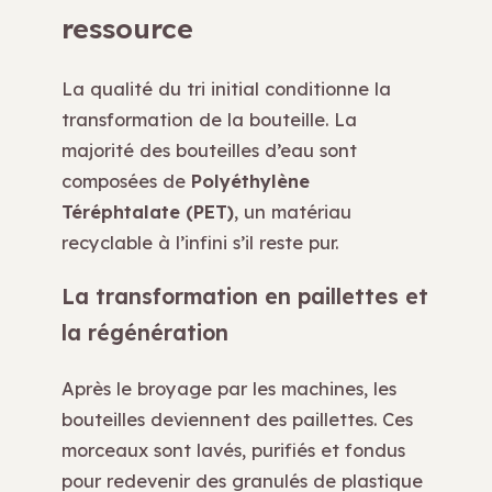
ressource
La qualité du tri initial conditionne la
transformation de la bouteille. La
majorité des bouteilles d’eau sont
composées de
Polyéthylène
Téréphtalate (PET)
, un matériau
recyclable à l’infini s’il reste pur.
La transformation en paillettes et
la régénération
Après le broyage par les machines, les
bouteilles deviennent des paillettes. Ces
morceaux sont lavés, purifiés et fondus
pour redevenir des granulés de plastique