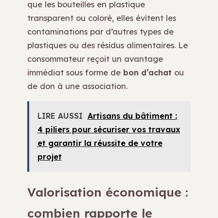
que les bouteilles en plastique
transparent ou coloré, elles évitent les
contaminations par d’autres types de
plastiques ou des résidus alimentaires. Le
consommateur reçoit un avantage
immédiat sous forme de
bon d’achat
ou
de don à une association.
LIRE AUSSI
Artisans du bâtiment :
4 piliers pour sécuriser vos travaux
et garantir la réussite de votre
projet
Valorisation économique :
combien rapporte le