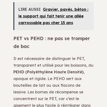
LIRE AUSSI
Gravier, pavés, béton :
le support qui fait tenir une allée
carrossable pas cher 15 ans
PET vs PEHD : ne pas se tromper
de bac
Il est nécessaire de distinguer le PET,
transparent et utilisé pour les boissons, du
PEHD (Polyéthylène Haute Densité)
,
opaque et rigide. Le PEHD sert aux
bouteilles de lait ou aux flacons de
lessive. Les bornes de récompense se
concentrent sur le PET, car c’est le
gisement le plus facile à réintégrer dans