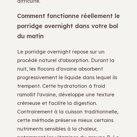
difficulté.
Comment fonctionne réellement le
porridge overnight dans votre bol
du matin
Le porridge overnight repose sur un
procédé naturel d’absorption. Durant la
nuit, les flocons d’avoine absorbent
progressivement le liquide dans lequel ils
trempent. Cette hydratation à froid
ramollit l’avoine, développe une texture
crémeuse et facilite la digestion.
Contrairement à la cuisson traditionnelle,
cette méthode préserve mieux certains
nutriments sensibles à la chaleur,