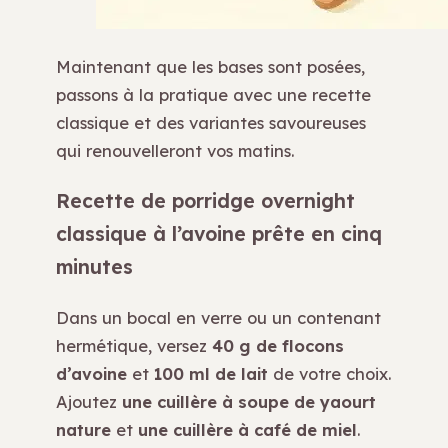
Maintenant que les bases sont posées,
passons à la pratique avec une recette
classique et des variantes savoureuses
qui renouvelleront vos matins.
Recette de porridge overnight
classique à l’avoine prête en cinq
minutes
Dans un bocal en verre ou un contenant
hermétique, versez
40 g de flocons
d’avoine
et
100 ml de lait
de votre choix.
Ajoutez
une cuillère à soupe de yaourt
nature
et
une cuillère à café de miel
.