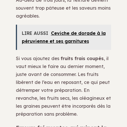
souvent trop pâteuse et les saveurs moins
agréables.
LIRE AUSSI
Ceviche de dorade à la
péruvienne et ses garnitures
Si vous ajoutez des
fruits frais coupés
, il
vaut mieux le faire au dernier moment,
juste avant de consommer. Les fruits
libèrent de l’eau en reposant, ce qui peut
détremper votre préparation. En
revanche, les fruits secs, les oléagineux et
les graines peuvent être incorporés dès la
préparation sans problème.