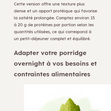
Cette version offre une texture plus
dense et un apport protéique qui favorise
la satiété prolongée. Comptez environ 15
à 20 g de protéines par portion selon les
quantités utilisées, ce qui correspond à
un petit-déjeuner complet et équilibré.
Adapter votre porridge
overnight à vos besoins et
contraintes alimentaires