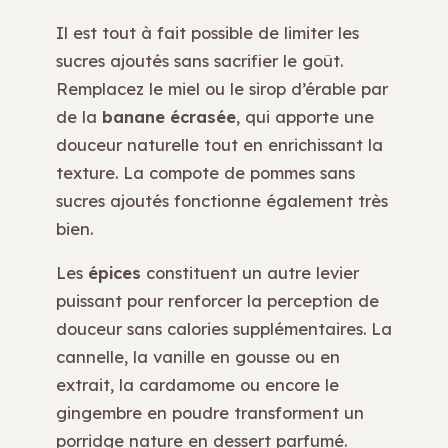
Il est tout à fait possible de limiter les
sucres ajoutés sans sacrifier le goût.
Remplacez le miel ou le sirop d’érable par
de la
banane écrasée
, qui apporte une
douceur naturelle tout en enrichissant la
texture. La compote de pommes sans
sucres ajoutés fonctionne également très
bien.
Les
épices
constituent un autre levier
puissant pour renforcer la perception de
douceur sans calories supplémentaires. La
cannelle, la vanille en gousse ou en
extrait, la cardamome ou encore le
gingembre en poudre transforment un
porridge nature en dessert parfumé.