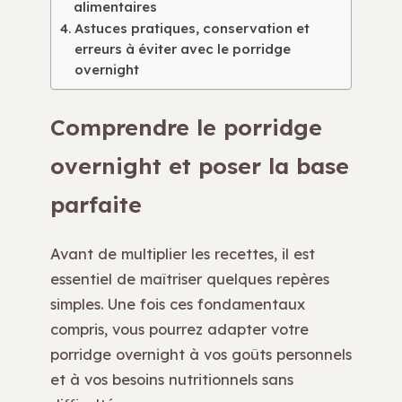
alimentaires
Astuces pratiques, conservation et
erreurs à éviter avec le porridge
overnight
Comprendre le porridge
overnight et poser la base
parfaite
Avant de multiplier les recettes, il est
essentiel de maîtriser quelques repères
simples. Une fois ces fondamentaux
compris, vous pourrez adapter votre
porridge overnight à vos goûts personnels
et à vos besoins nutritionnels sans