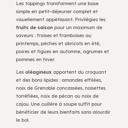
Les toppings transforment une base
simple en petit-déjeuner complet et
visuellement appétissant. Privilégiez les
fruits de saison
pour un maximum de
saveurs : fraises et framboises au
printemps, pêches et abricots en été,
poires et figues en automne, agrumes et
pommes en hiver.
Les
oléagineux
apportent du croquant
et des bons lipides : amandes effilées,
noix de Grenoble concassées, noisettes
torréfiées, noix de pécan ou noix de
cajou. Une cuillère à soupe suffit pour
bénéficier de leurs bienfaits sans alourdir
le bol.