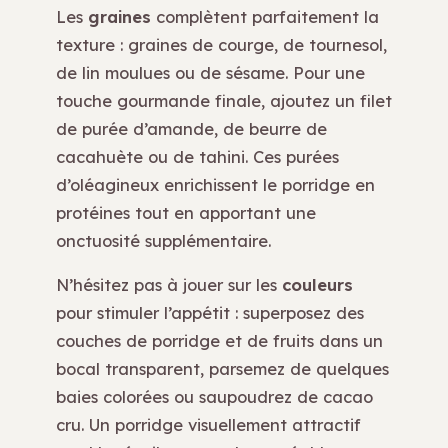
Les
graines
complètent parfaitement la
texture : graines de courge, de tournesol,
de lin moulues ou de sésame. Pour une
touche gourmande finale, ajoutez un filet
de purée d’amande, de beurre de
cacahuète ou de tahini. Ces purées
d’oléagineux enrichissent le porridge en
protéines tout en apportant une
onctuosité supplémentaire.
N’hésitez pas à jouer sur les
couleurs
pour stimuler l’appétit : superposez des
couches de porridge et de fruits dans un
bocal transparent, parsemez de quelques
baies colorées ou saupoudrez de cacao
cru. Un porridge visuellement attractif