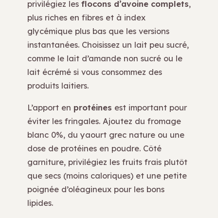
privilégiez les
flocons d’avoine complets
,
plus riches en fibres et à index
glycémique plus bas que les versions
instantanées. Choisissez un lait peu sucré,
comme le lait d’amande non sucré ou le
lait écrémé si vous consommez des
produits laitiers.
L’apport en
protéines
est important pour
éviter les fringales. Ajoutez du fromage
blanc 0%, du yaourt grec nature ou une
dose de protéines en poudre. Côté
garniture, privilégiez les fruits frais plutôt
que secs (moins caloriques) et une petite
poignée d’oléagineux pour les bons
lipides.