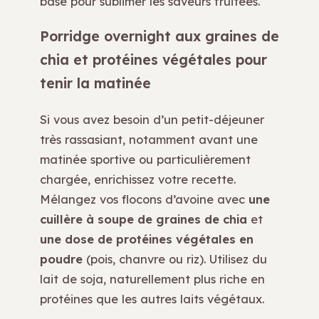
base pour sublimer les saveurs fruitées.
Porridge overnight aux graines de
chia et protéines végétales pour
tenir la matinée
Si vous avez besoin d’un petit-déjeuner
très rassasiant, notamment avant une
matinée sportive ou particulièrement
chargée, enrichissez votre recette.
Mélangez vos flocons d’avoine avec
une
cuillère à soupe de graines de chia
et
une dose de protéines végétales en
poudre
(pois, chanvre ou riz). Utilisez du
lait de soja, naturellement plus riche en
protéines que les autres laits végétaux.