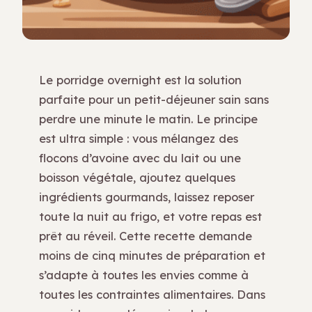
Le porridge overnight est la solution
parfaite pour un petit-déjeuner sain sans
perdre une minute le matin. Le principe
est ultra simple : vous mélangez des
flocons d’avoine avec du lait ou une
boisson végétale, ajoutez quelques
ingrédients gourmands, laissez reposer
toute la nuit au frigo, et votre repas est
prêt au réveil. Cette recette demande
moins de cinq minutes de préparation et
s’adapte à toutes les envies comme à
toutes les contraintes alimentaires. Dans