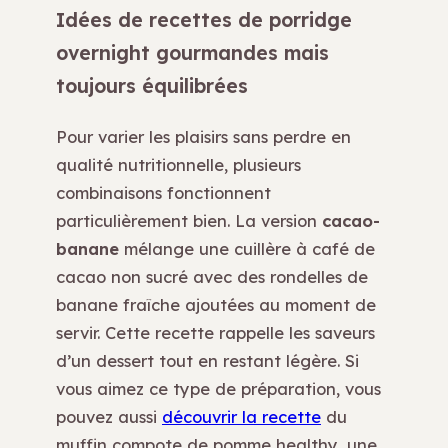
Idées de recettes de porridge
overnight gourmandes mais
toujours équilibrées
Pour varier les plaisirs sans perdre en
qualité nutritionnelle, plusieurs
combinaisons fonctionnent
particulièrement bien. La version
cacao-
banane
mélange une cuillère à café de
cacao non sucré avec des rondelles de
banane fraîche ajoutées au moment de
servir. Cette recette rappelle les saveurs
d’un dessert tout en restant légère. Si
vous aimez ce type de préparation, vous
pouvez aussi
découvrir la recette
du
muffin compote de pomme healthy, une