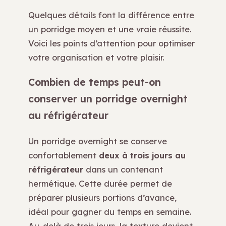
Quelques détails font la différence entre
un porridge moyen et une vraie réussite.
Voici les points d’attention pour optimiser
votre organisation et votre plaisir.
Combien de temps peut-on
conserver un porridge overnight
au réfrigérateur
Un porridge overnight se conserve
confortablement
deux à trois jours au
réfrigérateur
dans un contenant
hermétique. Cette durée permet de
préparer plusieurs portions d’avance,
idéal pour gagner du temps en semaine.
Au-delà de trois jours, la texture devient