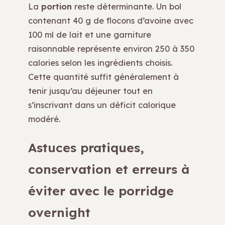
La
portion
reste déterminante. Un bol
contenant 40 g de flocons d’avoine avec
100 ml de lait et une garniture
raisonnable représente environ 250 à 350
calories selon les ingrédients choisis.
Cette quantité suffit généralement à
tenir jusqu’au déjeuner tout en
s’inscrivant dans un déficit calorique
modéré.
Astuces pratiques,
conservation et erreurs à
éviter avec le porridge
overnight