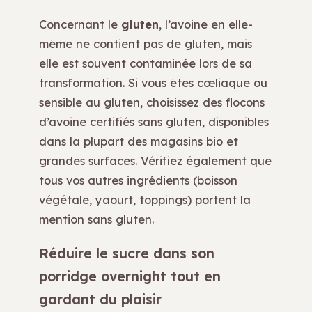
Concernant le
gluten
, l’avoine en elle-
même ne contient pas de gluten, mais
elle est souvent contaminée lors de sa
transformation. Si vous êtes cœliaque ou
sensible au gluten, choisissez des flocons
d’avoine certifiés sans gluten, disponibles
dans la plupart des magasins bio et
grandes surfaces. Vérifiez également que
tous vos autres ingrédients (boisson
végétale, yaourt, toppings) portent la
mention sans gluten.
Réduire le sucre dans son
porridge overnight tout en
gardant du plaisir