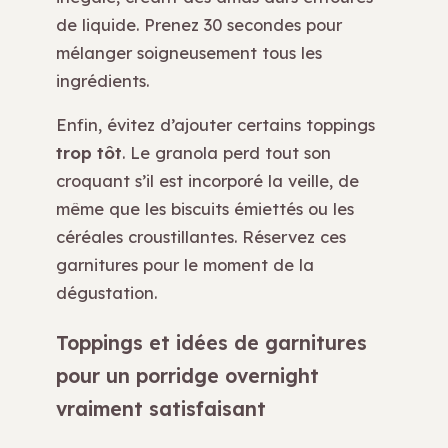
de liquide. Prenez 30 secondes pour
mélanger soigneusement tous les
ingrédients.
Enfin, évitez d’ajouter certains toppings
trop tôt
. Le granola perd tout son
croquant s’il est incorporé la veille, de
même que les biscuits émiettés ou les
céréales croustillantes. Réservez ces
garnitures pour le moment de la
dégustation.
Toppings et idées de garnitures
pour un porridge overnight
vraiment satisfaisant