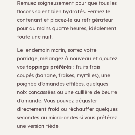
Remuez soigneusement pour que tous les
flocons soient bien hydratés. Fermez le
contenant et placez-le au réfrigérateur
pour au moins quatre heures, idéalement
toute une nuit.
Le lendemain matin, sortez votre
porridge, mélangez à nouveau et ajoutez
vos
toppings préférés
: fruits frais
coupés (banane, fraises, myrtilles), une
poignée d’amandes effilées, quelques
noix concassées ou une cuillère de beurre
d’amande. Vous pouvez déguster
directement froid ou réchauffer quelques
secondes au micro-ondes si vous préférez
une version tiède.