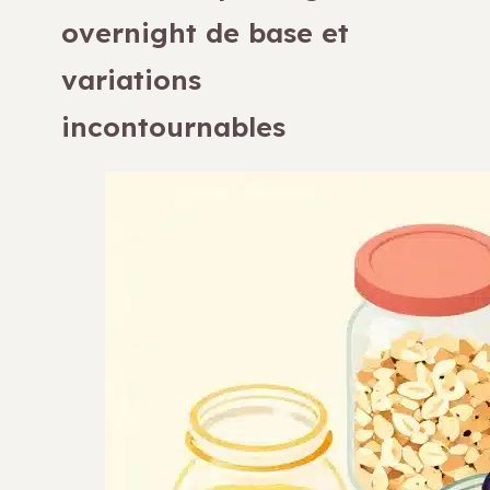
overnight de base et
variations
incontournables