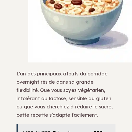
L’un des principaux atouts du porridge
overnight réside dans sa grande
flexibilité. Que vous soyez végétarien,
intolérant au lactose, sensible au gluten
ou que vous cherchiez à réduire le sucre,
cette recette s’adapte facilement.