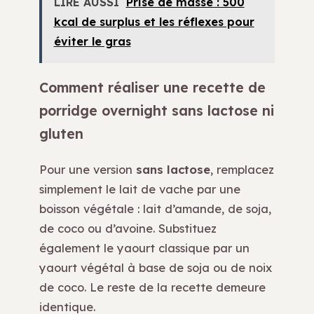
LIRE AUSSI
Prise de masse : 500
kcal de surplus et les réflexes pour
éviter le gras
Comment réaliser une recette de
porridge overnight sans lactose ni
gluten
Pour une version
sans lactose
, remplacez
simplement le lait de vache par une
boisson végétale : lait d’amande, de soja,
de coco ou d’avoine. Substituez
également le yaourt classique par un
yaourt végétal à base de soja ou de noix
de coco. Le reste de la recette demeure
identique.