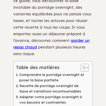
ce guide, vous découvrirez la base
inratable du porridge overnight, des
variantes équilibrées pour ne jamais vous
lasser, et toutes les astuces pour réussir
cette recette à tous les coups. Si vous
emportez aussi un déjeuner préparé à
l’avance, découvrez comment
garder un
repas chaud
pendant plusieurs heures
sans risque.
Table des matières
Comprendre le porridge overnight et
poser la base parfaite
Recette de porridge overnight de
base et variations incontournables
Adapter votre porridge overnight à
vos besoins et contraintes