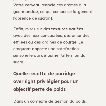
Votre cerveau associe ces arômes à la
gourmandise, ce qui compense largement
l’absence de sucrant.
Enfin, misez sur des
textures variées
avec des noix concassées, des amandes
effilées ou des graines de courge. Le
croquant apporte une satisfaction
sensorielle qui détourne l’attention du
sucre.
Quelle recette de porridge
overnight privilégier pour un
objectif perte de poids
Dans un contexte de gestion du poids,