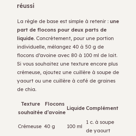
réussi
La règle de base est simple à retenir :
une
part de flocons pour deux parts de
liquide
. Concrètement, pour une portion
individuelle, mélangez 40 à 50 g de
flocons d’avoine avec 80 à 100 ml de lait.
Si vous souhaitez une texture encore plus
crémeuse, ajoutez une cuillère à soupe de
yaourt ou une cuillère à café de graines
de chia.
Texture
Flocons
Liquide
Complément
souhaitée
d’avoine
1 c. à soupe
Crémeuse
40 g
100 ml
de yaourt