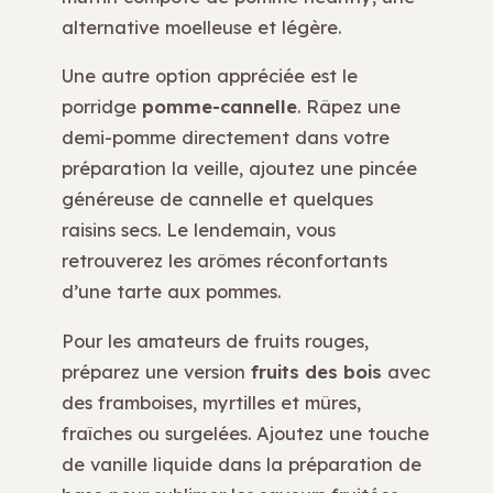
alternative moelleuse et légère.
Une autre option appréciée est le
porridge
pomme-cannelle
. Râpez une
demi-pomme directement dans votre
préparation la veille, ajoutez une pincée
généreuse de cannelle et quelques
raisins secs. Le lendemain, vous
retrouverez les arômes réconfortants
d’une tarte aux pommes.
Pour les amateurs de fruits rouges,
préparez une version
fruits des bois
avec
des framboises, myrtilles et mûres,
fraîches ou surgelées. Ajoutez une touche
de vanille liquide dans la préparation de