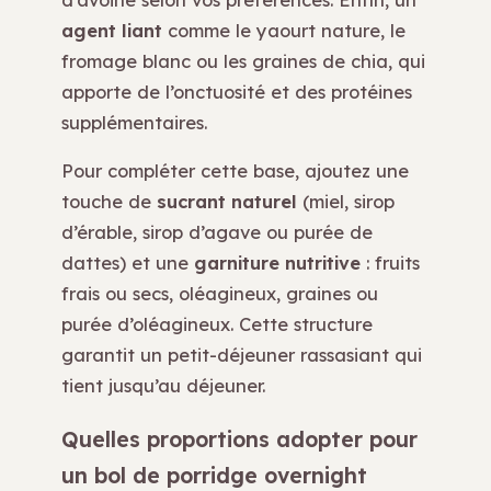
agent liant
comme le yaourt nature, le
fromage blanc ou les graines de chia, qui
apporte de l’onctuosité et des protéines
supplémentaires.
Pour compléter cette base, ajoutez une
touche de
sucrant naturel
(miel, sirop
d’érable, sirop d’agave ou purée de
dattes) et une
garniture nutritive
: fruits
frais ou secs, oléagineux, graines ou
purée d’oléagineux. Cette structure
garantit un petit-déjeuner rassasiant qui
tient jusqu’au déjeuner.
Quelles proportions adopter pour
un bol de porridge overnight