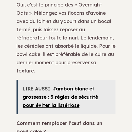
Oui, c’est le principe des « Overnight
Oats ». Mélangez vos flocons d’avoine
avec du lait et du yaourt dans un bocal
fermé, puis laissez reposer au
réfrigérateur toute la nuit. Le lendemain,
les céréales ont absorbé le liquide. Pour le
bowl cake, il est préférable de le cuire au
dernier moment pour préserver sa
texture.
LIRE AUSSI
Jambon blanc et
grossesse : 3 règles de sécurité
pour éviter la listériose
Comment remplacer l’œuf dans un
bowl cake ?