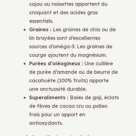
cajou ou noisettes apportent du
croquant et des acides gras
essentiels.
Graines :
Les graines de chia ou de
lin broyées sont d’excellentes
sources d’oméga-3. Les graines de
courge ajoutent du magnésium.
Purées d’oléagineux :
Une cuillère
de purée d’amande ou de beurre de
cacahuète (100% fruits) apporte
une onctuosité durable.
Superaliments :
Baies de goji, éclats
de fèves de cacao cru ou pollen
frais pour un apport en
antioxydants.