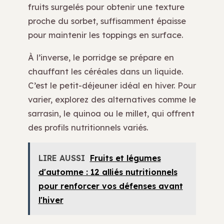
fruits surgelés pour obtenir une texture
proche du sorbet, suffisamment épaisse
pour maintenir les toppings en surface.
À l’inverse, le porridge se prépare en
chauffant les céréales dans un liquide.
C’est le petit-déjeuner idéal en hiver. Pour
varier, explorez des alternatives comme le
sarrasin, le quinoa ou le millet, qui offrent
des profils nutritionnels variés.
LIRE AUSSI
Fruits et légumes
d'automne : 12 alliés nutritionnels
pour renforcer vos défenses avant
l'hiver