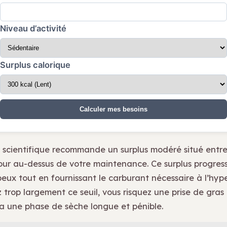
Niveau d’activité
Surplus calorique
Calculer mes besoins
scientifique recommande un surplus modéré situé entr
our au-dessus de votre maintenance. Ce surplus progressi
eux tout en fournissant le carburant nécessaire à l’hype
 trop largement ce seuil, vous risquez une prise de gras
ra une phase de sèche longue et pénible.