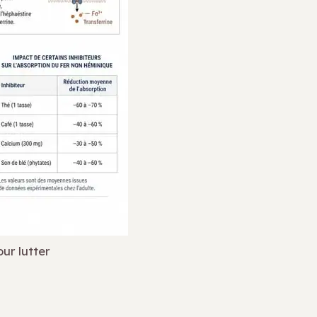
our lutter