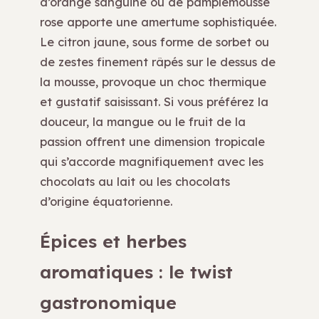
d’orange sanguine ou de pamplemousse
rose apporte une amertume sophistiquée.
Le citron jaune, sous forme de sorbet ou
de zestes finement râpés sur le dessus de
la mousse, provoque un choc thermique
et gustatif saisissant. Si vous préférez la
douceur, la mangue ou le fruit de la
passion offrent une dimension tropicale
qui s’accorde magnifiquement avec les
chocolats au lait ou les chocolats
d’origine équatorienne.
Épices et herbes
aromatiques : le twist
gastronomique