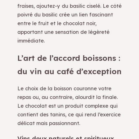
fraises, ajoutez-y du basilic ciselé. Le côté
poivré du basilic crée un lien fascinant
entre le fruit et le chocolat noir,
apportant une sensation de légèreté
immédiate.
L’art de l’accord boissons :
du vin au café d’exception
Le choix de la boisson couronne votre
repas ou, au contraire, alourdit la finale.
Le chocolat est un produit complexe qui
contient des tanins, ce qui rend l’exercice
délicat mais passionnant.
Vins doux naturels et spiritueux