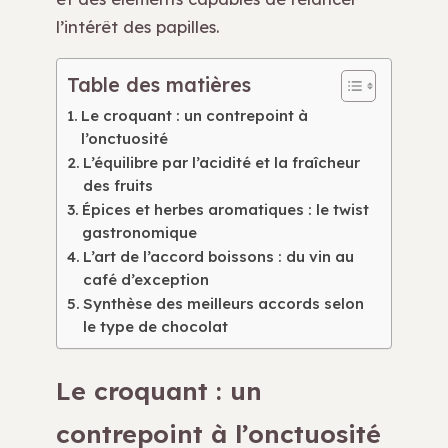
l’intérêt des papilles.
Table des matières
Le croquant : un contrepoint à
l’onctuosité
L’équilibre par l’acidité et la fraîcheur
des fruits
Épices et herbes aromatiques : le twist
gastronomique
L’art de l’accord boissons : du vin au
café d’exception
Synthèse des meilleurs accords selon
le type de chocolat
Le croquant : un
contrepoint à l’onctuosité