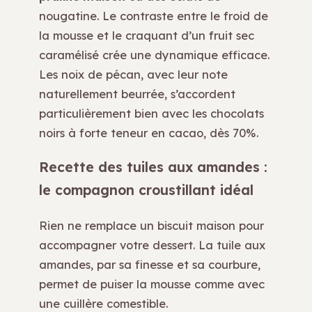
nougatine. Le contraste entre le froid de
la mousse et le craquant d’un fruit sec
caramélisé crée une dynamique efficace.
Les noix de pécan, avec leur note
naturellement beurrée, s’accordent
particulièrement bien avec les chocolats
noirs à forte teneur en cacao, dès 70%.
Recette des tuiles aux amandes :
le compagnon croustillant idéal
Rien ne remplace un biscuit maison pour
accompagner votre dessert. La tuile aux
amandes, par sa finesse et sa courbure,
permet de puiser la mousse comme avec
une cuillère comestible.