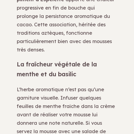
progressive en fin de bouche qui
prolonge la persistance aromatique du
cacao. Cette association, héritée des
traditions aztèques, fonctionne
particulièrement bien avec des mousses
très denses.
La fraîcheur végétale de la
menthe et du basilic
L’herbe aromatique n’est pas qu’une
garniture visuelle. Infuser quelques
feuilles de menthe fraîche dans la crème
avant de réaliser votre mousse lui
donnera une note naturelle. Si vous
servez la mousse avec une salade de