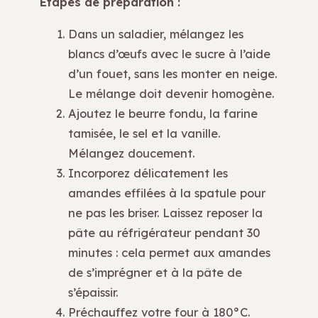
Étapes de préparation :
Dans un saladier, mélangez les
blancs d’œufs avec le sucre à l’aide
d’un fouet, sans les monter en neige.
Le mélange doit devenir homogène.
Ajoutez le beurre fondu, la farine
tamisée, le sel et la vanille.
Mélangez doucement.
Incorporez délicatement les
amandes effilées à la spatule pour
ne pas les briser. Laissez reposer la
pâte au réfrigérateur pendant 30
minutes : cela permet aux amandes
de s’imprégner et à la pâte de
s’épaissir.
Préchauffez votre four à 180°C.