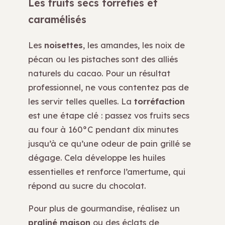
Les fruits secs torréfiés et
caramélisés
Les
noisettes
, les amandes, les noix de
pécan ou les pistaches sont des alliés
naturels du cacao. Pour un résultat
professionnel, ne vous contentez pas de
les servir telles quelles. La
torréfaction
est une étape clé : passez vos fruits secs
au four à 160°C pendant dix minutes
jusqu’à ce qu’une odeur de pain grillé se
dégage. Cela développe les huiles
essentielles et renforce l’amertume, qui
répond au sucre du chocolat.
Pour plus de gourmandise, réalisez un
praliné maison
ou des éclats de