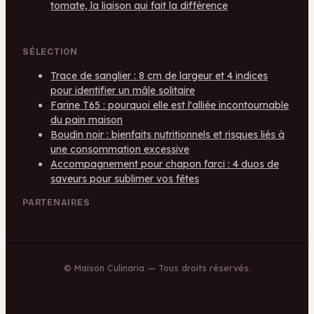
tomate, la liaison qui fait la différence
SÉLECTION
Trace de sanglier : 8 cm de largeur et 4 indices
pour identifier un mâle solitaire
Farine T65 : pourquoi elle est l'alliée incontournable
du pain maison
Boudin noir : bienfaits nutritionnels et risques liés à
une consommation excessive
Accompagnement pour chapon farci : 4 duos de
saveurs pour sublimer vos fêtes
PARTENAIRES
©
Maison Culinaria
— Tous droits réservés.