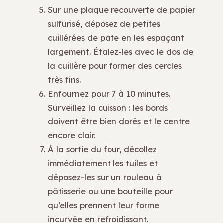
Sur une plaque recouverte de papier
sulfurisé, déposez de petites
cuillérées de pâte en les espaçant
largement. Étalez-les avec le dos de
la cuillère pour former des cercles
très fins.
Enfournez pour 7 à 10 minutes.
Surveillez la cuisson : les bords
doivent être bien dorés et le centre
encore clair.
À la sortie du four, décollez
immédiatement les tuiles et
déposez-les sur un rouleau à
pâtisserie ou une bouteille pour
qu’elles prennent leur forme
incurvée en refroidissant.