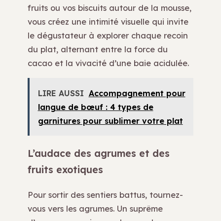
fruits ou vos biscuits autour de la mousse,
vous créez une intimité visuelle qui invite
le dégustateur à explorer chaque recoin
du plat, alternant entre la force du
cacao et la vivacité d’une baie acidulée.
LIRE AUSSI
Accompagnement pour
langue de bœuf : 4 types de
garnitures pour sublimer votre plat
L’audace des agrumes et des
fruits exotiques
Pour sortir des sentiers battus, tournez-
vous vers les agrumes. Un suprême