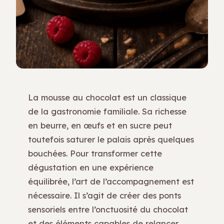
La mousse au chocolat est un classique
de la gastronomie familiale. Sa richesse
en beurre, en œufs et en sucre peut
toutefois saturer le palais après quelques
bouchées. Pour transformer cette
dégustation en une expérience
équilibrée, l’art de l’accompagnement est
nécessaire. Il s’agit de créer des ponts
sensoriels entre l’onctuosité du chocolat
et des éléments capables de relancer