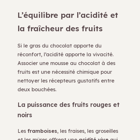
L’équilibre par l’acidité et
la fraîcheur des fruits
Si le gras du chocolat apporte du
réconfort, l’acidité apporte la vivacité.
Associer une mousse au chocolat à des
fruits est une nécessité chimique pour
nettoyer les récepteurs gustatifs entre
deux bouchées.
La puissance des fruits rouges et
noirs
Les
framboises
, les fraises, les groseilles
et les mûres offrent une
acidité vive
qui