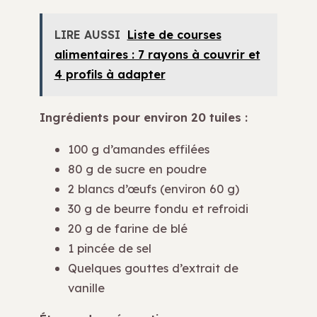
LIRE AUSSI
Liste de courses
alimentaires : 7 rayons à couvrir et
4 profils à adapter
Ingrédients pour environ 20 tuiles :
100 g d’amandes effilées
80 g de sucre en poudre
2 blancs d’œufs (environ 60 g)
30 g de beurre fondu et refroidi
20 g de farine de blé
1 pincée de sel
Quelques gouttes d’extrait de
vanille