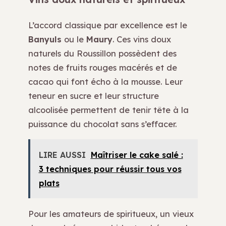
L’accord classique par excellence est le
Banyuls
ou le
Maury
. Ces vins doux
naturels du Roussillon possèdent des
notes de fruits rouges macérés et de
cacao qui font écho à la mousse. Leur
teneur en sucre et leur structure
alcoolisée permettent de tenir tête à la
puissance du chocolat sans s’effacer.
LIRE AUSSI
Maîtriser le cake salé :
3 techniques pour réussir tous vos
plats
Pour les amateurs de spiritueux, un vieux