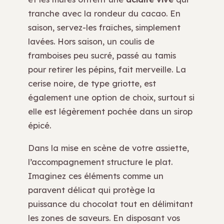
tranche avec la rondeur du cacao. En
saison, servez-les fraîches, simplement
lavées. Hors saison, un coulis de
framboises peu sucré, passé au tamis
pour retirer les pépins, fait merveille. La
cerise noire, de type griotte, est
également une option de choix, surtout si
elle est légèrement pochée dans un sirop
épicé.
Dans la mise en scène de votre assiette,
l’accompagnement structure le plat.
Imaginez ces éléments comme un
paravent délicat qui protège la
puissance du chocolat tout en délimitant
les zones de saveurs. En disposant vos