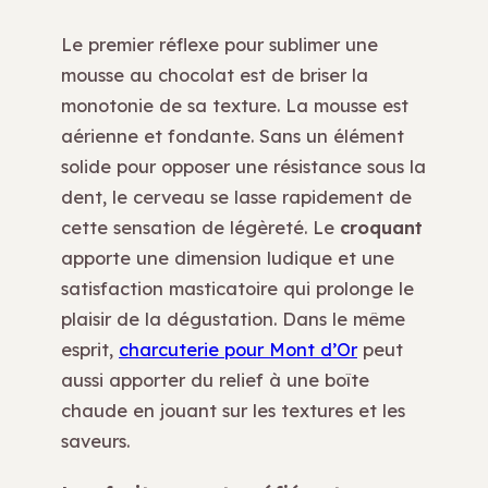
Le premier réflexe pour sublimer une
mousse au chocolat est de briser la
monotonie de sa texture. La mousse est
aérienne et fondante. Sans un élément
solide pour opposer une résistance sous la
dent, le cerveau se lasse rapidement de
cette sensation de légèreté. Le
croquant
apporte une dimension ludique et une
satisfaction masticatoire qui prolonge le
plaisir de la dégustation. Dans le même
esprit,
charcuterie pour Mont d’Or
peut
aussi apporter du relief à une boîte
chaude en jouant sur les textures et les
saveurs.