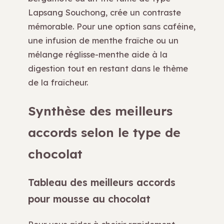
Lapsang Souchong, crée un contraste
mémorable. Pour une option sans caféine,
une infusion de menthe fraîche ou un
mélange réglisse-menthe aide à la
digestion tout en restant dans le thème
de la fraîcheur.
Synthèse des meilleurs
accords selon le type de
chocolat
Tableau des meilleurs accords
pour mousse au chocolat