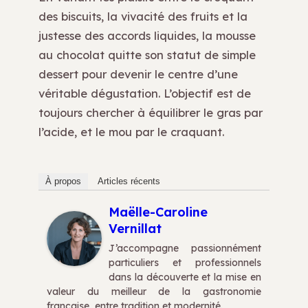
des biscuits, la vivacité des fruits et la
justesse des accords liquides, la mousse
au chocolat quitte son statut de simple
dessert pour devenir le centre d’une
véritable dégustation. L’objectif est de
toujours chercher à équilibrer le gras par
l’acide, et le mou par le craquant.
À propos
Articles récents
Maëlle-Caroline
Vernillat
J’accompagne passionnément
particuliers et professionnels
dans la découverte et la mise en
valeur du meilleur de la gastronomie
française, entre tradition et modernité.