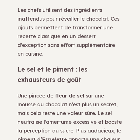
Les chefs utilisent des ingrédients
inattendus pour réveiller le chocolat. Ces
ajouts permettent de transformer une
recette classique en un dessert
d’exception sans effort supplémentaire
en cuisine.
Le sel et le piment : les
exhausteurs de goût
Une pincée de
fleur de sel
sur une
mousse au chocolat n’est plus un secret,
mais cela reste une valeur sûre. Le sel
neutralise l’amertume excessive et booste
la perception du sucre. Plus audacieux, le
piment d’Espelette
apporte une chaleur