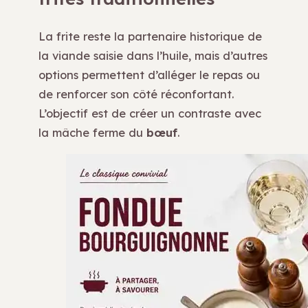
La frite reste la partenaire historique de
la viande saisie dans l’huile, mais d’autres
options permettent d’alléger le repas ou
de renforcer son côté réconfortant.
L’objectif est de créer un contraste avec
la mâche ferme du
bœuf
.