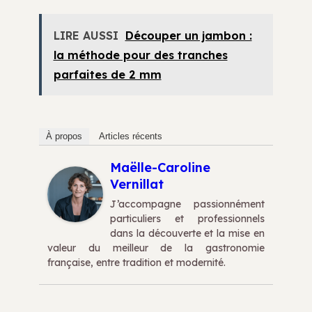
LIRE AUSSI
Découper un jambon :
la méthode pour des tranches
parfaites de 2 mm
À propos
Articles récents
Maëlle-Caroline
Vernillat
J’accompagne passionnément
particuliers et professionnels
dans la découverte et la mise en
valeur du meilleur de la gastronomie
française, entre tradition et modernité.