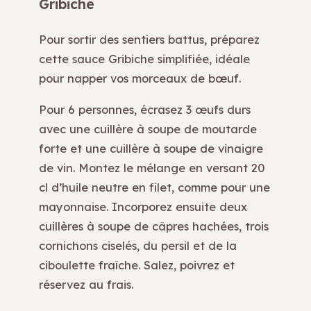
Gribiche
Pour sortir des sentiers battus, préparez
cette sauce Gribiche simplifiée, idéale
pour napper vos morceaux de bœuf.
Pour 6 personnes, écrasez 3 œufs durs
avec une cuillère à soupe de moutarde
forte et une cuillère à soupe de vinaigre
de vin. Montez le mélange en versant 20
cl d’huile neutre en filet, comme pour une
mayonnaise. Incorporez ensuite deux
cuillères à soupe de câpres hachées, trois
cornichons ciselés, du persil et de la
ciboulette fraîche. Salez, poivrez et
réservez au frais.