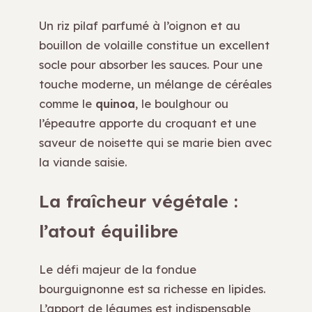
Un riz pilaf parfumé à l’oignon et au
bouillon de volaille constitue un excellent
socle pour absorber les sauces. Pour une
touche moderne, un mélange de céréales
comme le
quinoa
, le boulghour ou
l’épeautre apporte du croquant et une
saveur de noisette qui se marie bien avec
la viande saisie.
La fraîcheur végétale :
l’atout équilibre
Le défi majeur de la fondue
bourguignonne est sa richesse en lipides.
L’apport de légumes est indispensable