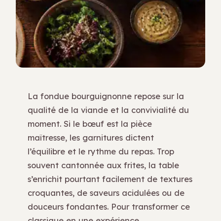
La fondue bourguignonne repose sur la
qualité de la viande et la convivialité du
moment. Si le bœuf est la pièce
maîtresse, les garnitures dictent
l’équilibre et le rythme du repas. Trop
souvent cantonnée aux frites, la table
s’enrichit pourtant facilement de textures
croquantes, de saveurs acidulées ou de
douceurs fondantes. Pour transformer ce
classique en une expérience