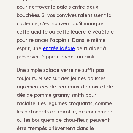
pour nettoyer le palais entre deux
bouchées. Si vos convives ralentissent la
cadence, c’est souvent qu’il manque
cette acidité ou cette légèreté végétale
pour relancer l’appétit. Dans le même
esprit, une
entrée idéale
peut aider à
préserver l’appétit avant un aïoli.
Une simple salade verte ne suffit pas
toujours. Misez sur des jeunes pousses
agrémentées de cerneaux de noix et de
dés de pomme granny smith pour
l’acidité. Les légumes croquants, comme
les bâtonnets de carotte, de concombre
ou les bouquets de chou-fleur, peuvent
être trempés brièvement dans le