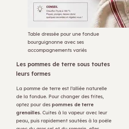
Table dressée pour une fondue
bourguignonne avec ses
accompagnements variés
Les pommes de terre sous toutes
leurs formes
La pomme de terre est l’alliée naturelle
de la fondue. Pour changer des frites,
optez pour des
pommes de terre
grenailles
. Cuites à la vapeur avec leur
peau, puis rapidement sautées à la poêle
avec du gros sel et du romarin, elles