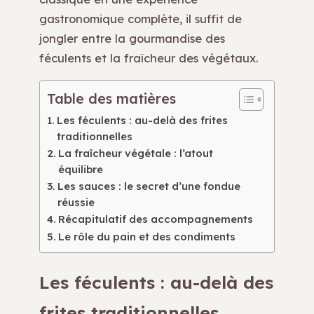
gastronomique complète, il suffit de
jongler entre la gourmandise des
féculents et la fraîcheur des végétaux.
Table des matières
Les féculents : au-delà des frites
traditionnelles
La fraîcheur végétale : l’atout
équilibre
Les sauces : le secret d’une fondue
réussie
Récapitulatif des accompagnements
Le rôle du pain et des condiments
Les féculents : au-delà des
frites traditionnelles