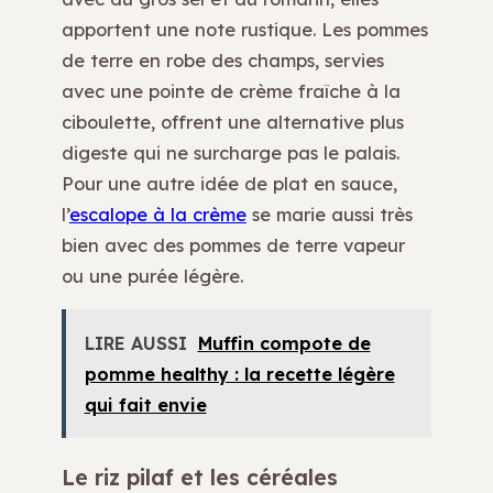
apportent une note rustique. Les pommes
de terre en robe des champs, servies
avec une pointe de crème fraîche à la
ciboulette, offrent une alternative plus
digeste qui ne surcharge pas le palais.
Pour une autre idée de plat en sauce,
l’
escalope à la crème
se marie aussi très
bien avec des pommes de terre vapeur
ou une purée légère.
LIRE AUSSI
Muffin compote de
pomme healthy : la recette légère
qui fait envie
Le riz pilaf et les céréales