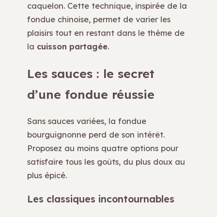
caquelon. Cette technique, inspirée de la
fondue chinoise, permet de varier les
plaisirs tout en restant dans le thème de
la
cuisson partagée
.
Les sauces : le secret
d’une fondue réussie
Sans sauces variées, la fondue
bourguignonne perd de son intérêt.
Proposez au moins quatre options pour
satisfaire tous les goûts, du plus doux au
plus épicé.
Les classiques incontournables