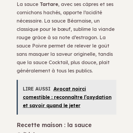
La sauce
Tartare
, avec ses câpres et ses
cornichons hachés, apporte l’acidité
nécessaire. La sauce Béarnaise, un
classique pour le bœuf, sublime la viande
rouge grâce à sa note d’estragon. La
sauce Poivre permet de relever le goût
sans masquer la saveur originelle, tandis
que la sauce Cocktail, plus douce, plaît
généralement à tous les publics.
LIRE AUSSI
Avocat noirci
comestible : reconnaître l’oxydation
et savoir quand le jeter
Recette maison : la sauce