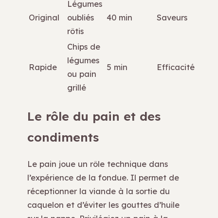
Légumes
Original
oubliés
40 min
Saveurs
rôtis
Chips de
légumes
Rapide
5 min
Efficacité
ou pain
grillé
Le rôle du pain et des
condiments
Le pain joue un rôle technique dans
l’expérience de la fondue. Il permet de
réceptionner la viande à la sortie du
caquelon et d’éviter les gouttes d’huile