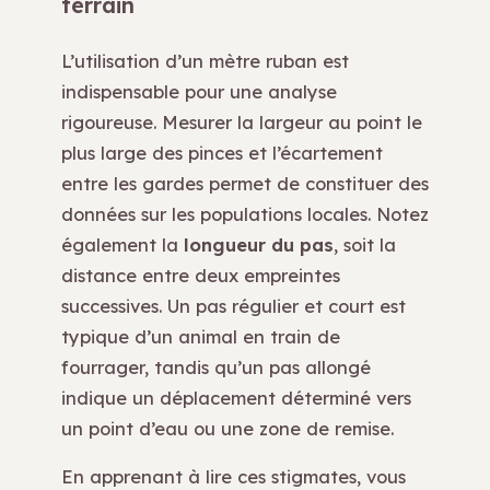
terrain
L’utilisation d’un mètre ruban est
indispensable pour une analyse
rigoureuse. Mesurer la largeur au point le
plus large des pinces et l’écartement
entre les gardes permet de constituer des
données sur les populations locales. Notez
également la
longueur du pas
, soit la
distance entre deux empreintes
successives. Un pas régulier et court est
typique d’un animal en train de
fourrager, tandis qu’un pas allongé
indique un déplacement déterminé vers
un point d’eau ou une zone de remise.
En apprenant à lire ces stigmates, vous