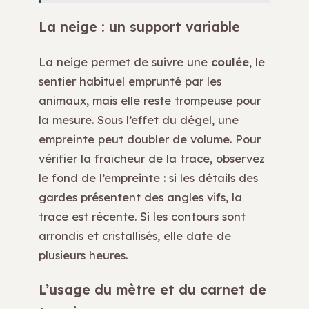
La neige : un support variable
La neige permet de suivre une
coulée
, le
sentier habituel emprunté par les
animaux, mais elle reste trompeuse pour
la mesure. Sous l’effet du dégel, une
empreinte peut doubler de volume. Pour
vérifier la fraîcheur de la trace, observez
le fond de l’empreinte : si les détails des
gardes présentent des angles vifs, la
trace est récente. Si les contours sont
arrondis et cristallisés, elle date de
plusieurs heures.
L’usage du mètre et du carnet de