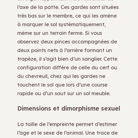
l’axe de la patte. Ces gardes sont situées
très bas sur le membre, ce qui les amène
à marquer le sol systématiquement,
même sur un terrain ferme. Si vous
observez deux pinces accompagnées de
deux points nets à l’arrière formant un
trapèze, il s’agit bien d’un sanglier. Cette
configuration diffère de celle du cerf ou
du chevreuil, chez qui les gardes ne
touchent le sol que lors d’une course
rapide ou d’un saut sur un sol meuble.
Dimensions et dimorphisme sexuel
La taille de l’empreinte permet d’estimer
l’âge et le sexe de l’animal. Une trace de