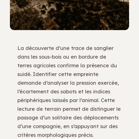
La découverte d’une trace de sanglier
dans les sous-bois ou en bordure de
terres agricoles confirme la présence du
suidé. Identifier cette empreinte
demande d’analyser la pression exercée,
l’écartement des sabots et les indices
périphériques laissés par l’animal. Cette
lecture de terrain permet de distinguer le
passage d’un solitaire des déplacements
d’une compagnie, en s’appuyant sur des
critères morphologiques précis.