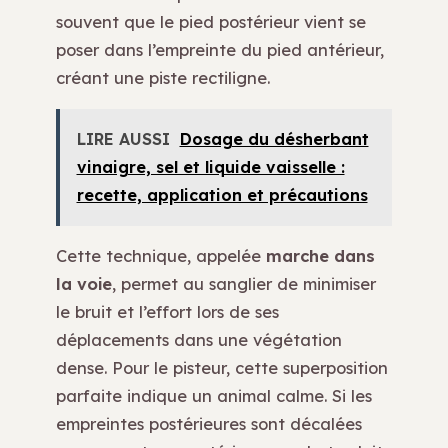
souvent que le pied postérieur vient se
poser dans l’empreinte du pied antérieur,
créant une piste rectiligne.
LIRE AUSSI
Dosage du désherbant
vinaigre, sel et liquide vaisselle :
recette, application et précautions
Cette technique, appelée
marche dans
la voie
, permet au sanglier de minimiser
le bruit et l’effort lors de ses
déplacements dans une végétation
dense. Pour le pisteur, cette superposition
parfaite indique un animal calme. Si les
empreintes postérieures sont décalées