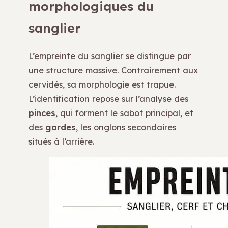
morphologiques du
sanglier
L’empreinte du sanglier se distingue par
une structure massive. Contrairement aux
cervidés, sa morphologie est trapue.
L’identification repose sur l’analyse des
pinces
, qui forment le sabot principal, et
des
gardes
, les onglons secondaires
situés à l’arrière.