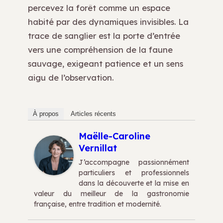
percevez la forêt comme un espace
habité par des dynamiques invisibles. La
trace de sanglier est la porte d’entrée
vers une compréhension de la faune
sauvage, exigeant patience et un sens
aigu de l’observation.
À propos
Articles récents
Maëlle-Caroline
Vernillat
J’accompagne passionnément
particuliers et professionnels
dans la découverte et la mise en
valeur du meilleur de la gastronomie
française, entre tradition et modernité.