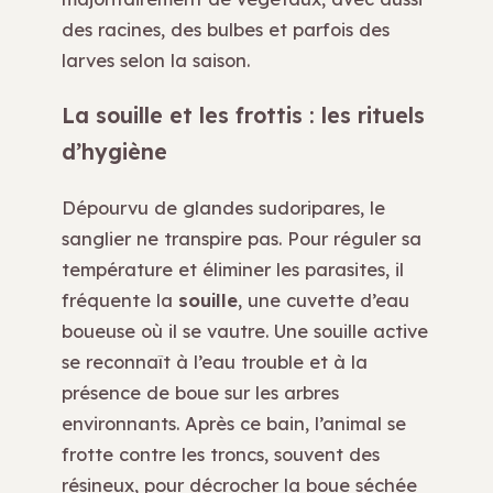
des racines, des bulbes et parfois des
larves selon la saison.
La souille et les frottis : les rituels
d’hygiène
Dépourvu de glandes sudoripares, le
sanglier ne transpire pas. Pour réguler sa
température et éliminer les parasites, il
fréquente la
souille
, une cuvette d’eau
boueuse où il se vautre. Une souille active
se reconnaît à l’eau trouble et à la
présence de boue sur les arbres
environnants. Après ce bain, l’animal se
frotte contre les troncs, souvent des
résineux, pour décrocher la boue séchée