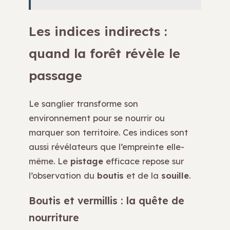
Les indices indirects :
quand la forêt révèle le
passage
Le sanglier transforme son
environnement pour se nourrir ou
marquer son territoire. Ces indices sont
aussi révélateurs que l’empreinte elle-
même. Le
pistage
efficace repose sur
l’observation du
boutis
et de la
souille
.
Boutis et vermillis : la quête de
nourriture