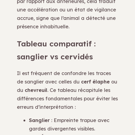
par rapport aux antérieures, cela traduit
une accélération ou un état de vigilance
accrue, signe que l’animal a détecté une
présence inhabituelle.
Tableau comparatif :
sanglier vs cervidés
Il est fréquent de confondre les traces
de sanglier avec celles du
cerf élaphe
ou
du
chevreuil
. Ce tableau récapitule les
différences fondamentales pour éviter les
erreurs d’interprétation :
Sanglier
: Empreinte trapue avec
gardes divergentes visibles.