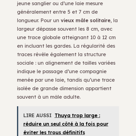
jeune sanglier ou d’une laie mesure
généralement entre 5 et 7 cm de
longueur. Pour un
vieux mâle solitaire
, la
largeur dépasse souvent les 8 cm, avec
une trace globale atteignant 10 à 12 cm
en incluant les gardes. La régularité des
traces révèle également la structure
sociale : un alignement de tailles variées
indique le passage d’une compagnie
menée par une laie, tandis qu’une trace
isolée de grande dimension appartient
souvent à un mâle adulte.
LIRE AUSSI
Thuya trop large :
réduire un seul côté à la fois pour
éviter les trous définitifs