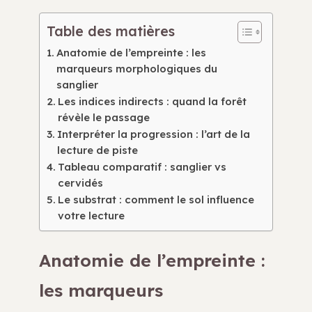
Table des matières
Anatomie de l’empreinte : les
marqueurs morphologiques du
sanglier
Les indices indirects : quand la forêt
révèle le passage
Interpréter la progression : l’art de la
lecture de piste
Tableau comparatif : sanglier vs
cervidés
Le substrat : comment le sol influence
votre lecture
Anatomie de l’empreinte :
les marqueurs