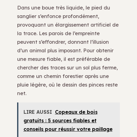
Dans une boue très liquide, le pied du
sanglier s’enfonce profondément,
provoquant un élargissement artificiel de
la trace. Les parois de l’empreinte
peuvent s’effondrer, donnant l’illusion
d’un animal plus imposant. Pour obtenir
une mesure fiable, il est préférable de
chercher des traces sur un sol plus ferme,
comme un chemin forestier après une
pluie légère, où le dessin des pinces reste
net.
LIRE AUSSI
Copeaux de bois
gratuits : 5 sources fiables et
conseils pour réussir votre paillage