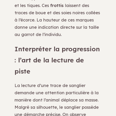
et les tiques. Ces
frottis
laissent des
traces de boue et des soies noires collées
à l’écorce. La hauteur de ces marques
donne une indication directe sur la taille
au garrot de l’individu.
Interpréter la progression
: l’art de la lecture de
piste
La lecture d’une trace de sanglier
demande une attention particulière à la
manière dont l’animal déplace sa masse.
Malgré sa silhouette, le sanglier possède
une démarche précise. On observe