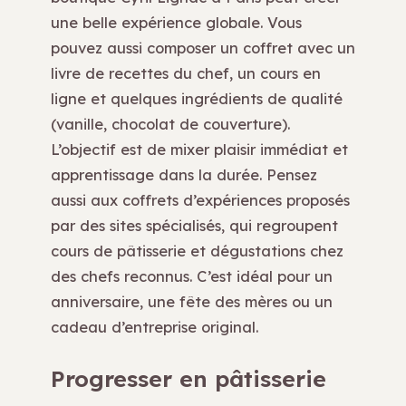
une belle expérience globale. Vous
pouvez aussi composer un coffret avec un
livre de recettes du chef, un cours en
ligne et quelques ingrédients de qualité
(vanille, chocolat de couverture).
L’objectif est de mixer plaisir immédiat et
apprentissage dans la durée. Pensez
aussi aux coffrets d’expériences proposés
par des sites spécialisés, qui regroupent
cours de pâtisserie et dégustations chez
des chefs reconnus. C’est idéal pour un
anniversaire, une fête des mères ou un
cadeau d’entreprise original.
Progresser en pâtisserie