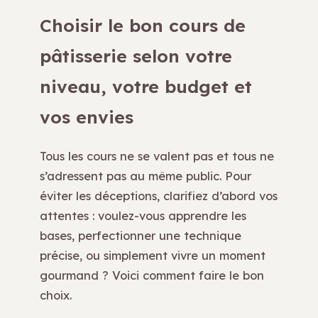
Choisir le bon cours de
pâtisserie selon votre
niveau, votre budget et
vos envies
Tous les cours ne se valent pas et tous ne
s’adressent pas au même public. Pour
éviter les déceptions, clarifiez d’abord vos
attentes : voulez-vous apprendre les
bases, perfectionner une technique
précise, ou simplement vivre un moment
gourmand ? Voici comment faire le bon
choix.