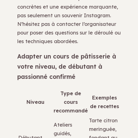
concrètes et une expérience marquante,
pas seulement un souvenir Instagram.
N’hésitez pas à contacter l’organisateur
pour poser des questions sur le déroulé ou
les techniques abordées.
Adapter un cours de pâtisserie à
votre niveau, de débutant à
passionné confirmé
Type de
Exemples
Niveau
cours
de recettes
recommandé
Tarte citron
Ateliers
meringuée,
guidés,
Débutant
fondant au