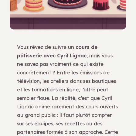
Vous rêvez de suivre un
cours de
pâtisserie avec Cyril Lignac
, mais vous
ne savez pas vraiment ce qui existe
concrètement ? Entre les émissions de
télévision, les ateliers dans ses boutiques
et les formations en ligne, l’offre peut
sembler floue. La réalité, c’est que Cyril
Lignac anime rarement des cours ouverts
au grand public : il faut plutôt compter
sur ses équipes, ses recettes ou des
partenaires formés à son approche. Cette