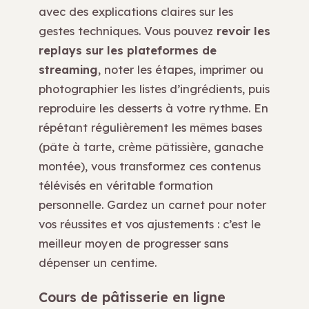
avec des explications claires sur les
gestes techniques. Vous pouvez
revoir les
replays sur les plateformes de
streaming
, noter les étapes, imprimer ou
photographier les listes d’ingrédients, puis
reproduire les desserts à votre rythme. En
répétant régulièrement les mêmes bases
(pâte à tarte, crème pâtissière, ganache
montée), vous transformez ces contenus
télévisés en véritable formation
personnelle. Gardez un carnet pour noter
vos réussites et vos ajustements : c’est le
meilleur moyen de progresser sans
dépenser un centime.
Cours de pâtisserie en ligne