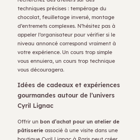
techniques précises : tempérage du
chocolat, feuilletage inversé, montage
d’entremets complexes. N’hésitez pas à
appeler l’organisateur pour vérifier si le
niveau annoncé correspond vraiment à
votre expérience. Un cours trop simple
vous ennuiera, un cours trop technique
vous découragera.
Idées de cadeaux et expériences
gourmandes autour de l’univers
Cyril Lignac
Offrir un
bon d’achat pour un atelier de
pâtisserie
associé à une visite dans une
boutique Cyril Lignac à Paris peut créer