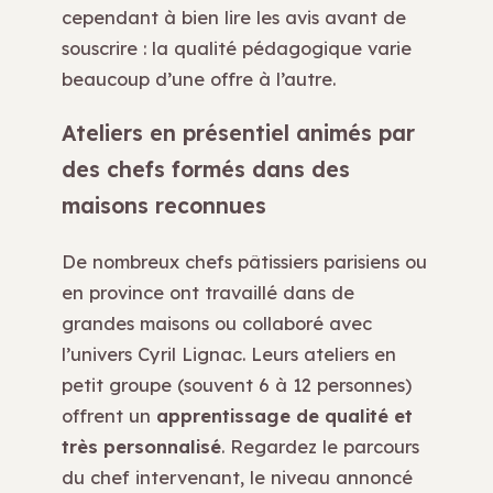
cependant à bien lire les avis avant de
souscrire : la qualité pédagogique varie
beaucoup d’une offre à l’autre.
Ateliers en présentiel animés par
des chefs formés dans des
maisons reconnues
De nombreux chefs pâtissiers parisiens ou
en province ont travaillé dans de
grandes maisons ou collaboré avec
l’univers Cyril Lignac. Leurs ateliers en
petit groupe (souvent 6 à 12 personnes)
offrent un
apprentissage de qualité et
très personnalisé
. Regardez le parcours
du chef intervenant, le niveau annoncé