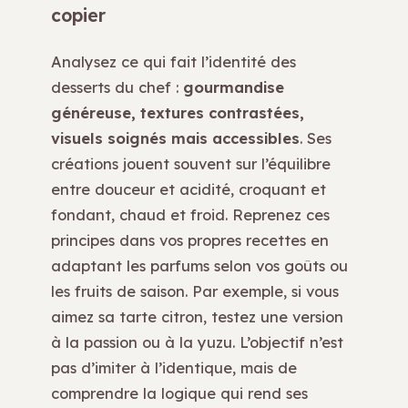
copier
Analysez ce qui fait l’identité des
desserts du chef :
gourmandise
généreuse, textures contrastées,
visuels soignés mais accessibles
. Ses
créations jouent souvent sur l’équilibre
entre douceur et acidité, croquant et
fondant, chaud et froid. Reprenez ces
principes dans vos propres recettes en
adaptant les parfums selon vos goûts ou
les fruits de saison. Par exemple, si vous
aimez sa tarte citron, testez une version
à la passion ou à la yuzu. L’objectif n’est
pas d’imiter à l’identique, mais de
comprendre la logique qui rend ses