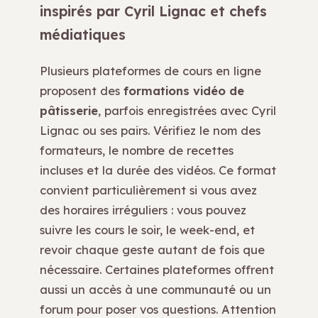
inspirés par Cyril Lignac et chefs
médiatiques
Plusieurs plateformes de cours en ligne
proposent des
formations vidéo de
pâtisserie
, parfois enregistrées avec Cyril
Lignac ou ses pairs. Vérifiez le nom des
formateurs, le nombre de recettes
incluses et la durée des vidéos. Ce format
convient particulièrement si vous avez
des horaires irréguliers : vous pouvez
suivre les cours le soir, le week-end, et
revoir chaque geste autant de fois que
nécessaire. Certaines plateformes offrent
aussi un accès à une communauté ou un
forum pour poser vos questions. Attention