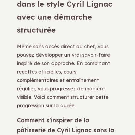
dans le style Cyril Lignac
avec une démarche
structurée
Même sans accès direct au chef, vous
pouvez développer un vrai savoir-faire
inspiré de son approche. En combinant
recettes officielles, cours
complémentaires et entraînement
régulier, vous progressez de manière
visible. Voici comment structurer cette
progression sur la durée.
Comment s’inspirer de la
pâtisserie de Cyril Lignac sans la