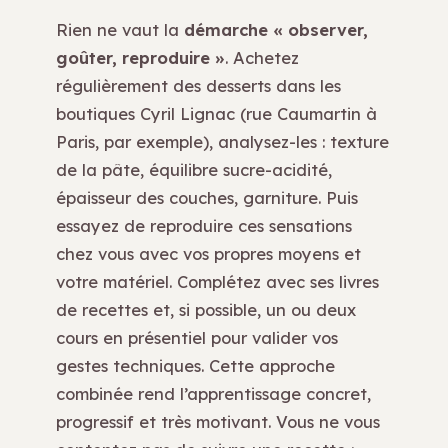
Rien ne vaut la
démarche « observer,
goûter, reproduire »
. Achetez
régulièrement des desserts dans les
boutiques Cyril Lignac (rue Caumartin à
Paris, par exemple), analysez-les : texture
de la pâte, équilibre sucre-acidité,
épaisseur des couches, garniture. Puis
essayez de reproduire ces sensations
chez vous avec vos propres moyens et
votre matériel. Complétez avec ses livres
de recettes et, si possible, un ou deux
cours en présentiel pour valider vos
gestes techniques. Cette approche
combinée rend l’apprentissage concret,
progressif et très motivant. Vous ne vous