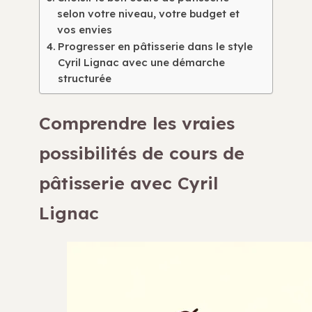
selon votre niveau, votre budget et
vos envies
Progresser en pâtisserie dans le style
Cyril Lignac avec une démarche
structurée
Comprendre les vraies
possibilités de cours de
pâtisserie avec Cyril
Lignac