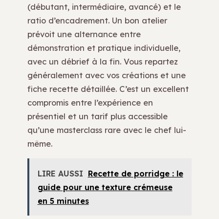
(débutant, intermédiaire, avancé) et le
ratio d’encadrement. Un bon atelier
prévoit une alternance entre
démonstration et pratique individuelle,
avec un débrief à la fin. Vous repartez
généralement avec vos créations et une
fiche recette détaillée. C’est un excellent
compromis entre l’expérience en
présentiel et un tarif plus accessible
qu’une masterclass rare avec le chef lui-
même.
LIRE AUSSI
Recette de porridge : le
guide pour une texture crémeuse
en 5 minutes