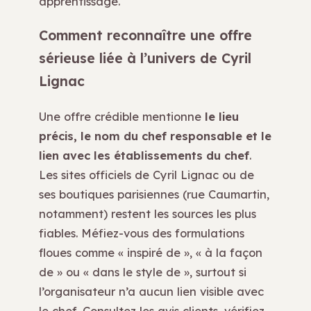
apprentissage.
Comment reconnaître une offre
sérieuse liée à l’univers de Cyril
Lignac
Une offre crédible mentionne
le lieu
précis, le nom du chef responsable et le
lien avec les établissements du chef
.
Les sites officiels de Cyril Lignac ou de
ses boutiques parisiennes (rue Caumartin,
notamment) restent les sources les plus
fiables. Méfiez-vous des formulations
floues comme « inspiré de », « à la façon
de » ou « dans le style de », surtout si
l’organisateur n’a aucun lien visible avec
le chef. Consultez les avis clients, vérifiez