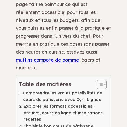
page fait le point sur ce qui est
réellement accessible, pour tous les
niveaux et tous les budgets, afin que
vous puissiez enfin passer à la pratique et
progresser dans l’univers du chef. Pour
mettre en pratique ces bases sans passer
des heures en cuisine, essayez aussi
muffins compote de pomme
légers et
moelleux.
Table des matières
Comprendre les vraies possibilités de
cours de pâtisserie avec Cyril Lignac
Explorer les formats accessibles :
ateliers, cours en ligne et inspirations
recettes
Choisir le bon cours de pâtisserie