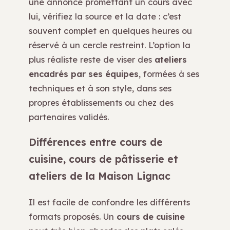
une annonce promettant un cours avec
lui, vérifiez la source et la date : c’est
souvent complet en quelques heures ou
réservé à un cercle restreint. L’option la
plus réaliste reste de viser des
ateliers
encadrés par ses équipes
, formées à ses
techniques et à son style, dans ses
propres établissements ou chez des
partenaires validés.
Différences entre cours de
cuisine, cours de pâtisserie et
ateliers de la Maison Lignac
Il est facile de confondre les différents
formats proposés. Un
cours de cuisine