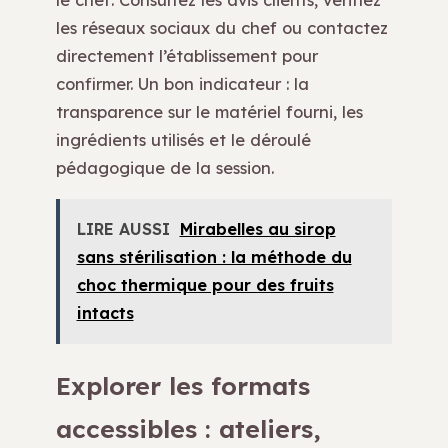
les réseaux sociaux du chef ou contactez
directement l’établissement pour
confirmer. Un bon indicateur : la
transparence sur le matériel fourni, les
ingrédients utilisés et le déroulé
pédagogique de la session.
LIRE AUSSI
Mirabelles au sirop
sans stérilisation : la méthode du
choc thermique pour des fruits
intacts
Explorer les formats
accessibles : ateliers,