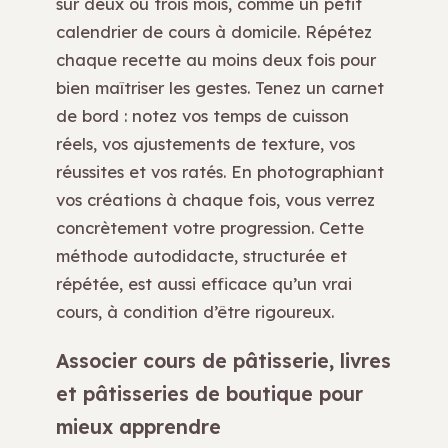
sur deux ou trois mois, comme un petit
calendrier de cours à domicile. Répétez
chaque recette au moins deux fois pour
bien maîtriser les gestes. Tenez un carnet
de bord : notez vos temps de cuisson
réels, vos ajustements de texture, vos
réussites et vos ratés. En photographiant
vos créations à chaque fois, vous verrez
concrètement votre progression. Cette
méthode autodidacte, structurée et
répétée, est aussi efficace qu’un vrai
cours, à condition d’être rigoureux.
Associer cours de pâtisserie, livres
et pâtisseries de boutique pour
mieux apprendre