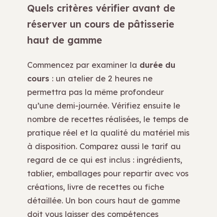
Quels critères vérifier avant de
réserver un cours de pâtisserie
haut de gamme
Commencez par examiner la
durée du
cours
: un atelier de 2 heures ne
permettra pas la même profondeur
qu’une demi-journée. Vérifiez ensuite le
nombre de recettes réalisées, le temps de
pratique réel et la qualité du matériel mis
à disposition. Comparez aussi le tarif au
regard de ce qui est inclus : ingrédients,
tablier, emballages pour repartir avec vos
créations, livre de recettes ou fiche
détaillée. Un bon cours haut de gamme
doit vous laisser des compétences