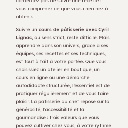
contentez pas de suivre une recette :
vous comprenez ce que vous cherchez à
obtenir.
Suivre un
cours de pâtisserie avec Cyril
Lignac
, au sens strict, reste difficile. Mais
apprendre dans son univers, grâce à ses
équipes, ses recettes et ses techniques,
est tout à fait à votre portée. Que vous
choisissiez un atelier en boutique, un
cours en ligne ou une démarche
autodidacte structurée, l’essentiel est de
pratiquer régulièrement et de vous faire
plaisir. La pâtisserie du chef repose sur la
générosité, l’accessibilité et la
gourmandise : trois valeurs que vous
pouvez cultiver chez vous, à votre rythme