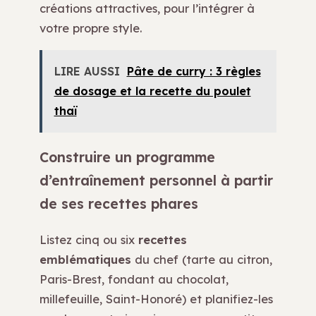
créations attractives, pour l’intégrer à
votre propre style.
LIRE AUSSI
Pâte de curry : 3 règles
de dosage et la recette du poulet
thaï
Construire un programme
d’entraînement personnel à partir
de ses recettes phares
Listez cinq ou six
recettes
emblématiques
du chef (tarte au citron,
Paris-Brest, fondant au chocolat,
millefeuille, Saint-Honoré) et planifiez-les