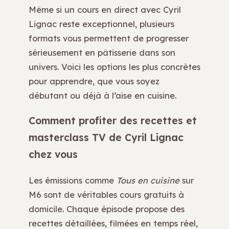
Même si un cours en direct avec Cyril
Lignac reste exceptionnel, plusieurs
formats vous permettent de progresser
sérieusement en pâtisserie dans son
univers. Voici les options les plus concrètes
pour apprendre, que vous soyez
débutant ou déjà à l’aise en cuisine.
Comment profiter des recettes et
masterclass TV de Cyril Lignac
chez vous
Les émissions comme
Tous en cuisine
sur
M6 sont de véritables cours gratuits à
domicile. Chaque épisode propose des
recettes détaillées, filmées en temps réel,