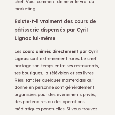
chef. Voici comment démêler le vrai du
marketing.
Existe-t-il vraiment des cours de
pâtisserie dispensés par Cyril
Lignac lui-même
Les
cours animés directement par Cyril
Lignac
sont extrêmement rares. Le chef
partage son temps entre ses restaurants,
ses boutiques, la télévision et ses livres.
Résultat : les quelques masterclass qu’il
donne en personne sont généralement
organisées pour des événements privés,
des partenaires ou des opérations
médiatiques ponctuelles. Si vous trouvez