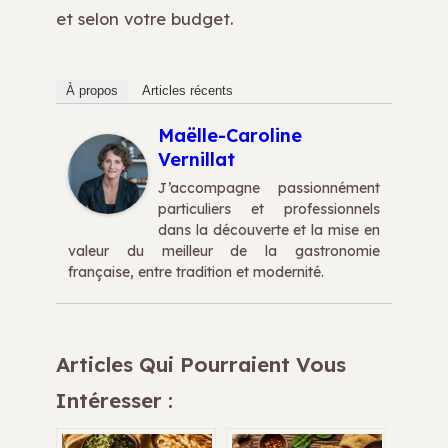
et selon votre budget.
À propos
Articles récents
Maëlle-Caroline
Vernillat
J’accompagne passionnément
particuliers et professionnels
dans la découverte et la mise en
valeur du meilleur de la gastronomie
française, entre tradition et modernité.
Articles Qui Pourraient Vous
Intéresser :