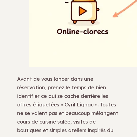
Avant de vous lancer dans une
réservation, prenez le temps de bien
identifier ce qui se cache derrière les
offres étiquetées « Cyril Lignac ». Toutes
ne se valent pas et beaucoup mélangent
cours de cuisine salée, visites de
boutiques et simples ateliers inspirés du