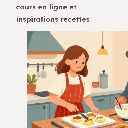
cours en ligne et
inspirations recettes