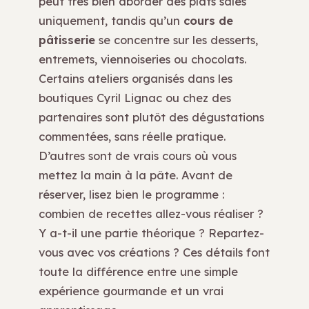
peut très bien aborder des plats salés
uniquement, tandis qu’un
cours de
pâtisserie
se concentre sur les desserts,
entremets, viennoiseries ou chocolats.
Certains ateliers organisés dans les
boutiques Cyril Lignac ou chez des
partenaires sont plutôt des dégustations
commentées, sans réelle pratique.
D’autres sont de vrais cours où vous
mettez la main à la pâte. Avant de
réserver, lisez bien le programme :
combien de recettes allez-vous réaliser ?
Y a-t-il une partie théorique ? Repartez-
vous avec vos créations ? Ces détails font
toute la différence entre une simple
expérience gourmande et un vrai