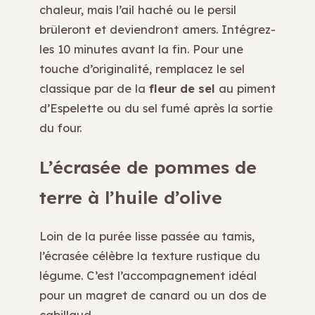
chaleur, mais l’ail haché ou le persil
brûleront et deviendront amers. Intégrez-
les 10 minutes avant la fin. Pour une
touche d’originalité, remplacez le sel
classique par de la
fleur de sel
au piment
d’Espelette ou du sel fumé après la sortie
du four.
L’écrasée de pommes de
terre à l’huile d’olive
Loin de la purée lisse passée au tamis,
l’écrasée célèbre la texture rustique du
légume. C’est l’accompagnement idéal
pour un magret de canard ou un dos de
cabillaud.