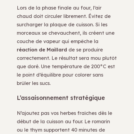
Lors de la phase finale au four, l’air
chaud doit circuler librement. Évitez de
surcharger la plaque de cuisson. Si les
morceaux se chevauchent, ils créent une
couche de vapeur qui empêche la
réaction de Maillard
de se produire
correctement. Le résultat sera mou plutôt
que doré. Une température de 200°C est
le point d’équilibre pour colorer sans
brûler les sucs.
L’assaisonnement stratégique
N’ajoutez pas vos herbes fraîches dès le
début de la cuisson au four. Le romarin
ou le thym supportent 40 minutes de