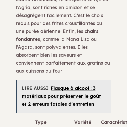
l’Agria, sont riches en amidon et se
désagrègent facilement. C’est le choix
requis pour des frites croustillantes ou
une purée aérienne. Enfin, les
chairs
fondantes
, comme la Mona Lisa ou
l’Agata, sont polyvalentes. Elles
absorbent bien les saveurs et
conviennent parfaitement aux gratins ou
aux cuissons au four.
LIRE AUSSI
Flasque à alcool : 3
matériaux pour préserver le goût
et 2 erreurs fatales d'entretien
Type
Variété
Caractéris