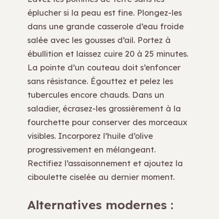
éplucher si la peau est fine. Plongez-les
dans une grande casserole d’eau froide
salée avec les gousses d’ail. Portez à
ébullition et laissez cuire 20 à 25 minutes.
La pointe d’un couteau doit s’enfoncer
sans résistance. Égouttez et pelez les
tubercules encore chauds. Dans un
saladier, écrasez-les grossièrement à la
fourchette pour conserver des morceaux
visibles. Incorporez l’huile d’olive
progressivement en mélangeant.
Rectifiez l’assaisonnement et ajoutez la
ciboulette ciselée au dernier moment.
Alternatives modernes :