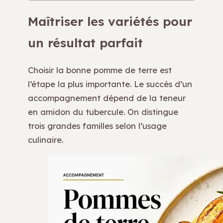
Maîtriser les variétés pour
un résultat parfait
Choisir la bonne pomme de terre est
l’étape la plus importante. Le succès d’un
accompagnement dépend de la teneur
en amidon du tubercule. On distingue
trois grandes familles selon l’usage
culinaire.