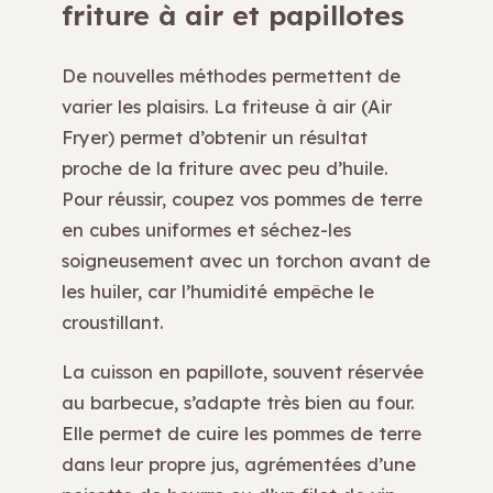
friture à air et papillotes
De nouvelles méthodes permettent de
varier les plaisirs. La friteuse à air (Air
Fryer) permet d’obtenir un résultat
proche de la friture avec peu d’huile.
Pour réussir, coupez vos pommes de terre
en cubes uniformes et séchez-les
soigneusement avec un torchon avant de
les huiler, car l’humidité empêche le
croustillant.
La cuisson en papillote, souvent réservée
au barbecue, s’adapte très bien au four.
Elle permet de cuire les pommes de terre
dans leur propre jus, agrémentées d’une