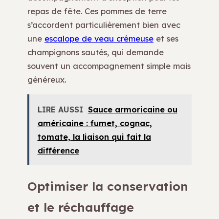
repas de fête. Ces pommes de terre
s’accordent particulièrement bien avec
une
escalope de veau crémeuse
et ses
champignons sautés, qui demande
souvent un accompagnement simple mais
généreux.
LIRE AUSSI
Sauce armoricaine ou
américaine : fumet, cognac,
tomate, la liaison qui fait la
différence
Optimiser la conservation
et le réchauffage