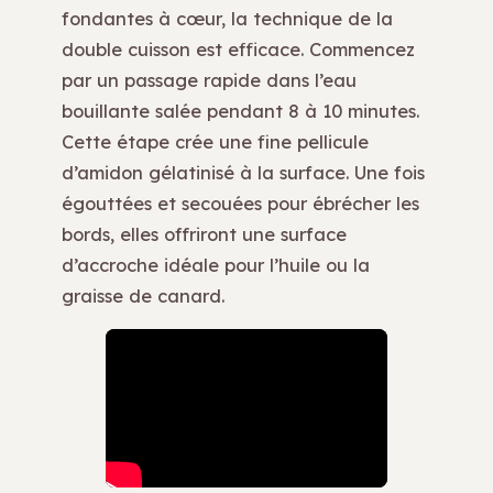
fondantes à cœur, la technique de la
double cuisson est efficace. Commencez
par un passage rapide dans l’eau
bouillante salée pendant 8 à 10 minutes.
Cette étape crée une fine pellicule
d’amidon gélatinisé à la surface. Une fois
égouttées et secouées pour ébrécher les
bords, elles offriront une surface
d’accroche idéale pour l’huile ou la
graisse de canard.