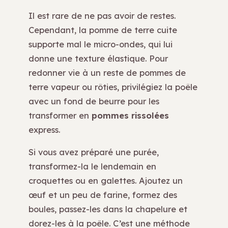
Il est rare de ne pas avoir de restes.
Cependant, la pomme de terre cuite
supporte mal le micro-ondes, qui lui
donne une texture élastique. Pour
redonner vie à un reste de pommes de
terre vapeur ou rôties, privilégiez la poêle
avec un fond de beurre pour les
transformer en
pommes rissolées
express.
Si vous avez préparé une purée,
transformez-la le lendemain en
croquettes ou en galettes. Ajoutez un
œuf et un peu de farine, formez des
boules, passez-les dans la chapelure et
dorez-les à la poêle. C’est une méthode