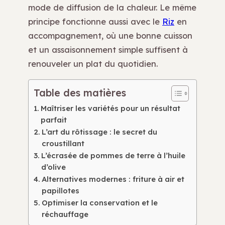
mode de diffusion de la chaleur. Le même
principe fonctionne aussi avec le
Riz
en
accompagnement, où une bonne cuisson
et un assaisonnement simple suffisent à
renouveler un plat du quotidien.
Table des matières
Maîtriser les variétés pour un résultat
parfait
L’art du rôtissage : le secret du
croustillant
L’écrasée de pommes de terre à l’huile
d’olive
Alternatives modernes : friture à air et
papillotes
Optimiser la conservation et le
réchauffage