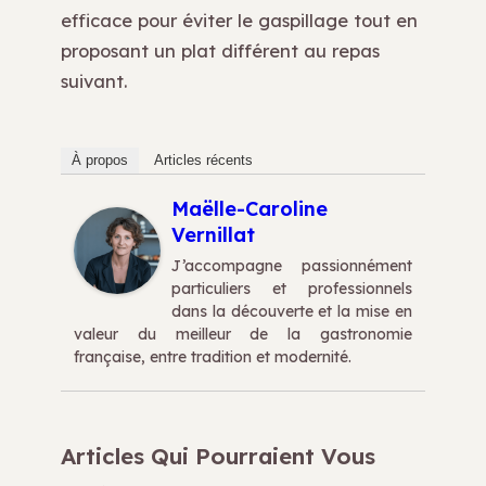
efficace pour éviter le gaspillage tout en
proposant un plat différent au repas
suivant.
À propos
Articles récents
Maëlle-Caroline
Vernillat
J’accompagne passionnément
particuliers et professionnels
dans la découverte et la mise en
valeur du meilleur de la gastronomie
française, entre tradition et modernité.
Articles Qui Pourraient Vous