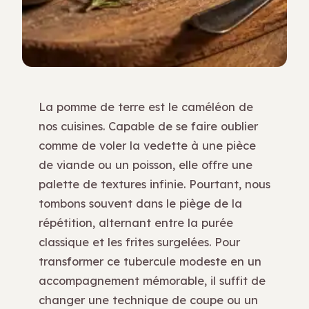
La pomme de terre est le caméléon de
nos cuisines. Capable de se faire oublier
comme de voler la vedette à une pièce
de viande ou un poisson, elle offre une
palette de textures infinie. Pourtant, nous
tombons souvent dans le piège de la
répétition, alternant entre la purée
classique et les frites surgelées. Pour
transformer ce tubercule modeste en un
accompagnement mémorable, il suffit de
changer une technique de coupe ou un