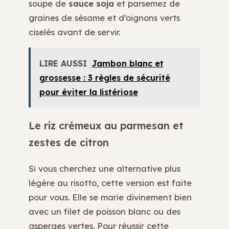
soupe de
sauce soja
et parsemez de
graines de sésame et d’oignons verts
ciselés avant de servir.
LIRE AUSSI
Jambon blanc et
grossesse : 3 règles de sécurité
pour éviter la listériose
Le riz crémeux au parmesan et
zestes de citron
Si vous cherchez une alternative plus
légère au risotto, cette version est faite
pour vous. Elle se marie divinement bien
avec un filet de poisson blanc ou des
asperges vertes. Pour réussir cette