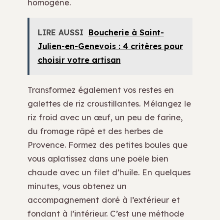
homogène.
LIRE AUSSI
Boucherie à Saint-
Julien-en-Genevois : 4 critères pour
choisir votre artisan
Transformez également vos restes en
galettes de riz croustillantes. Mélangez le
riz froid avec un œuf, un peu de farine,
du fromage râpé et des herbes de
Provence. Formez des petites boules que
vous aplatissez dans une poêle bien
chaude avec un filet d’huile. En quelques
minutes, vous obtenez un
accompagnement doré à l’extérieur et
fondant à l’intérieur. C’est une méthode