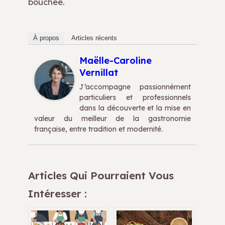
bouchée.
À propos
Articles récents
Maëlle-Caroline
Vernillat
J’accompagne passionnément
particuliers et professionnels
dans la découverte et la mise en
valeur du meilleur de la gastronomie
française, entre tradition et modernité.
Articles Qui Pourraient Vous
Intéresser :