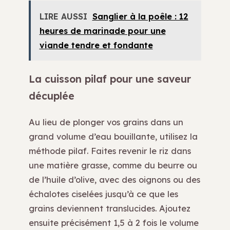
LIRE AUSSI
Sanglier à la poêle : 12
heures de marinade pour une
viande tendre et fondante
La cuisson pilaf pour une saveur
décuplée
Au lieu de plonger vos grains dans un
grand volume d’eau bouillante, utilisez la
méthode pilaf. Faites revenir le riz dans
une matière grasse, comme du beurre ou
de l’huile d’olive, avec des oignons ou des
échalotes ciselées jusqu’à ce que les
grains deviennent translucides. Ajoutez
ensuite précisément 1,5 à 2 fois le volume