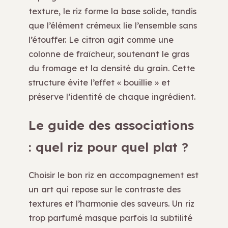
texture, le riz forme la base solide, tandis
que l’élément crémeux lie l’ensemble sans
l’étouffer. Le citron agit comme une
colonne de fraîcheur, soutenant le gras
du fromage et la densité du grain. Cette
structure évite l’effet « bouillie » et
préserve l’identité de chaque ingrédient.
Le guide des associations
: quel riz pour quel plat ?
Choisir le bon riz en accompagnement est
un art qui repose sur le contraste des
textures et l’harmonie des saveurs. Un riz
trop parfumé masque parfois la subtilité