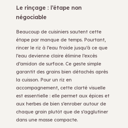
Le rinçage : l’étape non
négociable
Beaucoup de cuisiniers sautent cette
étape par manque de temps. Pourtant,
rincer le riz à l’eau froide jusqu’à ce que
l’eau devienne claire élimine l’excès
d’amidon de surface. Ce geste simple
garantit des grains bien détachés après
la cuisson. Pour un riz en
accompagnement, cette clarté visuelle
est essentielle : elle permet aux épices et
aux herbes de bien s’enrober autour de
chaque grain plutôt que de s’agglutiner
dans une masse compacte.