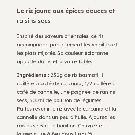
Le riz jaune aux épices douces et
raisins secs
Inspiré des saveurs orientales, ce riz
accompagne parfaitement les volailles et
les plats mijotés. Sa couleur éclatante
apporte du relief à votre table.
Ingrédients :
250g de riz basmati, 1
cuillère à café de curcuma, 1/2 cuillère à
café de cannelle, une poignée de raisins
secs, 500ml de bouillon de légumes.
Faites revenir le riz avec le curcuma et la
cannelle dans un peu d’huile. Ajoutez les
raisins secs et le bouillon. Couvrez et
laissez cuire à feu doux jusqu’à