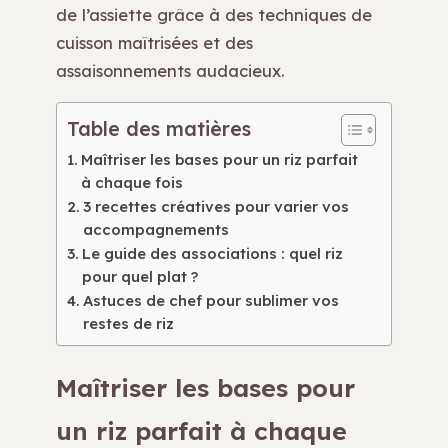
de l’assiette grâce à des techniques de
cuisson maîtrisées et des
assaisonnements audacieux.
Table des matières
Maîtriser les bases pour un riz parfait
à chaque fois
3 recettes créatives pour varier vos
accompagnements
Le guide des associations : quel riz
pour quel plat ?
Astuces de chef pour sublimer vos
restes de riz
Maîtriser les bases pour
un riz parfait à chaque