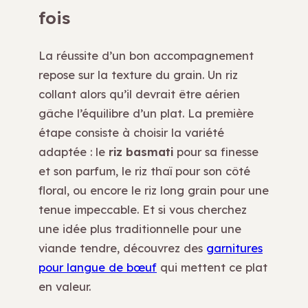
fois
La réussite d’un bon accompagnement
repose sur la texture du grain. Un riz
collant alors qu’il devrait être aérien
gâche l’équilibre d’un plat. La première
étape consiste à choisir la variété
adaptée : le
riz basmati
pour sa finesse
et son parfum, le riz thaï pour son côté
floral, ou encore le riz long grain pour une
tenue impeccable. Et si vous cherchez
une idée plus traditionnelle pour une
viande tendre, découvrez des
garnitures
pour langue de bœuf
qui mettent ce plat
en valeur.