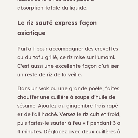
absorption totale du liquide.
Le riz sauté express façon
asiatique
Parfait pour accompagner des crevettes
ou du tofu grillé, ce riz mise sur l’umami.
C’est aussi une excellente façon d’utiliser
un reste de riz de la veille.
Dans un wok ou une grande poêle, faites
chauffer une cuillère à soupe d’huile de
sésame. Ajoutez du gingembre frais râpé
et de l’ail haché. Versez le riz cuit et froid,
puis faites-le sauter à feu vif pendant 3 à
4 minutes. Déglacez avec deux cuillères à