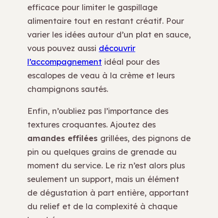
efficace pour limiter le gaspillage
alimentaire tout en restant créatif. Pour
varier les idées autour d’un plat en sauce,
vous pouvez aussi
découvrir
l’accompagnement
idéal pour des
escalopes de veau à la crème et leurs
champignons sautés.
Enfin, n’oubliez pas l’importance des
textures croquantes. Ajoutez des
amandes effilées
grillées, des pignons de
pin ou quelques grains de grenade au
moment du service. Le riz n’est alors plus
seulement un support, mais un élément
de dégustation à part entière, apportant
du relief et de la complexité à chaque