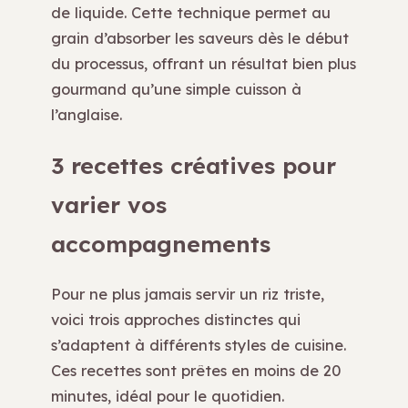
de liquide. Cette technique permet au
grain d’absorber les saveurs dès le début
du processus, offrant un résultat bien plus
gourmand qu’une simple cuisson à
l’anglaise.
3 recettes créatives pour
varier vos
accompagnements
Pour ne plus jamais servir un riz triste,
voici trois approches distinctes qui
s’adaptent à différents styles de cuisine.
Ces recettes sont prêtes en moins de 20
minutes, idéal pour le quotidien.