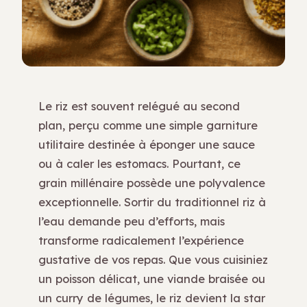
Le riz est souvent relégué au second
plan, perçu comme une simple garniture
utilitaire destinée à éponger une sauce
ou à caler les estomacs. Pourtant, ce
grain millénaire possède une polyvalence
exceptionnelle. Sortir du traditionnel riz à
l’eau demande peu d’efforts, mais
transforme radicalement l’expérience
gustative de vos repas. Que vous cuisiniez
un poisson délicat, une viande braisée ou
un curry de légumes, le riz devient la star