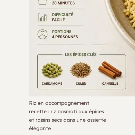
Riz en accompagnement
recette : riz basmati aux épices
et raisins secs dans une assiette
élégante