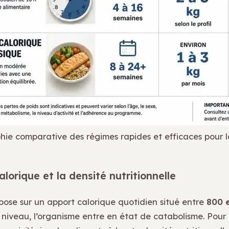
hie comparative des régimes rapides et efficaces pour l
alorique et la densité nutritionnelle
epose sur un apport calorique quotidien situé entre
800 
e niveau, l’organisme entre en état de catabolisme. Pour