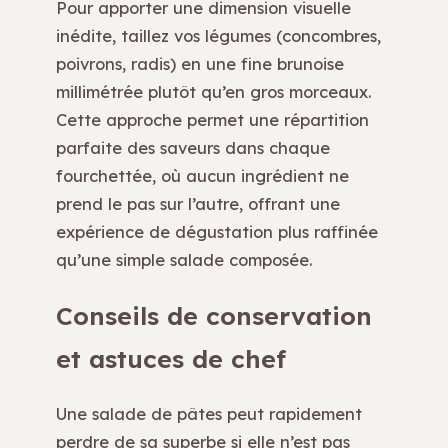
Pour apporter une dimension visuelle
inédite, taillez vos légumes (concombres,
poivrons, radis) en une fine brunoise
millimétrée plutôt qu’en gros morceaux.
Cette approche permet une répartition
parfaite des saveurs dans chaque
fourchettée, où aucun ingrédient ne
prend le pas sur l’autre, offrant une
expérience de dégustation plus raffinée
qu’une simple salade composée.
Conseils de conservation
et astuces de chef
Une salade de pâtes peut rapidement
perdre de sa superbe si elle n’est pas