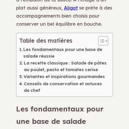
plat aussi généreux,
Aligot
se prête à des
accompagnements bien choisis pour
conserver un bel équilibre en bouche.
Table des matières
Les fondamentaux pour une base de
salade réussie
La recette classique : Salade de pâtes
au poulet, pesto et tomates cerise
Variantes et inspirations gourmandes
Conseils de conservation et astuces
de chef
Les fondamentaux pour
une base de salade