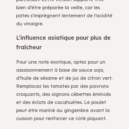
bien d’être préparée la veille, car les
pâtes s’imprègnent lentement de l’acidité
du vinaigre.
L’influence asiatique pour plus de
fraîcheur
Pour une note exotique, optez pour un
assaisonnement à base de sauce soja,
d’huile de sésame et de jus de citron vert.
Remplacez les tomates par des poivrons
croquants, des oignons cébettes émincés
et des éclats de cacahuètes. Le poulet
peut être mariné au gingembre avant la
cuisson pour renforcer ce côté piquant.