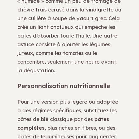
« humide » comme un peu de fromage de
chèvre frais écrasé dans la vinaigrette ou
une cuillère à soupe de yaourt grec. Cela
crée un liant onctueux qui empêche les
pâtes d’absorber toute l’huile. Une autre
astuce consiste à ajouter les légumes
juteux, comme les tomates ou le
concombre, seulement une heure avant
la dégustation.
Personnalisation nutritionnelle
Pour une version plus légère ou adaptée
à des régimes spécifiques, substituez les
pâtes de blé classique par des
pâtes
complètes
, plus riches en fibres, ou des
pâtes de légumineuses pour augmenter