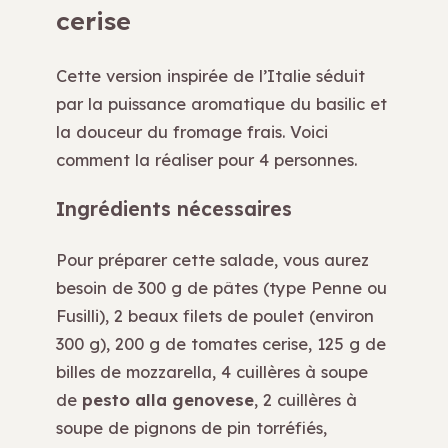
cerise
Cette version inspirée de l’Italie séduit
par la puissance aromatique du basilic et
la douceur du fromage frais. Voici
comment la réaliser pour 4 personnes.
Ingrédients nécessaires
Pour préparer cette salade, vous aurez
besoin de 300 g de pâtes (type Penne ou
Fusilli), 2 beaux filets de poulet (environ
300 g), 200 g de tomates cerise, 125 g de
billes de mozzarella, 4 cuillères à soupe
de
pesto alla genovese
, 2 cuillères à
soupe de pignons de pin torréfiés,