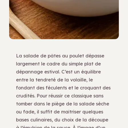
La salade de pâtes au poulet dépasse
largement le cadre du simple plat de
dépannage estival. C’est un équilibre
entre la tendreté de la volaille, le
fondant des féculents et le croquant des
crudités. Pour réussir ce classique sans
tomber dans le piège de la salade sèche
ou fade, il suffit de maîtriser quelques
bases culinaires, du choix de la découpe
à l’émulsion de la sauce. À l’image d’un