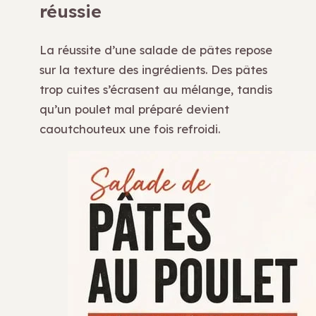
réussie
La réussite d’une salade de pâtes repose
sur la texture des ingrédients. Des pâtes
trop cuites s’écrasent au mélange, tandis
qu’un poulet mal préparé devient
caoutchouteux une fois refroidi.