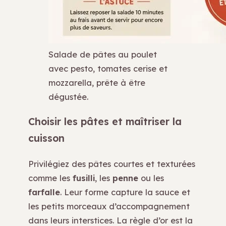
Salade de pâtes au poulet
avec pesto, tomates cerise et
mozzarella, prête à être
dégustée.
Choisir les pâtes et maîtriser la
cuisson
Privilégiez des pâtes courtes et texturées
comme les
fusilli
, les
penne
ou les
farfalle
. Leur forme capture la sauce et
les petits morceaux d’accompagnement
dans leurs interstices. La règle d’or est la