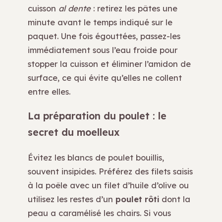
cuisson
al dente
: retirez les pâtes une
minute avant le temps indiqué sur le
paquet. Une fois égouttées, passez-les
immédiatement sous l’eau froide pour
stopper la cuisson et éliminer l’amidon de
surface, ce qui évite qu’elles ne collent
entre elles.
La préparation du poulet : le
secret du moelleux
Évitez les blancs de poulet bouillis,
souvent insipides. Préférez des filets saisis
à la poêle avec un filet d’huile d’olive ou
utilisez les restes d’un
poulet rôti
dont la
peau a caramélisé les chairs. Si vous