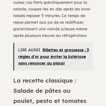
cuisez vos filets spécifiquement pour la
salade, coupez-les en dés après les avoir
laissés reposer 5 minutes. Ce temps de
repos permet aux jus de se rediffuser,
garantissant une viande juteuse même
après plusieurs heures au réfrigérateur.
LIRE AUSSI
Rillettes et grossesse : 3
règles d'or pour éviter la listériose
sans renoncer au plaisir
La recette classique :
Salade de pâtes au
poulet, pesto et tomates