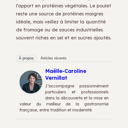
l’apport en protéines végétales. Le poulet
reste une source de protéines maigres
idéale, mais veillez à limiter la quantité
de fromage ou de sauces industrielles
souvent riches en sel et en sucres ajoutés.
À propos
Articles récents
Maëlle-Caroline
Vernillat
J’accompagne passionnément
particuliers et professionnels
dans la découverte et la mise en
valeur du meilleur de la gastronomie
française, entre tradition et modernité.