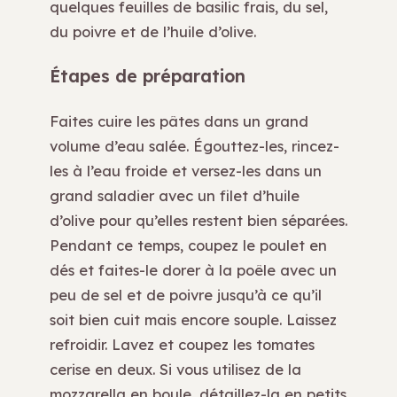
quelques feuilles de basilic frais, du sel,
du poivre et de l’huile d’olive.
Étapes de préparation
Faites cuire les pâtes dans un grand
volume d’eau salée. Égouttez-les, rincez-
les à l’eau froide et versez-les dans un
grand saladier avec un filet d’huile
d’olive pour qu’elles restent bien séparées.
Pendant ce temps, coupez le poulet en
dés et faites-le dorer à la poêle avec un
peu de sel et de poivre jusqu’à ce qu’il
soit bien cuit mais encore souple. Laissez
refroidir. Lavez et coupez les tomates
cerise en deux. Si vous utilisez de la
mozzarella en boule, détaillez-la en petits