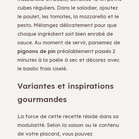
cubes réguliers. Dans le saladier, ajoutez
le poulet, les tomates, la mozzarella et le
pesto. Mélangez délicatement pour que
chaque ingrédient soit bien enrobé de
sauce. Au moment de servir, parsemez de
pignons de pin
préalablement passés 2
minutes à la poêle à sec et décorez avec
le basilic frais ciselé.
Variantes et inspirations
gourmandes
La force de cette recette réside dans sa
modularité. Selon la saison ou le contenu
de votre placard, vous pouvez