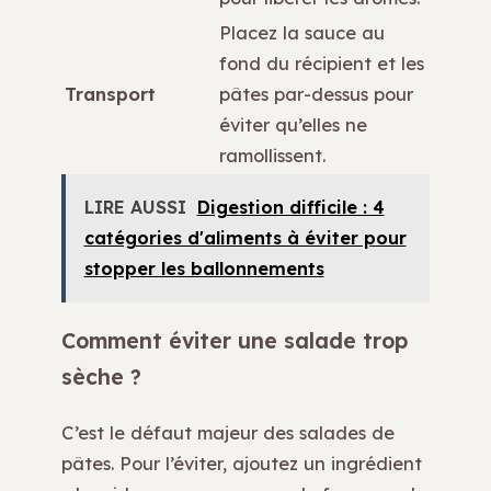
Placez la sauce au
fond du récipient et les
Transport
pâtes par-dessus pour
éviter qu’elles ne
ramollissent.
LIRE AUSSI
Digestion difficile : 4
catégories d'aliments à éviter pour
stopper les ballonnements
Comment éviter une salade trop
sèche ?
C’est le défaut majeur des salades de
pâtes. Pour l’éviter, ajoutez un ingrédient