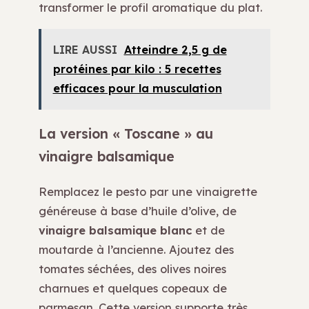
transformer le profil aromatique du plat.
LIRE AUSSI
Atteindre 2,5 g de
protéines par kilo : 5 recettes
efficaces pour la musculation
La version « Toscane » au
vinaigre balsamique
Remplacez le pesto par une vinaigrette
généreuse à base d’huile d’olive, de
vinaigre balsamique blanc
et de
moutarde à l’ancienne. Ajoutez des
tomates séchées, des olives noires
charnues et quelques copeaux de
parmesan. Cette version supporte très