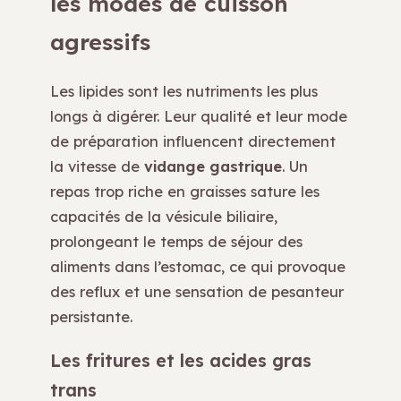
les modes de cuisson
agressifs
Les lipides sont les nutriments les plus
longs à digérer. Leur qualité et leur mode
de préparation influencent directement
la vitesse de
vidange gastrique
. Un
repas trop riche en graisses sature les
capacités de la vésicule biliaire,
prolongeant le temps de séjour des
aliments dans l’estomac, ce qui provoque
des reflux et une sensation de pesanteur
persistante.
Les fritures et les acides gras
trans