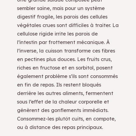
sembler saine, mais pour un système
digestif fragile, les parois des cellules
végétales crues sont difficiles à traiter. La
cellulose rigide irrite les parois de
l’intestin par frottement mécanique. À
l’inverse, la cuisson transforme ces fibres
en pectines plus douces. Les fruits crus,
riches en fructose et en sorbitol, posent
également problème s’ils sont consommés
en fin de repas. Ils restent bloqués
derrière les autres aliments, fermentent
sous l’effet de la chaleur corporelle et
génèrent des gonflements immédiats.
Consommez-les plutôt cuits, en compote,
ou à distance des repas principaux.