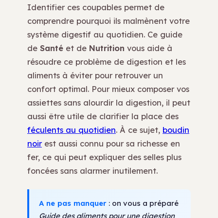
Identifier ces coupables permet de
comprendre pourquoi ils malmènent votre
système digestif au quotidien. Ce guide
de
Santé
et de
Nutrition
vous aide à
résoudre ce problème de digestion et les
aliments à éviter pour retrouver un
confort optimal. Pour mieux composer vos
assiettes sans alourdir la digestion, il peut
aussi être utile de clarifier la place des
féculents au quotidien
. À ce sujet,
boudin
noir
est aussi connu pour sa richesse en
fer, ce qui peut expliquer des selles plus
foncées sans alarmer inutilement.
A ne pas manquer
: on vous a préparé
Guide des aliments pour une digestion