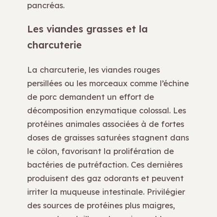
pancréas.
Les viandes grasses et la
charcuterie
La charcuterie, les viandes rouges
persillées ou les morceaux comme l’échine
de porc demandent un effort de
décomposition enzymatique colossal. Les
protéines animales associées à de fortes
doses de graisses saturées stagnent dans
le côlon, favorisant la prolifération de
bactéries de putréfaction. Ces dernières
produisent des gaz odorants et peuvent
irriter la muqueuse intestinale. Privilégier
des sources de protéines plus maigres,