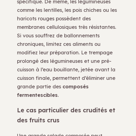
spécifique. De même, les légumineuses
comme les lentilles, les pois chiches ou les
haricots rouges possèdent des
membranes cellulosiques très résistantes.
Si vous souffrez de ballonnements
chroniques, limitez ces aliments ou
modifiez leur préparation. Le trempage
prolongé des légumineuses et une pré-
cuisson à l’eau bouillante, jetée avant la
cuisson finale, permettent d’éliminer une
grande partie des
composés
fermentescibles
.
Le cas particulier des crudités et
des fruits crus
Une grande salade composée peut