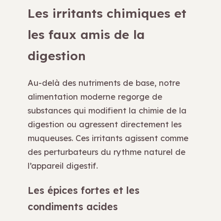
Les irritants chimiques et
les faux amis de la
digestion
Au-delà des nutriments de base, notre
alimentation moderne regorge de
substances qui modifient la chimie de la
digestion ou agressent directement les
muqueuses. Ces irritants agissent comme
des perturbateurs du rythme naturel de
l’appareil digestif.
Les épices fortes et les
condiments acides