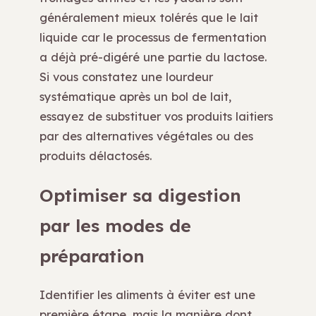
généralement mieux tolérés que le lait
liquide car le processus de fermentation
a déjà pré-digéré une partie du lactose.
Si vous constatez une lourdeur
systématique après un bol de lait,
essayez de substituer vos produits laitiers
par des alternatives végétales ou des
produits délactosés.
Optimiser sa digestion
par les modes de
préparation
Identifier les aliments à éviter est une
première étape, mais la manière dont