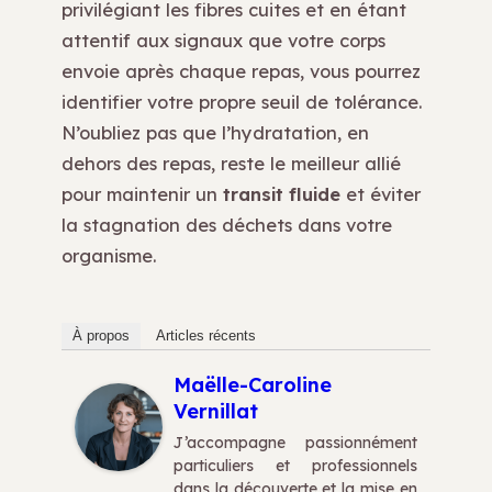
privilégiant les fibres cuites et en étant
attentif aux signaux que votre corps
envoie après chaque repas, vous pourrez
identifier votre propre seuil de tolérance.
N’oubliez pas que l’hydratation, en
dehors des repas, reste le meilleur allié
pour maintenir un
transit fluide
et éviter
la stagnation des déchets dans votre
organisme.
À propos
Articles récents
Maëlle-Caroline
Vernillat
J’accompagne passionnément
particuliers et professionnels
dans la découverte et la mise en