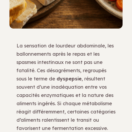
La sensation de lourdeur abdominale, les
ballonnements après le repas et les
spasmes intestinaux ne sont pas une
fatalité. Ces désagréments, regroupés
sous le terme de
dyspepsie
, résultent
souvent d’une inadéquation entre vos
capacités enzymatiques et la nature des
aliments ingérés. Si chaque métabolisme
réagit différemment, certaines catégories
d’aliments ralentissent le transit ou
favorisent une fermentation excessive.