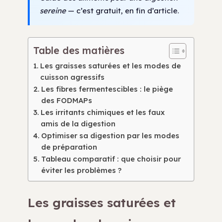
sereine
— c’est gratuit, en fin d’article.
Table des matières
Les graisses saturées et les modes de
cuisson agressifs
Les fibres fermentescibles : le piège
des FODMAPs
Les irritants chimiques et les faux
amis de la digestion
Optimiser sa digestion par les modes
de préparation
Tableau comparatif : que choisir pour
éviter les problèmes ?
Les graisses saturées et