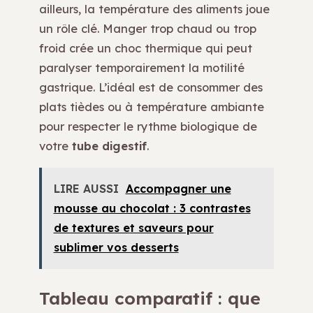
ailleurs, la température des aliments joue
un rôle clé. Manger trop chaud ou trop
froid crée un choc thermique qui peut
paralyser temporairement la motilité
gastrique. L’idéal est de consommer des
plats tièdes ou à température ambiante
pour respecter le rythme biologique de
votre
tube digestif
.
LIRE AUSSI
Accompagner une
mousse au chocolat : 3 contrastes
de textures et saveurs pour
sublimer vos desserts
Tableau comparatif : que