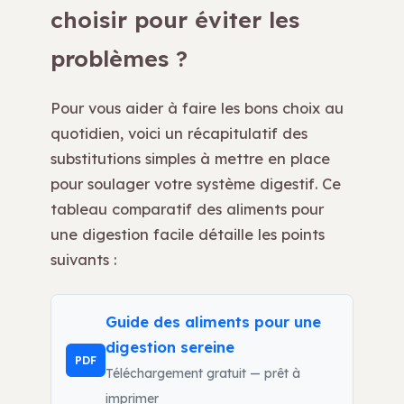
choisir pour éviter les
problèmes ?
Pour vous aider à faire les bons choix au
quotidien, voici un récapitulatif des
substitutions simples à mettre en place
pour soulager votre système digestif. Ce
tableau comparatif des aliments pour
une digestion facile détaille les points
suivants :
Guide des aliments pour une
digestion sereine
PDF
Téléchargement gratuit — prêt à
imprimer