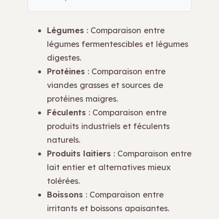
Légumes
: Comparaison entre
légumes fermentescibles et légumes
digestes.
Protéines
: Comparaison entre
viandes grasses et sources de
protéines maigres.
Féculents
: Comparaison entre
produits industriels et féculents
naturels.
Produits laitiers
: Comparaison entre
lait entier et alternatives mieux
tolérées.
Boissons
: Comparaison entre
irritants et boissons apaisantes.