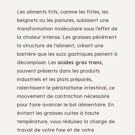
Les aliments frits, comme les frites, les
beignets ou les panures, subissent une
transformation moléculaire sous l’effet de
la chaleur intense. Les graisses pénètrent
la structure de l’aliment, créant une
barrière que les sucs gastriques peinent à
décomposer. Les
acides gras trans
,
souvent présents dans les produits
industriels et les plats préparés,
ralentissent le péristaltisme intestinal, ce
mouvement de contraction nécessaire
pour faire avancer le bol alimentaire. En
évitant les graisses cuites à haute
température, vous réduisez la charge de
travail de votre foie et de votre