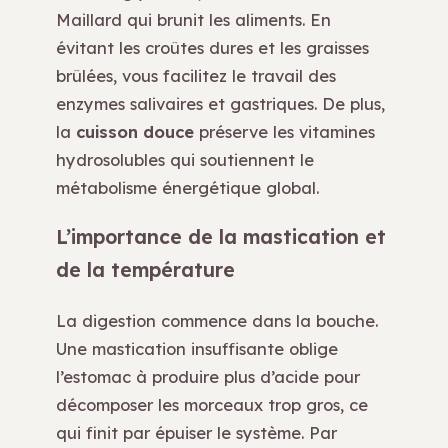
Maillard qui brunit les aliments. En
évitant les croûtes dures et les graisses
brûlées, vous facilitez le travail des
enzymes salivaires et gastriques. De plus,
la
cuisson douce
préserve les vitamines
hydrosolubles qui soutiennent le
métabolisme énergétique global.
L’importance de la mastication et
de la température
La digestion commence dans la bouche.
Une mastication insuffisante oblige
l’estomac à produire plus d’acide pour
décomposer les morceaux trop gros, ce
qui finit par épuiser le système. Par