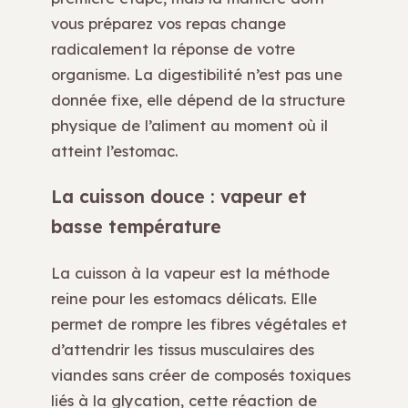
vous préparez vos repas change
radicalement la réponse de votre
organisme. La digestibilité n’est pas une
donnée fixe, elle dépend de la structure
physique de l’aliment au moment où il
atteint l’estomac.
La cuisson douce : vapeur et
basse température
La cuisson à la vapeur est la méthode
reine pour les estomacs délicats. Elle
permet de rompre les fibres végétales et
d’attendrir les tissus musculaires des
viandes sans créer de composés toxiques
liés à la glycation, cette réaction de