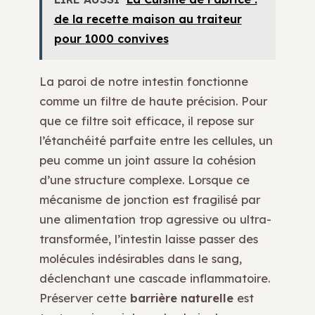
de la recette maison au traiteur
pour 1000 convives
La paroi de notre intestin fonctionne
comme un filtre de haute précision. Pour
que ce filtre soit efficace, il repose sur
l’étanchéité parfaite entre les cellules, un
peu comme un joint assure la cohésion
d’une structure complexe. Lorsque ce
mécanisme de jonction est fragilisé par
une alimentation trop agressive ou ultra-
transformée, l’intestin laisse passer des
molécules indésirables dans le sang,
déclenchant une cascade inflammatoire.
Préserver cette
barrière naturelle
est