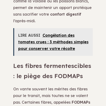
comme la volaille ou les poissons blancs,
permet de maintenir un apport protéique
sans sacrifier votre
confort digestif
l’après-midi.
LIRE AUSSI
Congélation des
tomates crues : 3 méthodes simples
pour conserver votre récolte
Les fibres fermentescibles
: le piège des FODMAPs
On vante souvent les mérites des fibres
pour le transit, mais toutes ne se valent
pas. Certaines fibres, appelées
FODMAPs