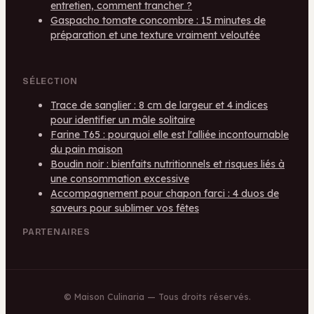
entretien, comment trancher ?
Gaspacho tomate concombre : 15 minutes de
préparation et une texture vraiment veloutée
SÉLECTION
Trace de sanglier : 8 cm de largeur et 4 indices
pour identifier un mâle solitaire
Farine T65 : pourquoi elle est l'alliée incontournable
du pain maison
Boudin noir : bienfaits nutritionnels et risques liés à
une consommation excessive
Accompagnement pour chapon farci : 4 duos de
saveurs pour sublimer vos fêtes
PARTENAIRES
©
Maison Culinaria
— Tous droits réservés.