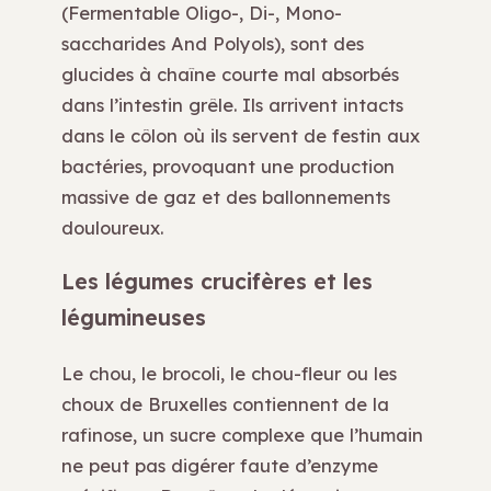
(Fermentable Oligo-, Di-, Mono-
saccharides And Polyols), sont des
glucides à chaîne courte mal absorbés
dans l’intestin grêle. Ils arrivent intacts
dans le côlon où ils servent de festin aux
bactéries, provoquant une production
massive de gaz et des ballonnements
douloureux.
Les légumes crucifères et les
légumineuses
Le chou, le brocoli, le chou-fleur ou les
choux de Bruxelles contiennent de la
rafinose, un sucre complexe que l’humain
ne peut pas digérer faute d’enzyme