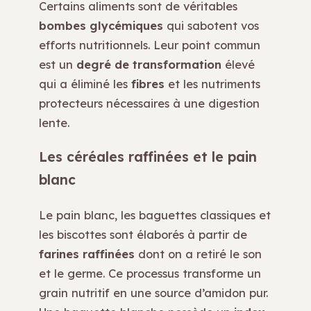
Certains aliments sont de véritables
bombes glycémiques
qui sabotent vos
efforts nutritionnels. Leur point commun
est un
degré de transformation
élevé
qui a éliminé les
fibres
et les nutriments
protecteurs nécessaires à une digestion
lente.
Les céréales raffinées et le pain
blanc
Le pain blanc, les baguettes classiques et
les biscottes sont élaborés à partir de
farines raffinées
dont on a retiré le son
et le germe. Ce processus transforme un
grain nutritif en une source d’amidon pur.