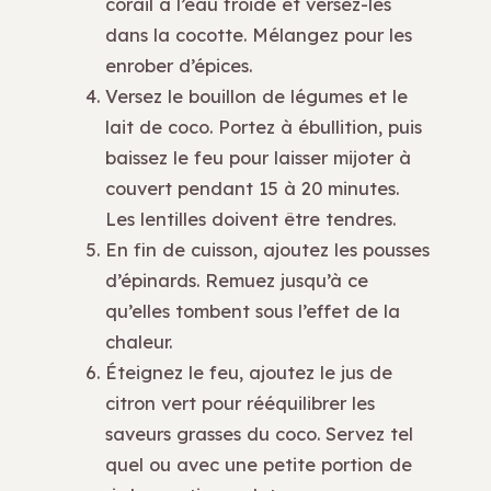
corail à l’eau froide et versez-les
dans la cocotte. Mélangez pour les
enrober d’épices.
Versez le bouillon de légumes et le
lait de coco. Portez à ébullition, puis
baissez le feu pour laisser mijoter à
couvert pendant 15 à 20 minutes.
Les lentilles doivent être tendres.
En fin de cuisson, ajoutez les pousses
d’épinards. Remuez jusqu’à ce
qu’elles tombent sous l’effet de la
chaleur.
Éteignez le feu, ajoutez le jus de
citron vert pour rééquilibrer les
saveurs grasses du coco. Servez tel
quel ou avec une petite portion de