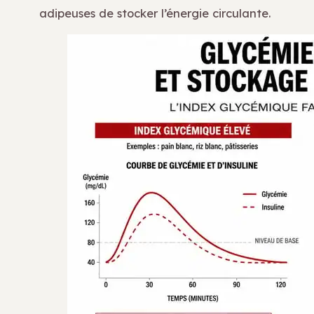
adipeuses de stocker l’énergie circulante.