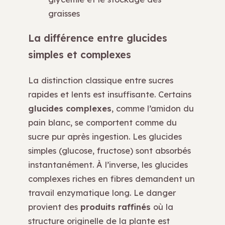
graisses
La différence entre glucides
simples et complexes
La distinction classique entre sucres
rapides et lents est insuffisante. Certains
glucides complexes
, comme l’amidon du
pain blanc, se comportent comme du
sucre pur après ingestion. Les glucides
simples (glucose, fructose) sont absorbés
instantanément. À l’inverse, les glucides
complexes riches en fibres demandent un
travail enzymatique long. Le danger
provient des
produits raffinés
où la
structure originelle de la plante est