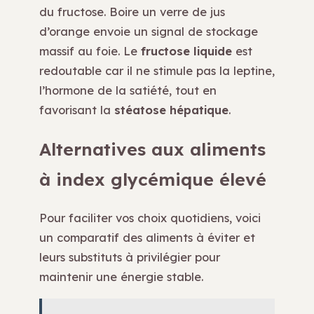
du fructose. Boire un verre de jus
d’orange envoie un signal de stockage
massif au foie. Le
fructose liquide
est
redoutable car il ne stimule pas la leptine,
l’hormone de la satiété, tout en
favorisant la
stéatose hépatique
.
Alternatives aux aliments
à index glycémique élevé
Pour faciliter vos choix quotidiens, voici
un comparatif des aliments à éviter et
leurs substituts à privilégier pour
maintenir une énergie stable.