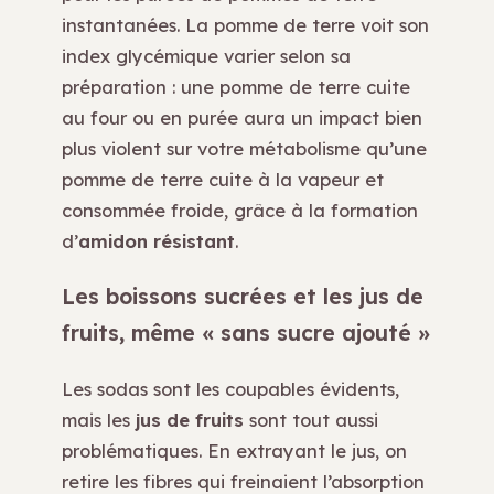
instantanées. La pomme de terre voit son
index glycémique varier selon sa
préparation : une pomme de terre cuite
au four ou en purée aura un impact bien
plus violent sur votre métabolisme qu’une
pomme de terre cuite à la vapeur et
consommée froide, grâce à la formation
d’
amidon résistant
.
Les boissons sucrées et les jus de
fruits, même « sans sucre ajouté »
Les sodas sont les coupables évidents,
mais les
jus de fruits
sont tout aussi
problématiques. En extrayant le jus, on
retire les fibres qui freinaient l’absorption