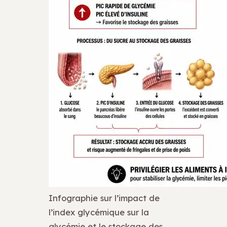
Infographie sur l’impact de
l’index glycémique sur la
glycémie et le stockage des