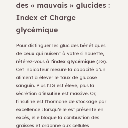
des « mauvais » glucides :
Index et Charge
glycémique
Pour distinguer les glucides bénéfiques
de ceux qui nuisent à votre silhouette,
référez-vous à l’
index glycémique
(IG).
Cet indicateur mesure la capacité d’un
aliment à élever le taux de glucose
sanguin. Plus l’IG est élevé, plus la
sécrétion d’
insuline
est massive. Or,
l’insuline est l’hormone de stockage par
excellence : lorsqu’elle est présente en
excès, elle bloque la combustion des
graisses et ordonne aux cellules