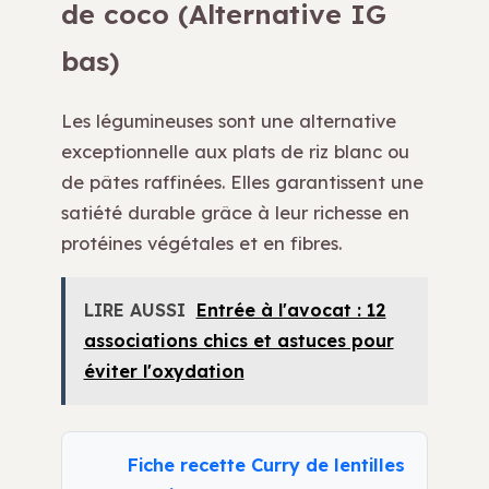
de coco (Alternative IG
bas)
Les légumineuses sont une alternative
exceptionnelle aux plats de riz blanc ou
de pâtes raffinées. Elles garantissent une
satiété durable grâce à leur richesse en
protéines végétales et en fibres.
LIRE AUSSI
Entrée à l'avocat : 12
associations chics et astuces pour
éviter l'oxydation
Fiche recette Curry de lentilles