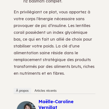
riz basmati complet.
En privilégiant ce plat, vous apportez à
votre corps l’énergie nécessaire sans
provoquer de pic d’insuline. Les lentilles
corail possèdent un index glycémique
bas, ce qui en fait un allié de choix pour
stabiliser votre poids. La clé d’une
alimentation saine réside dans le
remplacement stratégique des produits
transformés par des aliments bruts, riches
en nutriments et en fibres.
À propos
Articles récents
Maëlle-Caroline
Vernillat