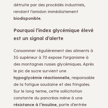
détruite par des procédés industriels,
rendant l’amidon immédiatement
biodisponible
.
Pourquoi l’index glycémique élevé
est un signal d’alerte
Consommer régulièrement des aliments à
IG supérieur à 70 expose l’organisme à
des montagnes russes glycémiques. Après
le pic de sucre survient une
hypoglycémie réactionnelle
, responsable
de la fatigue soudaine et des fringales.
Sur le long terme, cette sollicitation
constante du pancréas mène à une
résistance à l’insuline
, porte d’entrée