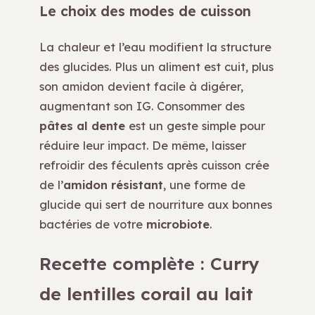
Le choix des modes de cuisson
La chaleur et l’eau modifient la structure
des glucides. Plus un aliment est cuit, plus
son amidon devient facile à digérer,
augmentant son IG. Consommer des
pâtes al dente
est un geste simple pour
réduire leur impact. De même, laisser
refroidir des féculents après cuisson crée
de l’
amidon résistant
, une forme de
glucide qui sert de nourriture aux bonnes
bactéries de votre
microbiote
.
Recette complète : Curry
de lentilles corail au lait