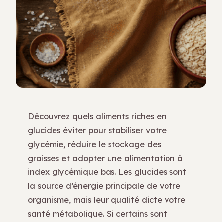
Découvrez quels aliments riches en
glucides éviter pour stabiliser votre
glycémie, réduire le stockage des
graisses et adopter une alimentation à
index glycémique bas. Les glucides sont
la source d’énergie principale de votre
organisme, mais leur qualité dicte votre
santé métabolique. Si certains sont