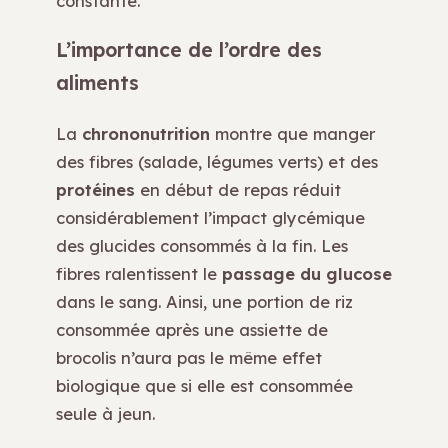
constante.
L’importance de l’ordre des
aliments
La
chrononutrition
montre que manger
des fibres (salade, légumes verts) et des
protéines
en début de repas réduit
considérablement l’impact glycémique
des glucides consommés à la fin. Les
fibres ralentissent le
passage du glucose
dans le sang. Ainsi, une portion de riz
consommée après une assiette de
brocolis n’aura pas le même effet
biologique que si elle est consommée
seule à jeun.