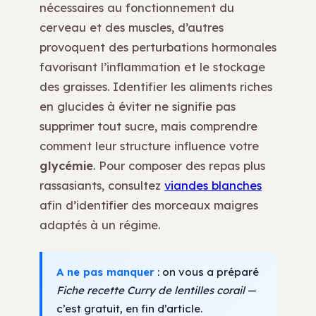
nécessaires au fonctionnement du
cerveau et des muscles, d’autres
provoquent des perturbations hormonales
favorisant l’inflammation et le stockage
des graisses. Identifier les aliments riches
en glucides à éviter ne signifie pas
supprimer tout sucre, mais comprendre
comment leur structure influence votre
glycémie
. Pour composer des repas plus
rassasiants, consultez
viandes blanches
afin d’identifier des morceaux maigres
adaptés à un régime.
A ne pas manquer
: on vous a préparé
Fiche recette Curry de lentilles corail
—
c’est gratuit, en fin d’article.