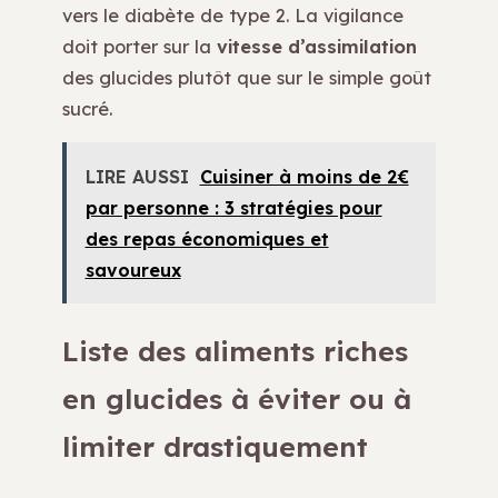
vers le diabète de type 2. La vigilance
doit porter sur la
vitesse d’assimilation
des glucides plutôt que sur le simple goût
sucré.
LIRE AUSSI
Cuisiner à moins de 2€
par personne : 3 stratégies pour
des repas économiques et
savoureux
Liste des aliments riches
en glucides à éviter ou à
limiter drastiquement