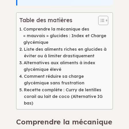
Table des matières
Comprendre la mécanique des
« mauvais » glucides : Index et Charge
glycémique
Liste des aliments riches en glucides à
éviter ou à limiter drastiquement
Alternatives aux aliments à index
glycémique élevé
Comment réduire sa charge
glycémique sans frustration
Recette complète : Curry de lentilles
corail au lait de coco (Alternative IG
bas)
Comprendre la mécanique