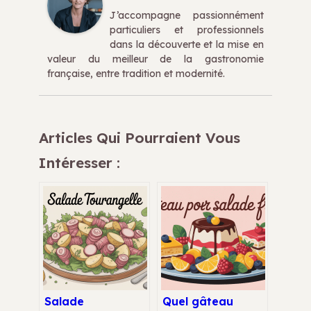
J’accompagne passionnément
particuliers et professionnels
dans la découverte et la mise en
valeur du meilleur de la gastronomie
française, entre tradition et modernité.
Articles Qui Pourraient Vous
Intéresser :
Salade
Quel gâteau