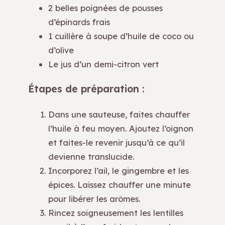
2 belles poignées de pousses
d’épinards frais
1 cuillère à soupe d’huile de coco ou
d’olive
Le jus d’un demi-citron vert
Étapes de préparation :
Dans une sauteuse, faites chauffer
l’huile à feu moyen. Ajoutez l’oignon
et faites-le revenir jusqu’à ce qu’il
devienne translucide.
Incorporez l’ail, le gingembre et les
épices. Laissez chauffer une minute
pour libérer les arômes.
Rincez soigneusement les lentilles