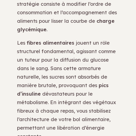
stratégie consiste à modifier l’ordre de
consommation et l’accompagnement des
aliments pour lisser la courbe de
charge
glycémique
.
Les
fibres alimentaires
jouent un rôle
structurel fondamental, agissant comme
un tuteur pour la diffusion du glucose
dans le sang. Sans cette armature
naturelle, les sucres sont absorbés de
manière brutale, provoquant des
pics
d’insuline
dévastateurs pour le
métabolisme. En intégrant des végétaux
fibreux à chaque repas, vous stabilisez
l’architecture de votre bol alimentaire,
permettant une libération d’énergie