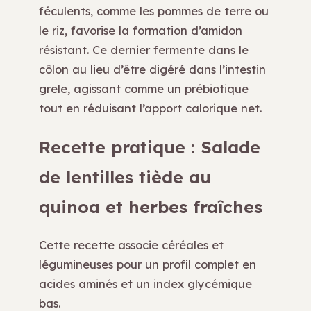
féculents, comme les pommes de terre ou
le riz, favorise la formation d’amidon
résistant. Ce dernier fermente dans le
côlon au lieu d’être digéré dans l’intestin
grêle, agissant comme un prébiotique
tout en réduisant l’apport calorique net.
Recette pratique : Salade
de lentilles tiède au
quinoa et herbes fraîches
Cette recette associe céréales et
légumineuses pour un profil complet en
acides aminés et un index glycémique
bas.