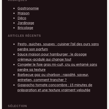
Gastronomie
Maison
Déco
Jardinage
Bricolage
ARTICLES RÉCENTS
Pesto, quiches, soupes : cuisiner l’ail des ours sans
perdre son parfum
Sauce maison pour hamburger : le dosage
crémeux-acidulé qui change tout
Congeler le foie gras mi-cuit, cru ou entamé sans
perdre sa texture
Barbecue gaz ou charbon : rapidité, saveur,
entretien, comment trancher ?
Gaspacho tomate concombre : 15 minutes de
préparation et une texture vraiment veloutée
SÉLECTION