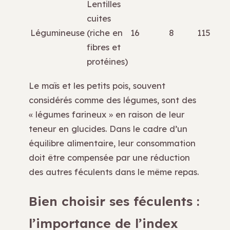
Lentilles
cuites
Légumineuse
(riche en
16
8
115
fibres et
protéines)
Le maïs et les petits pois, souvent
considérés comme des légumes, sont des
« légumes farineux » en raison de leur
teneur en glucides. Dans le cadre d’un
équilibre alimentaire, leur consommation
doit être compensée par une réduction
des autres féculents dans le même repas.
Bien choisir ses féculents :
l’importance de l’index