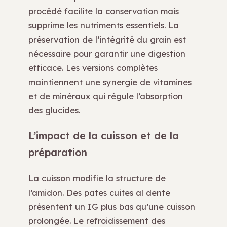
procédé facilite la conservation mais
supprime les nutriments essentiels. La
préservation de l’intégrité du grain est
nécessaire pour garantir une digestion
efficace. Les versions complètes
maintiennent une synergie de vitamines
et de minéraux qui régule l’absorption
des glucides.
L’impact de la cuisson et de la
préparation
La cuisson modifie la structure de
l’amidon. Des pâtes cuites al dente
présentent un IG plus bas qu’une cuisson
prolongée. Le refroidissement des