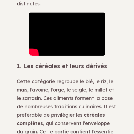
distinctes.
1. Les céréales et leurs dérivés
Cette catégorie regroupe le blé, le riz, le
maïs, l’avoine, l’orge, le seigle, le millet et
le sarrasin. Ces aliments forment la base
de nombreuses traditions culinaires. Il est
préférable de privilégier les
céréales
complètes
, qui conservent l’enveloppe
du grain. Cette partie contient l’essentiel