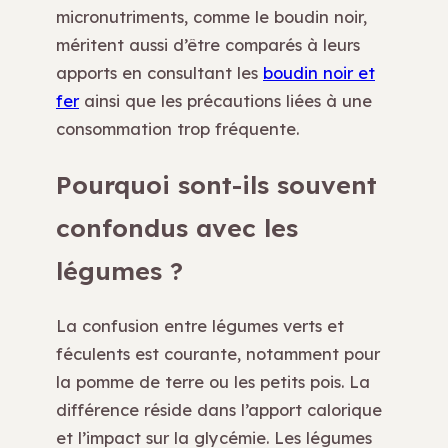
micronutriments, comme le boudin noir,
méritent aussi d’être comparés à leurs
apports en consultant les
boudin noir et
fer
ainsi que les précautions liées à une
consommation trop fréquente.
Pourquoi sont-ils souvent
confondus avec les
légumes ?
La confusion entre légumes verts et
féculents est courante, notamment pour
la pomme de terre ou les petits pois. La
différence réside dans l’apport calorique
et l’impact sur la glycémie. Les légumes