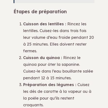
Étapes de préparation
Cuisson des lentilles :
Rincez les
lentilles. Cuisez-les dans trois fois
leur volume d’eau froide pendant 20
à 25 minutes. Elles doivent rester
fermes.
Cuisson du quinoa :
Rincez le
quinoa pour ôter la saponine.
Cuisez-le dans l’eau bouillante salée
pendant 12 à 15 minutes.
Préparation des légumes :
Cuisez
les dés de carotte à la vapeur ou à
la poêle pour qu’ils restent
croquants.