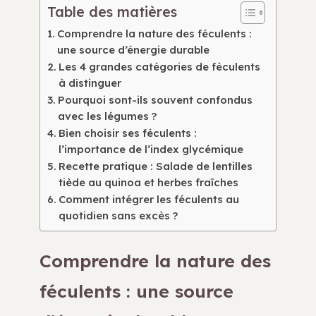
Table des matières
Comprendre la nature des féculents :
une source d’énergie durable
Les 4 grandes catégories de féculents
à distinguer
Pourquoi sont-ils souvent confondus
avec les légumes ?
Bien choisir ses féculents :
l’importance de l’index glycémique
Recette pratique : Salade de lentilles
tiède au quinoa et herbes fraîches
Comment intégrer les féculents au
quotidien sans excès ?
Comprendre la nature des
féculents : une source