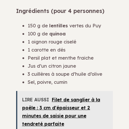
Ingrédients (pour 4 personnes)
150 g de
lentilles
vertes du Puy
100 g de
quinoa
1 oignon rouge ciselé
1 carotte en dés
Persil plat et menthe fraîche
Jus d’un citron jaune
3 cuillères à soupe d’huile d’olive
Sel, poivre, cumin
LIRE AUSSI
Filet de sanglier à la
poêle : 3 cm d'épaisseur et 2
minutes de saisie pour une
tendreté parfaite