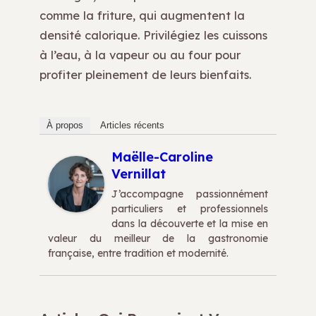
comme la friture, qui augmentent la
densité calorique. Privilégiez les cuissons
à l’eau, à la vapeur ou au four pour
profiter pleinement de leurs bienfaits.
À propos
Articles récents
Maëlle-Caroline
Vernillat
J’accompagne passionnément
particuliers et professionnels
dans la découverte et la mise en
valeur du meilleur de la gastronomie
française, entre tradition et modernité.