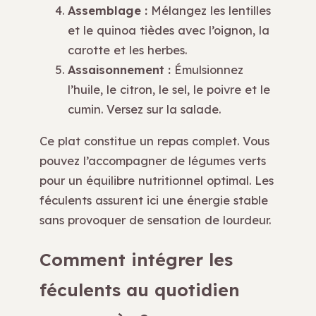
Assemblage :
Mélangez les lentilles
et le quinoa tièdes avec l’oignon, la
carotte et les herbes.
Assaisonnement :
Émulsionnez
l’huile, le citron, le sel, le poivre et le
cumin. Versez sur la salade.
Ce plat constitue un repas complet. Vous
pouvez l’accompagner de légumes verts
pour un équilibre nutritionnel optimal. Les
féculents assurent ici une énergie stable
sans provoquer de sensation de lourdeur.
Comment intégrer les
féculents au quotidien