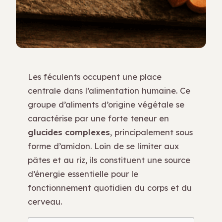
Les féculents occupent une place
centrale dans l’alimentation humaine. Ce
groupe d’aliments d’origine végétale se
caractérise par une forte teneur en
glucides complexes
, principalement sous
forme d’amidon. Loin de se limiter aux
pâtes et au riz, ils constituent une source
d’énergie essentielle pour le
fonctionnement quotidien du corps et du
cerveau.