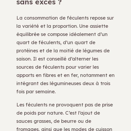
sans excès ?
La consommation de féculents repose sur
la variété et la proportion. Une assiette
équilibrée se compose idéalement d’un
quart de féculents, d’un quart de
protéines et de la moitié de légumes de
saison. Il est conseillé d’alterner les
sources de féculents pour varier les
apports en fibres et en fer, notamment en
intégrant des légumineuses deux à trois
fois par semaine.
Les féculents ne provoquent pas de prise
de poids par nature. C’est l’ajout de
sauces grasses, de beurre ou de
fromages, ainsi que les modes de cuisson