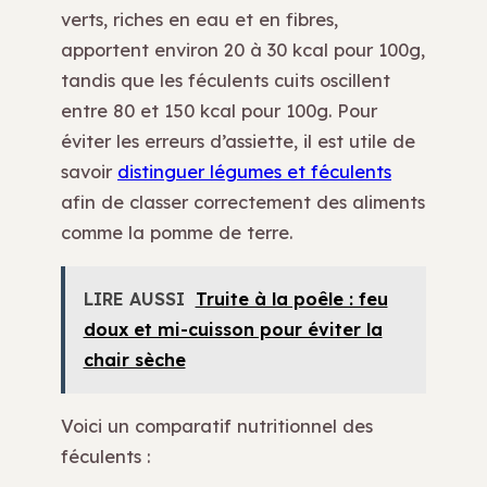
verts, riches en eau et en fibres,
apportent environ 20 à 30 kcal pour 100g,
tandis que les féculents cuits oscillent
entre 80 et 150 kcal pour 100g. Pour
éviter les erreurs d’assiette, il est utile de
savoir
distinguer légumes et féculents
afin de classer correctement des aliments
comme la pomme de terre.
LIRE AUSSI
Truite à la poêle : feu
doux et mi-cuisson pour éviter la
chair sèche
Voici un comparatif nutritionnel des
féculents :