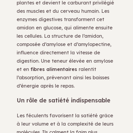
plantes et devient le carburant privilégié
des muscles et du cerveau humain. Les
enzymes digestives transforment cet
amidon en glucose, qui alimente ensuite
les cellules. La structure de l’amidon,
composée d’amylose et d’amylopectine,
influence directement la vitesse de
digestion. Une teneur élevée en amylose
et en
fibres alimentaires
ralentit
l’absorption, prévenant ainsi les baisses
d’énergie après le repas.
Un rôle de satiété indispensable
Les féculents favorisent la satiété grâce
à leur volume et à la complexité de leurs
molécules. Ils calment la faim plus