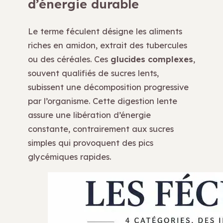
d’énergie durable
Le terme féculent désigne les aliments
riches en amidon, extrait des tubercules
ou des céréales. Ces
glucides complexes
,
souvent qualifiés de sucres lents,
subissent une décomposition progressive
par l’organisme. Cette digestion lente
assure une libération d’énergie
constante, contrairement aux sucres
simples qui provoquent des pics
glycémiques rapides.