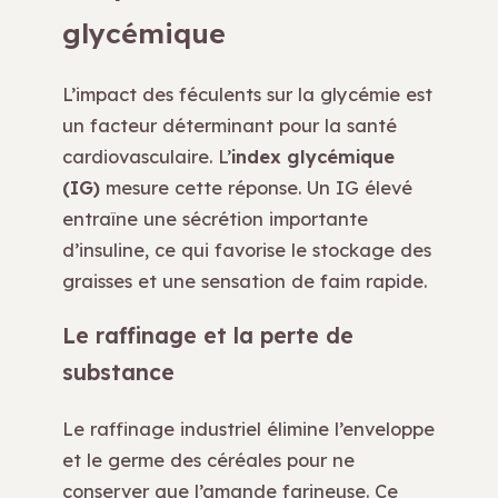
glycémique
L’impact des féculents sur la glycémie est
un facteur déterminant pour la santé
cardiovasculaire. L’
index glycémique
(IG)
mesure cette réponse. Un IG élevé
entraîne une sécrétion importante
d’insuline, ce qui favorise le stockage des
graisses et une sensation de faim rapide.
Le raffinage et la perte de
substance
Le raffinage industriel élimine l’enveloppe
et le germe des céréales pour ne
conserver que l’amande farineuse. Ce