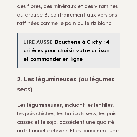
des fibres, des minéraux et des vitamines
du groupe B, contrairement aux versions
raffinées comme le pain ou le riz blanc.
LIRE AUSSI
Boucherie à Clichy : 4
critères pour choisir votre artisan
et commander en ligne
2. Les légumineuses (ou légumes
secs)
Les
légumineuses
, incluant les lentilles,
les pois chiches, les haricots secs, les pois
cassés et le soja, possèdent une qualité
nutritionnelle élevée. Elles combinent une