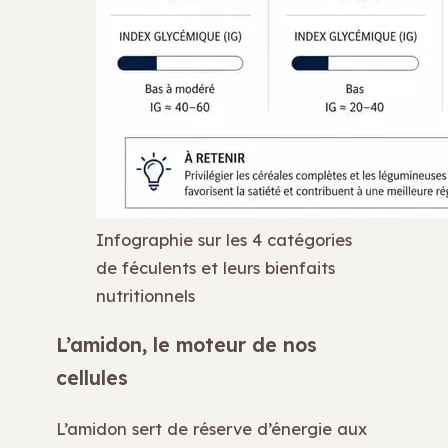
Infographie sur les 4 catégories
de féculents et leurs bienfaits
nutritionnels
L’amidon, le moteur de nos
cellules
L’amidon sert de réserve d’énergie aux