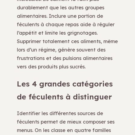
durablement que les autres groupes
alimentaires. Inclure une portion de
féculents à chaque repas aide à réguler
l’appétit et limite les grignotages.
Supprimer totalement ces aliments, même
lors d’un régime, génère souvent des
frustrations et des pulsions alimentaires
vers des produits plus sucrés.
Les 4 grandes catégories
de féculents à distinguer
Identifier les différentes sources de
féculents permet de mieux composer ses
menus. On les classe en quatre familles