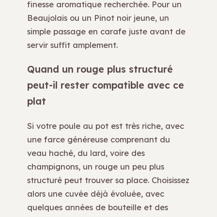
finesse aromatique recherchée. Pour un
Beaujolais ou un Pinot noir jeune, un
simple passage en carafe juste avant de
servir suffit amplement.
Quand un rouge plus structuré
peut-il rester compatible avec ce
plat
Si votre poule au pot est très riche, avec
une farce généreuse comprenant du
veau haché, du lard, voire des
champignons, un rouge un peu plus
structuré peut trouver sa place. Choisissez
alors une cuvée déjà évoluée, avec
quelques années de bouteille et des