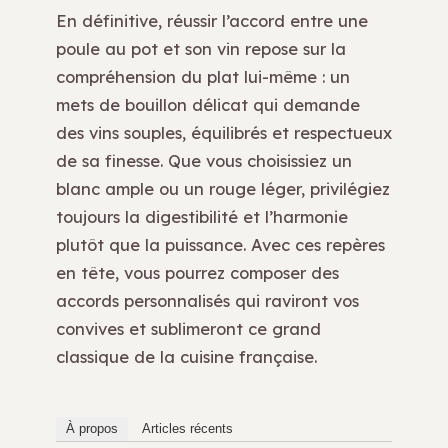
En définitive, réussir l’accord entre une
poule au pot et son vin repose sur la
compréhension du plat lui-même : un
mets de bouillon délicat qui demande
des vins souples, équilibrés et respectueux
de sa finesse. Que vous choisissiez un
blanc ample ou un rouge léger, privilégiez
toujours la digestibilité et l’harmonie
plutôt que la puissance. Avec ces repères
en tête, vous pourrez composer des
accords personnalisés qui raviront vos
convives et sublimeront ce grand
classique de la cuisine française.
À propos
Articles récents