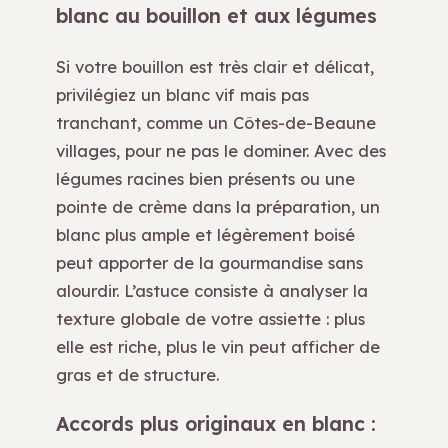
blanc au bouillon et aux légumes
Si votre bouillon est très clair et délicat,
privilégiez un blanc vif mais pas
tranchant, comme un Côtes-de-Beaune
villages, pour ne pas le dominer. Avec des
légumes racines bien présents ou une
pointe de crème dans la préparation, un
blanc plus ample et légèrement boisé
peut apporter de la gourmandise sans
alourdir. L’astuce consiste à analyser la
texture globale de votre assiette : plus
elle est riche, plus le vin peut afficher de
gras et de structure.
Accords plus originaux en blanc :