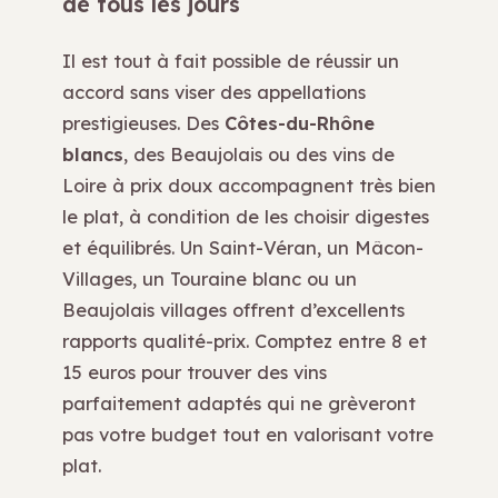
de tous les jours
Il est tout à fait possible de réussir un
accord sans viser des appellations
prestigieuses. Des
Côtes-du-Rhône
blancs
, des Beaujolais ou des vins de
Loire à prix doux accompagnent très bien
le plat, à condition de les choisir digestes
et équilibrés. Un Saint-Véran, un Mâcon-
Villages, un Touraine blanc ou un
Beaujolais villages offrent d’excellents
rapports qualité-prix. Comptez entre 8 et
15 euros pour trouver des vins
parfaitement adaptés qui ne grèveront
pas votre budget tout en valorisant votre
plat.