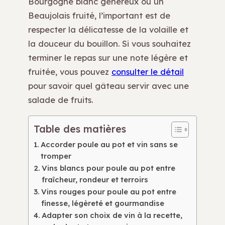
Bourgogne blanc généreux ou un
Beaujolais fruité, l’important est de
respecter la délicatesse de la volaille et
la douceur du bouillon. Si vous souhaitez
terminer le repas sur une note légère et
fruitée, vous pouvez
consulter le détail
pour savoir quel gâteau servir avec une
salade de fruits.
Table des matières
Accorder poule au pot et vin sans se
tromper
Vins blancs pour poule au pot entre
fraîcheur, rondeur et terroirs
Vins rouges pour poule au pot entre
finesse, légèreté et gourmandise
Adapter son choix de vin à la recette,