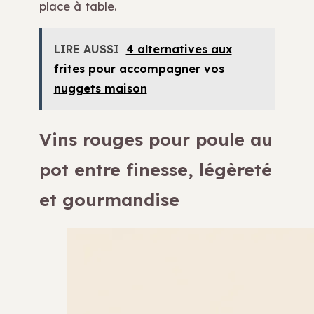
place à table.
LIRE AUSSI
4 alternatives aux
frites pour accompagner vos
nuggets maison
Vins rouges pour poule au
pot entre finesse, légèreté
et gourmandise