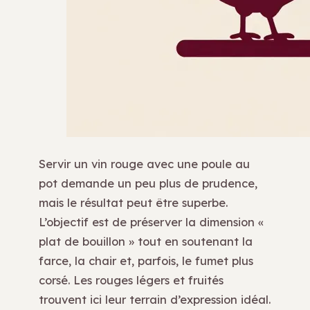
Servir un vin rouge avec une poule au
pot demande un peu plus de prudence,
mais le résultat peut être superbe.
L’objectif est de préserver la dimension «
plat de bouillon » tout en soutenant la
farce, la chair et, parfois, le fumet plus
corsé. Les rouges légers et fruités
trouvent ici leur terrain d’expression idéal.