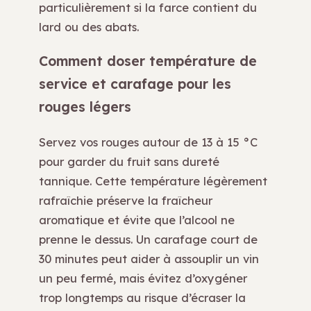
particulièrement si la farce contient du
lard ou des abats.
Comment doser température de
service et carafage pour les
rouges légers
Servez vos rouges autour de 13 à 15 °C
pour garder du fruit sans dureté
tannique. Cette température légèrement
rafraîchie préserve la fraîcheur
aromatique et évite que l’alcool ne
prenne le dessus. Un carafage court de
30 minutes peut aider à assouplir un vin
un peu fermé, mais évitez d’oxygéner
trop longtemps au risque d’écraser la