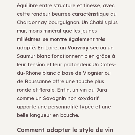
équilibre entre structure et finesse, avec
cette rondeur beurrée caractéristique du
Chardonnay bourguignon. Un Chablis plus
mûr, moins minéral que les jeunes
millésimes, se montre également très
adapté. En Loire, un
Vouvray sec
ou un
Saumur blanc fonctionnent bien grâce à
leur tension et leur profondeur. Un Côtes-
du-Rhône blanc à base de Viognier ou
de Roussanne offre une touche plus
ronde et florale. Enfin, un vin du Jura
comme un Savagnin non oxydatif
apporte une personnalité typée et une
belle longueur en bouche.
Comment adapter le style de vin