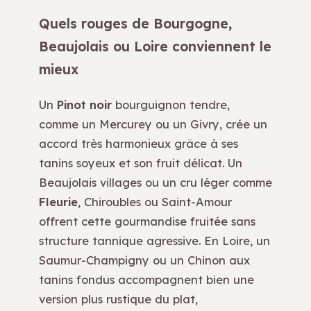
Quels rouges de Bourgogne,
Beaujolais ou Loire conviennent le
mieux
Un
Pinot noir
bourguignon tendre,
comme un Mercurey ou un Givry, crée un
accord très harmonieux grâce à ses
tanins soyeux et son fruit délicat. Un
Beaujolais villages ou un cru léger comme
Fleurie
, Chiroubles ou Saint-Amour
offrent cette gourmandise fruitée sans
structure tannique agressive. En Loire, un
Saumur-Champigny ou un Chinon aux
tanins fondus accompagnent bien une
version plus rustique du plat,