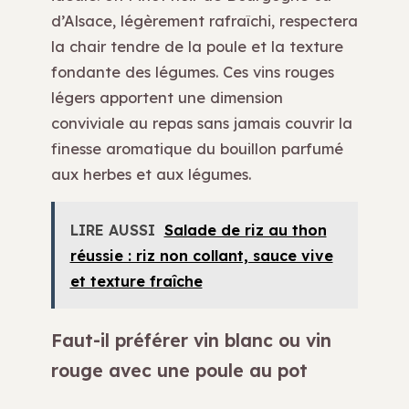
d’Alsace, légèrement rafraîchi, respectera
la chair tendre de la poule et la texture
fondante des légumes. Ces vins rouges
légers apportent une dimension
conviviale au repas sans jamais couvrir la
finesse aromatique du bouillon parfumé
aux herbes et aux légumes.
LIRE AUSSI
Salade de riz au thon
réussie : riz non collant, sauce vive
et texture fraîche
Faut-il préférer vin blanc ou vin
rouge avec une poule au pot