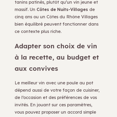
tanins patinés, plutôt qu’un vin jeune et
massif. Un
Côtes de Nuits-Villages
de
cinq ans ou un Côtes du Rhône Villages
bien équilibré peuvent fonctionner dans
ce contexte plus riche.
Adapter son choix de vin
à la recette, au budget et
aux convives
Le meilleur vin avec une poule au pot
dépend aussi de votre façon de cuisiner,
de l’occasion et des préférences de vos
invités. En jouant sur ces paramètres,
vous pouvez proposer un accord simple