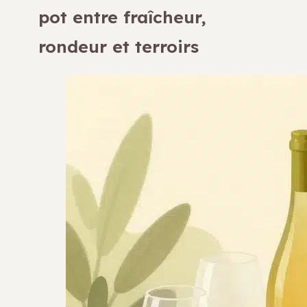
pot entre fraîcheur,
rondeur et terroirs