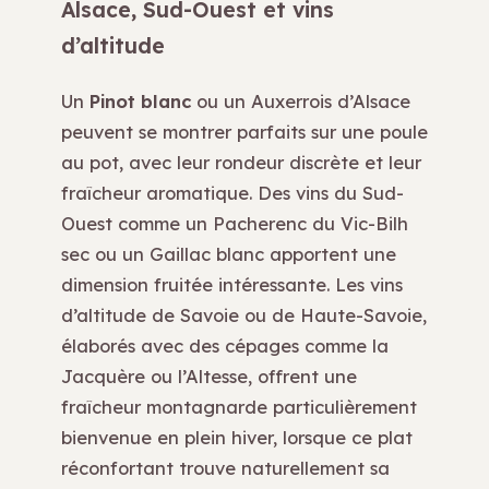
Alsace, Sud-Ouest et vins
d’altitude
Un
Pinot blanc
ou un Auxerrois d’Alsace
peuvent se montrer parfaits sur une poule
au pot, avec leur rondeur discrète et leur
fraîcheur aromatique. Des vins du Sud-
Ouest comme un Pacherenc du Vic-Bilh
sec ou un Gaillac blanc apportent une
dimension fruitée intéressante. Les vins
d’altitude de Savoie ou de Haute-Savoie,
élaborés avec des cépages comme la
Jacquère ou l’Altesse, offrent une
fraîcheur montagnarde particulièrement
bienvenue en plein hiver, lorsque ce plat
réconfortant trouve naturellement sa