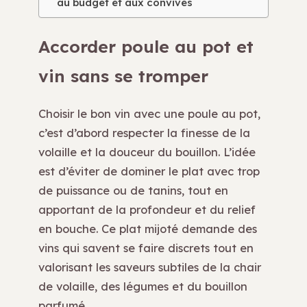
au budget et aux convives
Accorder poule au pot et
vin sans se tromper
Choisir le bon vin avec une poule au pot,
c’est d’abord respecter la finesse de la
volaille et la douceur du bouillon. L’idée
est d’éviter de dominer le plat avec trop
de puissance ou de tanins, tout en
apportant de la profondeur et du relief
en bouche. Ce plat mijoté demande des
vins qui savent se faire discrets tout en
valorisant les saveurs subtiles de la chair
de volaille, des légumes et du bouillon
parfumé.