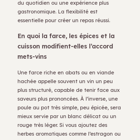
du quotidien ou une expérience plus
gastronomique. La flexibilité est
essentielle pour créer un repas réussi.
En quoi la farce, les épices et la
cuisson modifient-elles l’accord
mets-vins
Une farce riche en abats ou en viande
hachée appelle souvent un vin un peu
plus structuré, capable de tenir face aux
saveurs plus prononcées. À l’inverse, une
poule au pot très simple, peu épicée, sera
mieux servie par un blanc délicat ou un
rouge très léger. Si vous ajoutez des
herbes aromatiques comme l’estragon ou