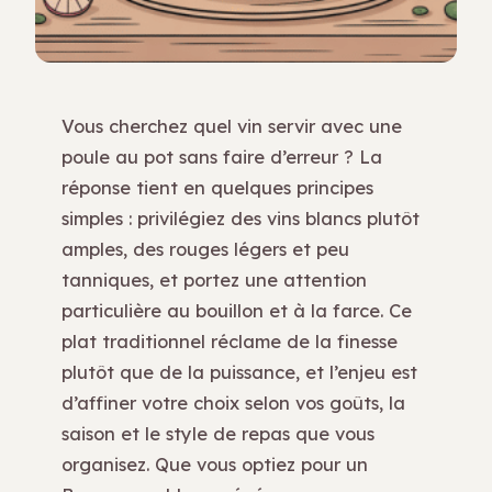
Vous cherchez quel vin servir avec une
poule au pot sans faire d’erreur ? La
réponse tient en quelques principes
simples : privilégiez des vins blancs plutôt
amples, des rouges légers et peu
tanniques, et portez une attention
particulière au bouillon et à la farce. Ce
plat traditionnel réclame de la finesse
plutôt que de la puissance, et l’enjeu est
d’affiner votre choix selon vos goûts, la
saison et le style de repas que vous
organisez. Que vous optiez pour un