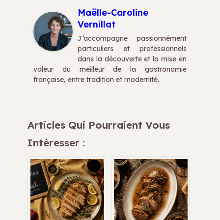
Maëlle-Caroline
Vernillat
J’accompagne passionnément
particuliers et professionnels
dans la découverte et la mise en
valeur du meilleur de la gastronomie
française, entre tradition et modernité.
Articles Qui Pourraient Vous
Intéresser :