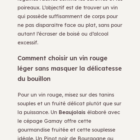
poireaux. L’objectif est de trouver un vin
qui possède suffisamment de corps pour
ne pas disparaître face au plat, sans pour
autant l’écraser de boisé ou d’alcool
excessif.
Comment choisir un vin rouge
léger sans masquer la délicatesse
du bouillon
Pour un vin rouge, misez sur des tanins
souples et un fruité délicat plutôt que sur
la puissance. Un
Beaujolais
élaboré avec
le cépage Gamay offre cette
gourmandise fruitée et cette souplesse
idéale. Un Pinot noir de Bourgogne ou