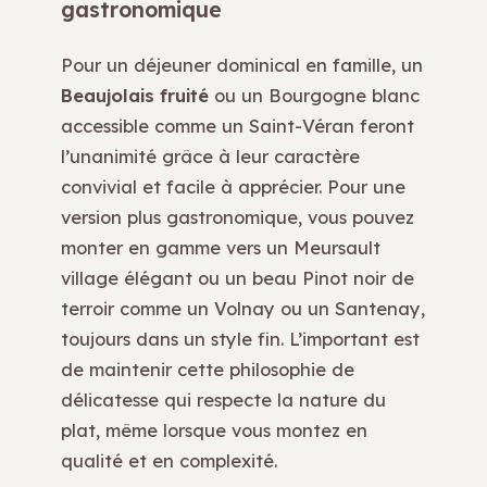
gastronomique
Pour un déjeuner dominical en famille, un
Beaujolais fruité
ou un Bourgogne blanc
accessible comme un Saint-Véran feront
l’unanimité grâce à leur caractère
convivial et facile à apprécier. Pour une
version plus gastronomique, vous pouvez
monter en gamme vers un Meursault
village élégant ou un beau Pinot noir de
terroir comme un Volnay ou un Santenay,
toujours dans un style fin. L’important est
de maintenir cette philosophie de
délicatesse qui respecte la nature du
plat, même lorsque vous montez en
qualité et en complexité.