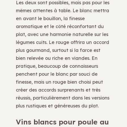
Les deux sont possibles, mais pas pour les
mêmes attentes à table. Le blanc mettra
en avant le bouillon, la finesse
aromatique et le côté réconfortant du
plat, avec une harmonie naturelle sur les
légumes cuits. Le rouge offrira un accord
plus gourmand, surtout si la farce est
bien relevée ou riche en viandes. En
pratique, beaucoup de connaisseurs
penchent pour le blanc par souci de
finesse, mais un rouge bien choisi peut
créer des accords surprenants et très
réussis, particulièrement dans les versions
plus rustiques et généreuses du plat.
Vins blancs pour poule au