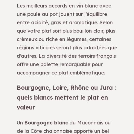
Les meilleurs accords en vin blanc avec
une poule au pot jouent sur l’équilibre
entre acidité, gras et aromatique. Selon
que votre plat soit plus bouillon clair, plus
crèmeux ou riche en légumes, certaines
régions viticoles seront plus adaptées que
d’autres. La diversité des terroirs français
offre une palette remarquable pour
accompagner ce plat emblématique.
Bourgogne, Loire, Rhône ou Jura :
quels blancs mettent le plat en
valeur
Un
Bourgogne blanc
du Mâconnais ou
de la Côte chalonnaise apporte un bel