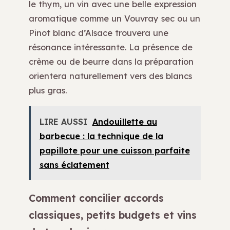
le thym, un vin avec une belle expression
aromatique comme un Vouvray sec ou un
Pinot blanc d’Alsace trouvera une
résonance intéressante. La présence de
crème ou de beurre dans la préparation
orientera naturellement vers des blancs
plus gras.
LIRE AUSSI
Andouillette au
barbecue : la technique de la
papillote pour une cuisson parfaite
sans éclatement
Comment concilier accords
classiques, petits budgets et vins