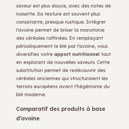
saveur est plus douce, avec des notes de
noisette. Sa texture est souvent plus
consistante, presque rustique. Intégrer
l’avoine permet de briser la monotonie
des céréales raffinées. En remplaçant
périodiquement le blé par l’avoine, vous
diversifiez votre
apport nutritionnel
tout
en explorant de nouvelles saveurs. Cette
substitution permet de redécouvrir des
céréales anciennes qui structuraient les
terroirs européens avant l’hégémonie du
blé moderne.
Comparatif des produits à base
d’avoine