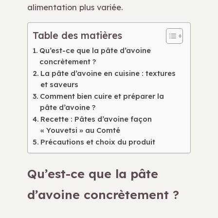
alimentation plus variée.
Table des matières
Qu’est-ce que la pâte d’avoine
concrètement ?
La pâte d’avoine en cuisine : textures
et saveurs
Comment bien cuire et préparer la
pâte d’avoine ?
Recette : Pâtes d’avoine façon
« Youvetsi » au Comté
Précautions et choix du produit
Qu’est-ce que la pâte
d’avoine concrètement ?