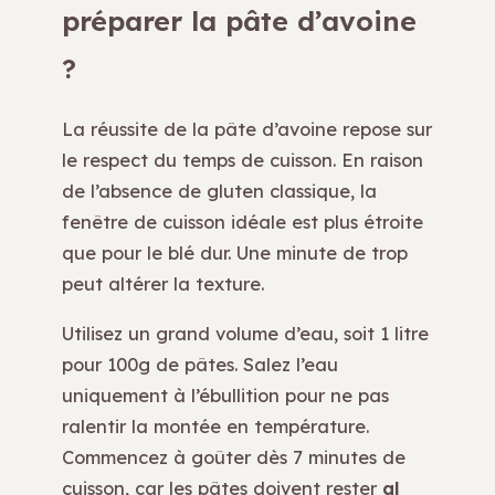
préparer la pâte d’avoine
?
La réussite de la pâte d’avoine repose sur
le respect du temps de cuisson. En raison
de l’absence de gluten classique, la
fenêtre de cuisson idéale est plus étroite
que pour le blé dur. Une minute de trop
peut altérer la texture.
Utilisez un grand volume d’eau, soit 1 litre
pour 100g de pâtes. Salez l’eau
uniquement à l’ébullition pour ne pas
ralentir la montée en température.
Commencez à goûter dès 7 minutes de
cuisson, car les pâtes doivent rester
al