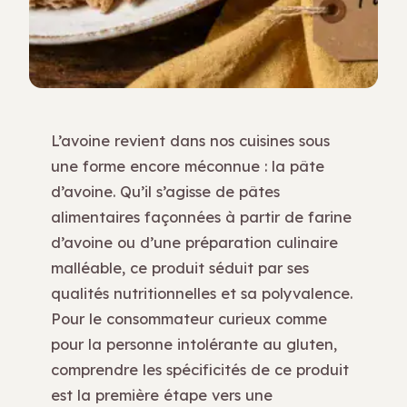
L’avoine revient dans nos cuisines sous
une forme encore méconnue : la pâte
d’avoine. Qu’il s’agisse de pâtes
alimentaires façonnées à partir de farine
d’avoine ou d’une préparation culinaire
malléable, ce produit séduit par ses
qualités nutritionnelles et sa polyvalence.
Pour le consommateur curieux comme
pour la personne intolérante au gluten,
comprendre les spécificités de ce produit
est la première étape vers une