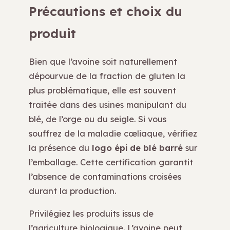
Précautions et choix du
produit
Bien que l’avoine soit naturellement
dépourvue de la fraction de gluten la
plus problématique, elle est souvent
traitée dans des usines manipulant du
blé, de l’orge ou du seigle. Si vous
souffrez de la maladie cœliaque, vérifiez
la présence du
logo épi de blé barré
sur
l’emballage. Cette certification garantit
l’absence de contaminations croisées
durant la production.
Privilégiez les produits issus de
l’agriculture biologique. L’avoine peut