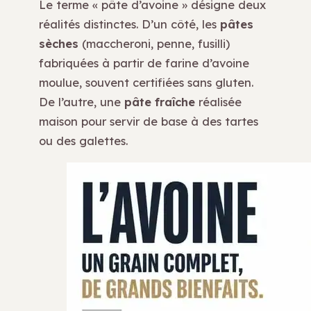
Le terme « pâte d’avoine » désigne deux
réalités distinctes. D’un côté, les
pâtes
sèches
(maccheroni, penne, fusilli)
fabriquées à partir de farine d’avoine
moulue, souvent certifiées sans gluten.
De l’autre, une
pâte fraîche
réalisée
maison pour servir de base à des tartes
ou des galettes.