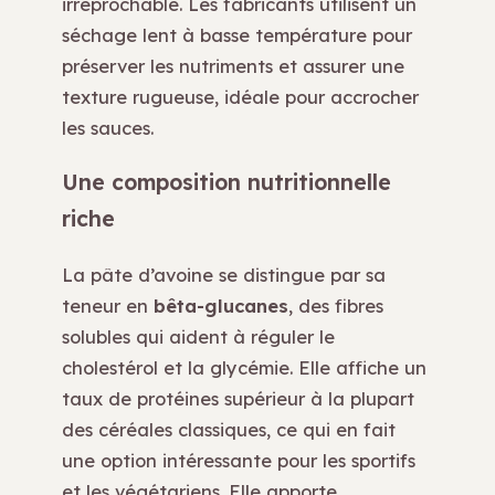
irréprochable. Les fabricants utilisent un
séchage lent à basse température pour
préserver les nutriments et assurer une
texture rugueuse, idéale pour accrocher
les sauces.
Une composition nutritionnelle
riche
La pâte d’avoine se distingue par sa
teneur en
bêta-glucanes
, des fibres
solubles qui aident à réguler le
cholestérol et la glycémie. Elle affiche un
taux de protéines supérieur à la plupart
des céréales classiques, ce qui en fait
une option intéressante pour les sportifs
et les végétariens. Elle apporte