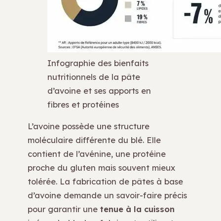
Infographie des bienfaits
nutritionnels de la pâte
d’avoine et ses apports en
fibres et protéines
L’avoine possède une structure
moléculaire différente du blé. Elle
contient de l’avénine, une protéine
proche du gluten mais souvent mieux
tolérée. La fabrication de pâtes à base
d’avoine demande un savoir-faire précis
pour garantir une
tenue à la cuisson