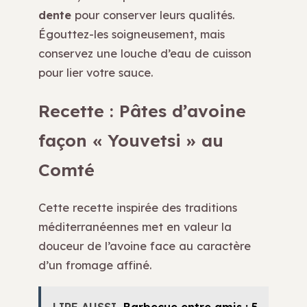
dente
pour conserver leurs qualités.
Égouttez-les soigneusement, mais
conservez une louche d’eau de cuisson
pour lier votre sauce.
Recette : Pâtes d’avoine
façon « Youvetsi » au
Comté
Cette recette inspirée des traditions
méditerranéennes met en valeur la
douceur de l’avoine face au caractère
d’un fromage affiné.