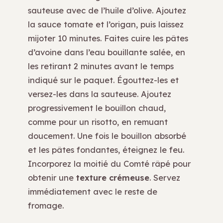
sauteuse avec de l’huile d’olive. Ajoutez
la sauce tomate et l’origan, puis laissez
mijoter 10 minutes. Faites cuire les pâtes
d’avoine dans l’eau bouillante salée, en
les retirant 2 minutes avant le temps
indiqué sur le paquet. Égouttez-les et
versez-les dans la sauteuse. Ajoutez
progressivement le bouillon chaud,
comme pour un risotto, en remuant
doucement. Une fois le bouillon absorbé
et les pâtes fondantes, éteignez le feu.
Incorporez la moitié du Comté râpé pour
obtenir une
texture crémeuse
. Servez
immédiatement avec le reste de
fromage.