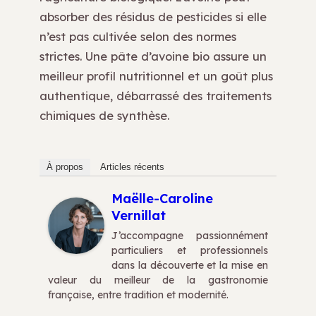
absorber des résidus de pesticides si elle
n’est pas cultivée selon des normes
strictes. Une pâte d’avoine bio assure un
meilleur profil nutritionnel et un goût plus
authentique, débarrassé des traitements
chimiques de synthèse.
À propos
Articles récents
Maëlle-Caroline
Vernillat
J’accompagne passionnément
particuliers et professionnels
dans la découverte et la mise en
valeur du meilleur de la gastronomie
française, entre tradition et modernité.