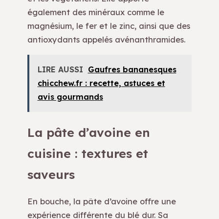
également des minéraux comme le
magnésium, le fer et le zinc, ainsi que des
antioxydants appelés avénanthramides.
LIRE AUSSI
Gaufres bananesques
chicchew.fr : recette, astuces et
avis gourmands
La pâte d’avoine en
cuisine : textures et
saveurs
En bouche, la pâte d’avoine offre une
expérience différente du blé dur. Sa