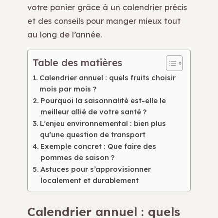
votre panier grâce à un calendrier précis
et des conseils pour manger mieux tout
au long de l’année.
Table des matières
Calendrier annuel : quels fruits choisir
mois par mois ?
Pourquoi la saisonnalité est-elle le
meilleur allié de votre santé ?
L’enjeu environnemental : bien plus
qu’une question de transport
Exemple concret : Que faire des
pommes de saison ?
Astuces pour s’approvisionner
localement et durablement
Calendrier annuel : quels