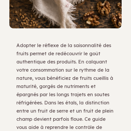
Adopter le réflexe de la saisonnalité des
fruits permet de redécouvrir le goût
authentique des produits. En calquant
votre consommation sur le rythme de la
nature, vous bénéficiez de fruits cueillis à
maturité, gorgés de nutriments et
épargnés par les longs trajets en soutes
réfrigérées. Dans les étals, la distinction
entre un fruit de serre et un fruit de plein
champ devient parfois floue. Ce guide
vous aide à reprendre le contrôle de