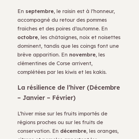
En
septembre
, le raisin est à l’honneur,
accompagné du retour des pommes
fraîches et des poires d’automne. En
octobre
, les châtaignes, noix et noisettes
dominent, tandis que les coings font une
brève apparition. En
novembre
, les
clémentines de Corse arrivent,
complétées par les kiwis et les kakis.
La résilience de l’hiver (Décembre
– Janvier – Février)
L’hiver mise sur les fruits importés de
régions proches ou sur les fruits de
conservation. En
décembre
, les oranges,