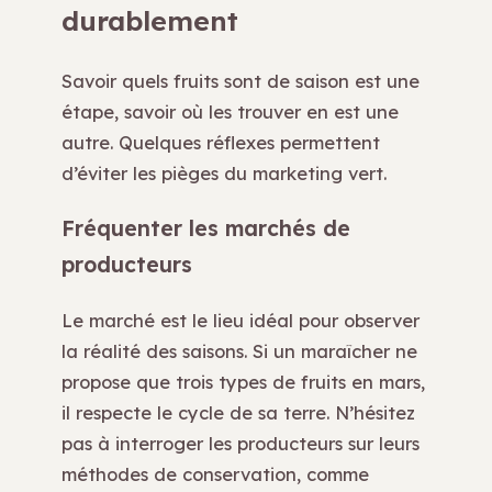
durablement
Savoir quels fruits sont de saison est une
étape, savoir où les trouver en est une
autre. Quelques réflexes permettent
d’éviter les pièges du marketing vert.
Fréquenter les marchés de
producteurs
Le marché est le lieu idéal pour observer
la réalité des saisons. Si un maraîcher ne
propose que trois types de fruits en mars,
il respecte le cycle de sa terre. N’hésitez
pas à interroger les producteurs sur leurs
méthodes de conservation, comme