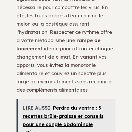
nécessaire pour combattre les virus. En
été, les fruits gorgés d’eau comme le
melon ou la pastèque assurent
l’hydratation. Respecter ce rythme offre
à votre métabolisme une
rampe de
lancement
idéale pour affronter chaque
changement de climat. En variant vos
apports, vous évitez la monotonie
alimentaire et couvrez un spectre plus
large de micronutriments sans recourir à
des compléments alimentaires.
LIRE AUSSI
Perdre du ventre : 3
recettes brûle-graisse et conseils
pour une sangle abdominale