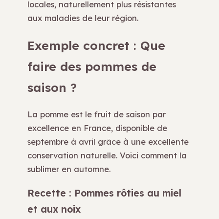
locales, naturellement plus résistantes
aux maladies de leur région.
Exemple concret : Que
faire des pommes de
saison ?
La pomme est le fruit de saison par
excellence en France, disponible de
septembre à avril grâce à une excellente
conservation naturelle. Voici comment la
sublimer en automne.
Recette : Pommes rôties au miel
et aux noix