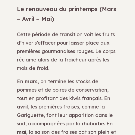
Le renouveau du printemps (Mars
– Avril – Mai)
Cette période de transition voit les fruits
d’hiver s’effacer pour laisser place aux
premières gourmandises rouges. Le corps
réclame alors de la fraîcheur après les
mois de froid.
En
mars
, on termine les stocks de
pommes et de poires de conservation,
tout en profitant des kiwis français. En
avril
, les premières fraises, comme la
Gariguette, font leur apparition dans le
sud, accompagnées par la rhubarbe. En
mai
, la saison des fraises bat son plein et