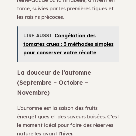
force, suivies par les premières figues et
les raisins précoces.
LIRE AUSSI
Congélation des
tomates crues : 3 méthodes simples
pour conserver votre récolte
La douceur de l’automne
(Septembre – Octobre –
Novembre)
L’automne est la saison des fruits
énergétiques et des saveurs boisées. C’est
le moment idéal pour faire des réserves
naturelles avant l’hiver.