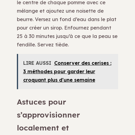
le centre de chaque pomme avec ce
mélange et ajoutez une noisette de
beurre. Versez un fond d’eau dans le plat
pour créer un sirop. Enfournez pendant
25 à 30 minutes jusqu’à ce que la peau se
fendille. Servez tiède.
LIRE AUSSI
Conserver des cerises :
3 méthodes pour garder leur
croquant plus d'une semaine
Astuces pour
s’approvisionner
localement et