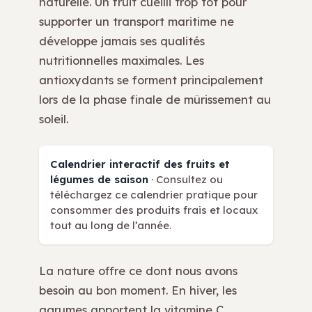
naturelle. Un fruit cueilli trop tôt pour
supporter un transport maritime ne
développe jamais ses qualités
nutritionnelles maximales. Les
antioxydants se forment principalement
lors de la phase finale de mûrissement au
soleil.
Calendrier interactif des fruits et
légumes de saison
· Consultez ou
téléchargez ce calendrier pratique pour
consommer des produits frais et locaux
tout au long de l’année.
La nature offre ce dont nous avons
besoin au bon moment. En hiver, les
agrumes apportent la vitamine C