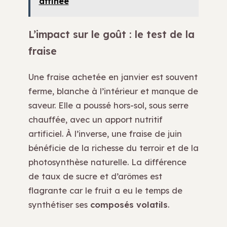
affinée
L’impact sur le goût : le test de la
fraise
Une fraise achetée en janvier est souvent
ferme, blanche à l’intérieur et manque de
saveur. Elle a poussé hors-sol, sous serre
chauffée, avec un apport nutritif
artificiel. À l’inverse, une fraise de juin
bénéficie de la richesse du terroir et de la
photosynthèse naturelle. La différence
de taux de sucre et d’arômes est
flagrante car le fruit a eu le temps de
synthétiser ses
composés volatils
.