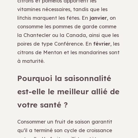
citrons et pomelos apportent les
vitamines nécessaires, tandis que les
litchis marquent les fêtes. En
janvier
, on
consomme les pommes de garde comme
la Chantecler ou la Canada, ainsi que les
poires de type Conférence. En
février
, les
citrons de Menton et les mandarines sont
à maturité.
Pourquoi la saisonnalité
est-elle le meilleur allié de
votre santé ?
Consommer un fruit de saison garantit
qu’il a terminé son cycle de croissance