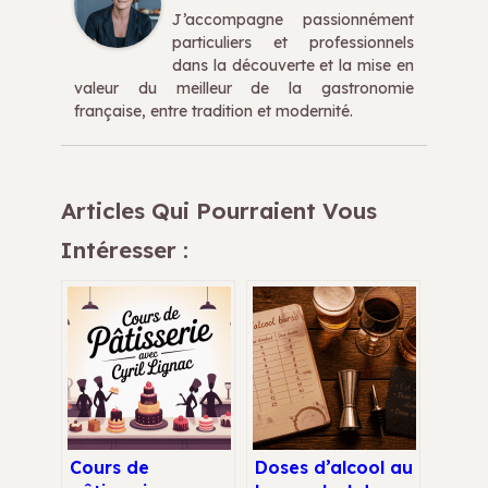
J’accompagne passionnément
particuliers et professionnels
dans la découverte et la mise en
valeur du meilleur de la gastronomie
française, entre tradition et modernité.
Articles Qui Pourraient Vous
Intéresser :
Cours de
Doses d’alcool au