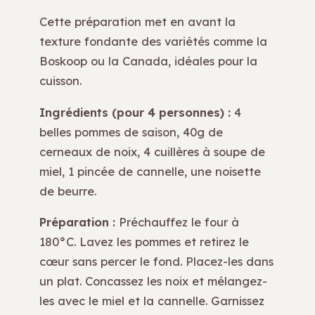
Cette préparation met en avant la
texture fondante des variétés comme la
Boskoop ou la Canada, idéales pour la
cuisson.
Ingrédients (pour 4 personnes) :
4
belles pommes de saison, 40g de
cerneaux de noix, 4 cuillères à soupe de
miel, 1 pincée de cannelle, une noisette
de beurre.
Préparation :
Préchauffez le four à
180°C. Lavez les pommes et retirez le
cœur sans percer le fond. Placez-les dans
un plat. Concassez les noix et mélangez-
les avec le miel et la cannelle. Garnissez