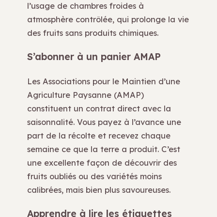
l’usage de chambres froides à
atmosphère contrôlée, qui prolonge la vie
des fruits sans produits chimiques.
S’abonner à un panier AMAP
Les Associations pour le Maintien d’une
Agriculture Paysanne (AMAP)
constituent un contrat direct avec la
saisonnalité. Vous payez à l’avance une
part de la récolte et recevez chaque
semaine ce que la terre a produit. C’est
une excellente façon de découvrir des
fruits oubliés ou des variétés moins
calibrées, mais bien plus savoureuses.
Apprendre à lire les étiquettes