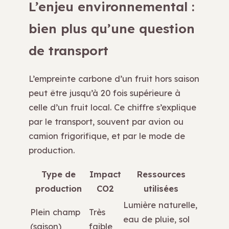
L’enjeu environnemental :
bien plus qu’une question
de transport
L’empreinte carbone d’un fruit hors saison
peut être jusqu’à 20 fois supérieure à
celle d’un fruit local. Ce chiffre s’explique
par le transport, souvent par avion ou
camion frigorifique, et par le mode de
production.
Type de
Impact
Ressources
production
CO2
utilisées
Lumière naturelle,
Plein champ
Très
eau de pluie, sol
(saison)
faible