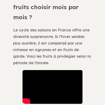
fruits choisir mois par
mois ?
Le cycle des saisons en France offre une
diversité surprenante. Si l’hiver semble
plus austère, il est compensé par une
richesse en agrumes et en fruits de
garde. Voici les fruits à privilégier selon la
période de l’année.