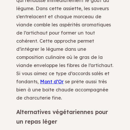
qui rehausse immédiatement le goût du
légume. Dans cette assiette, les saveurs
s’entrelacent et chaque morceau de
viande comble les aspérités aromatiques
de l’artichaut pour former un tout
cohérent. Cette approche permet
d’intégrer le légume dans une
composition culinaire où le gras de la
viande enveloppe les fibres de l’artichaut.
Si vous aimez ce type d’accords salés et
fondants,
Mont d’Or
se prête aussi très
bien à une boîte chaude accompagnée
de charcuterie fine.
Alternatives végétariennes pour
un repas léger