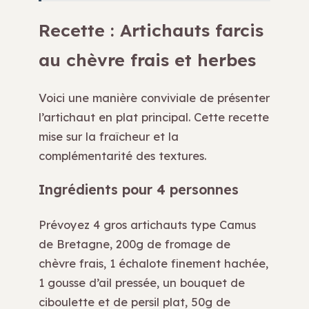
Recette : Artichauts farcis
au chèvre frais et herbes
Voici une manière conviviale de présenter
l’artichaut en plat principal. Cette recette
mise sur la fraîcheur et la
complémentarité des textures.
Ingrédients pour 4 personnes
Prévoyez 4 gros artichauts type Camus
de Bretagne, 200g de fromage de
chèvre frais, 1 échalote finement hachée,
1 gousse d’ail pressée, un bouquet de
ciboulette et de persil plat, 50g de