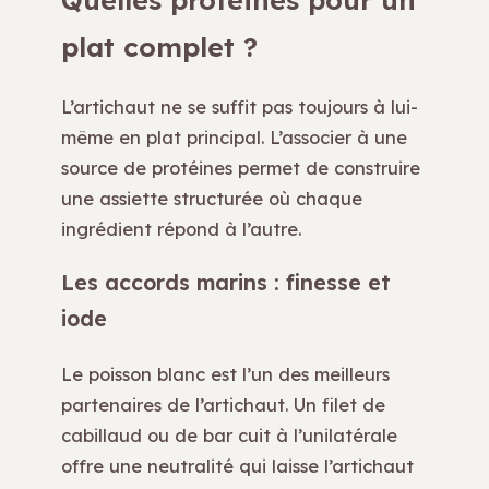
plat complet ?
L’artichaut ne se suffit pas toujours à lui-
même en plat principal. L’associer à une
source de protéines permet de construire
une assiette structurée où chaque
ingrédient répond à l’autre.
Les accords marins : finesse et
iode
Le poisson blanc est l’un des meilleurs
partenaires de l’artichaut. Un filet de
cabillaud ou de bar cuit à l’unilatérale
offre une neutralité qui laisse l’artichaut