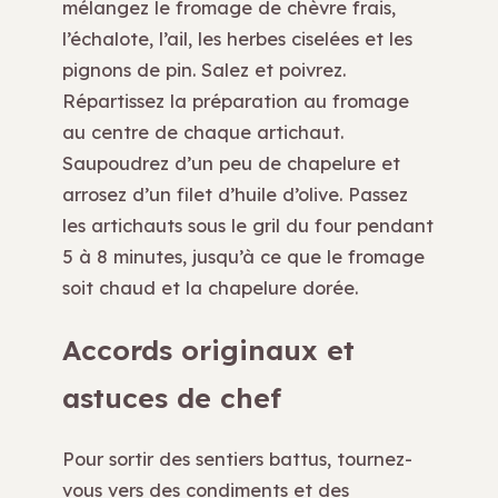
mélangez le fromage de chèvre frais,
l’échalote, l’ail, les herbes ciselées et les
pignons de pin. Salez et poivrez.
Répartissez la préparation au fromage
au centre de chaque artichaut.
Saupoudrez d’un peu de chapelure et
arrosez d’un filet d’huile d’olive. Passez
les artichauts sous le gril du four pendant
5 à 8 minutes, jusqu’à ce que le fromage
soit chaud et la chapelure dorée.
Accords originaux et
astuces de chef
Pour sortir des sentiers battus, tournez-
vous vers des condiments et des