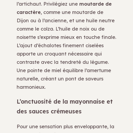
l’artichaut. Privilégiez une
moutarde de
caractère
, comme une moutarde de
Dijon ou à l’ancienne, et une huile neutre
comme le colza. L’huile de noix ou de
noisette s’exprime mieux en touche finale.
L’ajout d’échalotes finement ciselées
apporte un croquant nécessaire qui
contraste avec la tendreté du légume.
Une pointe de miel équilibre l’amertume
naturelle, créant un pont de saveurs
harmonieux.
L’onctuosité de la mayonnaise et
des sauces crémeuses
Pour une sensation plus enveloppante, la