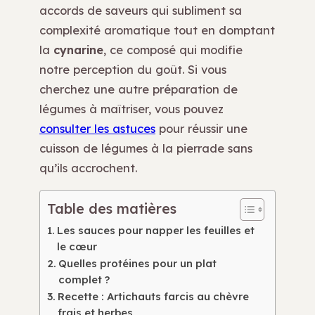
accords de saveurs qui subliment sa
complexité aromatique tout en domptant
la
cynarine
, ce composé qui modifie
notre perception du goût. Si vous
cherchez une autre préparation de
légumes à maîtriser, vous pouvez
consulter les astuces
pour réussir une
cuisson de légumes à la pierrade sans
qu’ils accrochent.
Table des matières
Les sauces pour napper les feuilles et
le cœur
Quelles protéines pour un plat
complet ?
Recette : Artichauts farcis au chèvre
frais et herbes