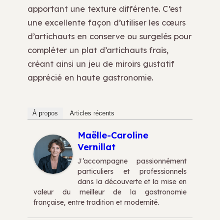
apportant une texture différente. C’est
une excellente façon d’utiliser les cœurs
d’artichauts en conserve ou surgelés pour
compléter un plat d’artichauts frais,
créant ainsi un jeu de miroirs gustatif
apprécié en haute gastronomie.
À propos
Articles récents
Maëlle-Caroline
Vernillat
J’accompagne passionnément
particuliers et professionnels
dans la découverte et la mise en
valeur du meilleur de la gastronomie
française, entre tradition et modernité.