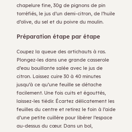
chapelure fine, 30g de pignons de pin
torréfiés, le jus d’un demi-citron, de l’huile
d’olive, du sel et du poivre du moulin.
Préparation étape par étape
Coupez la queue des artichauts à ras.
Plongez-les dans une grande casserole
d’eau bouillante salée avec le jus de
citron. Laissez cuire 30 à 40 minutes
jusqu’à ce qu’une feuille se détache
facilement. Une fois cuits et égouttés,
laissez-les tiédir. Écartez délicatement les
feuilles du centre et retirez le foin à l’aide
d’une petite cuillère pour libérer l’espace
au-dessus du cœur. Dans un bol,