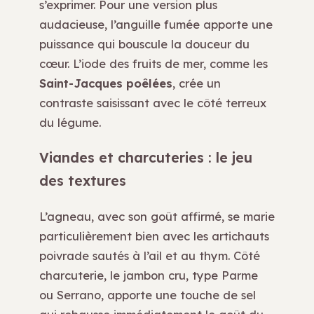
s’exprimer. Pour une version plus
audacieuse, l’anguille fumée apporte une
puissance qui bouscule la douceur du
cœur. L’iode des fruits de mer, comme les
Saint-Jacques poêlées
, crée un
contraste saisissant avec le côté terreux
du légume.
Viandes et charcuteries : le jeu
des textures
L’agneau, avec son goût affirmé, se marie
particulièrement bien avec les artichauts
poivrade sautés à l’ail et au thym. Côté
charcuterie, le jambon cru, type Parme
ou Serrano, apporte une touche de sel