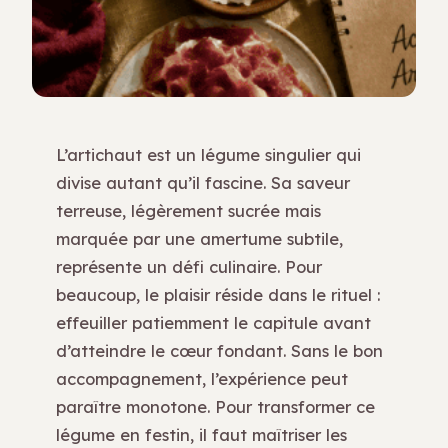
L’artichaut est un légume singulier qui
divise autant qu’il fascine. Sa saveur
terreuse, légèrement sucrée mais
marquée par une amertume subtile,
représente un défi culinaire. Pour
beaucoup, le plaisir réside dans le rituel :
effeuiller patiemment le capitule avant
d’atteindre le cœur fondant. Sans le bon
accompagnement, l’expérience peut
paraître monotone. Pour transformer ce
légume en festin, il faut maîtriser les