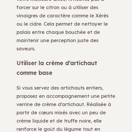
forcer sur le citron ou à utiliser des
vinaigres de caractère comme le Xérès
ou le cidre. Cela permet de nettoyer le
palais entre chaque bouchée et de
maintenir une perception juste des
saveurs.
Utiliser la crème d’artichaut
comme base
Si vous servez des artichauts entiers,
proposez en accompagnement une petite
verrine de crème d’artichaut. Réalisée à
partir de cœurs mixés avec un peu de
crème liquide et de truffe noire, elle
renforce le goût du légume tout en