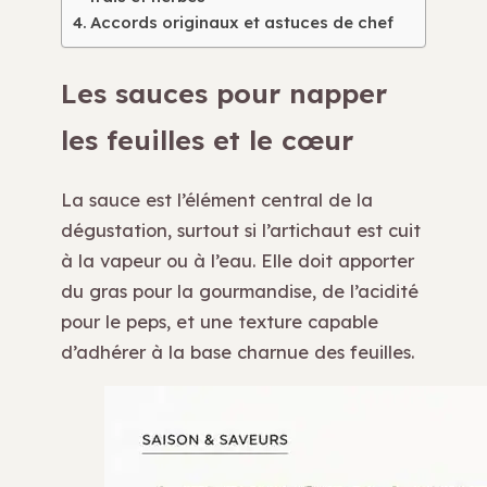
Accords originaux et astuces de chef
Les sauces pour napper
les feuilles et le cœur
La sauce est l’élément central de la
dégustation, surtout si l’artichaut est cuit
à la vapeur ou à l’eau. Elle doit apporter
du gras pour la gourmandise, de l’acidité
pour le peps, et une texture capable
d’adhérer à la base charnue des feuilles.