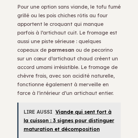
Pour une option sans viande, le tofu fumé
grillé ou les pois chiches rôtis au four
apportent le croquant qui manque
parfois à l’artichaut cuit. Le fromage est
aussi une piste sérieuse : quelques
copeaux de
parmesan
ou de pecorino
sur un cœur d’artichaut chaud créent un
accord umami irrésistible. Le fromage de
chèvre frais, avec son acidité naturelle,
fonctionne également à merveille en
farce à l’intérieur d’un artichaut entier.
LIRE AUSSI
Viande qui sent fort à
la cuisson : 3 signes pour distinguer
maturation et décomposition