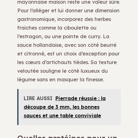
mayonnaise maison reste une valeur sûre.
Pour l’alléger et lui donner une dimension
gastronomique, incorporez des herbes
fraîches comme la ciboulette ou
l’estragon, ou une pointe de curry. La
sauce hollandaise, avec son côté beurré
et citronné, est un choix d’exception pour
les cœurs d’artichauts tièdes. Sa texture
veloutée souligne le côté luxueux du
légume sans en masquer la finesse.
LIRE AUSSI
Pierrade réussie : la
découpe de 3 mm, les bonnes
sauces et une table conviviale
Quelles protéines pour un