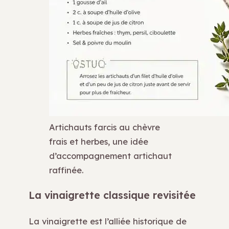
Artichauts farcis au chèvre
frais et herbes, une idée
d’accompagnement artichaut
raffinée.
La vinaigrette classique revisitée
La vinaigrette est l’alliée historique de