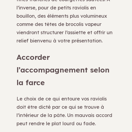
l’inverse, pour de petits raviolis en
bouillon, des éléments plus volumineux
comme des têtes de brocolis vapeur
viendront structurer l’assiette et offrir un
relief bienvenu à votre présentation.
Accorder
l’accompagnement selon
la farce
Le choix de ce qui entoure vos raviolis
doit être dicté par ce qui se trouve à
l’intérieur de la pâte. Un mauvais accord
peut rendre le plat lourd ou fade.