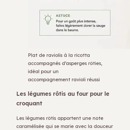
Plat de raviolis à la ricotta
accompagnés d’asperges rôties,
idéal pour un
accompagnement ravioli réussi
Les légumes rôtis au four pour le
croquant
Les légumes rôtis apportent une note
caramélisée qui se marie avec la douceur