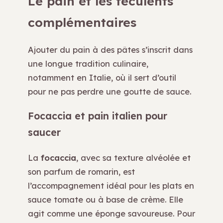
Le pain et les féculents
complémentaires
Ajouter du pain à des pâtes s’inscrit dans
une longue tradition culinaire,
notamment en Italie, où il sert d’outil
pour ne pas perdre une goutte de sauce.
Focaccia et pain italien pour
saucer
La
focaccia
, avec sa texture alvéolée et
son parfum de romarin, est
l’accompagnement idéal pour les plats en
sauce tomate ou à base de crème. Elle
agit comme une éponge savoureuse. Pour