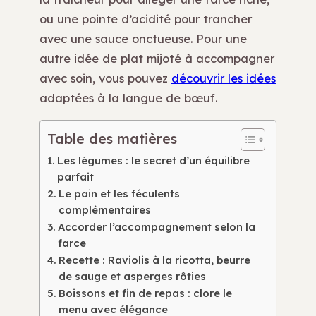
ou une pointe d’acidité pour trancher
avec une sauce onctueuse. Pour une
autre idée de plat mijoté à accompagner
avec soin, vous pouvez
découvrir les idées
adaptées à la langue de bœuf.
Table des matières
Les légumes : le secret d’un équilibre
parfait
Le pain et les féculents
complémentaires
Accorder l’accompagnement selon la
farce
Recette : Raviolis à la ricotta, beurre
de sauge et asperges rôties
Boissons et fin de repas : clore le
menu avec élégance