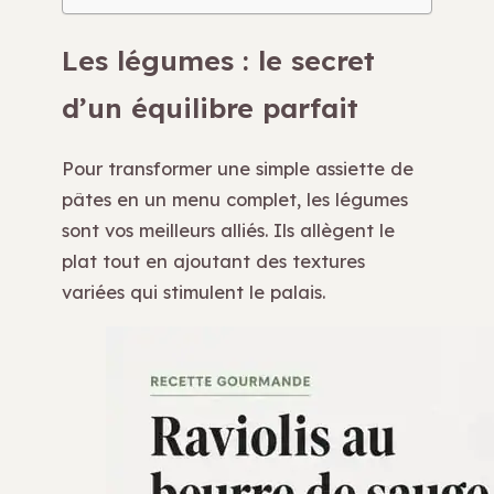
Les légumes : le secret
d’un équilibre parfait
Pour transformer une simple assiette de
pâtes en un menu complet, les légumes
sont vos meilleurs alliés. Ils allègent le
plat tout en ajoutant des textures
variées qui stimulent le palais.