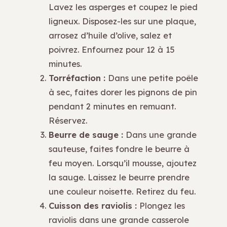
Lavez les asperges et coupez le pied
ligneux. Disposez-les sur une plaque,
arrosez d’huile d’olive, salez et
poivrez. Enfournez pour 12 à 15
minutes.
Torréfaction :
Dans une petite poêle
à sec, faites dorer les pignons de pin
pendant 2 minutes en remuant.
Réservez.
Beurre de sauge :
Dans une grande
sauteuse, faites fondre le beurre à
feu moyen. Lorsqu’il mousse, ajoutez
la sauge. Laissez le beurre prendre
une couleur noisette. Retirez du feu.
Cuisson des raviolis :
Plongez les
raviolis dans une grande casserole