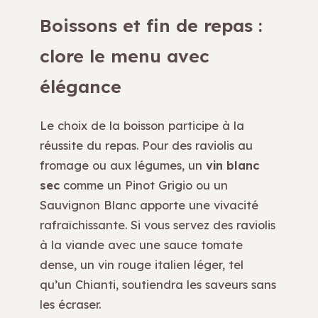
Boissons et fin de repas :
clore le menu avec
élégance
Le choix de la boisson participe à la
réussite du repas. Pour des raviolis au
fromage ou aux légumes, un
vin blanc
sec
comme un Pinot Grigio ou un
Sauvignon Blanc apporte une vivacité
rafraîchissante. Si vous servez des raviolis
à la viande avec une sauce tomate
dense, un vin rouge italien léger, tel
qu’un Chianti, soutiendra les saveurs sans
les écraser.