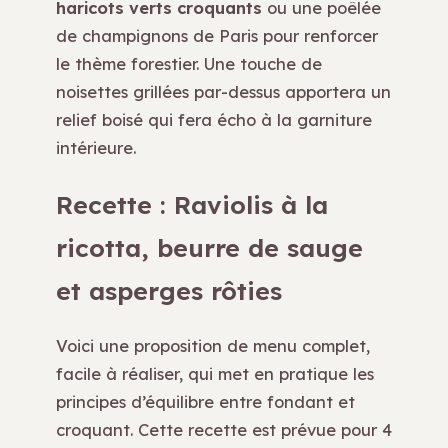
haricots verts croquants
ou une poêlée
de champignons de Paris pour renforcer
le thème forestier. Une touche de
noisettes grillées par-dessus apportera un
relief boisé qui fera écho à la garniture
intérieure.
Recette : Raviolis à la
ricotta, beurre de sauge
et asperges rôties
Voici une proposition de menu complet,
facile à réaliser, qui met en pratique les
principes d’équilibre entre fondant et
croquant. Cette recette est prévue pour 4