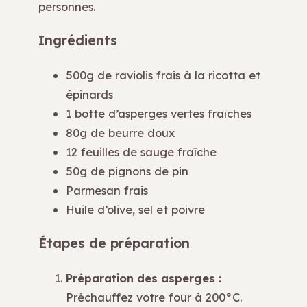
personnes.
Ingrédients
500g de raviolis frais à la ricotta et
épinards
1 botte d’asperges vertes fraîches
80g de beurre doux
12 feuilles de sauge fraîche
50g de pignons de pin
Parmesan frais
Huile d’olive, sel et poivre
Étapes de préparation
Préparation des asperges :
Préchauffez votre four à 200°C.