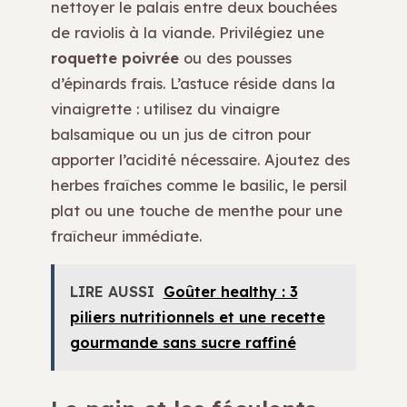
nettoyer le palais entre deux bouchées
de raviolis à la viande. Privilégiez une
roquette poivrée
ou des pousses
d’épinards frais. L’astuce réside dans la
vinaigrette : utilisez du vinaigre
balsamique ou un jus de citron pour
apporter l’acidité nécessaire. Ajoutez des
herbes fraîches comme le basilic, le persil
plat ou une touche de menthe pour une
fraîcheur immédiate.
LIRE AUSSI
Goûter healthy : 3
piliers nutritionnels et une recette
gourmande sans sucre raffiné