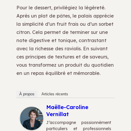
Pour le dessert, privilégiez la légèreté.
Après un plat de pâtes, le palais apprécie
la simplicité d’un fruit frais ou d’un sorbet
citron. Cela permet de terminer sur une
note digestive et tonique, contrastant
avec la richesse des raviolis. En suivant
ces principes de textures et de saveurs,
vous transformez un produit du quotidien
en un repas équilibré et mémorable.
À propos
Articles récents
Maëlle-Caroline
Vernillat
J’accompagne passionnément
particuliers et professionnels