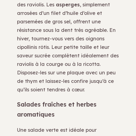
des raviolis. Les
asperges
, simplement
arrosées d’un filet d’huile d’olive et
parsemées de gros sel, offrent une
résistance sous la dent très agréable. En
hiver, tournez-vous vers des oignons
cipollinis rôtis. Leur petite taille et leur
saveur sucrée complètent idéalement des
raviolis à la courge ou à la ricotta.
Disposez-les sur une plaque avec un peu
de thym et laissez-les confire jusqu’à ce
qu’ils soient tendres à cœur.
Salades fraîches et herbes
aromatiques
Une salade verte est idéale pour