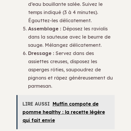
d’eau bouillante salée. Suivez le
temps indiqué (3 à 4 minutes).
Égouttez-les délicatement.
Assemblage :
Déposez les raviolis
dans la sauteuse avec le beurre de
sauge. Mélangez délicatement.
Dressage :
Servez dans des
assiettes creuses, disposez les
asperges rôties, saupoudrez de
pignons et râpez généreusement du
parmesan.
LIRE AUSSI
Muffin compote de
pomme healthy : la recette légère
qui fait envie