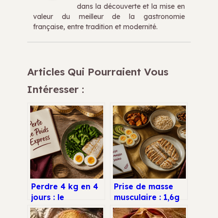
dans la découverte et la mise en
valeur du meilleur de la gastronomie
française, entre tradition et modernité.
Articles Qui Pourraient Vous
Intéresser :
Perdre 4 kg en 4
Prise de masse
jours : le
musculaire : 1,6g
protocole
de protéines par