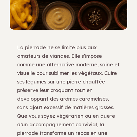
La pierrade ne se limite plus aux
amateurs de viandes. Elle s’impose
comme une alternative moderne, saine et
visuelle pour sublimer les végétaux. Cuire
ses légumes sur une pierre chauffée
préserve leur croquant tout en
développant des arômes caramélisés,
sans ajout excessif de matières grasses.
Que vous soyez végétarien ou en quête
d’un accompagnement convivial, la
pierrade transforme un repas en une