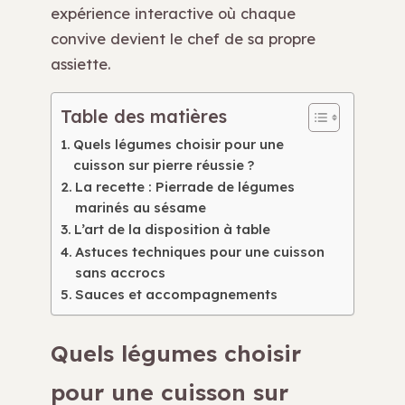
expérience interactive où chaque
convive devient le chef de sa propre
assiette.
Table des matières
Quels légumes choisir pour une
cuisson sur pierre réussie ?
La recette : Pierrade de légumes
marinés au sésame
L’art de la disposition à table
Astuces techniques pour une cuisson
sans accrocs
Sauces et accompagnements
Quels légumes choisir
pour une cuisson sur