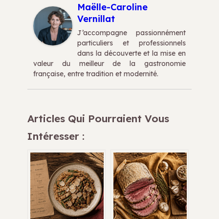
Maëlle-Caroline
Vernillat
J’accompagne passionnément
particuliers et professionnels
dans la découverte et la mise en
valeur du meilleur de la gastronomie
française, entre tradition et modernité.
Articles Qui Pourraient Vous
Intéresser :