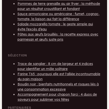
Pommes de terre grenaille au air fryer : la méthode
pour un résultat croustillant et fondant
Sauce armoricaine ou américaine : fumet, cognac,
tomate, la liaison qui fait la différence
Salade mozzarella tomate : le geste simple qui
évite l’excès d’eau
Pâtes aux œufs brouillés : la recette express avec
parmesan et œufs juste pris
SÉLECTION
Trace de sanglier : 8 cm de largeur et 4 indices
pour identifier un mâle solitaire
Farine T65 : pourquoi elle est l'alliée incontournable
du pain maison
Boudin noir : bienfaits nutritionnels et risques liés à
une consommation excessive
Accompagnement pour chapon farci : 4 duos de
saveurs pour sublimer vos fêtes
PARTENAIRES