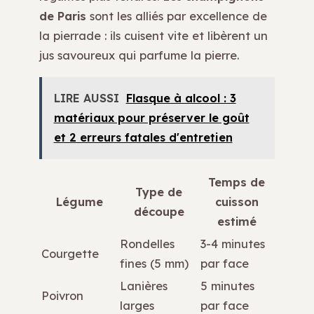
de Paris
sont les alliés par excellence de
la pierrade : ils cuisent vite et libèrent un
jus savoureux qui parfume la pierre.
LIRE AUSSI
Flasque à alcool : 3
matériaux pour préserver le goût
et 2 erreurs fatales d'entretien
Temps de
Type de
Légume
cuisson
découpe
estimé
Rondelles
3-4 minutes
Courgette
fines (5 mm)
par face
Lanières
5 minutes
Poivron
larges
par face