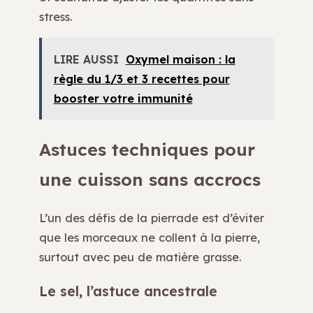
stress.
LIRE AUSSI
Oxymel maison : la
règle du 1/3 et 3 recettes pour
booster votre immunité
Astuces techniques pour
une cuisson sans accrocs
L’un des défis de la pierrade est d’éviter
que les morceaux ne collent à la pierre,
surtout avec peu de matière grasse.
Le sel, l’astuce ancestrale