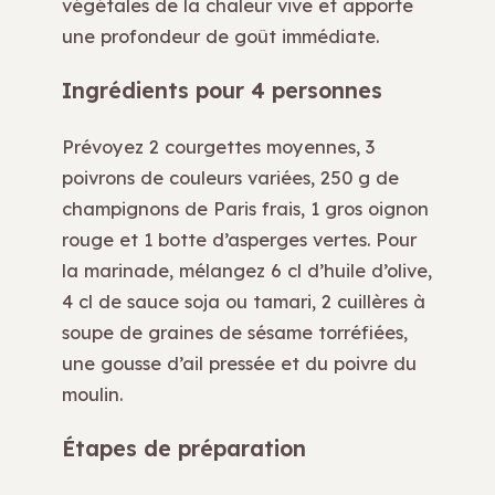
végétales de la chaleur vive et apporte
une profondeur de goût immédiate.
Ingrédients pour 4 personnes
Prévoyez 2 courgettes moyennes, 3
poivrons de couleurs variées, 250 g de
champignons de Paris frais, 1 gros oignon
rouge et 1 botte d’asperges vertes. Pour
la marinade, mélangez 6 cl d’huile d’olive,
4 cl de sauce soja ou tamari, 2 cuillères à
soupe de graines de sésame torréfiées,
une gousse d’ail pressée et du poivre du
moulin.
Étapes de préparation