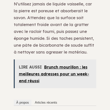
N’utilisez jamais de liquide vaisselle, car
la pierre est poreuse et absorberait le
savon. Attendez que la surface soit
totalement froide avant de la gratter
avec le racloir fourni, puis passez une
éponge humide. Si des taches persistent,
une pâte de bicarbonate de soude suffit
à nettoyer sans agresser le matériau.
LIRE AUSSI
Brunch mourillon : les
meilleures adresses pour un week-
end réussi
À propos
Articles récents