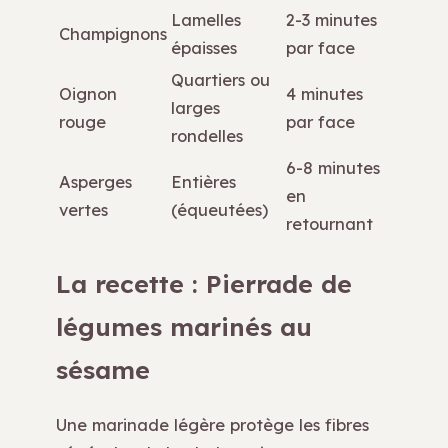
Lamelles
2-3 minutes
Champignons
épaisses
par face
Quartiers ou
Oignon
4 minutes
larges
rouge
par face
rondelles
6-8 minutes
Asperges
Entières
en
vertes
(équeutées)
retournant
La recette : Pierrade de
légumes marinés au
sésame
Une marinade légère protège les fibres