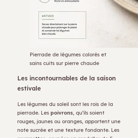
Pierrade de légumes colorés et
sains cuits sur pierre chaude
Les incontournables de la saison
estivale
Les légumes du soleil sont les rois de la
pierrade. Les
poivrons
, qu’ils soient
rouges, jaunes ou oranges, apportent une
note sucrée et une texture fondante. Les