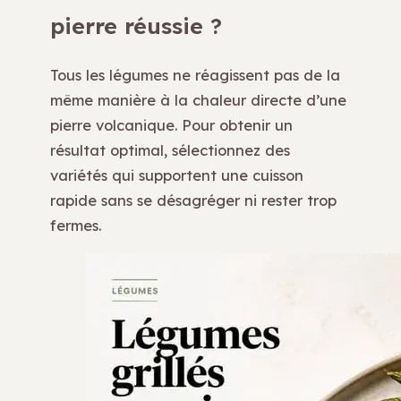
pierre réussie ?
Tous les légumes ne réagissent pas de la
même manière à la chaleur directe d’une
pierre volcanique. Pour obtenir un
résultat optimal, sélectionnez des
variétés qui supportent une cuisson
rapide sans se désagréger ni rester trop
fermes.