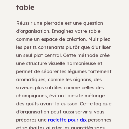
table
Réussir une pierrade est une question
d’organisation. Imaginez votre table
comme un espace de création. Multipliez
les petits contenants plutôt que d’utiliser
un seul plat central. Cette méthode crée
une structure visuelle harmonieuse et
permet de séparer les légumes fortement
aromatiques, comme les oignons, des
saveurs plus subtiles comme celles des
champignons, évitant ainsi le mélange
des goûts avant la cuisson. Cette logique
d’organisation peut aussi servir si vous
préparez une
raclette pour dix
personnes
et souhaitez ajuster les quantités sans