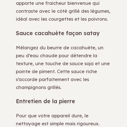
apporte une fraîcheur bienvenue qui
contraste avec le côté grillé des légumes,
idéal avec les courgettes et les poivrons.
Sauce cacahuète façon satay
Mélangez du beurre de cacahuète, un
peu d’eau chaude pour détendre la
texture, une touche de sauce soja et une
pointe de piment. Cette sauce riche
s’accorde parfaitement avec les
champignons grillés.
Entretien de la pierre
Pour que votre appareil dure, le
nettoyage est simple mais rigoureux.