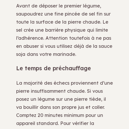
Avant de déposer le premier légume,
saupoudrez une fine pincée de sel fin sur
toute la surface de la pierre chaude. Le
sel crée une barrière physique qui limite
l’adhérence. Attention toutefois à ne pas
en abuser si vous utilisez déjà de la sauce
soja dans votre marinade.
Le temps de préchauffage
La majorité des échecs proviennent d’une
pierre insuffisamment chaude. Si vous
posez un légume sur une pierre tiède, il
va bouillir dans son propre jus et coller.
Comptez 20 minutes minimum pour un
appareil standard. Pour vérifier la