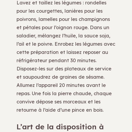
Lavez et taillez les légumes : rondelles
pour les courgettes, lanières pour les
poivrons, lamelles pour les champignons
et pétales pour l’oignon rouge. Dans un
saladier, mélangez l’huile, la sauce soja,
l’ail et le poivre. Enrobez les légumes avec
cette préparation et laissez reposer au
réfrigérateur pendant 30 minutes.
Disposez-les sur des plateaux de service
et saupoudrez de graines de sésame.
Allumez l’appareil 20 minutes avant le
repas. Une fois la pierre chaude, chaque
convive dépose ses morceaux et les
retourne à l’aide d’une pince en bois.
L’art de la disposition à