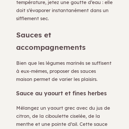
température, jetez une goutte d’eau : elle
doit s’évaporer instantanément dans un
sifflement sec.
Sauces et
accompagnements
Bien que les légumes marinés se suffisent
à eux-mêmes, proposer des sauces
maison permet de varier les plaisirs.
Sauce au yaourt et fines herbes
Mélangez un yaourt grec avec du jus de
citron, de la ciboulette ciselée, de la
menthe et une pointe d’ail. Cette sauce