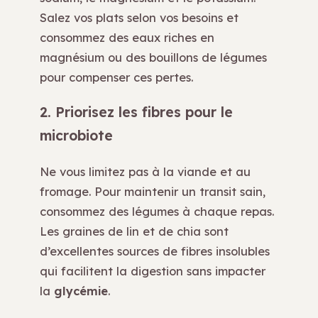
Salez vos plats selon vos besoins et
consommez des eaux riches en
magnésium ou des bouillons de légumes
pour compenser ces pertes.
2. Priorisez les fibres pour le
microbiote
Ne vous limitez pas à la viande et au
fromage. Pour maintenir un transit sain,
consommez des légumes à chaque repas.
Les graines de lin et de chia sont
d’excellentes sources de fibres insolubles
qui facilitent la digestion sans impacter
la
glycémie
.