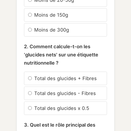
Moins de 150g
Moins de 300g
2. Comment calcule-t-on les
'glucides nets' sur une étiquette
nutritionnelle ?
Total des glucides + Fibres
Total des glucides - Fibres
Total des glucides x 0.5
3. Quel est le rôle principal des