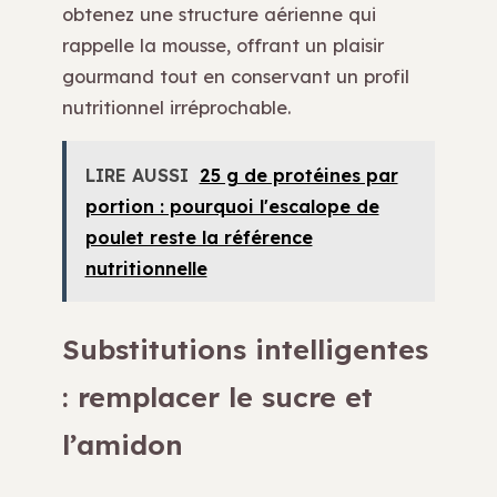
obtenez une structure aérienne qui
rappelle la mousse, offrant un plaisir
gourmand tout en conservant un profil
nutritionnel irréprochable.
LIRE AUSSI
25 g de protéines par
portion : pourquoi l'escalope de
poulet reste la référence
nutritionnelle
Substitutions intelligentes
: remplacer le sucre et
l’amidon