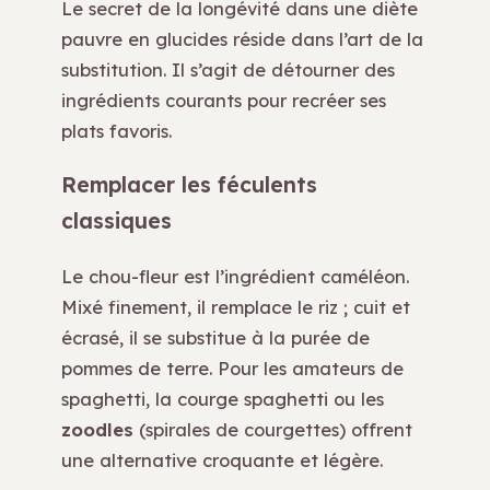
Le secret de la longévité dans une diète
pauvre en glucides réside dans l’art de la
substitution. Il s’agit de détourner des
ingrédients courants pour recréer ses
plats favoris.
Remplacer les féculents
classiques
Le chou-fleur est l’ingrédient caméléon.
Mixé finement, il remplace le riz ; cuit et
écrasé, il se substitue à la purée de
pommes de terre. Pour les amateurs de
spaghetti, la courge spaghetti ou les
zoodles
(spirales de courgettes) offrent
une alternative croquante et légère.