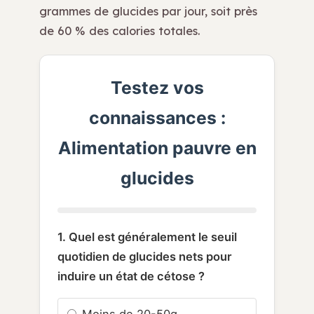
grammes de glucides par jour, soit près
de 60 % des calories totales.
Testez vos
connaissances :
Alimentation pauvre en
glucides
1. Quel est généralement le seuil
quotidien de glucides nets pour
induire un état de cétose ?
Moins de 20-50g