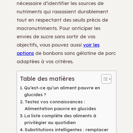
nécessaire d’identifier les sources de
nutriments qui rassasient durablement
tout en respectant des seuils précis de
macronutriments. Pour anticiper les
envies de sucre sans sortir de vos
objectifs, vous pouvez aussi
voir les
options
de bonbons sans gélatine de porc
adaptées à vos critères.
Table des matières
Qu’est-ce qu’un aliment pauvre en
glucides ?
Testez vos connaissances :
Alimentation pauvre en glucides
La liste complète des aliments à
privilégier au quotidien
Substitutions intelligentes : remplacer