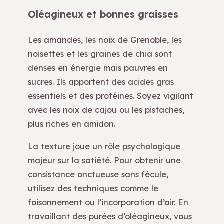
Oléagineux et bonnes graisses
Les amandes, les noix de Grenoble, les
noisettes et les graines de chia sont
denses en énergie mais pauvres en
sucres. Ils apportent des acides gras
essentiels et des protéines. Soyez vigilant
avec les noix de cajou ou les pistaches,
plus riches en amidon.
La texture joue un rôle psychologique
majeur sur la satiété. Pour obtenir une
consistance onctueuse sans fécule,
utilisez des techniques comme le
foisonnement ou l’incorporation d’air. En
travaillant des purées d’oléagineux, vous