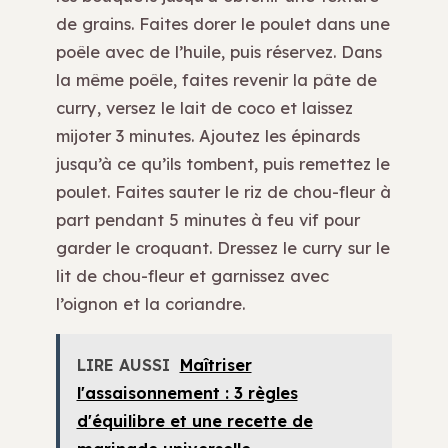
de grains. Faites dorer le poulet dans une
poêle avec de l’huile, puis réservez. Dans
la même poêle, faites revenir la pâte de
curry, versez le lait de coco et laissez
mijoter 3 minutes. Ajoutez les épinards
jusqu’à ce qu’ils tombent, puis remettez le
poulet. Faites sauter le riz de chou-fleur à
part pendant 5 minutes à feu vif pour
garder le croquant. Dressez le curry sur le
lit de chou-fleur et garnissez avec
l’oignon et la coriandre.
LIRE AUSSI
Maîtriser
l'assaisonnement : 3 règles
d'équilibre et une recette de