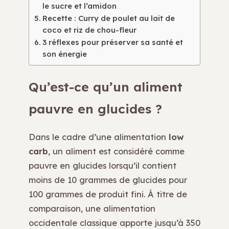
le sucre et l’amidon
Recette : Curry de poulet au lait de
coco et riz de chou-fleur
3 réflexes pour préserver sa santé et
son énergie
Qu’est-ce qu’un aliment
pauvre en glucides ?
Dans le cadre d’une alimentation
low
carb
, un aliment est considéré comme
pauvre en glucides lorsqu’il contient
moins de 10 grammes de glucides pour
100 grammes de produit fini. À titre de
comparaison, une alimentation
occidentale classique apporte jusqu’à 350