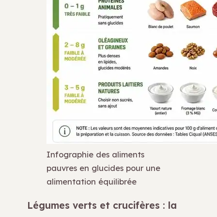
Infographie des aliments
pauvres en glucides pour une
alimentation équilibrée
Légumes verts et crucifères : la