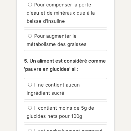
Pour compenser la perte
d'eau et de minéraux due à la
baisse d'insuline
Pour augmenter le
métabolisme des graisses
5. Un aliment est considéré comme
'pauvre en glucides' si :
Il ne contient aucun
ingrédient sucré
Il contient moins de 5g de
glucides nets pour 100g
Il est exclusivement composé