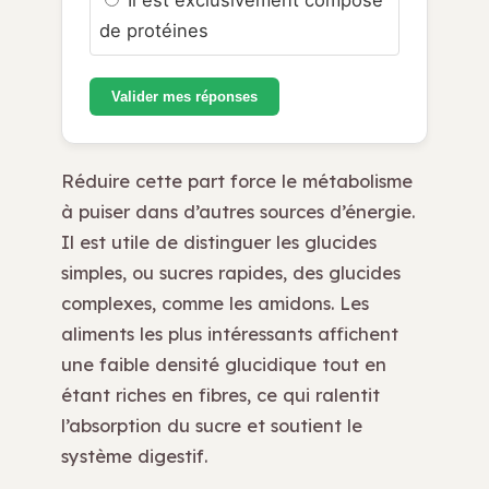
de protéines
Valider mes réponses
Réduire cette part force le métabolisme
à puiser dans d’autres sources d’énergie.
Il est utile de distinguer les glucides
simples, ou sucres rapides, des glucides
complexes, comme les amidons. Les
aliments les plus intéressants affichent
une faible densité glucidique tout en
étant riches en fibres, ce qui ralentit
l’absorption du sucre et soutient le
système digestif.