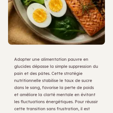
Adopter une alimentation pauvre en
glucides dépasse la simple suppression du
pain et des pâtes. Cette stratégie
nutritionnelle stabilise le taux de sucre
dans le sang, favorise la perte de poids
et améliore la clarté mentale en évitant
les fluctuations énergétiques. Pour réussir
cette transition sans frustration, il est