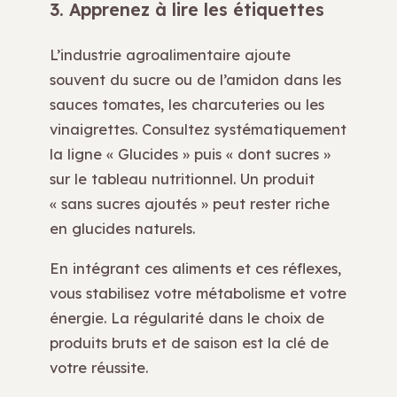
3. Apprenez à lire les étiquettes
L’industrie agroalimentaire ajoute
souvent du sucre ou de l’amidon dans les
sauces tomates, les charcuteries ou les
vinaigrettes. Consultez systématiquement
la ligne « Glucides » puis « dont sucres »
sur le tableau nutritionnel. Un produit
« sans sucres ajoutés » peut rester riche
en glucides naturels.
En intégrant ces aliments et ces réflexes,
vous stabilisez votre métabolisme et votre
énergie. La régularité dans le choix de
produits bruts et de saison est la clé de
votre réussite.