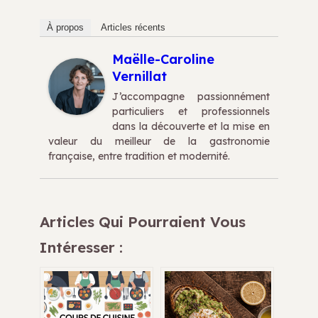
À propos
Articles récents
Maëlle-Caroline
Vernillat
J’accompagne passionnément
particuliers et professionnels
dans la découverte et la mise en
valeur du meilleur de la gastronomie
française, entre tradition et modernité.
Articles Qui Pourraient Vous
Intéresser :