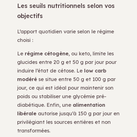
Les seuils nutritionnels selon vos
objectifs
L’apport quotidien varie selon le régime
choisi :
Le
régime cétogène
, ou keto, limite les
glucides entre 20 g et 50 g par jour pour
induire l’état de cétose. Le
low carb
modéré
se situe entre 50 g et 100 g par
jour, ce qui est idéal pour maintenir son
poids ou stabiliser une glycémie pré-
diabétique. Enfin, une
alimentation
libérale
autorise jusqu’à 150 g par jour en
privilégiant les sources entières et non
transformées.