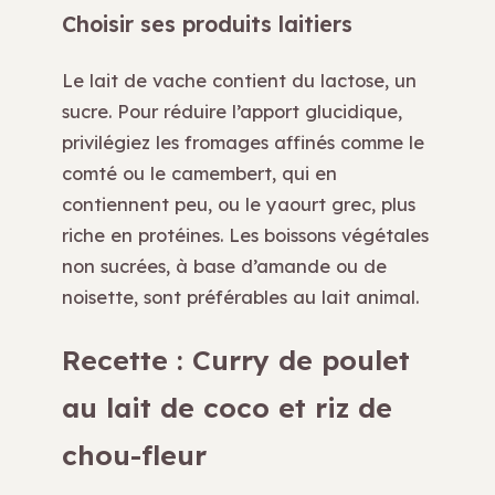
Choisir ses produits laitiers
Le lait de vache contient du lactose, un
sucre. Pour réduire l’apport glucidique,
privilégiez les fromages affinés comme le
comté ou le camembert, qui en
contiennent peu, ou le yaourt grec, plus
riche en protéines. Les boissons végétales
non sucrées, à base d’amande ou de
noisette, sont préférables au lait animal.
Recette : Curry de poulet
au lait de coco et riz de
chou-fleur