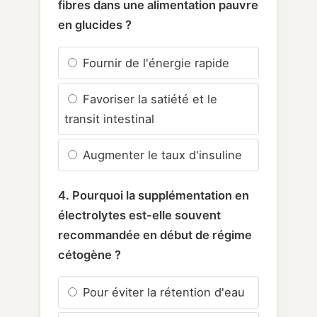
fibres dans une alimentation pauvre
en glucides ?
Fournir de l'énergie rapide
Favoriser la satiété et le
transit intestinal
Augmenter le taux d'insuline
4. Pourquoi la supplémentation en
électrolytes est-elle souvent
recommandée en début de régime
cétogène ?
Pour éviter la rétention d'eau