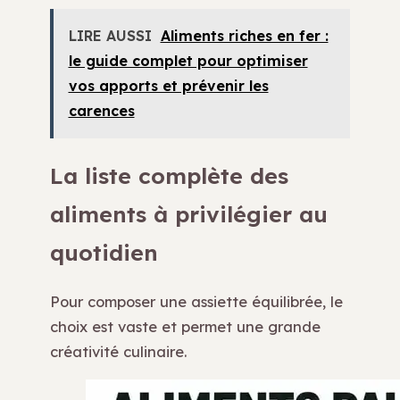
LIRE AUSSI
Aliments riches en fer :
le guide complet pour optimiser
vos apports et prévenir les
carences
La liste complète des
aliments à privilégier au
quotidien
Pour composer une assiette équilibrée, le
choix est vaste et permet une grande
créativité culinaire.