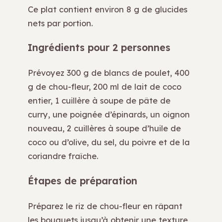
Ce plat contient environ 8 g de glucides
nets par portion.
Ingrédients pour 2 personnes
Prévoyez 300 g de blancs de poulet, 400
g de chou-fleur, 200 ml de lait de coco
entier, 1 cuillère à soupe de pâte de
curry, une poignée d’épinards, un oignon
nouveau, 2 cuillères à soupe d’huile de
coco ou d’olive, du sel, du poivre et de la
coriandre fraîche.
Étapes de préparation
Préparez le riz de chou-fleur en râpant
les bouquets jusqu’à obtenir une texture