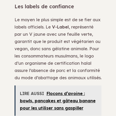
Les labels de confiance
Le moyen le plus simple est de se fier aux
labels officiels. Le
V-Label
, représenté
par un V jaune avec une feuille verte,
garantit que le produit est végétarien ou
vegan, donc sans gélatine animale. Pour
les consommateurs musulmans, le logo
d’un organisme de certification halal
assure l’absence de porc et la conformité
du mode d’abattage des animaux utilisés.
LIRE AUSSI
Flocons d’avoine :
bowls, pancakes et gâteau banane
pour les utiliser sans gaspiller