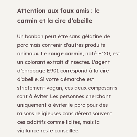
Attention aux faux amis : le
carmin et la cire d’abeille
Un bonbon peut être sans gélatine de
porc mais contenir d’autres produits
animaux. Le
rouge carmin
, noté E120, est
un colorant extrait d’insectes. L’agent
d’enrobage E901 correspond à la cire
d’abeille. Si votre démarche est
strictement vegan, ces deux composants
sont à éviter. Les personnes cherchant
uniquement à éviter le porc pour des
raisons religieuses considèrent souvent
ces additifs comme licites, mais la
vigilance reste conseillée.