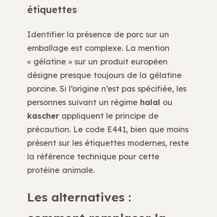
étiquettes
Identifier la présence de porc sur un
emballage est complexe. La mention
« gélatine » sur un produit européen
désigne presque toujours de la gélatine
porcine. Si l’origine n’est pas spécifiée, les
personnes suivant un régime
halal
ou
kascher
appliquent le principe de
précaution. Le code E441, bien que moins
présent sur les étiquettes modernes, reste
la référence technique pour cette
protéine animale.
Les alternatives :