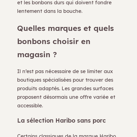
et les bonbons durs qui doivent fondre
lentement dans la bouche.
Quelles marques et quels
bonbons choisir en
magasin ?
Il n’est pas nécessaire de se limiter aux
boutiques spécialisées pour trouver des
produits adaptés. Les grandes surfaces
proposent désormais une offre variée et
accessible.
La sélection Haribo sans porc
Certains classiques de la marque Haribo