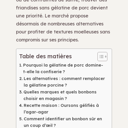
friandises sans gélatine de porc devient
une priorité. Le marché propose
désormais de nombreuses alternatives
pour profiter de textures moelleuses sans
compromis sur ses principes.
Table des matières
Pourquoi la gélatine de porc domine-
t-elle la confiserie ?
Les alternatives : comment remplacer
la gélatine porcine ?
Quelles marques et quels bonbons
choisir en magasin ?
Recette maison : Oursons gélifiés à
l’agar-agar
Comment identifier un bonbon sûr en
un coup d’œil ?