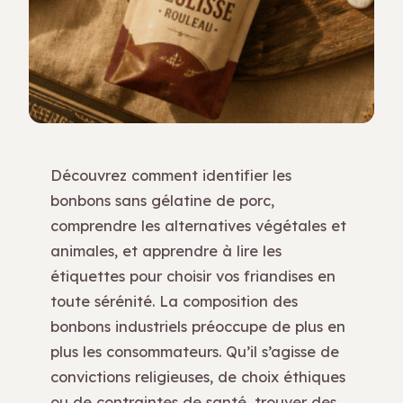
Découvrez comment identifier les
bonbons sans gélatine de porc,
comprendre les alternatives végétales et
animales, et apprendre à lire les
étiquettes pour choisir vos friandises en
toute sérénité. La composition des
bonbons industriels préoccupe de plus en
plus les consommateurs. Qu’il s’agisse de
convictions religieuses, de choix éthiques
ou de contraintes de santé, trouver des