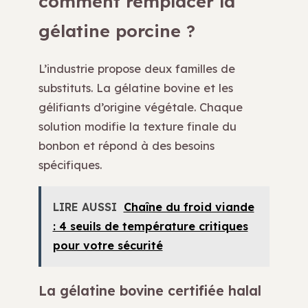
comment remplacer la
gélatine porcine ?
L’industrie propose deux familles de
substituts. La gélatine bovine et les
gélifiants d’origine végétale. Chaque
solution modifie la texture finale du
bonbon et répond à des besoins
spécifiques.
LIRE AUSSI
Chaîne du froid viande
: 4 seuils de température critiques
pour votre sécurité
La gélatine bovine certifiée halal