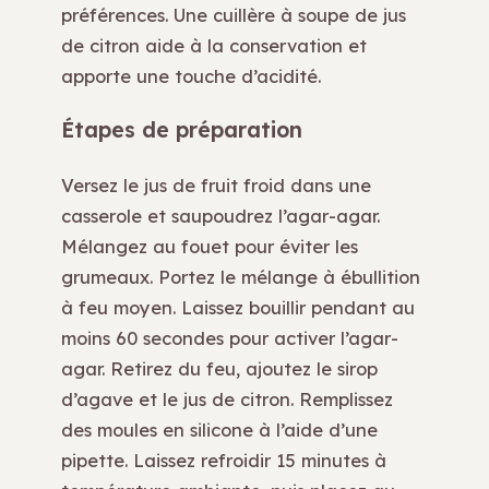
préférences. Une cuillère à soupe de jus
de citron aide à la conservation et
apporte une touche d’acidité.
Étapes de préparation
Versez le jus de fruit froid dans une
casserole et saupoudrez l’agar-agar.
Mélangez au fouet pour éviter les
grumeaux. Portez le mélange à ébullition
à feu moyen. Laissez bouillir pendant au
moins 60 secondes pour activer l’agar-
agar. Retirez du feu, ajoutez le sirop
d’agave et le jus de citron. Remplissez
des moules en silicone à l’aide d’une
pipette. Laissez refroidir 15 minutes à