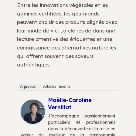
Entre les innovations végétales et les
gammes certifiées, les gourmands
peuvent choisir des produits alignés avec
leur mode de vie. La clé réside dans une
lecture attentive des étiquettes et une
connaissance des alternatives naturelles
qui offrent souvent des saveurs
authentiques.
À propos
Articles récents
Maëlle-Caroline
Vernillat
J’accompagne passionnément
particuliers et professionnels
dans la découverte et la mise en
valeur du meilleur de la gastronomie