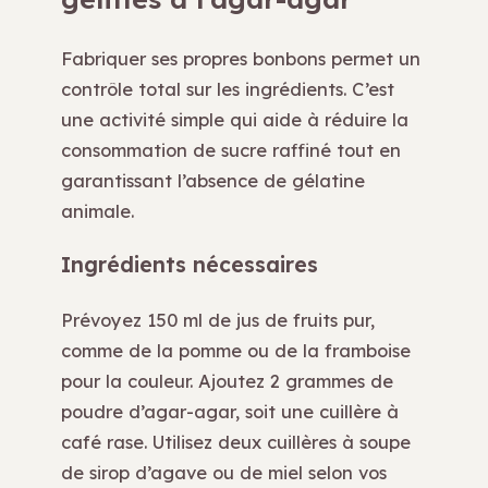
Fabriquer ses propres bonbons permet un
contrôle total sur les ingrédients. C’est
une activité simple qui aide à réduire la
consommation de sucre raffiné tout en
garantissant l’absence de gélatine
animale.
Ingrédients nécessaires
Prévoyez 150 ml de jus de fruits pur,
comme de la pomme ou de la framboise
pour la couleur. Ajoutez 2 grammes de
poudre d’agar-agar, soit une cuillère à
café rase. Utilisez deux cuillères à soupe
de sirop d’agave ou de miel selon vos