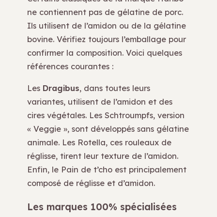
ne contiennent pas de gélatine de porc.
Ils utilisent de l’amidon ou de la gélatine
bovine. Vérifiez toujours l’emballage pour
confirmer la composition. Voici quelques
références courantes :
Les
Dragibus
, dans toutes leurs
variantes, utilisent de l’amidon et des
cires végétales. Les Schtroumpfs, version
« Veggie », sont développés sans gélatine
animale. Les Rotella, ces rouleaux de
réglisse, tirent leur texture de l’amidon.
Enfin, le Pain de t’cho est principalement
composé de réglisse et d’amidon.
Les marques 100% spécialisées