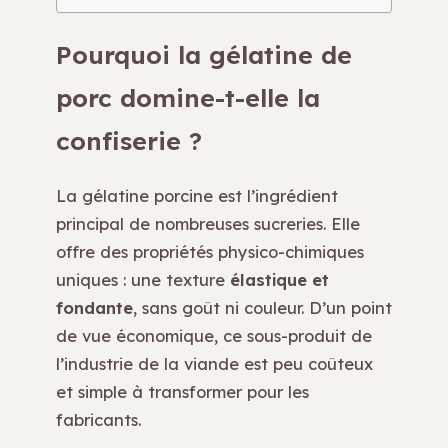
Pourquoi la gélatine de
porc domine-t-elle la
confiserie ?
La gélatine porcine est l’ingrédient
principal de nombreuses sucreries. Elle
offre des propriétés physico-chimiques
uniques : une texture
élastique et
fondante
, sans goût ni couleur. D’un point
de vue économique, ce sous-produit de
l’industrie de la viande est peu coûteux
et simple à transformer pour les
fabricants.