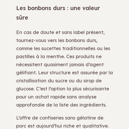
Les bonbons durs : une valeur
sûre
En cas de doute et sans label présent,
tournez-vous vers les bonbons durs,
comme les sucettes traditionnelles ou les
pastilles à la menthe. Ces produits ne
nécessitent quasiment jamais d’agent
gélifiant. Leur structure est assurée par la
cristallisation du sucre ou du sirop de
glucose. C’est l’option la plus sécurisante
pour un achat rapide sans analyse
approfondie de la liste des ingrédients.
L’offre de confiseries sans gélatine de
porc est aujourd’hui riche et qualitative.