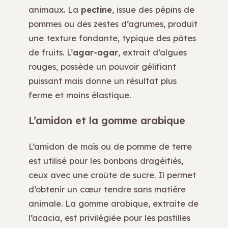
animaux. La
pectine
, issue des pépins de
pommes ou des zestes d’agrumes, produit
une texture fondante, typique des pâtes
de fruits. L’
agar-agar
, extrait d’algues
rouges, possède un pouvoir gélifiant
puissant mais donne un résultat plus
ferme et moins élastique.
L’amidon et la gomme arabique
L’amidon de maïs ou de pomme de terre
est utilisé pour les bonbons dragéifiés,
ceux avec une croûte de sucre. Il permet
d’obtenir un cœur tendre sans matière
animale. La gomme arabique, extraite de
l’acacia, est privilégiée pour les pastilles