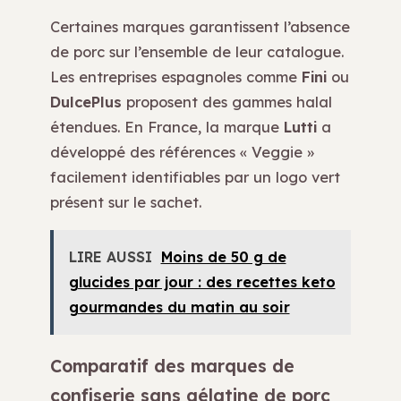
Certaines marques garantissent l’absence
de porc sur l’ensemble de leur catalogue.
Les entreprises espagnoles comme
Fini
ou
DulcePlus
proposent des gammes halal
étendues. En France, la marque
Lutti
a
développé des références « Veggie »
facilement identifiables par un logo vert
présent sur le sachet.
LIRE AUSSI
Moins de 50 g de
glucides par jour : des recettes keto
gourmandes du matin au soir
Comparatif des marques de
confiserie sans gélatine de porc