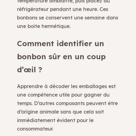
température ambiante, puis placez au
réfrigérateur pendant une heure. Ces
bonbons se conservent une semaine dans
une boîte hermétique.
Comment identifier un
bonbon sûr en un coup
d’œil ?
Apprendre à décoder les emballages est
une compétence utile pour gagner du
temps. D’autres composants peuvent être
d’origine animale sans que cela soit
immédiatement évident pour le
consommateur.