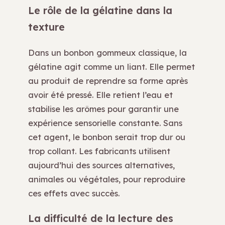
Le rôle de la gélatine dans la
texture
Dans un bonbon gommeux classique, la
gélatine agit comme un liant. Elle permet
au produit de reprendre sa forme après
avoir été pressé. Elle retient l’eau et
stabilise les arômes pour garantir une
expérience sensorielle constante. Sans
cet agent, le bonbon serait trop dur ou
trop collant. Les fabricants utilisent
aujourd’hui des sources alternatives,
animales ou végétales, pour reproduire
ces effets avec succès.
La difficulté de la lecture des