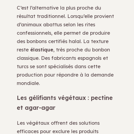
C’est l’alternative la plus proche du
résultat traditionnel. Lorsqu’elle provient
d’animaux abattus selon les rites
confessionnels, elle permet de produire
des bonbons certifiés halal. La texture
reste
élastique
, très proche du bonbon
classique. Des fabricants espagnols et
turcs se sont spécialisés dans cette
production pour répondre à la demande
mondiale.
Les gélifiants végétaux : pectine
et agar-agar
Les végétaux offrent des solutions
efficaces pour exclure les produits