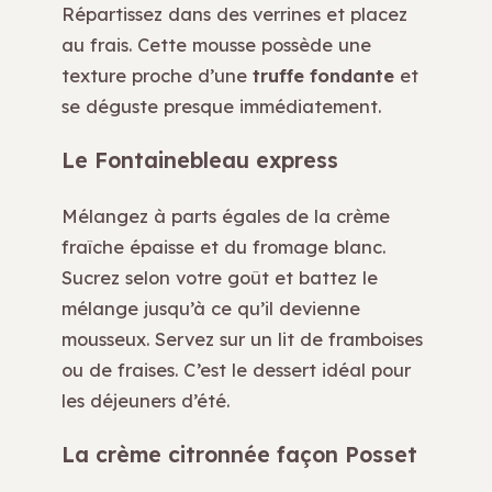
Répartissez dans des verrines et placez
au frais. Cette mousse possède une
texture proche d’une
truffe fondante
et
se déguste presque immédiatement.
Le Fontainebleau express
Mélangez à parts égales de la crème
fraîche épaisse et du fromage blanc.
Sucrez selon votre goût et battez le
mélange jusqu’à ce qu’il devienne
mousseux. Servez sur un lit de framboises
ou de fraises. C’est le dessert idéal pour
les déjeuners d’été.
La crème citronnée façon Posset