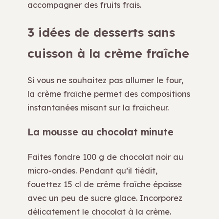
accompagner des fruits frais.
3 idées de desserts sans
cuisson à la crème fraîche
Si vous ne souhaitez pas allumer le four,
la crème fraîche permet des compositions
instantanées misant sur la fraîcheur.
La mousse au chocolat minute
Faites fondre 100 g de chocolat noir au
micro-ondes. Pendant qu’il tiédit,
fouettez 15 cl de crème fraîche épaisse
avec un peu de sucre glace. Incorporez
délicatement le chocolat à la crème.