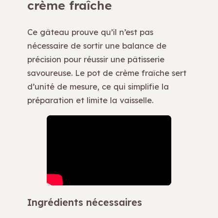
crème fraîche
Ce gâteau prouve qu’il n’est pas
nécessaire de sortir une balance de
précision pour réussir une pâtisserie
savoureuse. Le pot de crème fraîche sert
d’unité de mesure, ce qui simplifie la
préparation et limite la vaisselle.
Ingrédients nécessaires