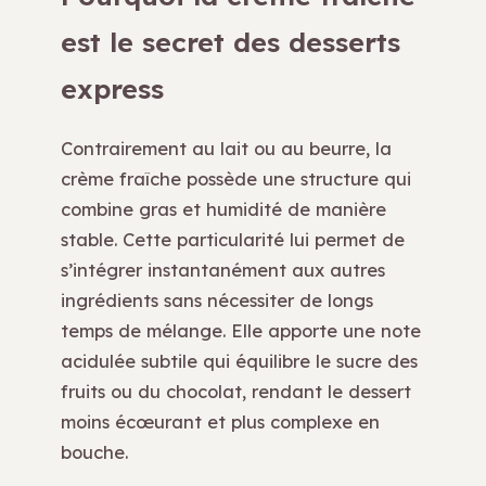
est le secret des desserts
express
Contrairement au lait ou au beurre, la
crème fraîche possède une structure qui
combine gras et humidité de manière
stable. Cette particularité lui permet de
s’intégrer instantanément aux autres
ingrédients sans nécessiter de longs
temps de mélange. Elle apporte une note
acidulée subtile qui équilibre le sucre des
fruits ou du chocolat, rendant le dessert
moins écœurant et plus complexe en
bouche.