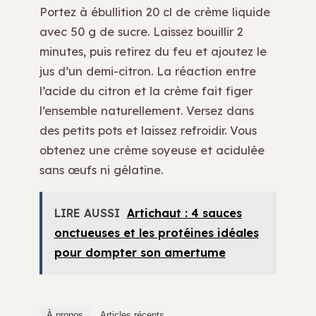
Portez à ébullition 20 cl de crème liquide
avec 50 g de sucre. Laissez bouillir 2
minutes, puis retirez du feu et ajoutez le
jus d’un demi-citron. La réaction entre
l’acide du citron et la crème fait figer
l’ensemble naturellement. Versez dans
des petits pots et laissez refroidir. Vous
obtenez une crème soyeuse et acidulée
sans œufs ni gélatine.
LIRE AUSSI
Artichaut : 4 sauces
onctueuses et les protéines idéales
pour dompter son amertume
À propos
Articles récents