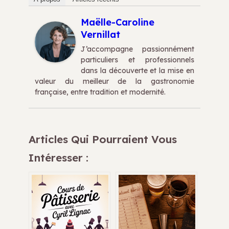
Maëlle-Caroline
Vernillat
J’accompagne passionnément
particuliers et professionnels
dans la découverte et la mise en
valeur du meilleur de la gastronomie
française, entre tradition et modernité.
Articles Qui Pourraient Vous
Intéresser :