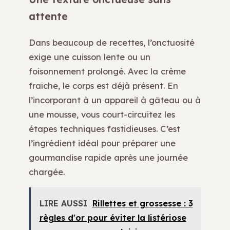
attente
Dans beaucoup de recettes, l’onctuosité
exige une cuisson lente ou un
foisonnement prolongé. Avec la crème
fraîche, le corps est déjà présent. En
l’incorporant à un appareil à gâteau ou à
une mousse, vous court-circuitez les
étapes techniques fastidieuses. C’est
l’ingrédient idéal pour préparer une
gourmandise rapide après une journée
chargée.
LIRE AUSSI
Rillettes et grossesse : 3
règles d'or pour éviter la listériose