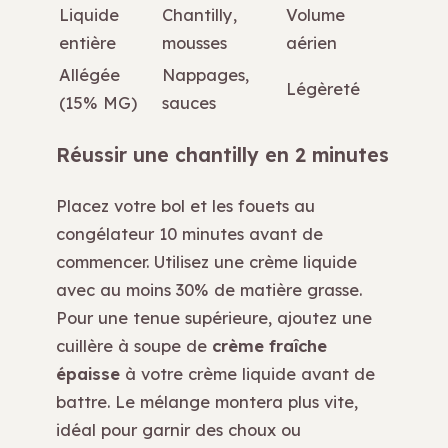
Liquide
Chantilly,
Volume
entière
mousses
aérien
Allégée
Nappages,
Légèreté
(15% MG)
sauces
Réussir une chantilly en 2 minutes
Placez votre bol et les fouets au
congélateur 10 minutes avant de
commencer. Utilisez une crème liquide
avec au moins 30% de matière grasse.
Pour une tenue supérieure, ajoutez une
cuillère à soupe de
crème fraîche
épaisse
à votre crème liquide avant de
battre. Le mélange montera plus vite,
idéal pour garnir des choux ou