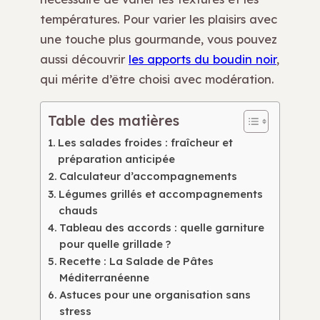
températures. Pour varier les plaisirs avec
une touche plus gourmande, vous pouvez
aussi découvrir
les apports du boudin noir
,
qui mérite d’être choisi avec modération.
Table des matières
Les salades froides : fraîcheur et
préparation anticipée
Calculateur d’accompagnements
Légumes grillés et accompagnements
chauds
Tableau des accords : quelle garniture
pour quelle grillade ?
Recette : La Salade de Pâtes
Méditerranéenne
Astuces pour une organisation sans
stress