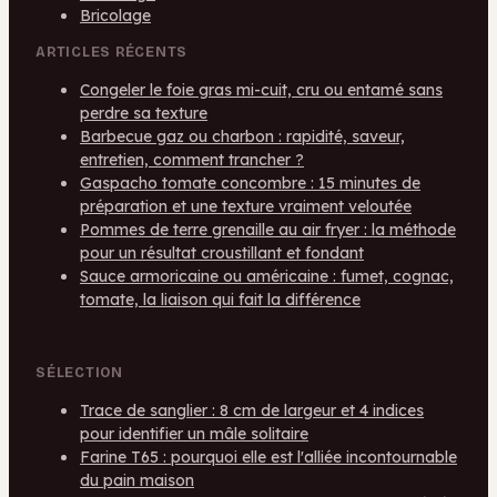
Bricolage
ARTICLES RÉCENTS
Congeler le foie gras mi-cuit, cru ou entamé sans
perdre sa texture
Barbecue gaz ou charbon : rapidité, saveur,
entretien, comment trancher ?
Gaspacho tomate concombre : 15 minutes de
préparation et une texture vraiment veloutée
Pommes de terre grenaille au air fryer : la méthode
pour un résultat croustillant et fondant
Sauce armoricaine ou américaine : fumet, cognac,
tomate, la liaison qui fait la différence
SÉLECTION
Trace de sanglier : 8 cm de largeur et 4 indices
pour identifier un mâle solitaire
Farine T65 : pourquoi elle est l'alliée incontournable
du pain maison