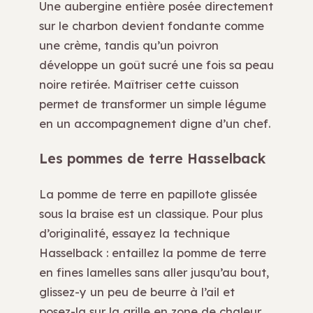
Une aubergine entière posée directement
sur le charbon devient fondante comme
une crème, tandis qu’un poivron
développe un goût sucré une fois sa peau
noire retirée. Maîtriser cette cuisson
permet de transformer un simple légume
en un accompagnement digne d’un chef.
Les pommes de terre Hasselback
La pomme de terre en papillote glissée
sous la braise est un classique. Pour plus
d’originalité, essayez la technique
Hasselback : entaillez la pomme de terre
en fines lamelles sans aller jusqu’au bout,
glissez-y un peu de beurre à l’ail et
posez-la sur la grille en zone de chaleur