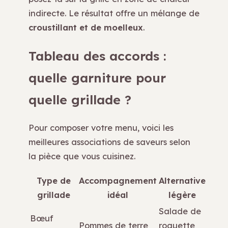
indirecte. Le résultat offre un mélange de
croustillant et de moelleux
.
Tableau des accords :
quelle garniture pour
quelle grillade ?
Pour composer votre menu, voici les
meilleures associations de saveurs selon
la pièce que vous cuisinez.
Type de
Accompagnement
Alternative
grillade
idéal
légère
Salade de
Bœuf
Pommes de terre
roquette