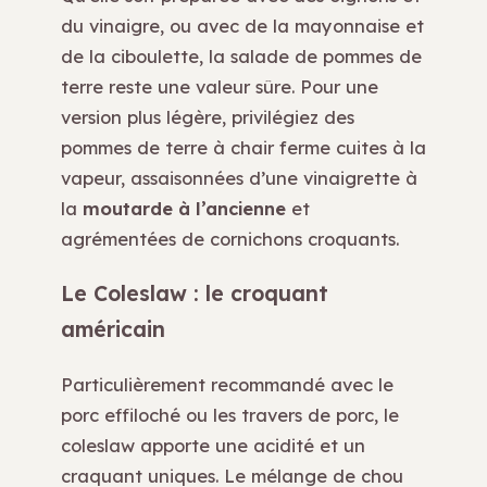
du vinaigre, ou avec de la mayonnaise et
de la ciboulette, la salade de pommes de
terre reste une valeur sûre. Pour une
version plus légère, privilégiez des
pommes de terre à chair ferme cuites à la
vapeur, assaisonnées d’une vinaigrette à
la
moutarde à l’ancienne
et
agrémentées de cornichons croquants.
Le Coleslaw : le croquant
américain
Particulièrement recommandé avec le
porc effiloché ou les travers de porc, le
coleslaw apporte une acidité et un
craquant uniques. Le mélange de chou