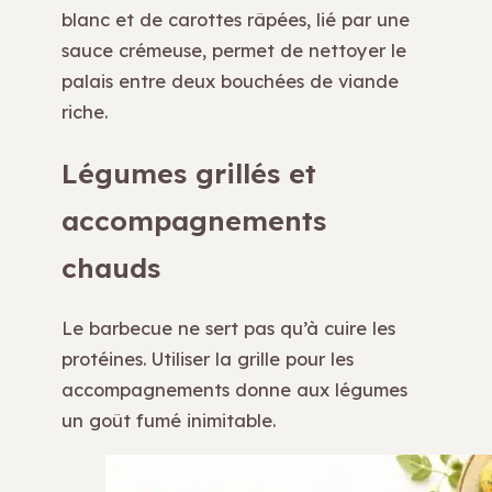
blanc et de carottes râpées, lié par une
sauce crémeuse, permet de nettoyer le
palais entre deux bouchées de viande
riche.
Légumes grillés et
accompagnements
chauds
Le barbecue ne sert pas qu’à cuire les
protéines. Utiliser la grille pour les
accompagnements donne aux légumes
un goût fumé inimitable.