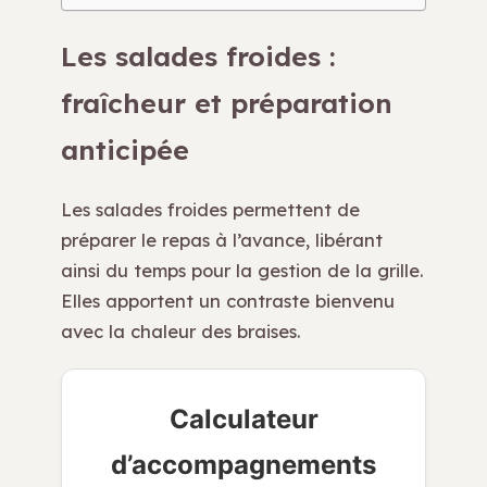
Les salades froides :
fraîcheur et préparation
anticipée
Les salades froides permettent de
préparer le repas à l’avance, libérant
ainsi du temps pour la gestion de la grille.
Elles apportent un contraste bienvenu
avec la chaleur des braises.
Calculateur
d’accompagnements