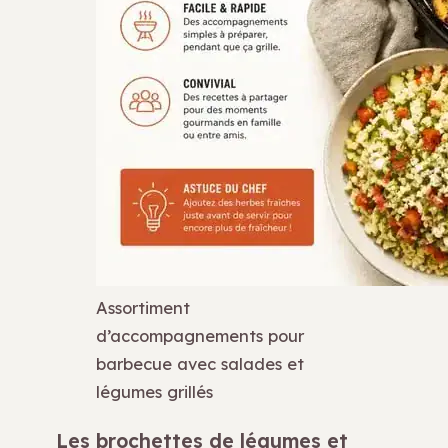
Assortiment
d’accompagnements pour
barbecue avec salades et
légumes grillés
Les brochettes de légumes et