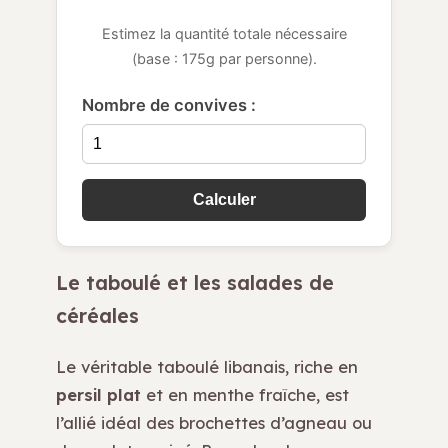
Estimez la quantité totale nécessaire
(base : 175g par personne).
Nombre de convives :
Calculer
Le taboulé et les salades de
céréales
Le véritable taboulé libanais, riche en
persil plat
et en menthe fraîche, est
l’allié idéal des brochettes d’agneau ou