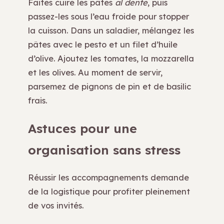
Faites cuire les pâtes
al dente
, puis
passez-les sous l’eau froide pour stopper
la cuisson. Dans un saladier, mélangez les
pâtes avec le pesto et un filet d’huile
d’olive. Ajoutez les tomates, la mozzarella
et les olives. Au moment de servir,
parsemez de pignons de pin et de basilic
frais.
Astuces pour une
organisation sans stress
Réussir les accompagnements demande
de la logistique pour profiter pleinement
de vos invités.