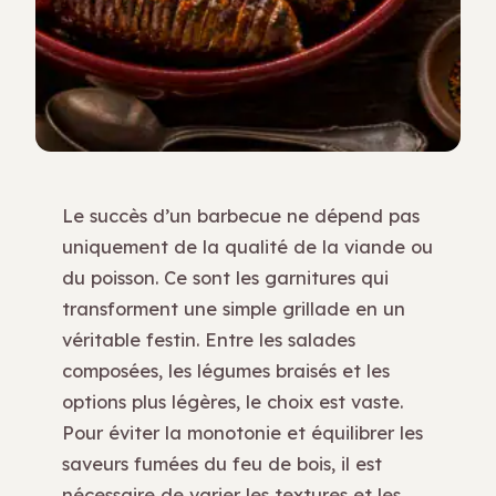
Le succès d’un barbecue ne dépend pas
uniquement de la qualité de la viande ou
du poisson. Ce sont les garnitures qui
transforment une simple grillade en un
véritable festin. Entre les salades
composées, les légumes braisés et les
options plus légères, le choix est vaste.
Pour éviter la monotonie et équilibrer les
saveurs fumées du feu de bois, il est
nécessaire de varier les textures et les