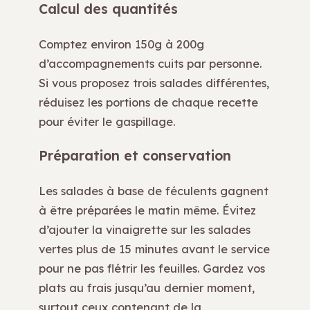
Calcul des quantités
Comptez environ 150g à 200g
d’accompagnements cuits par personne.
Si vous proposez trois salades différentes,
réduisez les portions de chaque recette
pour éviter le gaspillage.
Préparation et conservation
Les salades à base de féculents gagnent
à être préparées le matin même. Évitez
d’ajouter la vinaigrette sur les salades
vertes plus de 15 minutes avant le service
pour ne pas flétrir les feuilles. Gardez vos
plats au frais jusqu’au dernier moment,
surtout ceux contenant de la