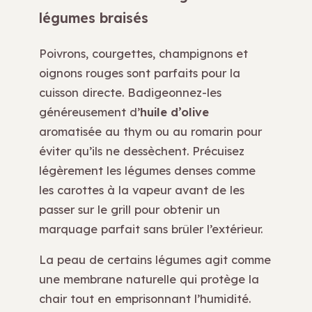
légumes braisés
Poivrons, courgettes, champignons et
oignons rouges sont parfaits pour la
cuisson directe. Badigeonnez-les
généreusement d’
huile d’olive
aromatisée au thym ou au romarin pour
éviter qu’ils ne dessèchent. Précuisez
légèrement les légumes denses comme
les carottes à la vapeur avant de les
passer sur le grill pour obtenir un
marquage parfait sans brûler l’extérieur.
La peau de certains légumes agit comme
une membrane naturelle qui protège la
chair tout en emprisonnant l’humidité.