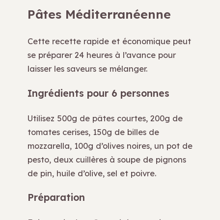
Pâtes Méditerranéenne
Cette recette rapide et économique peut
se préparer 24 heures à l’avance pour
laisser les saveurs se mélanger.
Ingrédients pour 6 personnes
Utilisez 500g de pâtes courtes, 200g de
tomates cerises, 150g de billes de
mozzarella, 100g d’olives noires, un pot de
pesto, deux cuillères à soupe de pignons
de pin, huile d’olive, sel et poivre.
Préparation