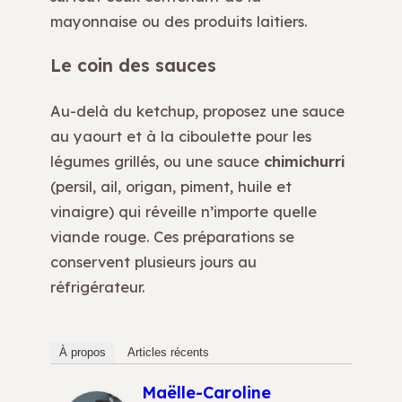
mayonnaise ou des produits laitiers.
Le coin des sauces
Au-delà du ketchup, proposez une sauce
au yaourt et à la ciboulette pour les
légumes grillés, ou une sauce
chimichurri
(persil, ail, origan, piment, huile et
vinaigre) qui réveille n’importe quelle
viande rouge. Ces préparations se
conservent plusieurs jours au
réfrigérateur.
À propos
Articles récents
Maëlle-Caroline