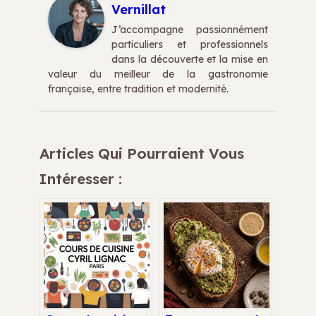
Vernillat
J’accompagne passionnément
particuliers et professionnels
dans la découverte et la mise en
valeur du meilleur de la gastronomie
française, entre tradition et modernité.
Articles Qui Pourraient Vous
Intéresser :