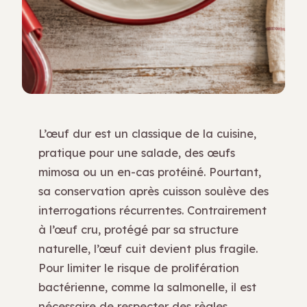
L’œuf dur est un classique de la cuisine,
pratique pour une salade, des œufs
mimosa ou un en-cas protéiné. Pourtant,
sa conservation après cuisson soulève des
interrogations récurrentes. Contrairement
à l’œuf cru, protégé par sa structure
naturelle, l’œuf cuit devient plus fragile.
Pour limiter le risque de prolifération
bactérienne, comme la salmonelle, il est
nécessaire de respecter des règles