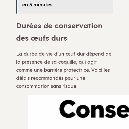
en 5 minutes
Durées de conservation
des œufs durs
La durée de vie d’un œuf dur dépend de
la présence de sa coquille, qui agit
comme une barrière protectrice. Voici les
délais recommandés pour une
consommation sans risque.