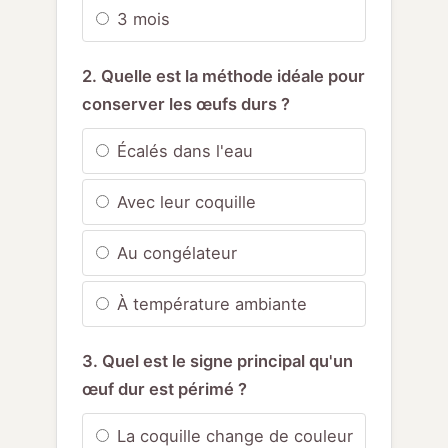
3 mois
2. Quelle est la méthode idéale pour
conserver les œufs durs ?
Écalés dans l'eau
Avec leur coquille
Au congélateur
À température ambiante
3. Quel est le signe principal qu'un
œuf dur est périmé ?
La coquille change de couleur