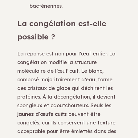
bactériennes.
La congélation est-elle
possible ?
La réponse est non pour l’œuf entier. La
congélation modifie la structure
moléculaire de l’œuf cuit. Le blanc,
composé majoritairement d’eau, forme
des cristaux de glace qui déchirent les
protéines. À la décongélation, il devient
spongieux et caoutchouteux. Seuls les
jaunes d’œufs cuits
peuvent être
congelés, car ils conservent une texture
acceptable pour être émiettés dans des