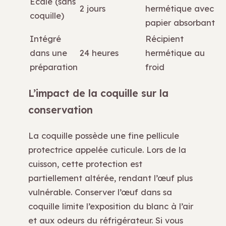
Écalé (sans
2 jours
hermétique avec
coquille)
papier absorbant
Intégré
Récipient
dans une
24 heures
hermétique au
préparation
froid
L’impact de la coquille sur la
conservation
La coquille possède une fine pellicule
protectrice appelée cuticule. Lors de la
cuisson, cette protection est
partiellement altérée, rendant l’œuf plus
vulnérable. Conserver l’œuf dans sa
coquille limite l’exposition du blanc à l’air
et aux odeurs du réfrigérateur. Si vous