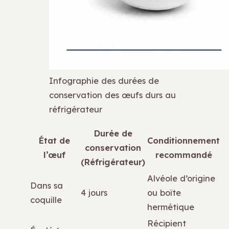
Infographie des durées de
conservation des œufs durs au
réfrigérateur
Durée de
État de
Conditionnement
conservation
l’œuf
recommandé
(Réfrigérateur)
Alvéole d’origine
Dans sa
4 jours
ou boîte
coquille
hermétique
Récipient