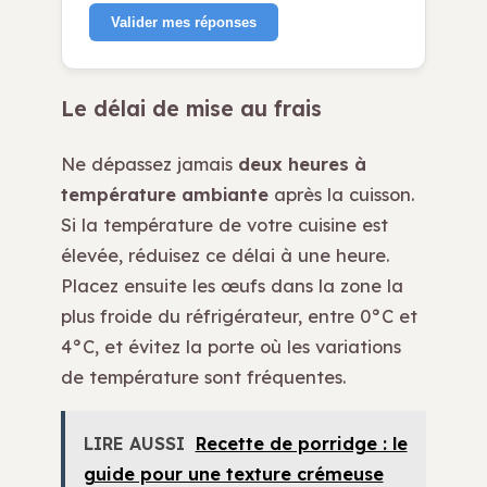
Valider mes réponses
Le délai de mise au frais
Ne dépassez jamais
deux heures à
température ambiante
après la cuisson.
Si la température de votre cuisine est
élevée, réduisez ce délai à une heure.
Placez ensuite les œufs dans la zone la
plus froide du réfrigérateur, entre 0°C et
4°C, et évitez la porte où les variations
de température sont fréquentes.
LIRE AUSSI
Recette de porridge : le
guide pour une texture crémeuse