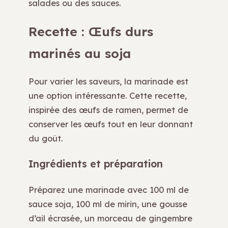
salades ou des sauces.
Recette : Œufs durs
marinés au soja
Pour varier les saveurs, la marinade est
une option intéressante. Cette recette,
inspirée des œufs de ramen, permet de
conserver les œufs tout en leur donnant
du goût.
Ingrédients et préparation
Préparez une marinade avec 100 ml de
sauce soja, 100 ml de mirin, une gousse
d’ail écrasée, un morceau de gingembre