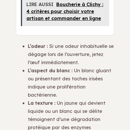
LIRE AUSSI
Boucherie à Clichy :
4 critères pour choisir votre
artisan et commander en ligne
L’odeur :
Si une odeur inhabituelle se
dégage lors de l’ouverture, jetez
l’œuf immédiatement.
L’aspect du blanc :
Un blanc gluant
ou présentant des taches irisées
indique une prolifération
bactérienne.
La texture :
Un jaune qui devient
liquide ou un blanc qui se délite
témoignent d’une dégradation
protéique par des enzymes