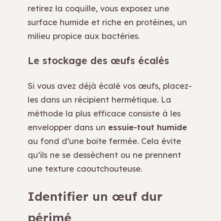
retirez la coquille, vous exposez une
surface humide et riche en protéines, un
milieu propice aux bactéries.
Le stockage des œufs écalés
Si vous avez déjà écalé vos œufs, placez-
les dans un récipient hermétique. La
méthode la plus efficace consiste à les
envelopper dans un
essuie-tout humide
au fond d’une boîte fermée. Cela évite
qu’ils ne se dessèchent ou ne prennent
une texture caoutchouteuse.
Identifier un œuf dur
périmé