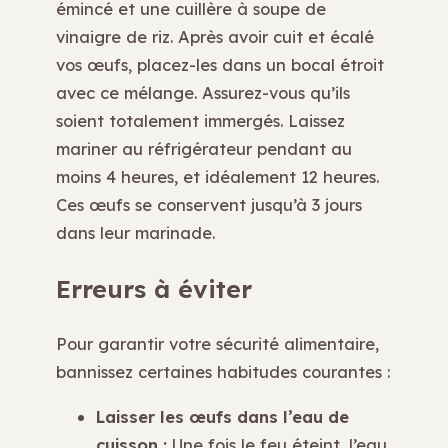
émincé et une cuillère à soupe de
vinaigre de riz. Après avoir cuit et écalé
vos œufs, placez-les dans un bocal étroit
avec ce mélange. Assurez-vous qu’ils
soient totalement immergés. Laissez
mariner au réfrigérateur pendant au
moins 4 heures, et idéalement 12 heures.
Ces œufs se conservent jusqu’à 3 jours
dans leur marinade.
Erreurs à éviter
Pour garantir votre sécurité alimentaire,
bannissez certaines habitudes courantes :
Laisser les œufs dans l’eau de
cuisson :
Une fois le feu éteint, l’eau