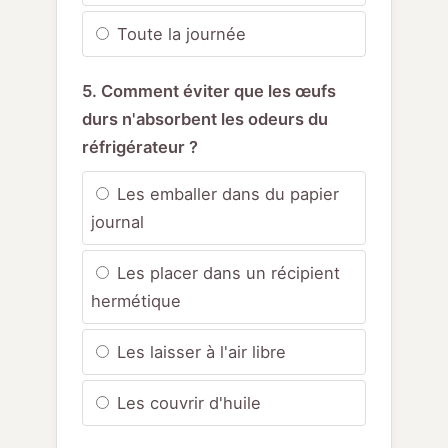
Toute la journée
5. Comment éviter que les œufs
durs n'absorbent les odeurs du
réfrigérateur ?
Les emballer dans du papier
journal
Les placer dans un récipient
hermétique
Les laisser à l'air libre
Les couvrir d'huile