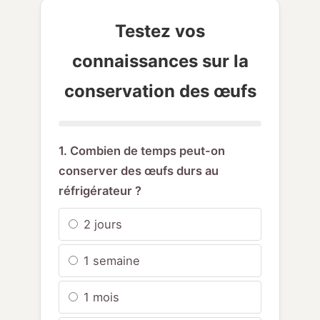
Testez vos
connaissances sur la
conservation des œufs
1. Combien de temps peut-on
conserver des œufs durs au
réfrigérateur ?
2 jours
1 semaine
1 mois