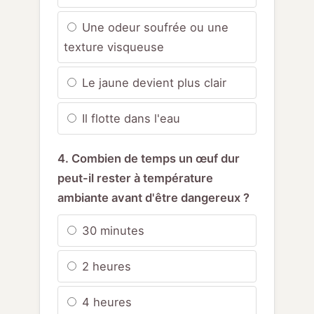
Une odeur soufrée ou une
texture visqueuse
Le jaune devient plus clair
Il flotte dans l'eau
4. Combien de temps un œuf dur
peut-il rester à température
ambiante avant d'être dangereux ?
30 minutes
2 heures
4 heures