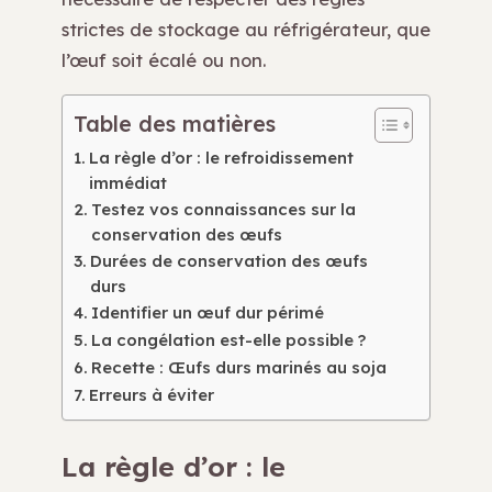
strictes de stockage au réfrigérateur, que
l’œuf soit écalé ou non.
Table des matières
La règle d’or : le refroidissement
immédiat
Testez vos connaissances sur la
conservation des œufs
Durées de conservation des œufs
durs
Identifier un œuf dur périmé
La congélation est-elle possible ?
Recette : Œufs durs marinés au soja
Erreurs à éviter
La règle d’or : le