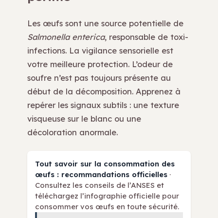
Les œufs sont une source potentielle de
Salmonella enterica
, responsable de toxi-
infections. La vigilance sensorielle est
votre meilleure protection. L’odeur de
soufre n’est pas toujours présente au
début de la décomposition. Apprenez à
repérer les signaux subtils : une texture
visqueuse sur le blanc ou une
décoloration anormale.
Tout savoir sur la consommation des
œufs : recommandations officielles
·
Consultez les conseils de l’ANSES et
téléchargez l’infographie officielle pour
consommer vos œufs en toute sécurité.