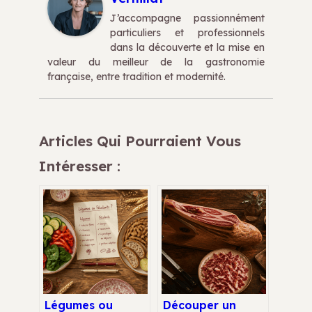
J’accompagne passionnément
particuliers et professionnels
dans la découverte et la mise en
valeur du meilleur de la gastronomie
française, entre tradition et modernité.
Articles Qui Pourraient Vous
Intéresser :
Légumes ou
Découper un