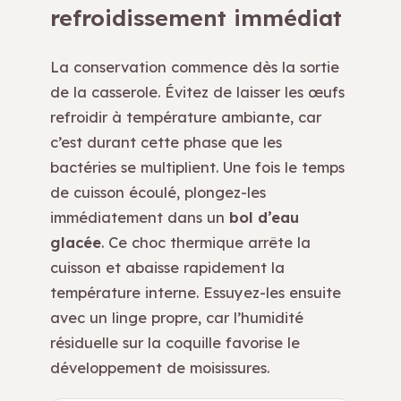
refroidissement immédiat
La conservation commence dès la sortie
de la casserole. Évitez de laisser les œufs
refroidir à température ambiante, car
c’est durant cette phase que les
bactéries se multiplient. Une fois le temps
de cuisson écoulé, plongez-les
immédiatement dans un
bol d’eau
glacée
. Ce choc thermique arrête la
cuisson et abaisse rapidement la
température interne. Essuyez-les ensuite
avec un linge propre, car l’humidité
résiduelle sur la coquille favorise le
développement de moisissures.