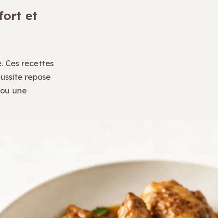
fort et
. Ces recettes
ussite repose
 ou une