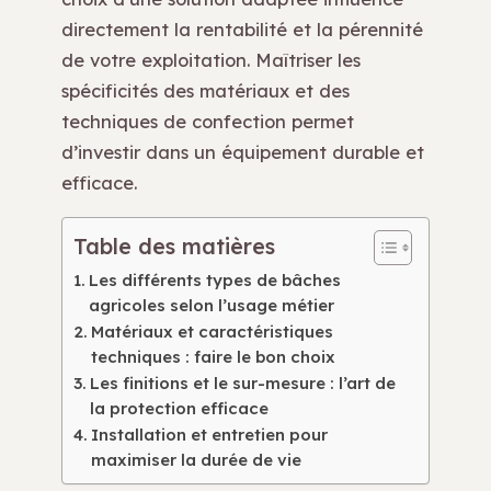
directement la rentabilité et la pérennité
de votre exploitation. Maîtriser les
spécificités des matériaux et des
techniques de confection permet
d’investir dans un équipement durable et
efficace.
Table des matières
Les différents types de bâches
agricoles selon l’usage métier
Matériaux et caractéristiques
techniques : faire le bon choix
Les finitions et le sur-mesure : l’art de
la protection efficace
Installation et entretien pour
maximiser la durée de vie