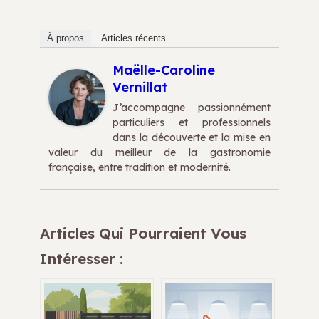
À propos
Articles récents
Maëlle-Caroline
Vernillat
J’accompagne passionnément
particuliers et professionnels
dans la découverte et la mise en
valeur du meilleur de la gastronomie
française, entre tradition et modernité.
Articles Qui Pourraient Vous
Intéresser :