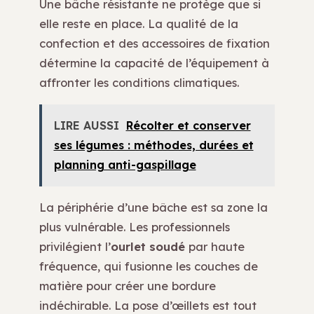
Une bâche résistante ne protège que si
elle reste en place. La qualité de la
confection et des accessoires de fixation
détermine la capacité de l’équipement à
affronter les conditions climatiques.
LIRE AUSSI
Récolter et conserver
ses légumes : méthodes, durées et
planning anti-gaspillage
La périphérie d’une bâche est sa zone la
plus vulnérable. Les professionnels
privilégient l’
ourlet soudé
par haute
fréquence, qui fusionne les couches de
matière pour créer une bordure
indéchirable. La pose d’œillets est tout