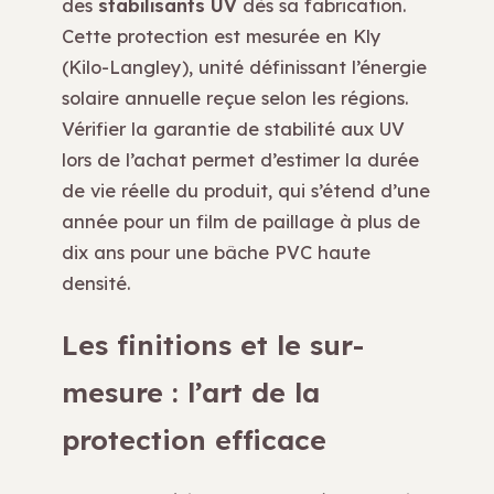
des
stabilisants UV
dès sa fabrication.
Cette protection est mesurée en Kly
(Kilo-Langley), unité définissant l’énergie
solaire annuelle reçue selon les régions.
Vérifier la garantie de stabilité aux UV
lors de l’achat permet d’estimer la durée
de vie réelle du produit, qui s’étend d’une
année pour un film de paillage à plus de
dix ans pour une bâche PVC haute
densité.
Les finitions et le sur-
mesure : l’art de la
protection efficace