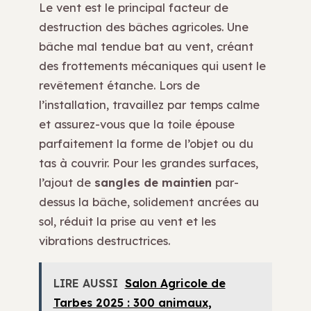
Le vent est le principal facteur de
destruction des bâches agricoles. Une
bâche mal tendue bat au vent, créant
des frottements mécaniques qui usent le
revêtement étanche. Lors de
l’installation, travaillez par temps calme
et assurez-vous que la toile épouse
parfaitement la forme de l’objet ou du
tas à couvrir. Pour les grandes surfaces,
l’ajout de
sangles de maintien
par-
dessus la bâche, solidement ancrées au
sol, réduit la prise au vent et les
vibrations destructrices.
LIRE AUSSI
Salon Agricole de
Tarbes 2025 : 300 animaux,