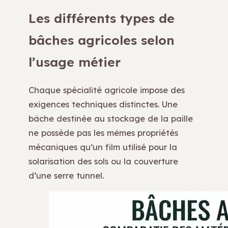
Les différents types de
bâches agricoles selon
l’usage métier
Chaque spécialité agricole impose des
exigences techniques distinctes. Une
bâche destinée au stockage de la paille
ne possède pas les mêmes propriétés
mécaniques qu’un film utilisé pour la
solarisation des sols ou la couverture
d’une serre tunnel.