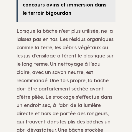
concours ovins et immersion dans
le terroir bigourdan
Lorsque la bâche n’est plus utilisée, ne la
laissez pas en tas. Les résidus organiques
comme la terre, les débris végétaux ou
les jus d’ensilage altèrent le plastique sur
le long terme. Un nettoyage à l’eau
claire, avec un savon neutre, est
recommandé. Une fois propre, la bâche
doit être parfaitement séchée avant
d’être pliée. Le stockage s’effectue dans
un endroit sec, à l’abri de la lumière
directe et hors de portée des rongeurs,
qui trouvent dans les plis des bâches un
abri dévastateur. Une bâche stockée