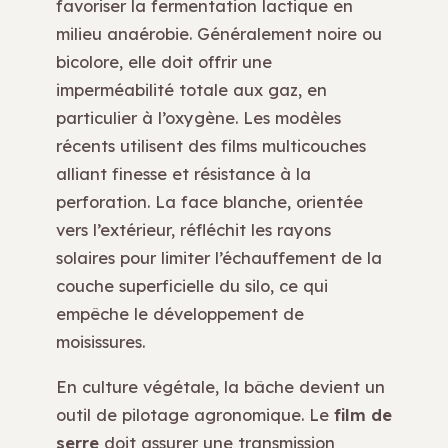
favoriser la fermentation lactique en
milieu anaérobie. Généralement noire ou
bicolore, elle doit offrir une
imperméabilité totale aux gaz, en
particulier à l’oxygène. Les modèles
récents utilisent des films multicouches
alliant finesse et résistance à la
perforation. La face blanche, orientée
vers l’extérieur, réfléchit les rayons
solaires pour limiter l’échauffement de la
couche superficielle du silo, ce qui
empêche le développement de
moisissures.
En culture végétale, la bâche devient un
outil de pilotage agronomique. Le
film de
serre
doit assurer une transmission