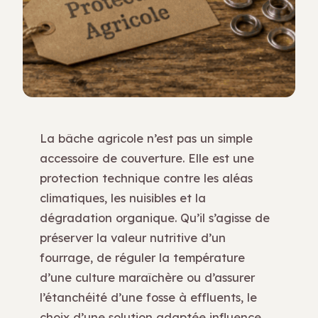
La bâche agricole n’est pas un simple
accessoire de couverture. Elle est une
protection technique contre les aléas
climatiques, les nuisibles et la
dégradation organique. Qu’il s’agisse de
préserver la valeur nutritive d’un
fourrage, de réguler la température
d’une culture maraîchère ou d’assurer
l’étanchéité d’une fosse à effluents, le
choix d’une solution adaptée influence