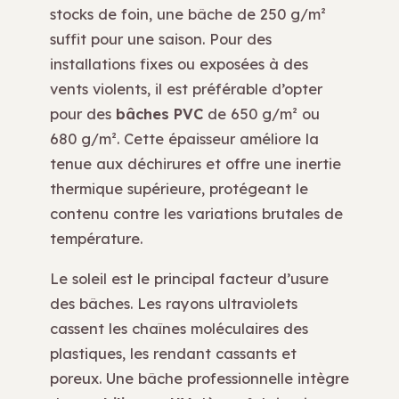
stocks de foin, une bâche de 250 g/m²
suffit pour une saison. Pour des
installations fixes ou exposées à des
vents violents, il est préférable d’opter
pour des
bâches PVC
de 650 g/m² ou
680 g/m². Cette épaisseur améliore la
tenue aux déchirures et offre une inertie
thermique supérieure, protégeant le
contenu contre les variations brutales de
température.
Le soleil est le principal facteur d’usure
des bâches. Les rayons ultraviolets
cassent les chaînes moléculaires des
plastiques, les rendant cassants et
poreux. Une bâche professionnelle intègre