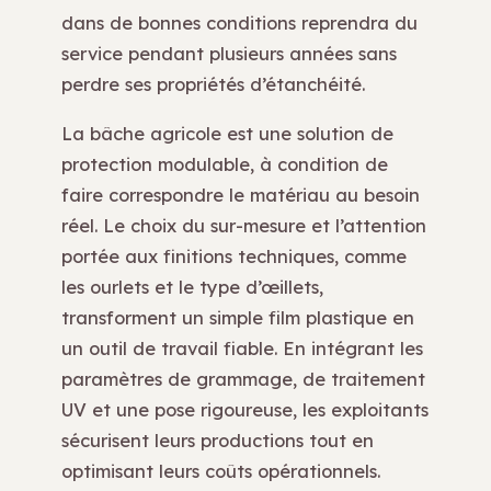
dans de bonnes conditions reprendra du
service pendant plusieurs années sans
perdre ses propriétés d’étanchéité.
La bâche agricole est une solution de
protection modulable, à condition de
faire correspondre le matériau au besoin
réel. Le choix du sur-mesure et l’attention
portée aux finitions techniques, comme
les ourlets et le type d’œillets,
transforment un simple film plastique en
un outil de travail fiable. En intégrant les
paramètres de grammage, de traitement
UV et une pose rigoureuse, les exploitants
sécurisent leurs productions tout en
optimisant leurs coûts opérationnels.