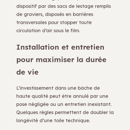
dispositif par des sacs de lestage remplis
de graviers, disposés en barrières
transversales pour stopper toute
circulation d’air sous le film.
Installation et entretien
pour maximiser la durée
de vie
L’investissement dans une bâche de
haute qualité peut être annulé par une
pose négligée ou un entretien inexistant.
Quelques règles permettent de doubler la
longévité d’une toile technique.