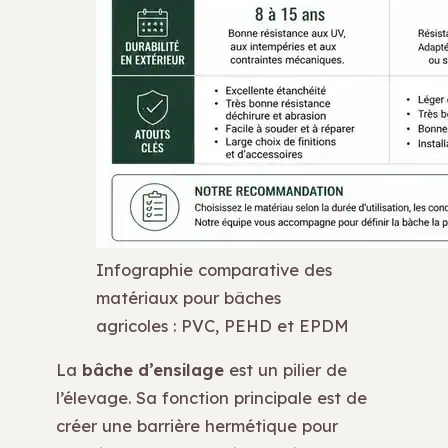
Infographie comparative des
matériaux pour bâches
agricoles : PVC, PEHD et EPDM
La
bâche d’ensilage
est un pilier de
l’élevage. Sa fonction principale est de
créer une barrière hermétique pour