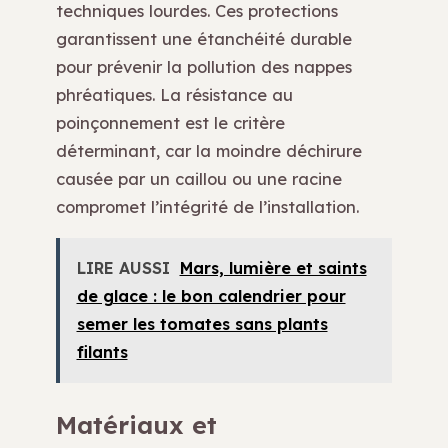
techniques lourdes. Ces protections
garantissent une étanchéité durable
pour prévenir la pollution des nappes
phréatiques. La résistance au
poinçonnement est le critère
déterminant, car la moindre déchirure
causée par un caillou ou une racine
compromet l’intégrité de l’installation.
LIRE AUSSI
Mars, lumière et saints
de glace : le bon calendrier pour
semer les tomates sans plants
filants
Matériaux et