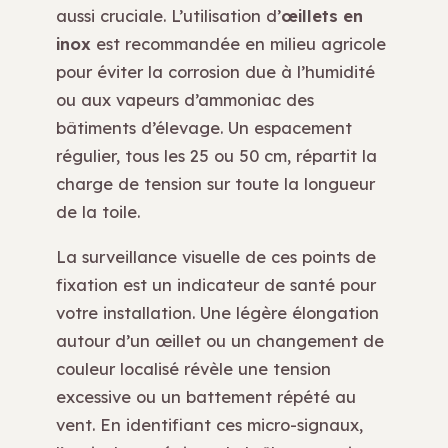
aussi cruciale. L’utilisation d’
œillets en
inox
est recommandée en milieu agricole
pour éviter la corrosion due à l’humidité
ou aux vapeurs d’ammoniac des
bâtiments d’élevage. Un espacement
régulier, tous les 25 ou 50 cm, répartit la
charge de tension sur toute la longueur
de la toile.
La surveillance visuelle de ces points de
fixation est un indicateur de santé pour
votre installation. Une légère élongation
autour d’un œillet ou un changement de
couleur localisé révèle une tension
excessive ou un battement répété au
vent. En identifiant ces micro-signaux,