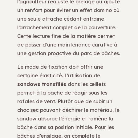
l’agriculteur réajuste le brêlage ou ajoute
un renfort pour éviter un effet domino où
une seule attache cédant entraîne
l’arrachement complet de la couverture.
Cette lecture fine de la matière permet
de passer d’une maintenance curative à
une gestion proactive du parc de bâches.
Le mode de fixation doit offrir une
certaine élasticité. L’utilisation de
sandows transfilés
dans les œillets
permet à la bâche de réagir sous les
rafales de vent. Plutôt que de subir un
choc sec pouvant déchirer le matériau, le
sandow absorbe l’énergie et ramène la
bâche dans sa position initiale. Pour les
bâches d’ensilage, on complète le