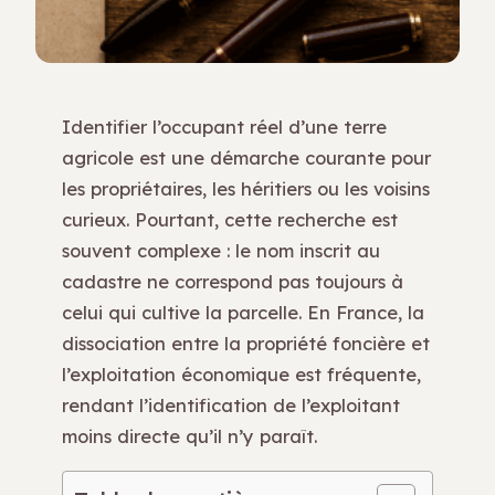
Identifier l’occupant réel d’une terre
agricole est une démarche courante pour
les propriétaires, les héritiers ou les voisins
curieux. Pourtant, cette recherche est
souvent complexe : le nom inscrit au
cadastre ne correspond pas toujours à
celui qui cultive la parcelle. En France, la
dissociation entre la propriété foncière et
l’exploitation économique est fréquente,
rendant l’identification de l’exploitant
moins directe qu’il n’y paraît.