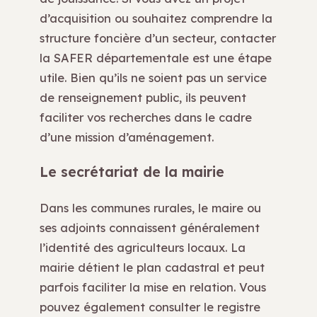
d’acquisition ou souhaitez comprendre la
structure foncière d’un secteur, contacter
la SAFER départementale est une étape
utile. Bien qu’ils ne soient pas un service
de renseignement public, ils peuvent
faciliter vos recherches dans le cadre
d’une mission d’aménagement.
Le secrétariat de la mairie
Dans les communes rurales, le maire ou
ses adjoints connaissent généralement
l’identité des agriculteurs locaux. La
mairie détient le plan cadastral et peut
parfois faciliter la mise en relation. Vous
pouvez également consulter le registre