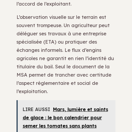
l’accord de l’exploitant.
L’observation visuelle sur le terrain est
souvent trompeuse. Un agriculteur peut
déléguer ses travaux à une entreprise
spécialisée (ETA) ou pratiquer des
échanges informels. Le flux d’engins
agricoles ne garantit en rien l’identité du
titulaire du bail. Seul le document de la
MSA permet de trancher avec certitude
l’aspect réglementaire et social de
l’exploitation.
LIRE AUSSI
Mars, lumière et saints
de glace : le bon calendrier pour
semer les tomates sans plants