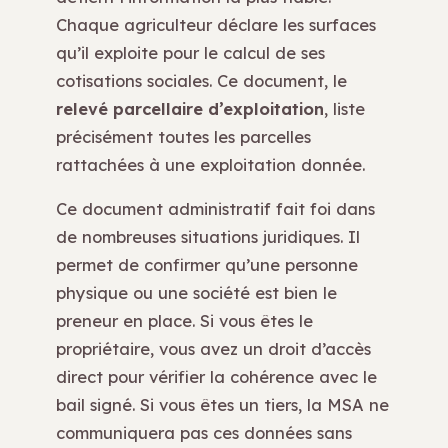
Chaque agriculteur déclare les surfaces
qu’il exploite pour le calcul de ses
cotisations sociales. Ce document, le
relevé parcellaire d’exploitation
, liste
précisément toutes les parcelles
rattachées à une exploitation donnée.
Ce document administratif fait foi dans
de nombreuses situations juridiques. Il
permet de confirmer qu’une personne
physique ou une société est bien le
preneur en place. Si vous êtes le
propriétaire, vous avez un droit d’accès
direct pour vérifier la cohérence avec le
bail signé. Si vous êtes un tiers, la MSA ne
communiquera pas ces données sans