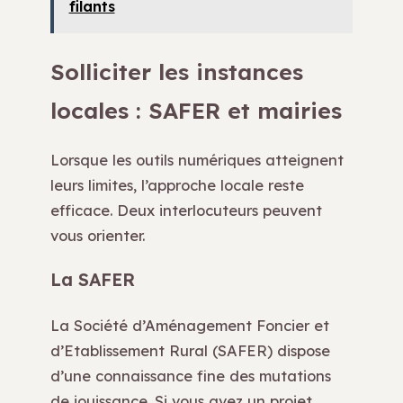
filants
Solliciter les instances
locales : SAFER et mairies
Lorsque les outils numériques atteignent
leurs limites, l’approche locale reste
efficace. Deux interlocuteurs peuvent
vous orienter.
La SAFER
La Société d’Aménagement Foncier et
d’Etablissement Rural (SAFER) dispose
d’une connaissance fine des mutations
de jouissance. Si vous avez un projet