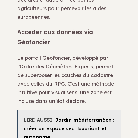
agriculteurs pour percevoir les aides
européennes.
Accéder aux données via
Géofoncier
Le portail Géofoncier, développé par
l’Ordre des Géomètres-Experts, permet
de superposer les couches du cadastre
avec celles du RPG. C’est une méthode
intuitive pour visualiser si une zone est
incluse dans un îlot déclaré.
LIRE AUSSI
Jardin méditerranéen :
créer un espace sec, luxuriant et
autonome