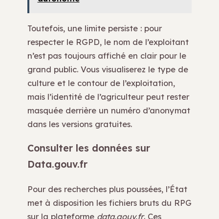
Toutefois, une limite persiste : pour
respecter le RGPD, le nom de l’exploitant
n’est pas toujours affiché en clair pour le
grand public. Vous visualiserez le type de
culture et le contour de l’exploitation,
mais l’identité de l’agriculteur peut rester
masquée derrière un numéro d’anonymat
dans les versions gratuites.
Consulter les données sur
Data.gouv.fr
Pour des recherches plus poussées, l’État
met à disposition les fichiers bruts du RPG
sur la plateforme
data.gouv.fr
. Ces