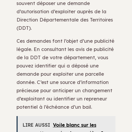
souvent déposer une demande
d’autorisation d’exploiter auprès de la
Direction Départementale des Territoires
(DDT).
Ces demandes font l’objet d’une publicité
légale. En consultant les avis de publicité
de la DDT de votre département, vous
pouvez identifier qui a déposé une
demande pour exploiter une parcelle
donnée. C’est une source d’information
précieuse pour anticiper un changement
d’exploitant ou identifier un repreneur
potentiel à l’échéance d’un bail.
LIRE AUSSI
Voile blanc sur les