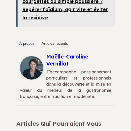
courgettes ou simple poussière ?
Repérer l’oïdium, agir vite et éviter
la récidive
À propos
Articles récents
Maëlle-Caroline
Vernillat
J’accompagne passionnément
particuliers et professionnels
dans la découverte et la mise en
valeur du meilleur de la gastronomie
française, entre tradition et modernité.
Articles Qui Pourraient Vous