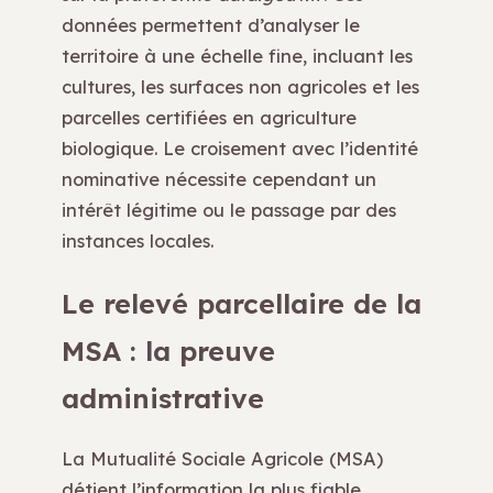
données permettent d’analyser le
territoire à une échelle fine, incluant les
cultures, les surfaces non agricoles et les
parcelles certifiées en agriculture
biologique. Le croisement avec l’identité
nominative nécessite cependant un
intérêt légitime ou le passage par des
instances locales.
Le relevé parcellaire de la
MSA : la preuve
administrative
La Mutualité Sociale Agricole (MSA)
détient l’information la plus fiable.