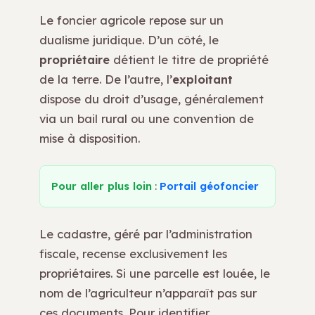
Le foncier agricole repose sur un
dualisme juridique. D’un côté, le
propriétaire
détient le titre de propriété
de la terre. De l’autre, l’
exploitant
dispose du droit d’usage, généralement
via un bail rural ou une convention de
mise à disposition.
Pour aller plus loin
:
Portail géofoncier
Le cadastre, géré par l’administration
fiscale, recense exclusivement les
propriétaires. Si une parcelle est louée, le
nom de l’agriculteur n’apparaît pas sur
ces documents. Pour identifier