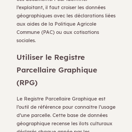
l’exploitant, il faut croiser les données
géographiques avec les déclarations liées
aux aides de la Politique Agricole
Commune (PAC) ou aux cotisations
sociales.
Utiliser le Registre
Parcellaire Graphique
(RPG)
Le Registre Parcellaire Graphique est
l’outil de référence pour connaître l’usage
d’une parcelle. Cette base de données
géographique recense les îlots culturaux
déclarés chaque année par les