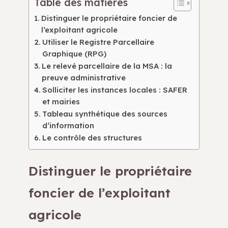
Table des matières
Distinguer le propriétaire foncier de
l’exploitant agricole
Utiliser le Registre Parcellaire
Graphique (RPG)
Le relevé parcellaire de la MSA : la
preuve administrative
Solliciter les instances locales : SAFER
et mairies
Tableau synthétique des sources
d’information
Le contrôle des structures
Distinguer le propriétaire
foncier de l’exploitant
agricole