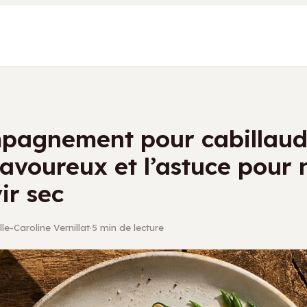
pagnement pour cabillaud 
avoureux et l’astuce pour 
vir sec
le-Caroline Vernillat
·
5 min de lecture