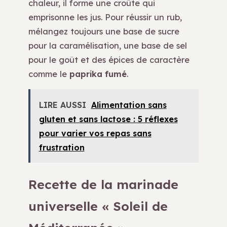
chaleur, il forme une croûte qui
emprisonne les jus. Pour réussir un rub,
mélangez toujours une base de sucre
pour la caramélisation, une base de sel
pour le goût et des épices de caractère
comme le
paprika fumé
.
LIRE AUSSI
Alimentation sans
gluten et sans lactose : 5 réflexes
pour varier vos repas sans
frustration
Recette de la marinade
universelle « Soleil de