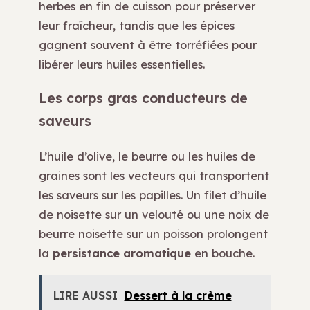
herbes en fin de cuisson pour préserver
leur fraîcheur, tandis que les épices
gagnent souvent à être torréfiées pour
libérer leurs huiles essentielles.
Les corps gras conducteurs de
saveurs
L’huile d’olive, le beurre ou les huiles de
graines sont les vecteurs qui transportent
les saveurs sur les papilles. Un filet d’huile
de noisette sur un velouté ou une noix de
beurre noisette sur un poisson prolongent
la
persistance aromatique
en bouche.
LIRE AUSSI
Dessert à la crème