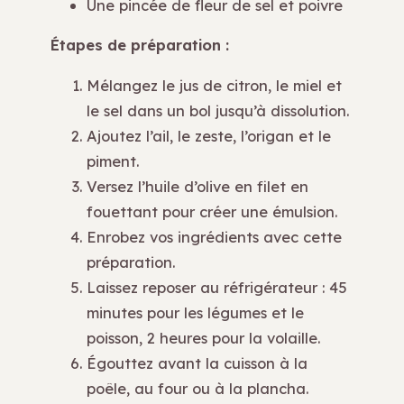
Une pincée de fleur de sel et poivre
Étapes de préparation :
Mélangez le jus de citron, le miel et
le sel dans un bol jusqu’à dissolution.
Ajoutez l’ail, le zeste, l’origan et le
piment.
Versez l’huile d’olive en filet en
fouettant pour créer une émulsion.
Enrobez vos ingrédients avec cette
préparation.
Laissez reposer au réfrigérateur : 45
minutes pour les légumes et le
poisson, 2 heures pour la volaille.
Égouttez avant la cuisson à la
poêle, au four ou à la plancha.