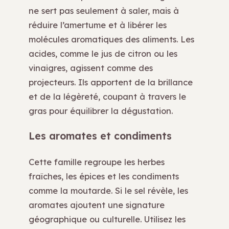
ne sert pas seulement à saler, mais à
réduire l’amertume et à libérer les
molécules aromatiques des aliments. Les
acides, comme le jus de citron ou les
vinaigres, agissent comme des
projecteurs. Ils apportent de la brillance
et de la légèreté, coupant à travers le
gras pour équilibrer la dégustation.
Les aromates et condiments
Cette famille regroupe les herbes
fraîches, les épices et les condiments
comme la moutarde. Si le sel révèle, les
aromates ajoutent une signature
géographique ou culturelle. Utilisez les