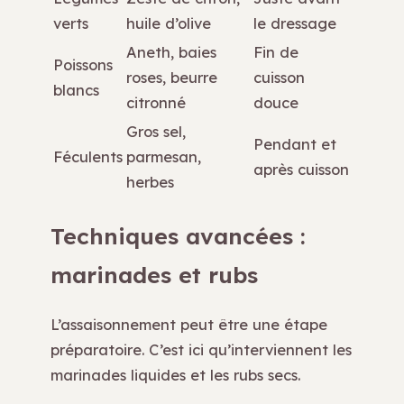
verts
huile d’olive
le dressage
Aneth, baies
Fin de
Poissons
roses, beurre
cuisson
blancs
citronné
douce
Gros sel,
Pendant et
Féculents
parmesan,
après cuisson
herbes
Techniques avancées :
marinades et rubs
L’assaisonnement peut être une étape
préparatoire. C’est ici qu’interviennent les
marinades liquides et les rubs secs.