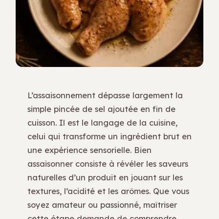
L’assaisonnement dépasse largement la
simple pincée de sel ajoutée en fin de
cuisson. Il est le langage de la cuisine,
celui qui transforme un ingrédient brut en
une expérience sensorielle. Bien
assaisonner consiste à révéler les saveurs
naturelles d’un produit en jouant sur les
textures, l’acidité et les arômes. Que vous
soyez amateur ou passionné, maîtriser
cette étape demande de comprendre