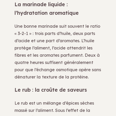
La marinade liquide :
l’hydratation aromatique
Une bonne marinade suit souvent le ratio
« 3-2-1 » : trois parts d’huile, deux parts
d’acide et une part d’aromates. L’huile
protège l’aliment, l’acide attendrit les
fibres et les aromates parfument. Deux à
quatre heures suffisent généralement
pour que l’échange osmotique opère sans
dénaturer la texture de la protéine.
Le rub : la croûte de saveurs
Le rub est un mélange d’épices sèches
massé sur l’aliment. Sous l’effet de la