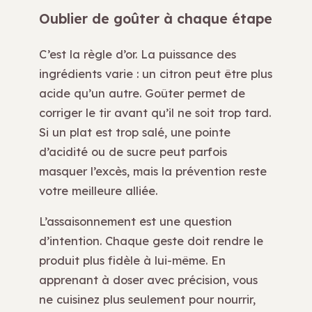
Oublier de goûter à chaque étape
C’est la règle d’or. La puissance des
ingrédients varie : un citron peut être plus
acide qu’un autre. Goûter permet de
corriger le tir avant qu’il ne soit trop tard.
Si un plat est trop salé, une pointe
d’acidité ou de sucre peut parfois
masquer l’excès, mais la prévention reste
votre meilleure alliée.
L’assaisonnement est une question
d’intention. Chaque geste doit rendre le
produit plus fidèle à lui-même. En
apprenant à doser avec précision, vous
ne cuisinez plus seulement pour nourrir,