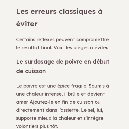
Les erreurs classiques à
éviter
Certains réflexes peuvent compromettre
le résultat final. Voici les pièges à éviter.
Le surdosage de poivre en début
de cuisson
Le poivre est une épice fragile. Soumis à
une chaleur intense, il brûle et devient
amer. Ajoutez-le en fin de cuisson ou
directement dans l’assiette. Le sel, lui,
supporte mieux la chaleur et s’intègre
volontiers plus tôt.