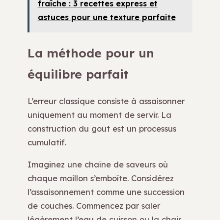
fraîche : 3 recettes express et
astuces pour une texture parfaite
La méthode pour un
équilibre parfait
L’erreur classique consiste à assaisonner
uniquement au moment de servir. La
construction du goût est un processus
cumulatif.
Imaginez une chaîne de saveurs où
chaque maillon s’emboîte. Considérez
l’assaisonnement comme une succession
de couches. Commencez par saler
légèrement l’eau de cuisson ou la chair