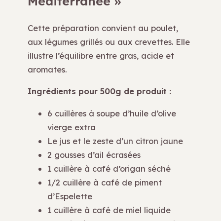
Méditerranée »
Cette préparation convient au poulet,
aux légumes grillés ou aux crevettes. Elle
illustre l’équilibre entre gras, acide et
aromates.
Ingrédients pour 500g de produit :
6 cuillères à soupe d’huile d’olive
vierge extra
Le jus et le zeste d’un citron jaune
2 gousses d’ail écrasées
1 cuillère à café d’origan séché
1/2 cuillère à café de piment
d’Espelette
1 cuillère à café de miel liquide