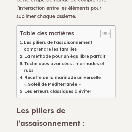
l’interaction entre les éléments pour
sublimer chaque assiette.
Table des matières
Les piliers de l’assaisonnement :
comprendre les familles
La méthode pour un équilibre parfait
Techniques avancées : marinades et
rubs
Recette de la marinade universelle
« Soleil de Méditerranée »
Les erreurs classiques à éviter
Les piliers de
l’assaisonnement :