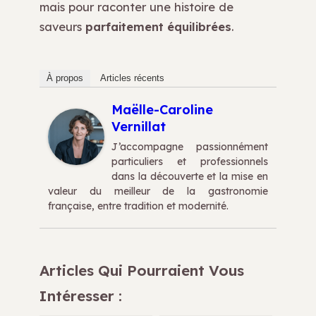
mais pour raconter une histoire de
saveurs
parfaitement équilibrées
.
À propos
Articles récents
Maëlle-Caroline
Vernillat
J’accompagne passionnément
particuliers et professionnels
dans la découverte et la mise en
valeur du meilleur de la gastronomie
française, entre tradition et modernité.
Articles Qui Pourraient Vous
Intéresser :