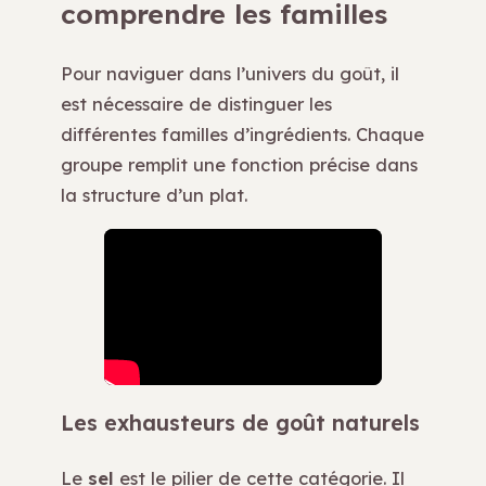
comprendre les familles
Pour naviguer dans l’univers du goût, il
est nécessaire de distinguer les
différentes familles d’ingrédients. Chaque
groupe remplit une fonction précise dans
la structure d’un plat.
Les exhausteurs de goût naturels
Le
sel
est le pilier de cette catégorie. Il