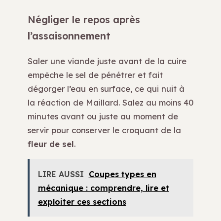
Négliger le repos après
l’assaisonnement
Saler une viande juste avant de la cuire
empêche le sel de pénétrer et fait
dégorger l’eau en surface, ce qui nuit à
la réaction de Maillard. Salez au moins 40
minutes avant ou juste au moment de
servir pour conserver le croquant de la
fleur de sel
.
LIRE AUSSI
Coupes types en
mécanique : comprendre, lire et
exploiter ces sections