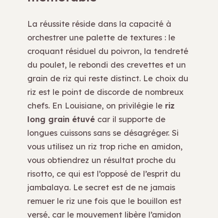
La réussite réside dans la capacité à
orchestrer une palette de textures : le
croquant résiduel du poivron, la tendreté
du poulet, le rebondi des crevettes et un
grain de riz qui reste distinct. Le choix du
riz est le point de discorde de nombreux
chefs. En Louisiane, on privilégie le
riz
long grain étuvé
car il supporte de
longues cuissons sans se désagréger. Si
vous utilisez un riz trop riche en amidon,
vous obtiendrez un résultat proche du
risotto, ce qui est l’opposé de l’esprit du
jambalaya. Le secret est de ne jamais
remuer le riz une fois que le bouillon est
versé, car le mouvement libère l’amidon