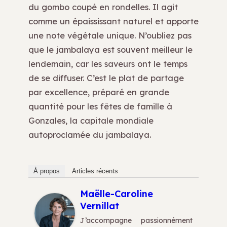
du gombo coupé en rondelles. Il agit
comme un épaississant naturel et apporte
une note végétale unique. N’oubliez pas
que le jambalaya est souvent meilleur le
lendemain, car les saveurs ont le temps
de se diffuser. C’est le plat de partage
par excellence, préparé en grande
quantité pour les fêtes de famille à
Gonzales, la capitale mondiale
autoproclamée du jambalaya.
À propos
Articles récents
Maëlle-Caroline
Vernillat
J’accompagne passionnément