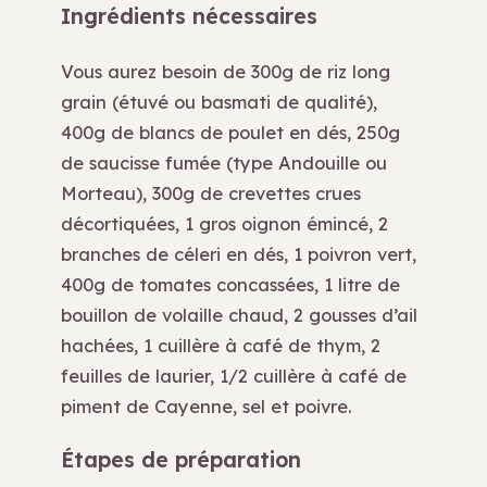
Ingrédients nécessaires
Vous aurez besoin de 300g de riz long
grain (étuvé ou basmati de qualité),
400g de blancs de poulet en dés, 250g
de saucisse fumée (type Andouille ou
Morteau), 300g de crevettes crues
décortiquées, 1 gros oignon émincé, 2
branches de céleri en dés, 1 poivron vert,
400g de tomates concassées, 1 litre de
bouillon de volaille chaud, 2 gousses d’ail
hachées, 1 cuillère à café de thym, 2
feuilles de laurier, 1/2 cuillère à café de
piment de Cayenne, sel et poivre.
Étapes de préparation