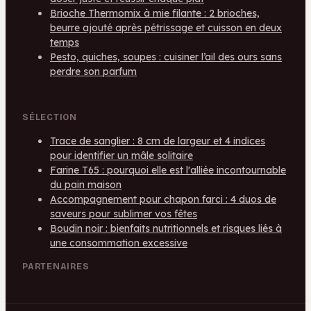
Brioche Thermomix à mie filante : 2 brioches,
beurre ajouté après pétrissage et cuisson en deux
temps
Pesto, quiches, soupes : cuisiner l’ail des ours sans
perdre son parfum
SÉLECTION
Trace de sanglier : 8 cm de largeur et 4 indices
pour identifier un mâle solitaire
Farine T65 : pourquoi elle est l'alliée incontournable
du pain maison
Accompagnement pour chapon farci : 4 duos de
saveurs pour sublimer vos fêtes
Boudin noir : bienfaits nutritionnels et risques liés à
une consommation excessive
PARTENAIRES