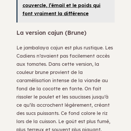
couvercle, l’émail et le poids qui
font vraiment la différence
La version cajun (Brune)
Le jambalaya cajun est plus rustique. Les
Cadiens n’avaient pas facilement accès
aux tomates. Dans cette version, la
couleur brune provient de la
caramélisation intense de la viande au
fond de la cocotte en fonte. On fait
rissoler le poulet et les saucisses jusqu’à
ce qu’ils accrochent légèrement, créant
des sucs puissants. Ce fond colore le riz
lors de la cuisson. Le goût est plus fumé,
plus terreux et souvent plus piquant.