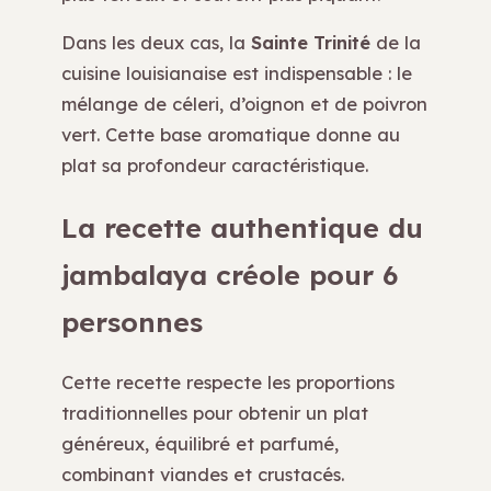
Dans les deux cas, la
Sainte Trinité
de la
cuisine louisianaise est indispensable : le
mélange de céleri, d’oignon et de poivron
vert. Cette base aromatique donne au
plat sa profondeur caractéristique.
La recette authentique du
jambalaya créole pour 6
personnes
Cette recette respecte les proportions
traditionnelles pour obtenir un plat
généreux, équilibré et parfumé,
combinant viandes et crustacés.