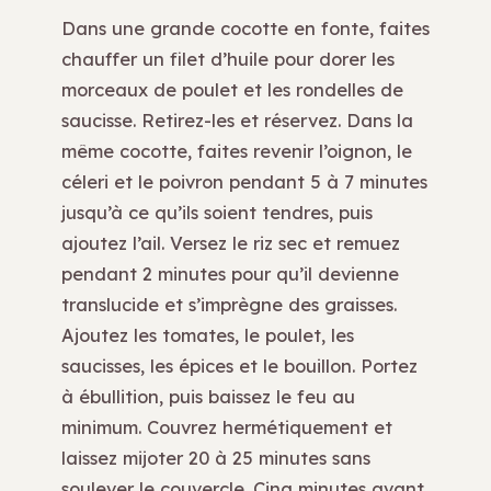
Dans une grande cocotte en fonte, faites
chauffer un filet d’huile pour dorer les
morceaux de poulet et les rondelles de
saucisse. Retirez-les et réservez. Dans la
même cocotte, faites revenir l’oignon, le
céleri et le poivron pendant 5 à 7 minutes
jusqu’à ce qu’ils soient tendres, puis
ajoutez l’ail. Versez le riz sec et remuez
pendant 2 minutes pour qu’il devienne
translucide et s’imprègne des graisses.
Ajoutez les tomates, le poulet, les
saucisses, les épices et le bouillon. Portez
à ébullition, puis baissez le feu au
minimum. Couvrez hermétiquement et
laissez mijoter 20 à 25 minutes sans
soulever le couvercle. Cinq minutes avant