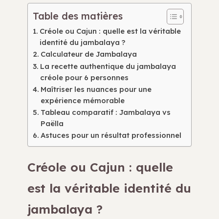
Table des matières
Créole ou Cajun : quelle est la véritable
identité du jambalaya ?
Calculateur de Jambalaya
La recette authentique du jambalaya
créole pour 6 personnes
Maîtriser les nuances pour une
expérience mémorable
Tableau comparatif : Jambalaya vs
Paëlla
Astuces pour un résultat professionnel
Créole ou Cajun : quelle
est la véritable identité du
jambalaya ?