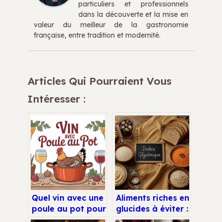
particuliers et professionnels
dans la découverte et la mise en
valeur du meilleur de la gastronomie
française, entre tradition et modernité.
Articles Qui Pourraient Vous
Intéresser :
Quel vin avec une
Aliments riches en
poule au pot pour
glucides à éviter :
sublimer ce plat
comment stopper