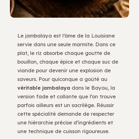
Le jambalaya est l’âme de la Louisiane
servie dans une seule marmite. Dans ce
plat, le riz absorbe chaque goutte de
bouillon, chaque épice et chaque suc de
viande pour devenir une explosion de
saveurs. Pour quiconque a goûté au
véritable jambalaya
dans le Bayou, la
version fade et collante que l’on trouve
parfois ailleurs est un sacrilège. Réussir
cette spécialité demande de respecter
une hiérarchie précise d’ingrédients et
une technique de cuisson rigoureuse.