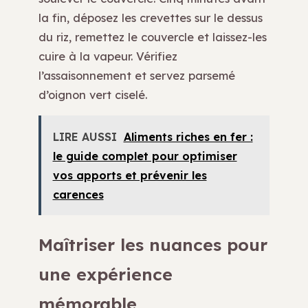
la fin, déposez les crevettes sur le dessus
du riz, remettez le couvercle et laissez-les
cuire à la vapeur. Vérifiez
l’assaisonnement et servez parsemé
d’oignon vert ciselé.
LIRE AUSSI
Aliments riches en fer :
le guide complet pour optimiser
vos apports et prévenir les
carences
Maîtriser les nuances pour
une expérience
mémorable