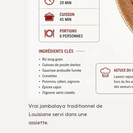
Vrai jambalaya traditionnel de
Louisiane servi dans une
assiette.