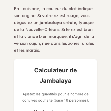
En Louisiane, la couleur du plat indique
son origine. Si votre riz est rouge, vous
dégustez un
jambalaya créole
, typique
de la Nouvelle-Orléans. Si le riz est brun
et la viande bien marquée, il s’agit de la
version cajun, née dans les zones rurales
et les marais.
Calculateur de
Jambalaya
Ajustez les quantités pour le nombre de
convives souhaité (base : 6 personnes).