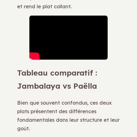
et rend le plat collant.
Tableau comparatif :
Jambalaya vs Paëlla
Bien que souvent confondus, ces deux
plats présentent des différences
fondamentales dans leur structure et leur
goût.