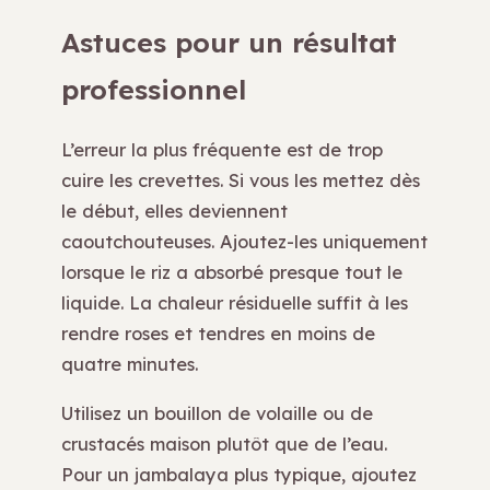
Astuces pour un résultat
professionnel
L’erreur la plus fréquente est de trop
cuire les crevettes. Si vous les mettez dès
le début, elles deviennent
caoutchouteuses. Ajoutez-les uniquement
lorsque le riz a absorbé presque tout le
liquide. La chaleur résiduelle suffit à les
rendre roses et tendres en moins de
quatre minutes.
Utilisez un bouillon de volaille ou de
crustacés maison plutôt que de l’eau.
Pour un jambalaya plus typique, ajoutez