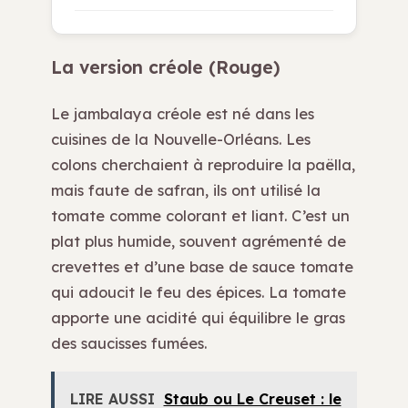
La version créole (Rouge)
Le jambalaya créole est né dans les
cuisines de la Nouvelle-Orléans. Les
colons cherchaient à reproduire la paëlla,
mais faute de safran, ils ont utilisé la
tomate comme colorant et liant. C’est un
plat plus humide, souvent agrémenté de
crevettes et d’une base de sauce tomate
qui adoucit le feu des épices. La tomate
apporte une acidité qui équilibre le gras
des saucisses fumées.
LIRE AUSSI
Staub ou Le Creuset : le