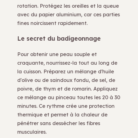
rotation. Protégez les oreilles et la queue
avec du papier aluminium, car ces parties
fines noircissent rapidement.
Le secret du badigeonnage
Pour obtenir une peau souple et
craquante, nourrissez-la tout au long de
la cuisson. Préparez un mélange d'huile
d'olive ou de saindoux fondu, de sel, de
poivre, de thym et de romarin. Appliquez
ce mélange au pinceau toutes les 20 à 30
minutes. Ce rythme crée une protection
thermique et permet à la chaleur de
pénétrer sans dessécher les fibres
musculaires.