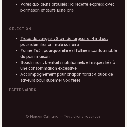
Pâtes aux œufs brouillés : la recette express avec
parmesan et œufs juste pris
SÉLECTION
Trace de sanglier : 8 cm de largeur et 4 indices
pour identifier un mâle solitaire
Farine T65 : pourquoi elle est l'alliée incontournable
du pain maison
Boudin noir : bienfaits nutritionnels et risques liés à
une consommation excessive
Accompagnement pour chapon farci : 4 duos de
saveurs pour sublimer vos fêtes
PARTENAIRES
©
Maison Culinaria
— Tous droits réservés.