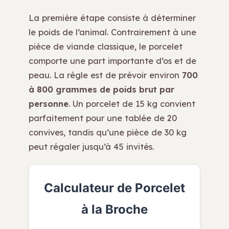
La première étape consiste à déterminer
le poids de l’animal. Contrairement à une
pièce de viande classique, le porcelet
comporte une part importante d’os et de
peau. La règle est de prévoir environ
700
à 800 grammes de poids brut par
personne
. Un porcelet de 15 kg convient
parfaitement pour une tablée de 20
convives, tandis qu’une pièce de 30 kg
peut régaler jusqu’à 45 invités.
Calculateur de Porcelet
à la Broche