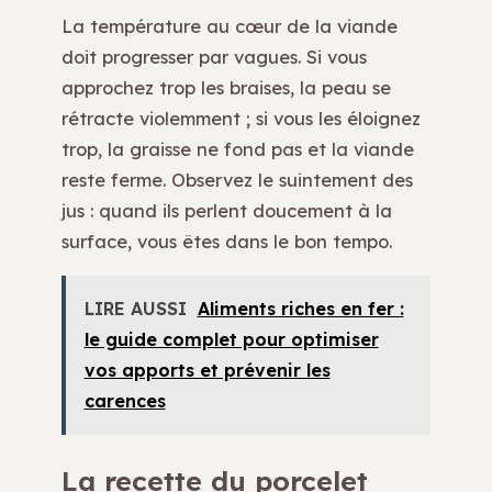
La température au cœur de la viande
doit progresser par vagues. Si vous
approchez trop les braises, la peau se
rétracte violemment ; si vous les éloignez
trop, la graisse ne fond pas et la viande
reste ferme. Observez le suintement des
jus : quand ils perlent doucement à la
surface, vous êtes dans le bon tempo.
LIRE AUSSI
Aliments riches en fer :
le guide complet pour optimiser
vos apports et prévenir les
carences
La recette du porcelet