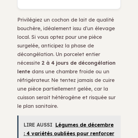
Privilégiez un cochon de lait de qualité
bouchère, idéalement issu d'un élevage
local. Si vous optez pour une pièce
surgelée, anticipez la phase de
décongélation. Un porcelet entier
nécessite
2 à 4 jours de décongélation
lente
dans une chambre froide ou un
réfrigérateur. Ne tentez jamais de cuire
une pièce partiellement gelée, car la
cuisson serait hétérogène et risquée sur
le plan sanitaire.
LIRE AUSSI
Légumes de décembre
: 4 variétés oubliées pour renforcer