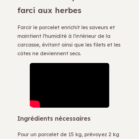
farci aux herbes
Farcir le porcelet enrichit les saveurs et
maintient l'humidité à l'intérieur de la
carcasse, évitant ainsi que les filets et les
côtes ne deviennent secs.
Ingrédients nécessaires
Pour un porcelet de 15 kg, prévoyez 2 kg