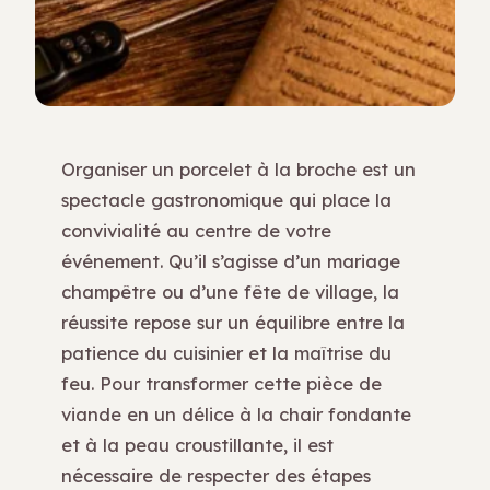
Organiser un porcelet à la broche est un
spectacle gastronomique qui place la
convivialité au centre de votre
événement. Qu’il s’agisse d’un mariage
champêtre ou d’une fête de village, la
réussite repose sur un équilibre entre la
patience du cuisinier et la maîtrise du
feu. Pour transformer cette pièce de
viande en un délice à la chair fondante
et à la peau croustillante, il est
nécessaire de respecter des étapes