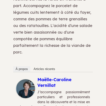
part. Accompagnez le porcelet de
légumes cuits lentement à côté du foyer,
comme des pommes de terre grenailles
ou des ratatouilles. L'acidité d'une salade
verte bien assaisonnée ou d'une
compotée de pommes équilibre
parfaitement la richesse de la viande de
porc.
À propos
Articles récents
Maëlle-Caroline
Vernillat
J’accompagne passionnément
particuliers et professionnels
dans la découverte et la mise en