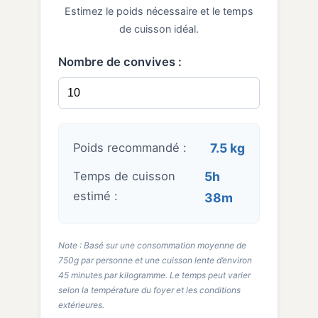
Estimez le poids nécessaire et le temps
de cuisson idéal.
Nombre de convives :
Poids recommandé :
7.5 kg
Temps de cuisson
5h
estimé :
38m
Note : Basé sur une consommation moyenne de
750g par personne et une cuisson lente d’environ
45 minutes par kilogramme. Le temps peut varier
selon la température du foyer et les conditions
extérieures.