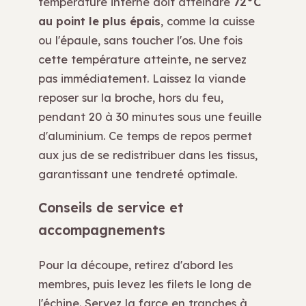
température interne doit atteindre
72°C
au point le plus épais
, comme la cuisse
ou l'épaule, sans toucher l'os. Une fois
cette température atteinte, ne servez
pas immédiatement. Laissez la viande
reposer sur la broche, hors du feu,
pendant 20 à 30 minutes sous une feuille
d'aluminium. Ce temps de repos permet
aux jus de se redistribuer dans les tissus,
garantissant une tendreté optimale.
Conseils de service et
accompagnements
Pour la découpe, retirez d'abord les
membres, puis levez les filets le long de
l'échine. Servez la farce en tranches à