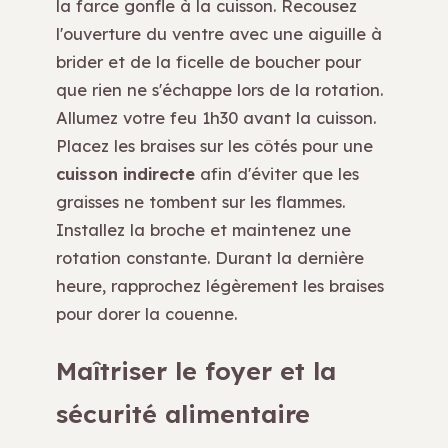
la farce gonfle à la cuisson. Recousez
l'ouverture du ventre avec une aiguille à
brider et de la ficelle de boucher pour
que rien ne s'échappe lors de la rotation.
Allumez votre feu 1h30 avant la cuisson.
Placez les braises sur les côtés pour une
cuisson indirecte
afin d'éviter que les
graisses ne tombent sur les flammes.
Installez la broche et maintenez une
rotation constante. Durant la dernière
heure, rapprochez légèrement les braises
pour dorer la couenne.
Maîtriser le foyer et la
sécurité alimentaire