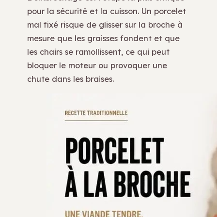
pour la sécurité et la cuisson. Un porcelet
mal fixé risque de glisser sur la broche à
mesure que les graisses fondent et que
les chairs se ramollissent, ce qui peut
bloquer le moteur ou provoquer une
chute dans les braises.