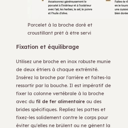
Porcelet à la broche doré et
croustillant prêt à être servi
Fixation et équilibrage
Utilisez une broche en inox robuste munie
de deux étriers à chaque extrémité.
Insérez la broche par l'arrière et faites-la
ressortir par la bouche. Il est impératif de
fixer la colonne vertébrale à la broche
avec du
fil de fer alimentaire
ou des
brides spécifiques. Repliez les pattes et
fixez-les solidement contre le corps pour
éviter qu'elles ne brûlent ou ne gênent la