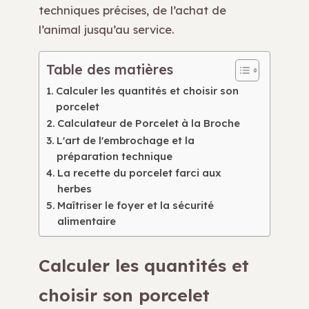
techniques précises, de l’achat de
l’animal jusqu’au service.
Table des matières
Calculer les quantités et choisir son
porcelet
Calculateur de Porcelet à la Broche
L'art de l'embrochage et la
préparation technique
La recette du porcelet farci aux
herbes
Maîtriser le foyer et la sécurité
alimentaire
Calculer les quantités et
choisir son porcelet