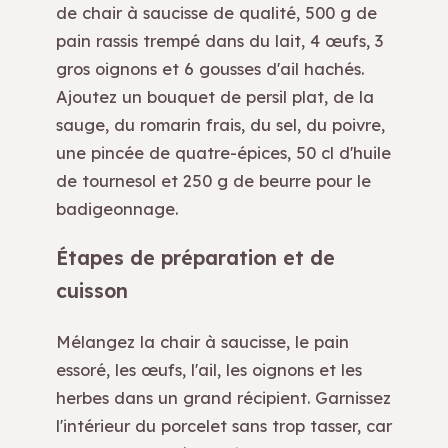
de chair à saucisse de qualité, 500 g de
pain rassis trempé dans du lait, 4 œufs, 3
gros oignons et 6 gousses d'ail hachés.
Ajoutez un bouquet de persil plat, de la
sauge, du romarin frais, du sel, du poivre,
une pincée de quatre-épices, 50 cl d'huile
de tournesol et 250 g de beurre pour le
badigeonnage.
Étapes de préparation et de
cuisson
Mélangez la chair à saucisse, le pain
essoré, les œufs, l'ail, les oignons et les
herbes dans un grand récipient. Garnissez
l'intérieur du porcelet sans trop tasser, car