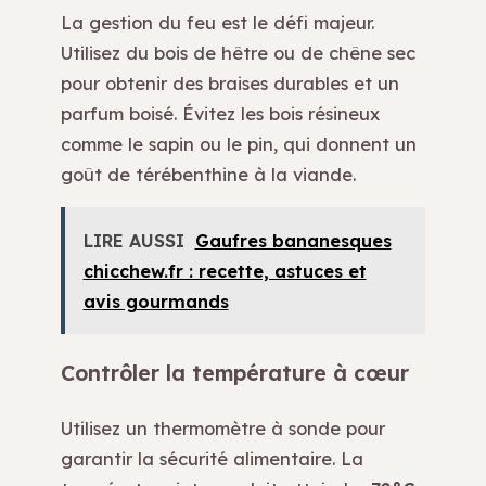
La gestion du feu est le défi majeur.
Utilisez du bois de hêtre ou de chêne sec
pour obtenir des braises durables et un
parfum boisé. Évitez les bois résineux
comme le sapin ou le pin, qui donnent un
goût de térébenthine à la viande.
LIRE AUSSI
Gaufres bananesques
chicchew.fr : recette, astuces et
avis gourmands
Contrôler la température à cœur
Utilisez un thermomètre à sonde pour
garantir la sécurité alimentaire. La