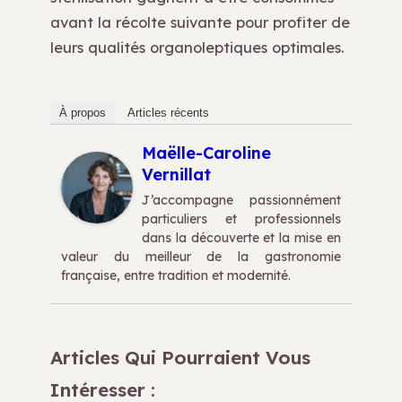
avant la récolte suivante pour profiter de
leurs qualités organoleptiques optimales.
À propos
Articles récents
Maëlle-Caroline
Vernillat
J’accompagne passionnément
particuliers et professionnels
dans la découverte et la mise en
valeur du meilleur de la gastronomie
française, entre tradition et modernité.
Articles Qui Pourraient Vous
Intéresser :