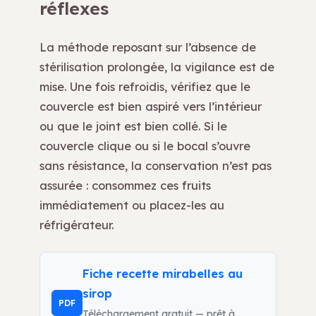
réflexes
La méthode reposant sur l’absence de
stérilisation prolongée, la vigilance est de
mise. Une fois refroidis, vérifiez que le
couvercle est bien aspiré vers l’intérieur
ou que le joint est bien collé. Si le
couvercle clique ou si le bocal s’ouvre
sans résistance, la conservation n’est pas
assurée : consommez ces fruits
immédiatement ou placez-les au
réfrigérateur.
Fiche recette mirabelles au
sirop
PDF
Téléchargement gratuit — prêt à