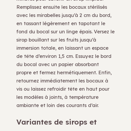
Remplissez ensuite les bocaux stérilisés
avec les mirabelles jusqu’à 2 cm du bord,
en tassant légèrement en tapotant le
fond du bocal sur un linge épais. Versez le
sirop bouillant sur les fruits jusqu’à
immersion totale, en laissant un espace
de tête d’environ 1,5 cm. Essuyez le bord
du bocal avec un papier absorbant
propre et fermez hermétiquement. Enfin,
retournez immédiatement les bocaux à
vis ou laissez refroidir tête en haut pour
les modèles à joints, à température
ambiante et loin des courants d’air.
Variantes de sirops et