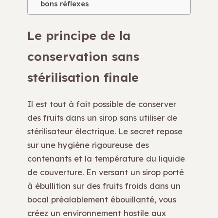
bons réflexes
Le principe de la
conservation sans
stérilisation finale
Il est tout à fait possible de conserver
des fruits dans un sirop sans utiliser de
stérilisateur électrique. Le secret repose
sur une hygiène rigoureuse des
contenants et la température du liquide
de couverture. En versant un sirop porté
à ébullition sur des fruits froids dans un
bocal préalablement ébouillanté, vous
créez un environnement hostile aux