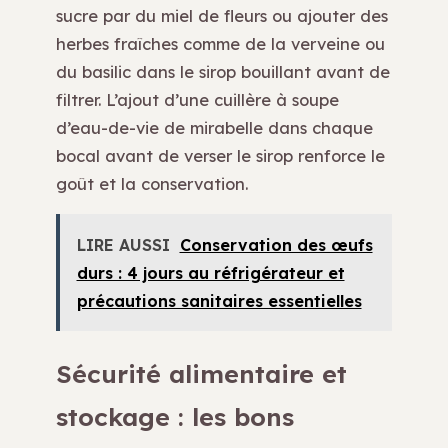
sucre par du miel de fleurs ou ajouter des
herbes fraîches comme de la verveine ou
du basilic dans le sirop bouillant avant de
filtrer. L’ajout d’une cuillère à soupe
d’eau-de-vie de mirabelle dans chaque
bocal avant de verser le sirop renforce le
goût et la conservation.
LIRE AUSSI
Conservation des œufs
durs : 4 jours au réfrigérateur et
précautions sanitaires essentielles
Sécurité alimentaire et
stockage : les bons