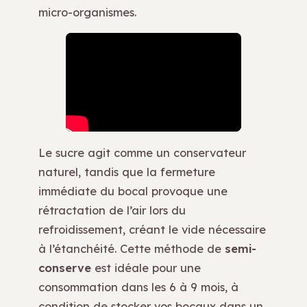
micro-organismes.
Le sucre agit comme un conservateur
naturel, tandis que la fermeture
immédiate du bocal provoque une
rétractation de l’air lors du
refroidissement, créant le vide nécessaire
à l’étanchéité. Cette méthode de
semi-
conserve
est idéale pour une
consommation dans les 6 à 9 mois, à
condition de stocker vos bocaux dans un