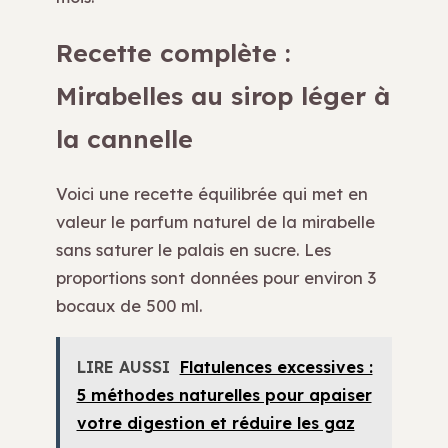
Recette complète :
Mirabelles au sirop léger à
la cannelle
Voici une recette équilibrée qui met en
valeur le parfum naturel de la mirabelle
sans saturer le palais en sucre. Les
proportions sont données pour environ 3
bocaux de 500 ml.
LIRE AUSSI
Flatulences excessives :
5 méthodes naturelles pour apaiser
votre digestion et réduire les gaz