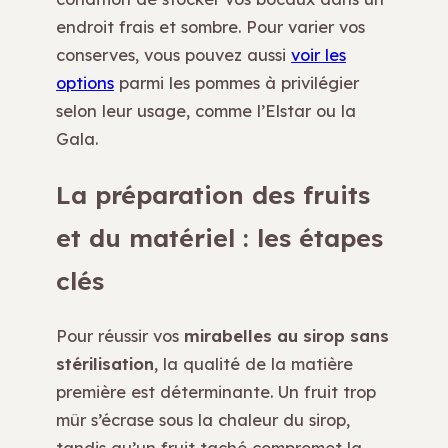
endroit frais et sombre. Pour varier vos
conserves, vous pouvez aussi
voir les
options
parmi les pommes à privilégier
selon leur usage, comme l’Elstar ou la
Gala.
La préparation des fruits
et du matériel : les étapes
clés
Pour réussir vos
mirabelles au sirop sans
stérilisation
, la qualité de la matière
première est déterminante. Un fruit trop
mûr s’écrase sous la chaleur du sirop,
tandis qu’un fruit taché compromet la