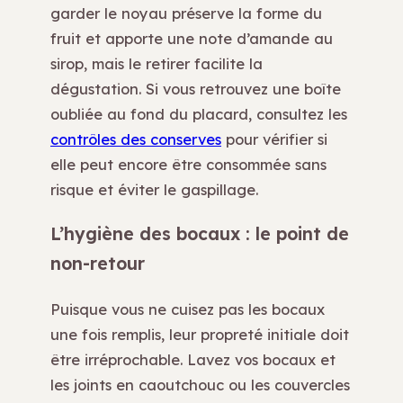
garder le noyau préserve la forme du
fruit et apporte une note d’amande au
sirop, mais le retirer facilite la
dégustation. Si vous retrouvez une boîte
oubliée au fond du placard, consultez les
contrôles des conserves
pour vérifier si
elle peut encore être consommée sans
risque et éviter le gaspillage.
L’hygiène des bocaux : le point de
non-retour
Puisque vous ne cuisez pas les bocaux
une fois remplis, leur propreté initiale doit
être irréprochable. Lavez vos bocaux et
les joints en caoutchouc ou les couvercles