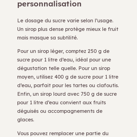
personnalisation
Le dosage du sucre varie selon l’usage.
Un sirop plus dense protège mieux le fruit
mais masque sa subtilité.
Pour un sirop léger, comptez 250 g de
sucre pour 1 litre d’eau, idéal pour une
dégustation telle quelle. Pour un sirop
moyen, utilisez 400 g de sucre pour 1 litre
d’eau, parfait pour les tartes ou clafoutis.
Enfin, un sirop lourd avec 750 g de sucre
pour 1 litre d’eau convient aux fruits
déguisés ou accompagnements de
glaces.
Vous pouvez remplacer une partie du