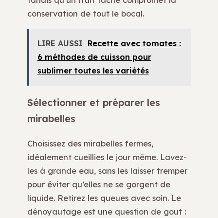
conservation de tout le bocal.
LIRE AUSSI
Recette avec tomates :
6 méthodes de cuisson pour
sublimer toutes les variétés
Sélectionner et préparer les
mirabelles
Choisissez des mirabelles fermes,
idéalement cueillies le jour même. Lavez-
les à grande eau, sans les laisser tremper
pour éviter qu’elles ne se gorgent de
liquide. Retirez les queues avec soin. Le
dénoyautage est une question de goût :