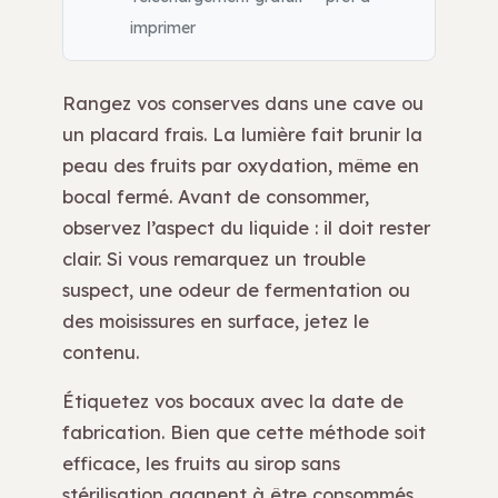
imprimer
Rangez vos conserves dans une cave ou
un placard frais. La lumière fait brunir la
peau des fruits par oxydation, même en
bocal fermé. Avant de consommer,
observez l’aspect du liquide : il doit rester
clair. Si vous remarquez un trouble
suspect, une odeur de fermentation ou
des moisissures en surface, jetez le
contenu.
Étiquetez vos bocaux avec la date de
fabrication. Bien que cette méthode soit
efficace, les fruits au sirop sans
stérilisation gagnent à être consommés