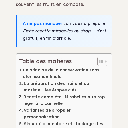
souvent les fruits en compote.
A ne pas manquer
: on vous a préparé
Fiche recette mirabelles au sirop
— c’est
gratuit, en fin d’article.
Table des matières
Le principe de la conservation sans
stérilisation finale
La préparation des fruits et du
matériel : les étapes clés
Recette complète : Mirabelles au sirop
léger à la cannelle
Variantes de sirops et
personnalisation
Sécurité alimentaire et stockage : les