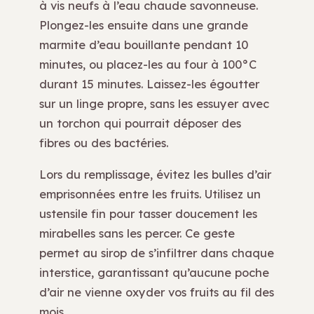
à vis neufs à l’eau chaude savonneuse.
Plongez-les ensuite dans une grande
marmite d’eau bouillante pendant 10
minutes, ou placez-les au four à 100°C
durant 15 minutes. Laissez-les égoutter
sur un linge propre, sans les essuyer avec
un torchon qui pourrait déposer des
fibres ou des bactéries.
Lors du remplissage, évitez les bulles d’air
emprisonnées entre les fruits. Utilisez un
ustensile fin pour tasser doucement les
mirabelles sans les percer. Ce geste
permet au sirop de s’infiltrer dans chaque
interstice, garantissant qu’aucune poche
d’air ne vienne oxyder vos fruits au fil des
mois.