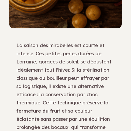
La saison des mirabelles est courte et
intense. Ces petites perles dorées de
Lorraine, gorgées de soleil, se dégustent
idéalement tout l’hiver. Si la stérilisation
classique au bouilleur peut effrayer par
sa logistique, il existe une alternative
efficace : la conservation par choc
thermique. Cette technique préserve la
fermeture du fruit
et sa couleur
éclatante sans passer par une ébullition
prolongée des bocaux, qui transforme