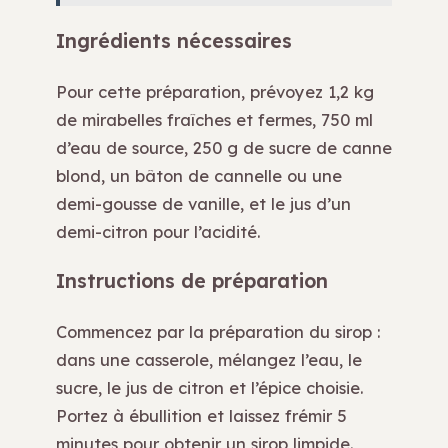
Ingrédients nécessaires
Pour cette préparation, prévoyez 1,2 kg
de mirabelles fraîches et fermes, 750 ml
d’eau de source, 250 g de sucre de canne
blond, un bâton de cannelle ou une
demi-gousse de vanille, et le jus d’un
demi-citron pour l’acidité.
Instructions de préparation
Commencez par la préparation du sirop :
dans une casserole, mélangez l’eau, le
sucre, le jus de citron et l’épice choisie.
Portez à ébullition et laissez frémir 5
minutes pour obtenir un sirop limpide.