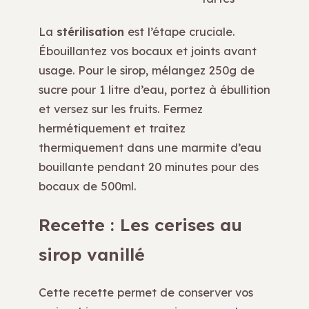
La
stérilisation
est l’étape cruciale.
Ébouillantez vos bocaux et joints avant
usage. Pour le sirop, mélangez 250g de
sucre pour 1 litre d’eau, portez à ébullition
et versez sur les fruits. Fermez
hermétiquement et traitez
thermiquement dans une marmite d’eau
bouillante pendant 20 minutes pour des
bocaux de 500ml.
Recette : Les cerises au
sirop vanillé
Cette recette permet de conserver vos