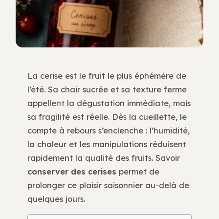
La cerise est le fruit le plus éphémère de
l’été. Sa chair sucrée et sa texture ferme
appellent la dégustation immédiate, mais
sa fragilité est réelle. Dès la cueillette, le
compte à rebours s’enclenche : l’humidité,
la chaleur et les manipulations réduisent
rapidement la qualité des fruits. Savoir
conserver des cerises
permet de
prolonger ce plaisir saisonnier au-delà de
quelques jours.