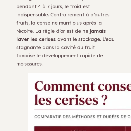
pendant 4 à 7 jours, le froid est
indispensable. Contrairement à d’autres
fruits, la cerise ne mûrit plus après la
récolte. La règle d’or est de ne
jamais
laver les cerises
avant le stockage. L’eau
stagnante dans la cavité du fruit
favorise le développement rapide de
moisissures.