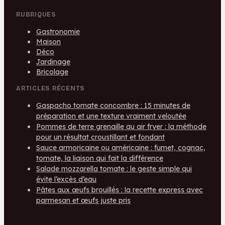
RUBRIQUES
Gastronomie
Maison
Déco
Jardinage
Bricolage
ARTICLES RÉCENTS
Gaspacho tomate concombre : 15 minutes de
préparation et une texture vraiment veloutée
Pommes de terre grenaille au air fryer : la méthode
pour un résultat croustillant et fondant
Sauce armoricaine ou américaine : fumet, cognac,
tomate, la liaison qui fait la différence
Salade mozzarella tomate : le geste simple qui
évite l’excès d’eau
Pâtes aux œufs brouillés : la recette express avec
parmesan et œufs juste pris