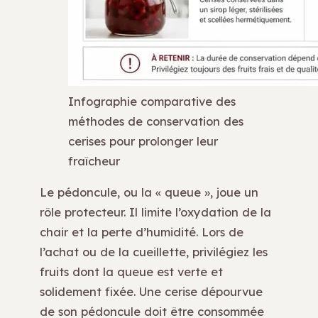
Infographie comparative des
méthodes de conservation des
cerises pour prolonger leur
fraîcheur
Le pédoncule, ou la « queue », joue un
rôle protecteur. Il limite l’oxydation de la
chair et la perte d’humidité. Lors de
l’achat ou de la cueillette, privilégiez les
fruits dont la queue est verte et
solidement fixée. Une cerise dépourvue
de son pédoncule doit être consommée