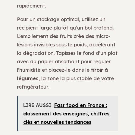
rapidement.
Pour un stockage optimal, utilisez un
récipient large plutôt qu’un bol profond.
L’empilement des fruits crée des micro-
lésions invisibles sous le poids, accélérant
la dégradation. Tapissez le fond d’un plat
avec du papier absorbant pour réguler
l’humidité et placez-le dans le
tiroir à
légumes
, la zone la plus stable de votre
réfrigérateur.
LIRE AUSSI
Fast food en France :
classement des enseignes, chiffres
clés et nouvelles tendances