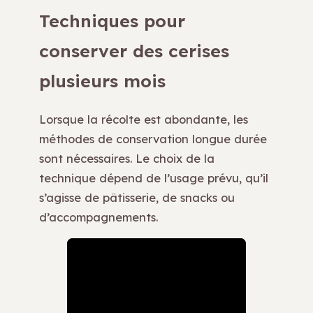
Techniques pour
conserver des cerises
plusieurs mois
Lorsque la récolte est abondante, les
méthodes de conservation longue durée
sont nécessaires. Le choix de la
technique dépend de l’usage prévu, qu’il
s’agisse de pâtisserie, de snacks ou
d’accompagnements.