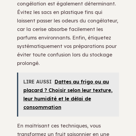
congélation est également déterminant.
Évitez les sacs en plastique fins qui
laissent passer les odeurs du congélateur,
car la cerise absorbe facilement les
parfums environnants. Enfin, étiquetez
systématiquement vos préparations pour
éviter toute confusion lors du stockage
prolongé.
LIRE AUSSI
Dattes au frigo ou au
placard ? Choisir selon leur texture,
leur humidité et le délai de
consommation
En maîtrisant ces techniques, vous
transformez un fruit saisonnier en une