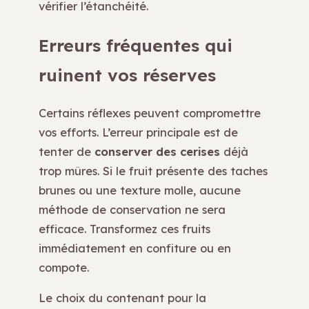
vérifier l’étanchéité.
Erreurs fréquentes qui
ruinent vos réserves
Certains réflexes peuvent compromettre
vos efforts. L’erreur principale est de
tenter de
conserver des cerises
déjà
trop mûres. Si le fruit présente des taches
brunes ou une texture molle, aucune
méthode de conservation ne sera
efficace. Transformez ces fruits
immédiatement en confiture ou en
compote.
Le choix du contenant pour la