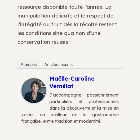
ressource disponible toute l’année. La
manipulation délicate et le respect de
l’intégrité du fruit dès la récolte restent
les conditions sine qua non d’une
conservation réussie.
À propos
Articles récents
Maëlle-Caroline
Vernillat
J’accompagne passionnément
particuliers et professionnels
dans la découverte et la mise en
valeur du meilleur de la gastronomie
française, entre tradition et modernité.