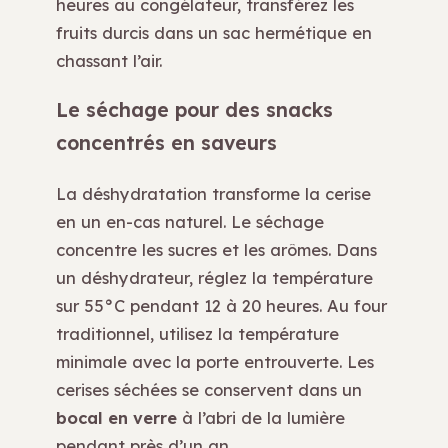
heures au congélateur, transférez les
fruits durcis dans un sac hermétique en
chassant l’air.
Le séchage pour des snacks
concentrés en saveurs
La déshydratation transforme la cerise
en un en-cas naturel. Le séchage
concentre les sucres et les arômes. Dans
un déshydrateur, réglez la température
sur 55°C pendant 12 à 20 heures. Au four
traditionnel, utilisez la température
minimale avec la porte entrouverte. Les
cerises séchées se conservent dans un
bocal en verre
à l’abri de la lumière
pendant près d’un an.