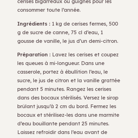
cerises bigarreaux ou guignes pour les
consommer toute l’année.
Ingrédients :
1 kg de cerises fermes, 500
g de sucre de canne, 75 cl d’eau, 1
gousse de vanille, le jus d’un demi-citron.
Préparation :
Lavez les cerises et coupez
les queues à mi-longueur. Dans une
casserole, portez à ébullition l’eau, le
sucre, le jus de citron et la vanille grattée
pendant 5 minutes. Rangez les cerises
dans des bocaux stérilisés. Versez le sirop
brûlant jusqu’à 2 cm du bord. Fermez les
bocaux et stérilisez-les dans une marmite
d’eau bouillante pendant 25 minutes.
Laissez refroidir dans l’eau avant de