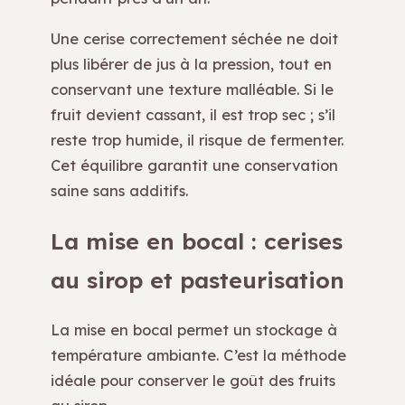
Une cerise correctement séchée ne doit
plus libérer de jus à la pression, tout en
conservant une texture malléable. Si le
fruit devient cassant, il est trop sec ; s’il
reste trop humide, il risque de fermenter.
Cet équilibre garantit une conservation
saine sans additifs.
La mise en bocal : cerises
au sirop et pasteurisation
La mise en bocal permet un stockage à
température ambiante. C’est la méthode
idéale pour conserver le goût des fruits