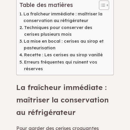
Table des matières
La fraîcheur immédiate : maîtriser la
conservation au réfrigérateur
Techniques pour conserver des
cerises plusieurs mois
La mise en bocal : cerises au sirop et
pasteurisation
Recette : Les cerises au sirop vanillé
Erreurs fréquentes qui ruinent vos
réserves
La fraîcheur immédiate :
maîtriser la conservation
au réfrigérateur
Pour garder des cerises croquantes