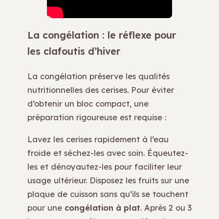
La congélation : le réflexe pour
les clafoutis d’hiver
La congélation préserve les qualités
nutritionnelles des cerises. Pour éviter
d’obtenir un bloc compact, une
préparation rigoureuse est requise :
Lavez les cerises rapidement à l’eau
froide et séchez-les avec soin. Équeutez-
les et dénoyautez-les pour faciliter leur
usage ultérieur. Disposez les fruits sur une
plaque de cuisson sans qu’ils se touchent
pour une
congélation à plat
. Après 2 ou 3