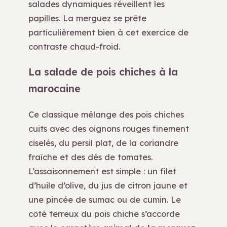
salades dynamiques réveillent les
papilles. La merguez se prête
particulièrement bien à cet exercice de
contraste chaud-froid.
La salade de pois chiches à la
marocaine
Ce classique mélange des pois chiches
cuits avec des oignons rouges finement
ciselés, du persil plat, de la coriandre
fraîche et des dés de tomates.
L’assaisonnement est simple : un filet
d’huile d’olive, du jus de citron jaune et
une pincée de sumac ou de cumin. Le
côté terreux du pois chiche s’accorde