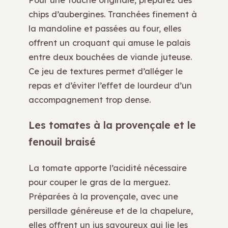
chips d’aubergines. Tranchées finement à
la mandoline et passées au four, elles
offrent un croquant qui amuse le palais
entre deux bouchées de viande juteuse.
Ce jeu de textures permet d’alléger le
repas et d’éviter l’effet de lourdeur d’un
accompagnement trop dense.
Les tomates à la provençale et le
fenouil braisé
La tomate apporte l’acidité nécessaire
pour couper le gras de la merguez.
Préparées à la provençale, avec une
persillade généreuse et de la chapelure,
elles offrent un jus savoureux qui lie les