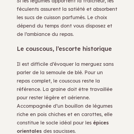
Si les légumes apportent la fraîcheur, les
féculents assurent la satiété et absorbent
les sucs de cuisson parfumés. Le choix
dépend du temps dont vous disposez et
de l’ambiance du repas.
Le couscous, l’escorte historique
Il est difficile d’évoquer la merguez sans
parler de la semoule de blé. Pour un
repas complet, le couscous reste la
référence. La graine doit être travaillée
pour rester légère et aérienne.
Accompagnée d’un bouillon de légumes
riche en pois chiches et en carottes, elle
constitue le socle idéal pour les
épices
orientales
des saucisses.