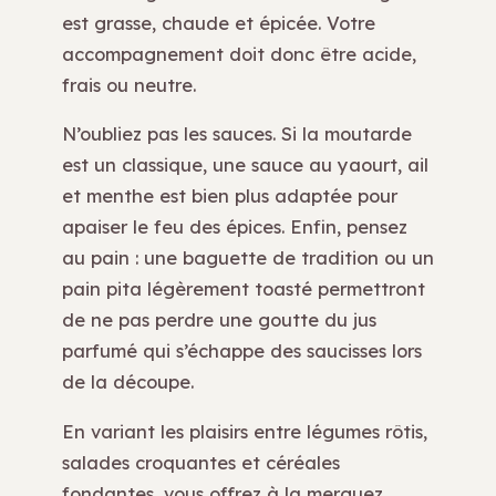
est grasse, chaude et épicée. Votre
accompagnement doit donc être acide,
frais ou neutre.
N’oubliez pas les sauces. Si la moutarde
est un classique, une sauce au yaourt, ail
et menthe est bien plus adaptée pour
apaiser le feu des épices. Enfin, pensez
au pain : une baguette de tradition ou un
pain pita légèrement toasté permettront
de ne pas perdre une goutte du jus
parfumé qui s’échappe des saucisses lors
de la découpe.
En variant les plaisirs entre légumes rôtis,
salades croquantes et céréales
fondantes, vous offrez à la merguez