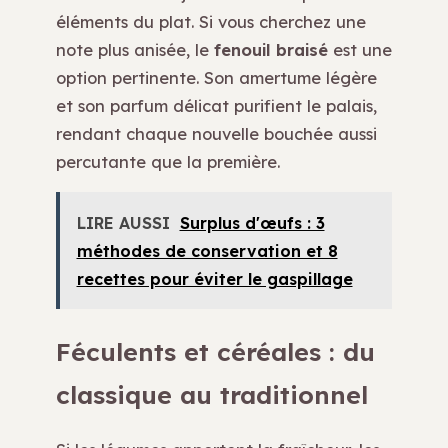
éléments du plat. Si vous cherchez une
note plus anisée, le
fenouil braisé
est une
option pertinente. Son amertume légère
et son parfum délicat purifient le palais,
rendant chaque nouvelle bouchée aussi
percutante que la première.
LIRE AUSSI
Surplus d'œufs : 3
méthodes de conservation et 8
recettes pour éviter le gaspillage
Féculents et céréales : du
classique au traditionnel