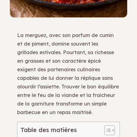
La merguez, avec son parfum de cumin
et de piment, domine souvent les
grillades estivales. Pourtant, sa richesse
en graisses et son caractère épicé
exigent des partenaires culinaires
capables de lui donner la réplique sans
alourdir l’assiette. Trouver le bon équilibre
entre le feu de la viande et la fraîcheur
de la garniture transforme un simple
barbecue en un repas maîtrisé.
Table des matières