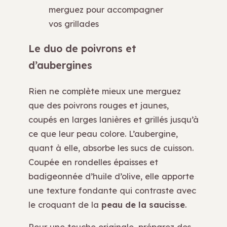
merguez pour accompagner
vos grillades
Le duo de poivrons et
d’aubergines
Rien ne complète mieux une merguez
que des poivrons rouges et jaunes,
coupés en larges lanières et grillés jusqu’à
ce que leur peau colore. L’aubergine,
quant à elle, absorbe les sucs de cuisson.
Coupée en rondelles épaisses et
badigeonnée d’huile d’olive, elle apporte
une texture fondante qui contraste avec
le croquant de la
peau de la saucisse
.
Pour une touche originale, préparez des