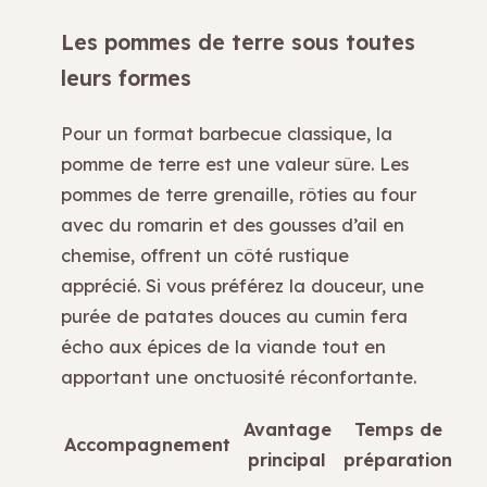
Les pommes de terre sous toutes
leurs formes
Pour un format barbecue classique, la
pomme de terre est une valeur sûre. Les
pommes de terre grenaille, rôties au four
avec du romarin et des gousses d’ail en
chemise, offrent un côté rustique
apprécié. Si vous préférez la douceur, une
purée de patates douces au cumin fera
écho aux épices de la viande tout en
apportant une onctuosité réconfortante.
Avantage
Temps de
Accompagnement
principal
préparation