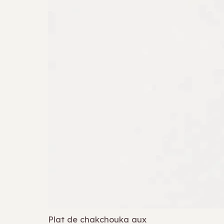
Plat de chakchouka aux