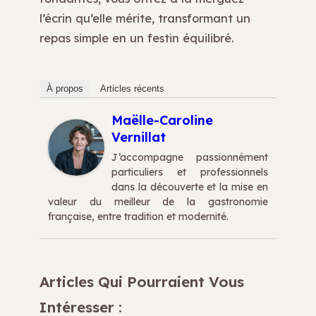
l’écrin qu’elle mérite, transformant un
repas simple en un festin équilibré.
À propos
Articles récents
Maëlle-Caroline
Vernillat
J’accompagne passionnément
particuliers et professionnels
dans la découverte et la mise en
valeur du meilleur de la gastronomie
française, entre tradition et modernité.
Articles Qui Pourraient Vous
Intéresser :