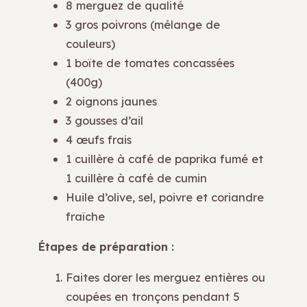
8 merguez de qualité
3 gros poivrons (mélange de
couleurs)
1 boîte de tomates concassées
(400g)
2 oignons jaunes
3 gousses d’ail
4 œufs frais
1 cuillère à café de paprika fumé et
1 cuillère à café de cumin
Huile d’olive, sel, poivre et coriandre
fraîche
Étapes de préparation :
Faites dorer les merguez entières ou
coupées en tronçons pendant 5