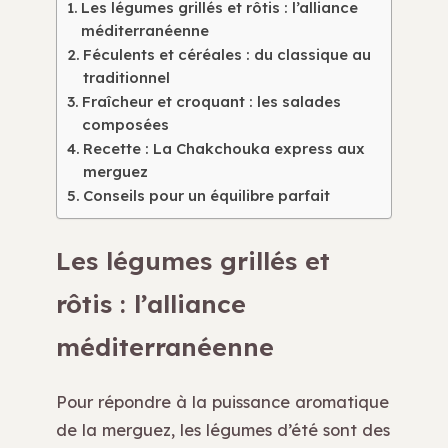
Les légumes grillés et rôtis : l’alliance
méditerranéenne
Féculents et céréales : du classique au
traditionnel
Fraîcheur et croquant : les salades
composées
Recette : La Chakchouka express aux
merguez
Conseils pour un équilibre parfait
Les légumes grillés et
rôtis : l’alliance
méditerranéenne
Pour répondre à la puissance aromatique
de la merguez, les légumes d’été sont des