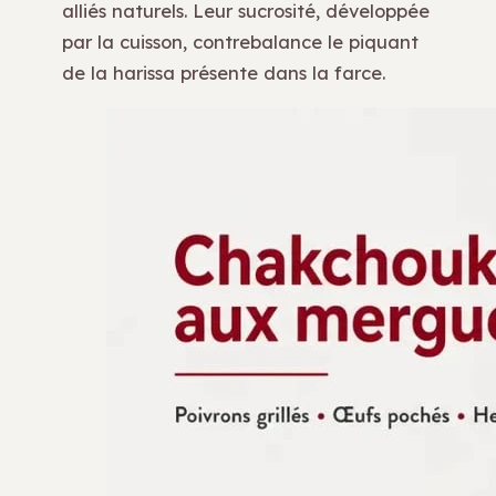
alliés naturels. Leur sucrosité, développée
par la cuisson, contrebalance le piquant
de la harissa présente dans la farce.