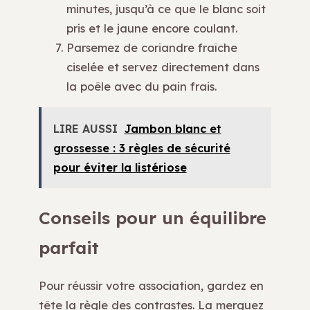
minutes, jusqu’à ce que le blanc soit
pris et le jaune encore coulant.
Parsemez de coriandre fraîche
ciselée et servez directement dans
la poêle avec du pain frais.
LIRE AUSSI
Jambon blanc et
grossesse : 3 règles de sécurité
pour éviter la listériose
Conseils pour un équilibre
parfait
Pour réussir votre association, gardez en
tête la règle des contrastes. La merguez