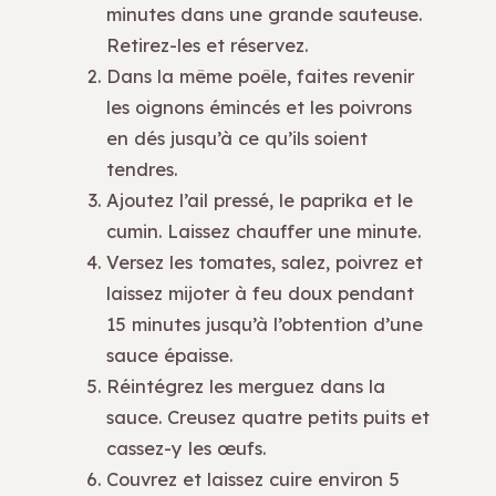
minutes dans une grande sauteuse.
Retirez-les et réservez.
Dans la même poêle, faites revenir
les oignons émincés et les poivrons
en dés jusqu’à ce qu’ils soient
tendres.
Ajoutez l’ail pressé, le paprika et le
cumin. Laissez chauffer une minute.
Versez les tomates, salez, poivrez et
laissez mijoter à feu doux pendant
15 minutes jusqu’à l’obtention d’une
sauce épaisse.
Réintégrez les merguez dans la
sauce. Creusez quatre petits puits et
cassez-y les œufs.
Couvrez et laissez cuire environ 5