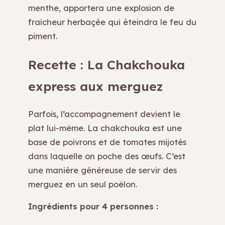
menthe, apportera une explosion de
fraîcheur herbaçée qui éteindra le feu du
piment.
Recette : La Chakchouka
express aux merguez
Parfois, l’accompagnement devient le
plat lui-même. La chakchouka est une
base de poivrons et de tomates mijotés
dans laquelle on poche des œufs. C’est
une manière généreuse de servir des
merguez en un seul poêlon.
Ingrédients pour 4 personnes :