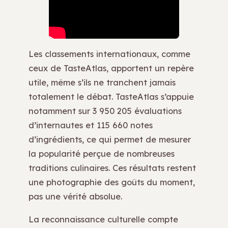
Les classements internationaux, comme
ceux de TasteAtlas, apportent un repère
utile, même s’ils ne tranchent jamais
totalement le débat. TasteAtlas s’appuie
notamment sur 3 950 205 évaluations
d’internautes et 115 660 notes
d’ingrédients, ce qui permet de mesurer
la popularité perçue de nombreuses
traditions culinaires. Ces résultats restent
une photographie des goûts du moment,
pas une vérité absolue.
La reconnaissance culturelle compte