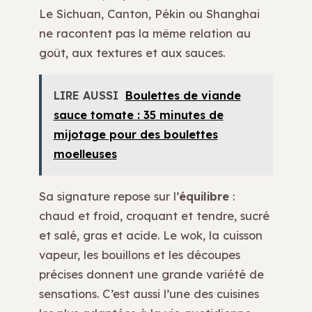
Le Sichuan, Canton, Pékin ou Shanghai
ne racontent pas la même relation au
goût, aux textures et aux sauces.
LIRE AUSSI
Boulettes de viande
sauce tomate : 35 minutes de
mijotage pour des boulettes
moelleuses
Sa signature repose sur l’
équilibre
:
chaud et froid, croquant et tendre, sucré
et salé, gras et acide. Le wok, la cuisson
vapeur, les bouillons et les découpes
précises donnent une grande variété de
sensations. C’est aussi l’une des cuisines