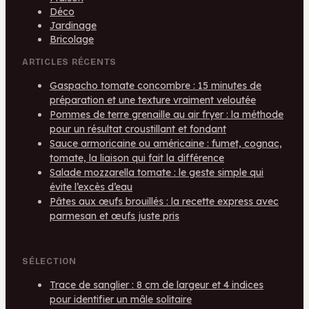
Déco
Jardinage
Bricolage
ARTICLES RÉCENTS
Gaspacho tomate concombre : 15 minutes de
préparation et une texture vraiment veloutée
Pommes de terre grenaille au air fryer : la méthode
pour un résultat croustillant et fondant
Sauce armoricaine ou américaine : fumet, cognac,
tomate, la liaison qui fait la différence
Salade mozzarella tomate : le geste simple qui
évite l’excès d’eau
Pâtes aux œufs brouillés : la recette express avec
parmesan et œufs juste pris
SÉLECTION
Trace de sanglier : 8 cm de largeur et 4 indices
pour identifier un mâle solitaire