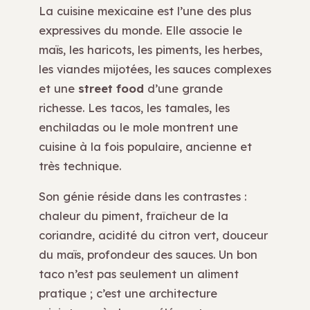
La cuisine mexicaine est l’une des plus
expressives du monde. Elle associe le
maïs, les haricots, les piments, les herbes,
les viandes mijotées, les sauces complexes
et une
street food
d’une grande
richesse. Les tacos, les tamales, les
enchiladas ou le mole montrent une
cuisine à la fois populaire, ancienne et
très technique.
Son génie réside dans les contrastes :
chaleur du piment, fraîcheur de la
coriandre, acidité du citron vert, douceur
du maïs, profondeur des sauces. Un bon
taco n’est pas seulement un aliment
pratique ; c’est une architecture