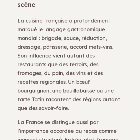
scène
La cuisine française a profondément
marqué le langage gastronomique
mondial : brigade, sauce, réduction,
dressage, pâtisserie, accord mets-vins.
Son influence vient autant des
restaurants que des terroirs, des
fromages, du pain, des vins et des
recettes régionales. Un bœuf
bourguignon, une bouillabaisse ou une
tarte Tatin racontent des régions autant
que des savoir-faire.
La France se distingue aussi par
l’importance accordée au repas comme
moment structuré. Entrée, plat, fromage,