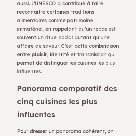
aussi. L’UNESCO a contribué à faire
reconnaître certaines traditions
alimentaires comme patrimoine
immatériel, en rappelant qu’un repas est
souvent un rituel social autant qu’une
affaire de saveur. C’est cette combinaison
entre
plaisir
, identité et transmission qui
permet de distinguer les cuisines les plus
influentes.
Panorama comparatif des
cinq cuisines les plus
influentes
Pour dresser un panorama cohérent, on