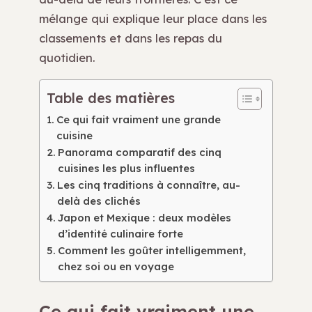
mélange qui explique leur place dans les
classements et dans les repas du
quotidien.
Table des matières
Ce qui fait vraiment une grande
cuisine
Panorama comparatif des cinq
cuisines les plus influentes
Les cinq traditions à connaître, au-
delà des clichés
Japon et Mexique : deux modèles
d’identité culinaire forte
Comment les goûter intelligemment,
chez soi ou en voyage
Ce qui fait vraiment une