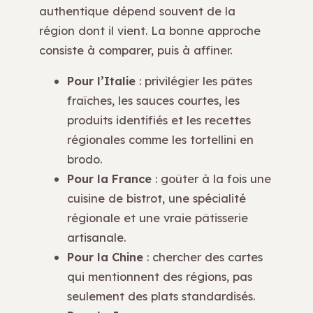
authentique dépend souvent de la
région dont il vient. La bonne approche
consiste à comparer, puis à affiner.
Pour l’Italie
: privilégier les pâtes
fraîches, les sauces courtes, les
produits identifiés et les recettes
régionales comme les tortellini en
brodo.
Pour la France
: goûter à la fois une
cuisine de bistrot, une spécialité
régionale et une vraie pâtisserie
artisanale.
Pour la Chine
: chercher des cartes
qui mentionnent des régions, pas
seulement des plats standardisés.