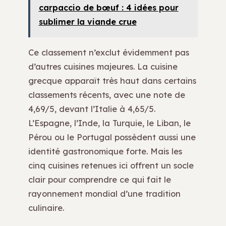
carpaccio de bœuf : 4 idées pour
sublimer la viande crue
Ce classement n’exclut évidemment pas
d’autres cuisines majeures. La cuisine
grecque apparaît très haut dans certains
classements récents, avec une note de
4,69/5, devant l’Italie à 4,65/5.
L’Espagne, l’Inde, la Turquie, le Liban, le
Pérou ou le Portugal possèdent aussi une
identité gastronomique forte. Mais les
cinq cuisines retenues ici offrent un socle
clair pour comprendre ce qui fait le
rayonnement mondial d’une tradition
culinaire.