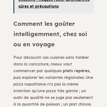
sûres et précautions
Comment les goûter
intelligemment, chez soi
ou en voyage
Pour découvrir ces cuisines sans tomber
dans la caricature, mieux vaut
commencer par quelques
plats repères
,
puis explorer les variantes régionales. Une
pizza napolitaine n’a pas la même
intention qu’une pizza très garnie ; un
sushi de qualité ne se juge pas seulement
à la quantité de poisson ; un plat chinois