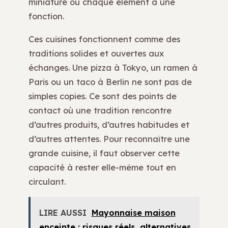
miniature où chaque élément a une
fonction.
Ces cuisines fonctionnent comme des
traditions solides et ouvertes aux
échanges. Une pizza à Tokyo, un ramen à
Paris ou un taco à Berlin ne sont pas de
simples copies. Ce sont des points de
contact où une tradition rencontre
d’autres produits, d’autres habitudes et
d’autres attentes. Pour reconnaître une
grande cuisine, il faut observer cette
capacité à rester elle-même tout en
circulant.
LIRE AUSSI
Mayonnaise maison
enceinte : risques réels, alternatives