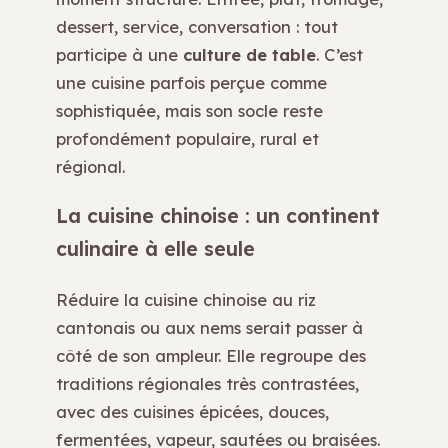
dessert, service, conversation : tout
participe à une
culture de table
. C’est
une cuisine parfois perçue comme
sophistiquée, mais son socle reste
profondément populaire, rural et
régional.
La cuisine chinoise : un continent
culinaire à elle seule
Réduire la cuisine chinoise au riz
cantonais ou aux nems serait passer à
côté de son ampleur. Elle regroupe des
traditions régionales très contrastées,
avec des cuisines épicées, douces,
fermentées, vapeur, sautées ou braisées.