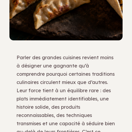
Parler des grandes cuisines revient moins
à désigner une gagnante qu’à
comprendre pourquoi certaines traditions
culinaires circulent mieux que d’autres.
Leur force tient à un équilibre rare : des
plats immédiatement identifiables, une
histoire solide, des produits
reconnaissables, des techniques
transmises et une capacité à séduire bien
au-delà de leurs frontières. C’est ce