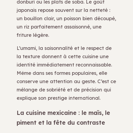
donburi ou les plats de soba. Le goût
japonais repose souvent sur la netteté :
un bouillon clair, un poisson bien découpé,
un riz parfaitement assaisonné, une
friture légère.
L’umami, la saisonnalité et le respect de
la texture donnent à cette cuisine une
identité immédiatement reconnaissable.
Même dans ses formes populaires, elle
conserve une attention au geste. C’est ce
mélange de sobriété et de précision qui
explique son prestige international.
La cuisine mexicaine : le maïs, le
piment et la fête du contraste