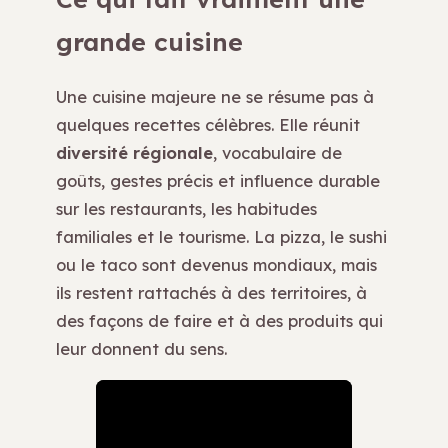
grande cuisine
Une cuisine majeure ne se résume pas à
quelques recettes célèbres. Elle réunit
diversité régionale
, vocabulaire de
goûts, gestes précis et influence durable
sur les restaurants, les habitudes
familiales et le tourisme. La pizza, le sushi
ou le taco sont devenus mondiaux, mais
ils restent rattachés à des territoires, à
des façons de faire et à des produits qui
leur donnent du sens.