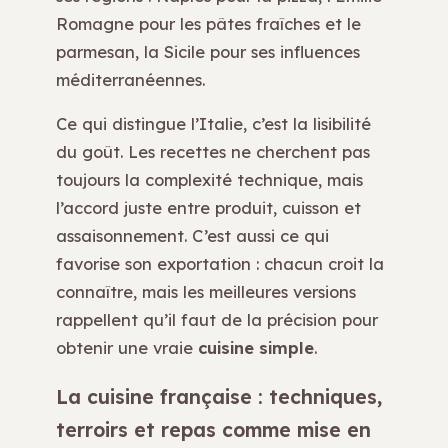
Romagne pour les pâtes fraîches et le
parmesan, la Sicile pour ses influences
méditerranéennes.
Ce qui distingue l’Italie, c’est la lisibilité
du goût. Les recettes ne cherchent pas
toujours la complexité technique, mais
l’accord juste entre produit, cuisson et
assaisonnement. C’est aussi ce qui
favorise son exportation : chacun croit la
connaître, mais les meilleures versions
rappellent qu’il faut de la précision pour
obtenir une vraie
cuisine simple
.
La cuisine française : techniques,
terroirs et repas comme mise en