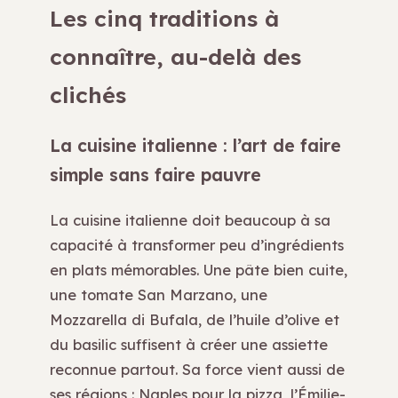
Les cinq traditions à
connaître, au-delà des
clichés
La cuisine italienne : l’art de faire
simple sans faire pauvre
La cuisine italienne doit beaucoup à sa
capacité à transformer peu d’ingrédients
en plats mémorables. Une pâte bien cuite,
une tomate San Marzano, une
Mozzarella di Bufala, de l’huile d’olive et
du basilic suffisent à créer une assiette
reconnue partout. Sa force vient aussi de
ses régions : Naples pour la pizza, l’Émilie-