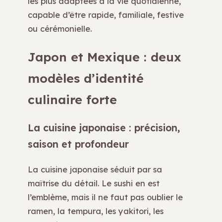
les plus adaptées à la vie quotidienne,
capable d’être rapide, familiale, festive
ou cérémonielle.
Japon et Mexique : deux
modèles d’identité
culinaire forte
La cuisine japonaise : précision,
saison et profondeur
La cuisine japonaise séduit par sa
maîtrise du détail. Le sushi en est
l’emblème, mais il ne faut pas oublier le
ramen, la tempura, les yakitori, les