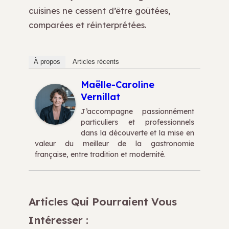
cuisines ne cessent d’être goûtées,
comparées et réinterprétées.
À propos
Articles récents
Maëlle-Caroline
Vernillat
J’accompagne passionnément
particuliers et professionnels
dans la découverte et la mise en
valeur du meilleur de la gastronomie
française, entre tradition et modernité.
Articles Qui Pourraient Vous
Intéresser :