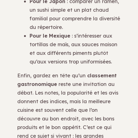
Pour le Japon
: comparer un ramen,
un sushi simple et un plat chaud
familial pour comprendre la diversité
du répertoire.
Pour le Mexique
: s’intéresser aux
tortillas de maïs, aux sauces maison
et aux différents piments plutôt
qu’aux versions trop uniformisées.
Enfin, gardez en tête qu’un
classement
gastronomique
reste une invitation au
débat. Les notes, la popularité et les avis
donnent des indices, mais la meilleure
cuisine est souvent celle que l’on
découvre au bon endroit, avec les bons
produits et le bon appétit. C’est ce qui
rend ce sujet si vivant : les grandes