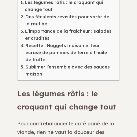
Les légumes rôtis : le croquant qui
change tout
Des féculents revisités pour sortir de
la routine
L’importance de la fraîcheur : salades
et crudités
Recette : Nuggets maison et leur
écrasé de pommes de terre à l’huile
de truffe
Sublimer l’ensemble avec des sauces
maison
Les légumes rôtis : le
croquant qui change tout
Pour contrebalancer le côté pané de la
viande, rien ne vaut la douceur des