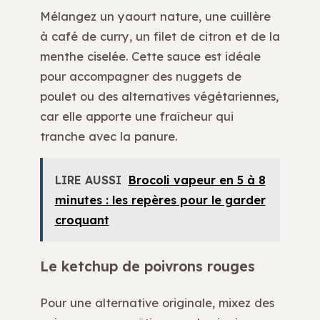
Mélangez un yaourt nature, une cuillère
à café de curry, un filet de citron et de la
menthe ciselée. Cette sauce est idéale
pour accompagner des nuggets de
poulet ou des alternatives végétariennes,
car elle apporte une fraîcheur qui
tranche avec la panure.
LIRE AUSSI
Brocoli vapeur en 5 à 8
minutes : les repères pour le garder
croquant
Le ketchup de poivrons rouges
Pour une alternative originale, mixez des