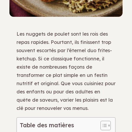
Les nuggets de poulet sont les rois des
repas rapides. Pourtant, ils finissent trop
souvent escortés par l’éternel duo frites-
ketchup. Si ce classique fonctionne, il
existe de nombreuses façons de
transformer ce plat simple en un festin
nutritif et original. Que vous cuisiniez pour
des enfants ou pour des adultes en
quête de saveurs, varier les plaisirs est la
clé pour renouveler vos menus.
Table des matières