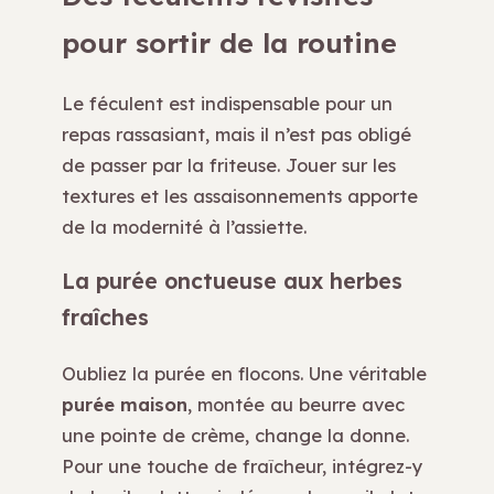
pour sortir de la routine
Le féculent est indispensable pour un
repas rassasiant, mais il n’est pas obligé
de passer par la friteuse. Jouer sur les
textures et les assaisonnements apporte
de la modernité à l’assiette.
La purée onctueuse aux herbes
fraîches
Oubliez la purée en flocons. Une véritable
purée maison
, montée au beurre avec
une pointe de crème, change la donne.
Pour une touche de fraîcheur, intégrez-y