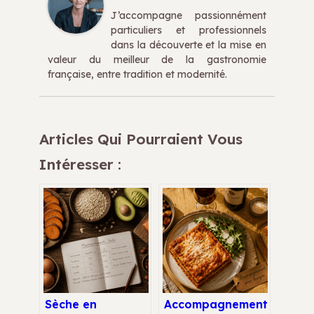
J’accompagne passionnément
particuliers et professionnels
dans la découverte et la mise en
valeur du meilleur de la gastronomie
française, entre tradition et modernité.
Articles Qui Pourraient Vous
Intéresser :
Sèche en
Accompagnement