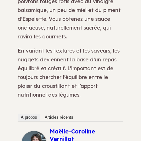
poivrons rouges rôtis avec du vinaigre
balsamique, un peu de miel et du piment
d’Espelette. Vous obtenez une sauce
onctueuse, naturellement sucrée, qui
ravira les gourmets.
En variant les textures et les saveurs, les
nuggets deviennent la base d’un repas
équilibré et créatif. L’important est de
toujours chercher l’équilibre entre le
plaisir du croustillant et l’apport
nutritionnel des légumes.
À propos
Articles récents
Maëlle-Caroline
Vernillat