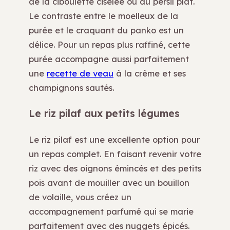
de la ciboulette ciselée ou du persil plat.
Le contraste entre le moelleux de la
purée et le craquant du panko est un
délice. Pour un repas plus raffiné, cette
purée accompagne aussi parfaitement
une
recette de veau
à la crème et ses
champignons sautés.
Le riz pilaf aux petits légumes
Le riz pilaf est une excellente option pour
un repas complet. En faisant revenir votre
riz avec des oignons émincés et des petits
pois avant de mouiller avec un bouillon
de volaille, vous créez un
accompagnement parfumé qui se marie
parfaitement avec des nuggets épicés.