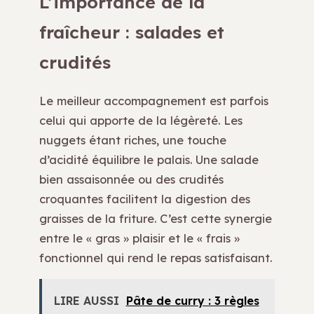
L’importance de la
fraîcheur : salades et
crudités
Le meilleur accompagnement est parfois
celui qui apporte de la légèreté. Les
nuggets étant riches, une touche
d’acidité équilibre le palais. Une salade
bien assaisonnée ou des crudités
croquantes facilitent la digestion des
graisses de la friture. C’est cette synergie
entre le « gras » plaisir et le « frais »
fonctionnel qui rend le repas satisfaisant.
LIRE AUSSI
Pâte de curry : 3 règles