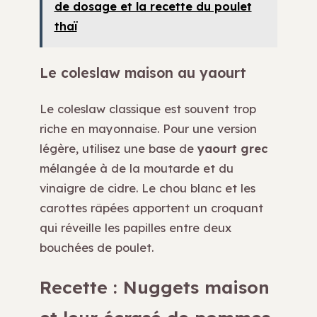
de dosage et la recette du poulet
thaï
Le coleslaw maison au yaourt
Le coleslaw classique est souvent trop
riche en mayonnaise. Pour une version
légère, utilisez une base de
yaourt grec
mélangée à de la moutarde et du
vinaigre de cidre. Le chou blanc et les
carottes râpées apportent un croquant
qui réveille les papilles entre deux
bouchées de poulet.
Recette : Nuggets maison