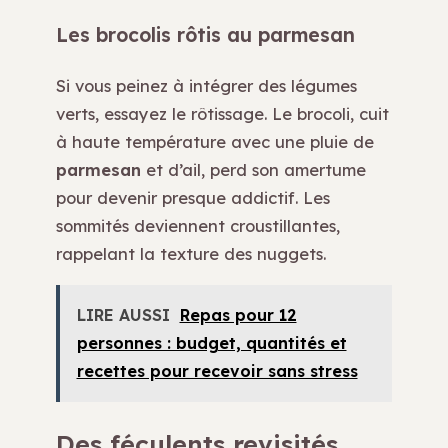
Les brocolis rôtis au parmesan
Si vous peinez à intégrer des légumes
verts, essayez le rôtissage. Le brocoli, cuit
à haute température avec une pluie de
parmesan
et d’ail, perd son amertume
pour devenir presque addictif. Les
sommités deviennent croustillantes,
rappelant la texture des nuggets.
LIRE AUSSI
Repas pour 12
personnes : budget, quantités et
recettes pour recevoir sans stress
Des féculents revisités