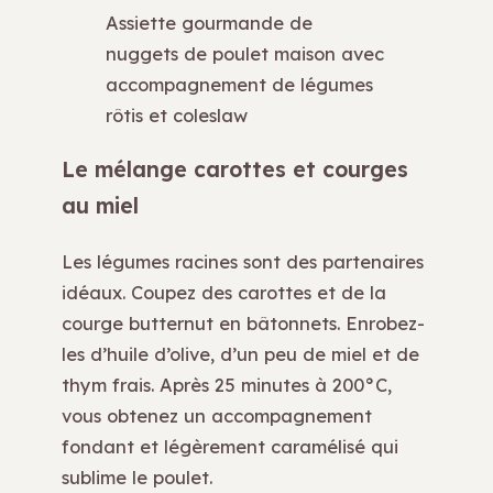
Assiette gourmande de
nuggets de poulet maison avec
accompagnement de légumes
rôtis et coleslaw
Le mélange carottes et courges
au miel
Les légumes racines sont des partenaires
idéaux. Coupez des carottes et de la
courge butternut en bâtonnets. Enrobez-
les d’huile d’olive, d’un peu de miel et de
thym frais. Après 25 minutes à 200°C,
vous obtenez un accompagnement
fondant et légèrement caramélisé qui
sublime le poulet.