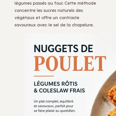
légumes passés au four. Cette méthode
concentre les sucres naturels des
végétaux et offre un contraste
savoureux avec le sel de la chapelure.