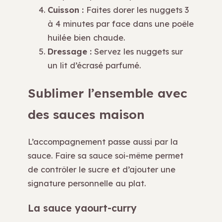
Cuisson :
Faites dorer les nuggets 3
à 4 minutes par face dans une poêle
huilée bien chaude.
Dressage :
Servez les nuggets sur
un lit d’écrasé parfumé.
Sublimer l’ensemble avec
des sauces maison
L’accompagnement passe aussi par la
sauce. Faire sa sauce soi-même permet
de contrôler le sucre et d’ajouter une
signature personnelle au plat.
La sauce yaourt-curry