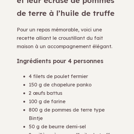
et leur écrasé de pommes
de terre à l’huile de truffe
Pour un repas mémorable, voici une
recette alliant le croustillant du fait
maison à un accompagnement élégant.
Ingrédients pour 4 personnes
4 filets de poulet fermier
150 g de chapelure panko
2 œufs battus
100 g de farine
800 g de pommes de terre type
Bintje
50 g de beurre demi-sel